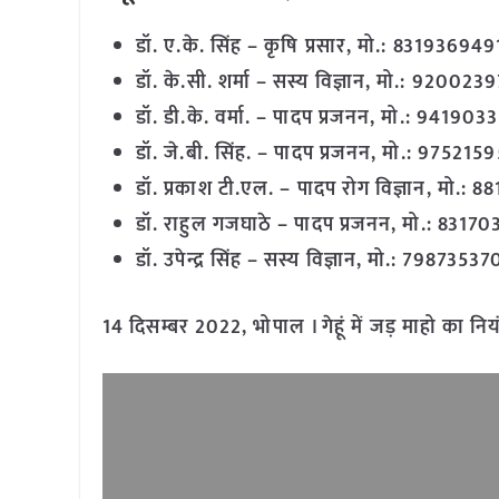
डॉ. ए.के. सिंह – कृषि प्रसार, मो.: 831936949
डॉ. के.सी. शर्मा – सस्य विज्ञान, मो.: 920023
डॉ. डी.के. वर्मा. – पादप प्रजनन, मो.: 94190
डॉ. जे.बी. सिंह. – पादप प्रजनन, मो.: 975215
डॉ. प्रकाश टी.एल. – पादप रोग विज्ञान, मो.:
डॉ. राहुल गजघाठे – पादप प्रजनन, मो.: 8317
डॉ. उपेन्द्र सिंह – सस्य विज्ञान, मो.: 7987353
14 दिसम्बर 2022, भोपाल । गेहूं में जड़ माहो का नियं