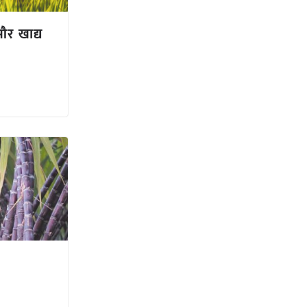
और खाद्य