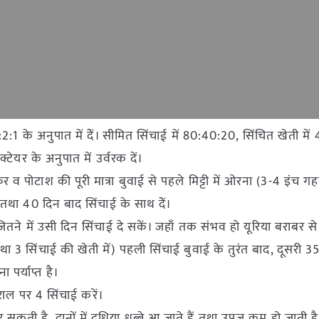
:2:1 के अनुपात में देें। सीमित सिंचाई में 80:40:20, सिंचित खेती मे
्टेयर के अनुपात में उर्वरक दें।
फुर व पोटाश की पूरी मात्रा बुवाई से पहले मिट्टी में ओरना (3-4 इंच गह
तथा 40 दिन बाद सिंचाई के साथ देें।
 जितने में उसी दिन सिंचाई दे सकें। जहाँ तक संभव हो यूरिया बराबर से
्टी तथा 3 सिंचाई की खेती में) पहली सिंचाई बुवाई के तुरंत बाद, दूसरी 
पर्याप्त है।
राल पर 4 सिंचाई करें।
ी है, दानों में दूधिया धब्बे आ जाते हैं तथा उपज कम हो जाती है