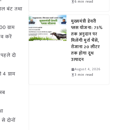
6 min read
नाल बंट तथा
मुख्यमंत्री डेयरी
00 ग्राम
प्लस योजना: 75%
तक अनुदान पर
व करें
मिलेंगी मुर्रा भैंसें,
रोजाना 20 लीटर
तक होगा दूध
 पहले दो
उत्पादन
August 4, 2026
 4 ग्राम
3 min read
 जब
था
से दोनों