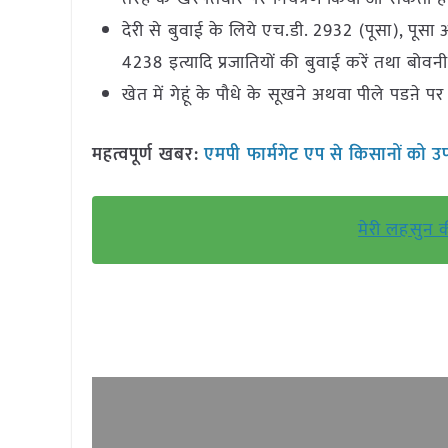
देरी से बुवाई के लिये एच.डी. 2932 (पूसा), पूसा 
4238 इत्यादि प्रजातियों की बुवाई करें तथा बोव
खेत में गेहूं के पौधे के सूखने अथवा पीले पडऩे 
महत्वपूर्ण खबर:
एमपी फार्मगेट एप से किसानों को
मेरी लहसुन क