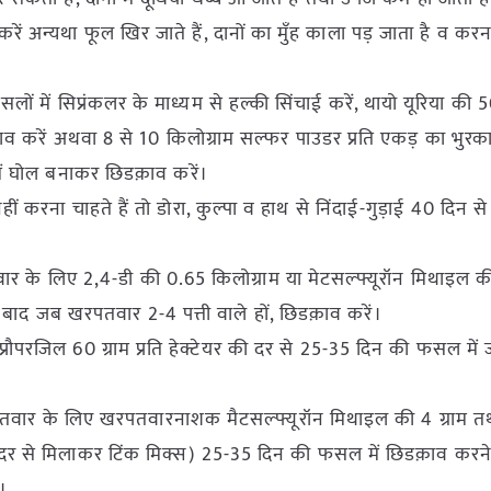
रें अन्यथा फूल खिर जाते हैं, दानों का मुँह काला पड़ जाता है व कर
लों में सिप्रंकलर के माध्यम से हल्की सिंचाई करें, थायो यूरिया की 5
व करें अथवा 8 से 10 किलोग्राम सल्फर पाउडर प्रति एकड़ का भुरका
में घोल बनाकर छिडक़ाव करें।
ा चाहते हैं तो डोरा, कुल्पा व हाथ से निंदाई-गुड़ाई 40 दिन से
तवार के लिए 2,4-डी की 0.65 किलोग्राम या मेटसल्फ्यूरॉन मिथाइल की
दिन बाद जब खरपतवार 2-4 पत्ती वाले हों, छिडक़ाव करें।
्रौपरजिल 60 ग्राम प्रति हेक्टेयर की दर से 25-35 दिन की फसल में
े खरपतवार के लिए खरपतवारनाशक मैटसल्फ्यूरॉन मिथाइल की 4 ग्राम त
 की दर से मिलाकर टिंक मिक्स) 25-35 दिन की फसल में छिडक़ाव करने 
।