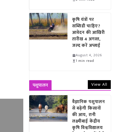
कृषि यंत्रों पर
सब्सिडी चाहिए?
आवेदन की आखिरी
तारीख 4 अगस्त,
जल्द करें अप्लाई
August 4, 2026
1 min read
View All
पशुपालन
वैज्ञानिक पशुपालन
से बढ़ेगी किसानों
की आय, रानी
लक्ष्मीबाई केंद्रीय
कृषि विश्वविद्यालय