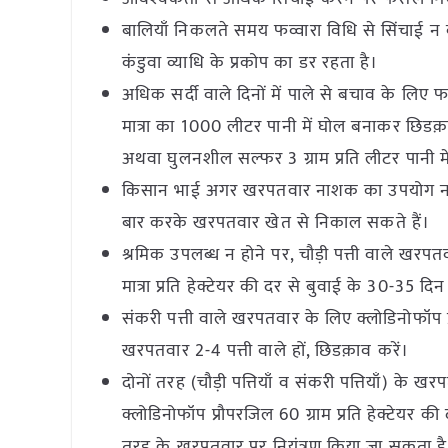
बालियाँ निकलते समय फव्वारा विधि से सिंचाई न क
कंडुवा व्याधि के प्रकोप का डर रहता है।
अधिक सर्दी वाले दिनों में पाले से बचाव के लिए फस
मात्रा का 1000 लीटर पानी में घोल बनाकर छिडक़ा
अथवा घुलनशील सल्फर 3 ग्राम प्रति लीटर पानी 
किसान भाई अगर खरपतवार नाशक का उपयोग नहीं करन
बार करके खरपतवार खेत से निकाल सकते हैं।
श्रमिक उपलब्ध न होने पर, चौड़ी पत्ती वाले खरप
मात्रा प्रति हेक्टेयर की दर से बुवाई के 30-35 
संकरी पत्ती वाले खरपतवार के लिए क्लोडिनोफॉप प
खरपतवार 2-4 पत्ती वाले हों, छिडक़ाव करें।
दोनों तरह (चौड़ी पत्तियाँ व संकरी पत्तियाँ) क
क्लोडिनोफॉप प्रौपरजिल 60 ग्राम प्रति हेक्टेयर
तरह के खरपतवार पर नियंत्रण किया जा सकता है