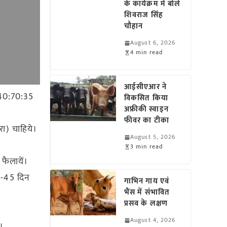
के कार्यक्रम में बोले
शिवराज सिंह
चौहान
August 6, 2026
4 min read
आईसीएआर ने
ं 40:70:35
विकसित किया
अफ्रीकी स्वाइन
फीवर का टीका
रा) चाहिये।
August 5, 2026
3 min read
 फैलायें।
35-45 दिन
गाभिन गाय एवं
भैंस में संभावित
प्रसव के लक्षण
August 4, 2026
।