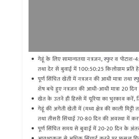
गेहूं के लिए सामान्यतया नत्रजन, स्फुर व पोटाश-4
तथा देर से बुवाई में 100:50:25 किलोग्राम प्रति हेक
पूर्ण सिंचित खेती में नत्रजन की आधी मात्रा तथा स्
शेष बचे हुए नत्रजन की आधी-आधी मात्रा 20 दिन 
खेत के उतने ही हिस्से में यूरिया का भुरकाव करें,
गेहूं की अगेती खेती में (मध्य क्षेत्र की काली मिट
तथा तीसरी सिंचाई 70-80 दिन की अवस्था में करना 
पूर्ण सिंचित समय से बुवाई में 20-20 दिन के अंत
आवश्यकता से अधिक सिंचाई करने पर फसल गिर सकत