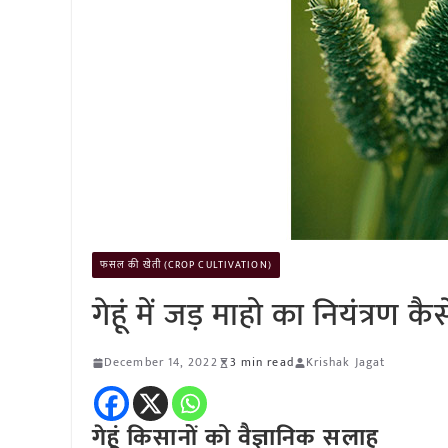
फसल की खेती (CROP CULTIVATION)
गेहूं में जड़ माहो का नियंत्रण कैस
December 14, 2022
3 min read
Krishak Jagat
गेहूं किसानों को वैज्ञानिक सलाह