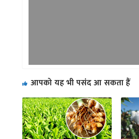
आपको यह भी पसंद आ सकता हैं