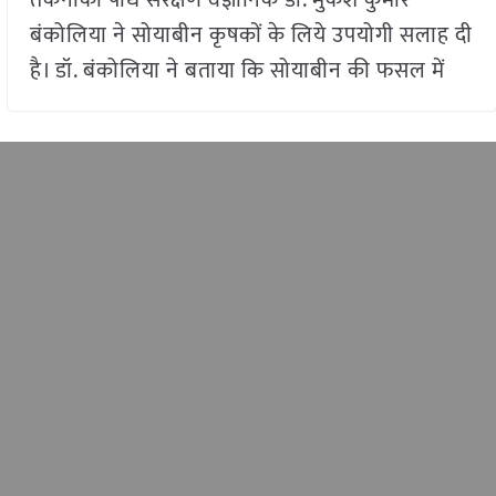
तकनीकी पौध संरक्षण वैज्ञानिक डॉ. मुकेश कुमार
बंकोलिया ने सोयाबीन कृषकों के लिये उपयोगी सलाह दी
है। डॉ. बंकोलिया ने बताया कि सोयाबीन की फसल में