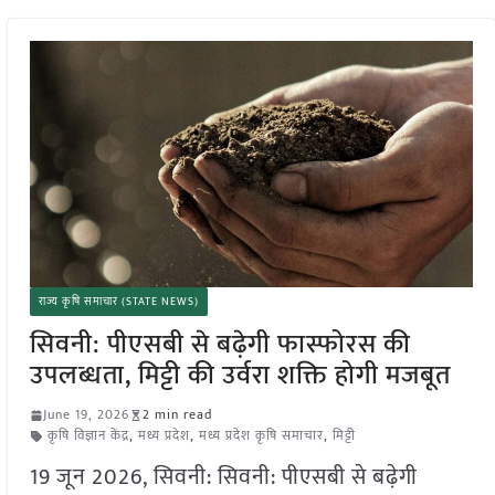
राज्य कृषि समाचार (STATE NEWS)
सिवनी: पीएसबी से बढ़ेगी फास्फोरस की
उपलब्धता, मिट्टी की उर्वरा शक्ति होगी मजबूत
June 19, 2026
2 min read
कृषि विज्ञान केंद्र
,
मध्य प्रदेश
,
मध्य प्रदेश कृषि समाचार
,
मिट्टी
19 जून 2026, सिवनी: सिवनी: पीएसबी से बढ़ेगी