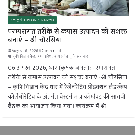
राज्य कृषि समाचार (STATE NEWS)
परम्परागत तरीके से कपास उत्पादन को सशक्त
बनाएं – श्री चौरसिया
August 6, 2026
2 min read
कृषि विज्ञान केंद्र
,
मध्य प्रदेश
,
मध्य प्रदेश कृषि समाचार
06 अगस्त 2026, धार (कृषक जगत): परम्परागत
तरीके से कपास उत्पादन को सशक्त बनाएं -श्री चौरसिया
– कृषि विज्ञान केंद्र धार में रेजेनरेटिव प्रोडक्शन लैंडस्केप
कोलैबोरेटिव के अंतर्गत वेस्टर्न म प्र कॉम्पैक्ट की सातवी
बैठक का आयोजन किया गया। कार्यक्रम में श्री