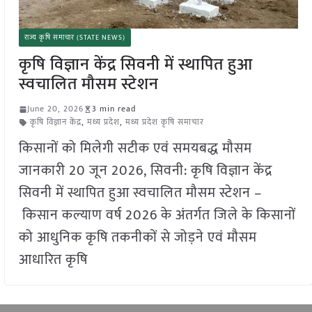
राज्य कृषि समाचार (STATE NEWS)
कृषि विज्ञान केंद्र सिवनी में स्थापित हुआ
स्वचालित मौसम स्टेशन
June 20, 2026
3 min read
कृषि विज्ञान केंद्र
,
मध्य प्रदेश
,
मध्य प्रदेश कृषि समाचार
किसानों को मिलेगी सटीक एवं समयबद्ध मौसम
जानकारी 20 जून 2026, सिवनी: कृषि विज्ञान केंद्र
सिवनी में स्थापित हुआ स्वचालित मौसम स्टेशन –
किसान कल्याण वर्ष 2026 के अंतर्गत जिले के किसानों
को आधुनिक कृषि तकनीकों से जोड़ने एवं मौसम
आधारित कृषि