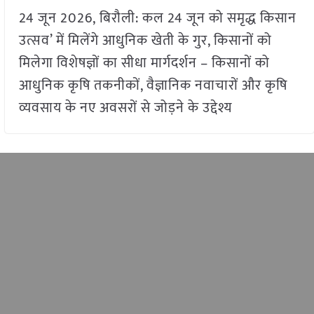
24 जून 2026, बिरौली: कल 24 जून को समृद्ध किसान
उत्सव’ में मिलेंगे आधुनिक खेती के गुर, किसानों को
मिलेगा विशेषज्ञों का सीधा मार्गदर्शन – किसानों को
आधुनिक कृषि तकनीकों, वैज्ञानिक नवाचारों और कृषि
व्यवसाय के नए अवसरों से जोड़ने के उद्देश्य