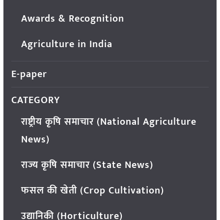
Awards & Recognition
Agriculture in India
E-paper
CATEGORY
राष्ट्रीय कृषि समाचार (National Agriculture
News)
राज्य कृषि समाचार (State News)
फसल की खेती (Crop Cultivation)
उद्यानिकी (Horticulture)