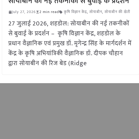
सोयाबीन की नई तकनीकों से बुवाई के प्रदर्शन
July 27, 2026
2 min read
कृषि विज्ञान केंद्र
,
सोयाबीन
,
सोयाबीन की खेती
27 जुलाई 2026, शहडोल: सोयाबीन की नई तकनीकों
से बुवाई के प्रदर्शन – कृषि विज्ञान केंद्र, शहडोल के
प्रधान वैज्ञानिक एवं प्रमुख डॉ. मृगेन्द्र सिंह के मार्गदर्शन में
केंद्र के कृषि अभियांत्रिकी वैज्ञानिक डॉ. दीपक चौहान
द्वारा सोयाबीन की रिज बेड (Ridge