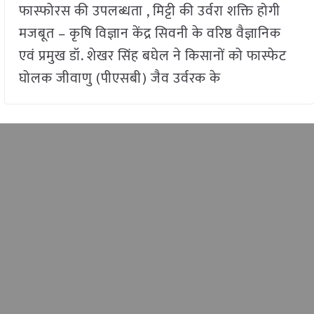
फास्फोरस की उपलब्धता , मिट्टी की उर्वरा शक्ति होगी
मजबूत – कृषि विज्ञान केंद्र सिवनी के वरिष्ठ वैज्ञानिक
एवं प्रमुख डॉ. शेखर सिंह बघेल ने किसानों को फास्फेट
घोलक जीवाणु (पीएसबी) जैव उर्वरक के