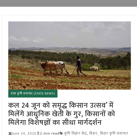
राज्य कृषि समाचार (STATE NEWS)
कल 24 जून को समृद्ध किसान उत्सव’ में
मिलेंगे आधुनिक खेती के गुर, किसानों को
मिलेगा विशेषज्ञों का सीधा मार्गदर्शन
June 24, 2026
2 min read
कृषि विज्ञान केंद्र
,
बिहार
,
बिहार कृषि समाचार