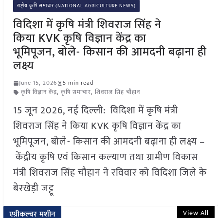
राष्ट्रीय कृषि समाचार (NATIONAL AGRICULTURE NEWS)
विदिशा में कृषि मंत्री शिवराज सिंह ने
किया KVK कृषि विज्ञान केंद्र का
भूमिपूजन, बोले- किसान की आमदनी बढ़ाना ही
लक्ष्य
June 15, 2026
5 min read
कृषि विज्ञान केंद्र
,
कृषि समाचार
,
शिवराज सिंह चौहान
15 जून 2026, नई दिल्ली: विदिशा में कृषि मंत्री
शिवराज सिंह ने किया KVK कृषि विज्ञान केंद्र का
भूमिपूजन, बोले- किसान की आमदनी बढ़ाना ही लक्ष्य –
केंद्रीय कृषि एवं किसान कल्याण तथा ग्रामीण विकास
मंत्री शिवराज सिंह चौहान ने रविवार को विदिशा जिले के
बेरखेड़ी जट्टू
View All
एग्रीकल्चर मशीन