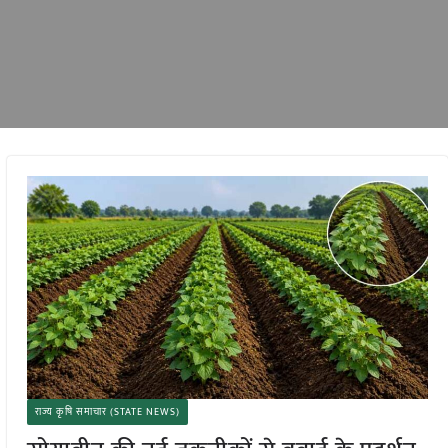
राज्य कृषि समाचार (STATE NEWS)