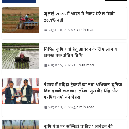
जुलाई 2026 में भारत में ट्रैक्टर रिटेल बिक्री
28.1% बढ़ी
August 6, 2026
5 min read
विभिन्न कृषि यंत्रों हेतु आवेदन के लिए आज 4
अगस्त तक अंतिम तिथि
August 5, 2026
1 min read
पंजाब में महिंद्रा ट्रैक्टर्स का नया अभियान ‘दुनिया
विच इक्को ललकार’ लॉन्च, सुखबीर सिंह और
परमिश वर्मा बने चेहरा
August 4, 2026
2 min read
कृषि यंत्रों पर सब्सिडी चाहिए? आवेदन की