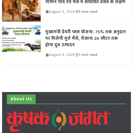
गाभिन गाय एवं भैंस में संभावित प्रसव के लक्षण
August 4, 2026
6 min read
मुख्यमंत्री डेयरी प्लस योजना: 75% तक अनुदान
पर मिलेंगी मुर्रा भैंसें, रोजाना 20 लीटर तक
होगा दूध उत्पादन
August 4, 2026
3 min read
About Us