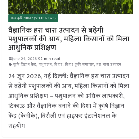
राज्य कृषि समाचार (STATE NEWS)
वैज्ञानिक हरा चारा उत्पादन से बढ़ेगी
पशुपालकों की आय, महिला किसानों को मिला
आधुनिक प्रशिक्षण
June 24, 2026
2 min read
कृषि विज्ञान केंद्र
,
पशुपालन
,
बिहार
,
बिहार कृषि समाचार
,
हरा चारा उत्पादन
24 जून 2026, नई दिल्ली: वैज्ञानिक हरा चारा उत्पादन
से बढ़ेगी पशुपालकों की आय, महिला किसानों को मिला
आधुनिक प्रशिक्षण – पशुपालन को अधिक लाभकारी,
टिकाऊ और वैज्ञानिक बनाने की दिशा में कृषि विज्ञान
केंद्र (केवीके), बिरौली एवं हाइफर इंटरनेशनल के
सहयोग