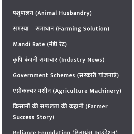
पशुपालन (Animal Husbandry)
समस्या – समाधान (Farming Solution)
Mandi Rate (मंडी रेट)
कृषि कंपनी समाचार (Industry News)
Government Schemes (सरकारी योजनाएं)
एग्रीकल्चर मशीन (Agriculture Machinery)
किसानों की सफलता की कहानी (Farmer
Success Story)
Reliance Foundation (रिलायंस फाउंडेशन)