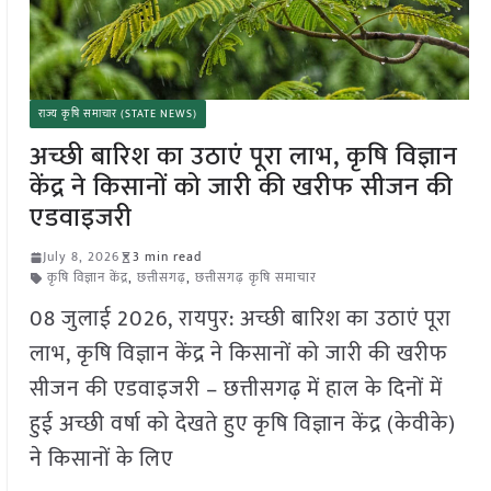
राज्य कृषि समाचार (STATE NEWS)
अच्छी बारिश का उठाएं पूरा लाभ, कृषि विज्ञान
केंद्र ने किसानों को जारी की खरीफ सीजन की
एडवाइजरी
July 8, 2026
3 min read
कृषि विज्ञान केंद्र
,
छत्तीसगढ़
,
छत्तीसगढ़ कृषि समाचार
08 जुलाई 2026, रायपुर: अच्छी बारिश का उठाएं पूरा
लाभ, कृषि विज्ञान केंद्र ने किसानों को जारी की खरीफ
सीजन की एडवाइजरी – छत्तीसगढ़ में हाल के दिनों में
हुई अच्छी वर्षा को देखते हुए कृषि विज्ञान केंद्र (केवीके)
ने किसानों के लिए