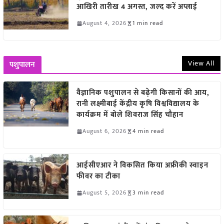
आखिरी तारीख 4 अगस्त, जल्द करें अप्लाई
August 4, 2026
1 min read
View All
पशुपालन
वैज्ञानिक पशुपालन से बढ़ेगी किसानों की आय,
रानी लक्ष्मीबाई केंद्रीय कृषि विश्वविद्यालय के
कार्यक्रम में बोले शिवराज सिंह चौहान
August 6, 2026
4 min read
आईसीएआर ने विकसित किया अफ्रीकी स्वाइन
फीवर का टीका
August 5, 2026
3 min read