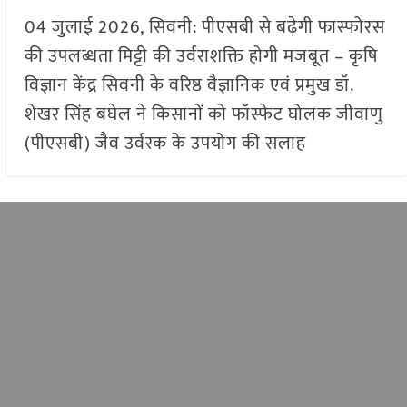
04 जुलाई 2026, सिवनी: पीएसबी से बढ़ेगी फास्फोरस
की उपलब्धता मिट्टी की उर्वराशक्ति होगी मजबूत – कृषि
विज्ञान केंद्र सिवनी के वरिष्ठ वैज्ञानिक एवं प्रमुख डॉ.
शेखर सिंह बघेल ने किसानों को फॉस्फेट घोलक जीवाणु
(पीएसबी) जैव उर्वरक के उपयोग की सलाह