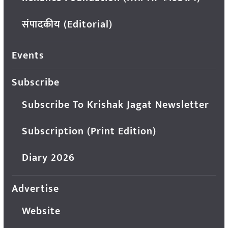
संपादकीय (Editorial)
Events
Subscribe
Subscribe To Krishak Jagat Newsletter
Subscription (Print Edition)
Diary 2026
Advertise
Website