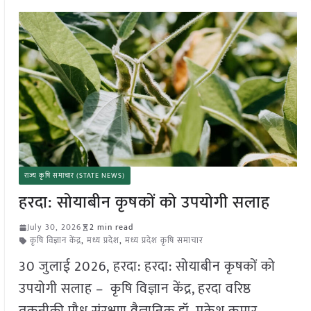
राज्य कृषि समाचार (STATE NEWS)
हरदा: सोयाबीन कृषकों को उपयोगी सलाह
July 30, 2026
2 min read
कृषि विज्ञान केंद्र
,
मध्य प्रदेश
,
मध्य प्रदेश कृषि समाचार
30 जुलाई 2026, हरदा: हरदा: सोयाबीन कृषकों को
उपयोगी सलाह – कृषि विज्ञान केंद्र, हरदा वरिष्ठ