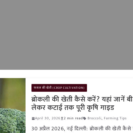
फसल की खेती (CROP CULTIVATION)
ब्रोकली की खेती कैसे करें? यहां जानें ब
लेकर कटाई तक पूरी कृषि गाइड
April 30, 2026
2 min read
Broccoli
,
Farming Tips
30 अप्रैल 2026, नई दिल्ली: ब्रोकली की खेती कैसे क