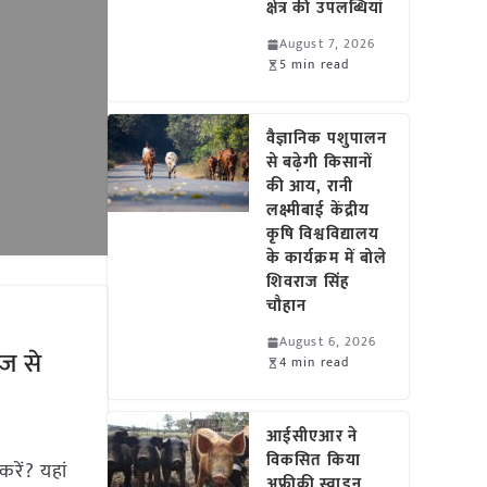
क्षेत्र की उपलब्धियां
August 7, 2026
5 min read
वैज्ञानिक पशुपालन
से बढ़ेगी किसानों
की आय, रानी
लक्ष्मीबाई केंद्रीय
कृषि विश्वविद्यालय
के कार्यक्रम में बोले
शिवराज सिंह
चौहान
August 6, 2026
ीज से
4 min read
आईसीएआर ने
विकसित किया
रें? यहां
अफ्रीकी स्वाइन