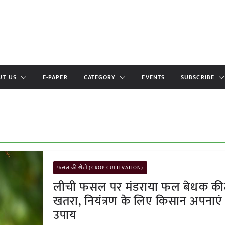
UT US
E-PAPER
CATEGORY
EVENTS
SUBSCRIBE
फसल की खेती (CROP CULTIVATION)
लीची फसल पर मंडराया फल बेधक की
खतरा, नियंत्रण के लिए किसान अपनाएं 
उपाय