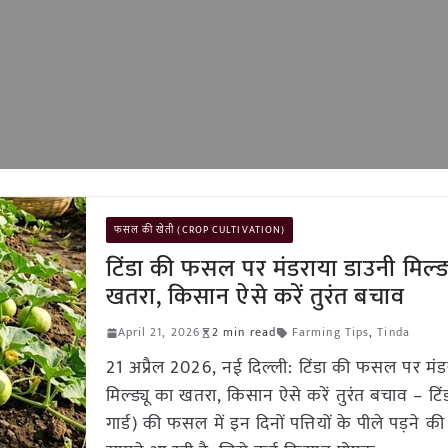
फसल की खेती (CROP CULTIVATION)
टिंडा की फसल पर मंडराया डाउनी मिल्ड्
खतरा, किसान ऐसे करें तुरंत बचाव
April 21, 2026
2 min read
Farming Tips
,
Tinda
21 अप्रैल 2026, नई दिल्ली: टिंडा की फसल पर मंड
मिल्ड्यू का खतरा, किसान ऐसे करें तुरंत बचाव – टिंड
गार्ड) की फसल में इन दिनों पत्तियों के पीले पड़ने क