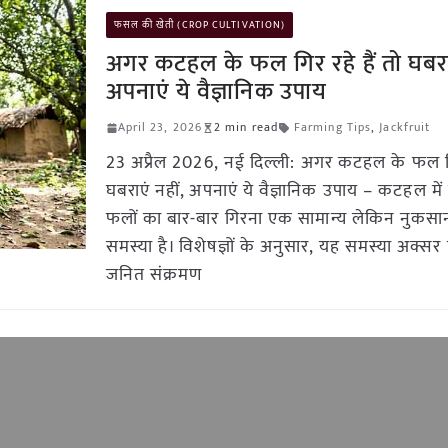
फसल की खेती (CROP CULTIVATION)
अगर कटहल के फल गिर रहे हैं तो घबराए
अपनाएं ये वैज्ञानिक उपाय
April 23, 2026
2 min read
Farming Tips
,
Jackfruit
23 अप्रैल 2026, नई दिल्ली: अगर कटहल के फल गिर
घबराएं नहीं, अपनाएं ये वैज्ञानिक उपाय – कटहल में 
फलों का बार-बार गिरना एक सामान्य लेकिन नुकस
समस्या है। विशेषज्ञों के अनुसार, यह समस्या अक्सर
जनित संक्रमण