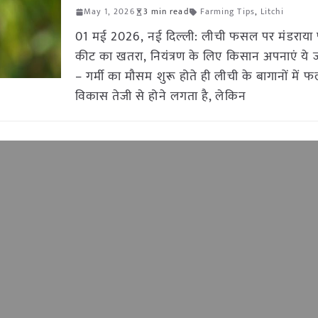
May 1, 2026
3 min read
Farming Tips
,
Litchi
01 मई 2026, नई दिल्ली: लीची फसल पर मंडराय
कीट का खतरा, नियंत्रण के लिए किसान अपनाएं ये 
– गर्मी का मौसम शुरू होते ही लीची के बागानों में फ
विकास तेजी से होने लगता है, लेकिन