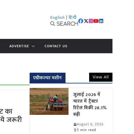
English
|
हिन्दी
Search
ADVERTISE
CONTACT US
View All
एग्रीकल्चर मशीन
जुलाई 2026 में
भारत में ट्रैक्टर
रिटेल बिक्री 28.1%
ट का
बढ़ी
ये जरूरी
August 6, 2026
5 min read