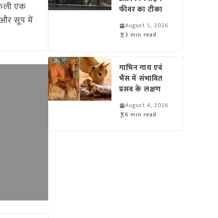
रोकली एक
फीवर का टीका
और सूप में
August 5, 2026
3 min read
गाभिन गाय एवं
भैंस में संभावित
प्रसव के लक्षण
August 4, 2026
6 min read