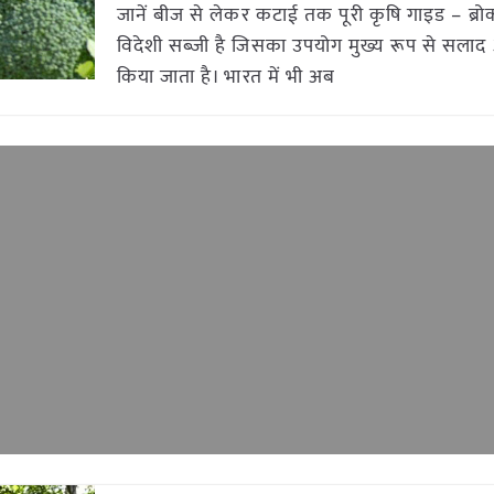
जानें बीज से लेकर कटाई तक पूरी कृषि गाइड – ब्
विदेशी सब्जी है जिसका उपयोग मुख्य रूप से सलाद 
किया जाता है। भारत में भी अब