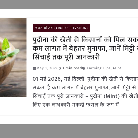
फसल की खेती (CROP CULTIVATION)
पुदीना की खेती से किसानों को मिल सक
कम लागत में बेहतर मुनाफा, जानें मिट्टी
सिंचाई तक पूरी जानकारी
May 1, 2026
3 min read
Farming Tips
,
Mint
01 मई 2026, नई दिल्ली: पुदीना की खेती से किसा
सकता है कम लागत में बेहतर मुनाफा, जानें मिट्टी स
सिंचाई तक पूरी जानकारी – पुदीना (Mint) की खेती
लिए एक लाभकारी नकदी फसल के रूप में