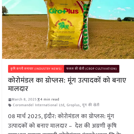
कृषि कंपनी समाचार (INDUSTRY NEWS)
फसल की खेती (CROP CULTIVATION)
कोरोमंडल का ग्रोप्लस: मूंग उत्पादकों को बनाए
मालदार
March 8, 2025
4 min read
Coromandel International Ltd
,
Groplus
,
मूंग की खेती
08 मार्च 2025, इंदौर: कोरोमंडल का ग्रोप्लस: मूंग
उत्पादकों को बनाए मालदार – देश की अग्रणी कृषि