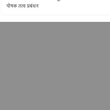
पोषक तत्व प्रबंधन