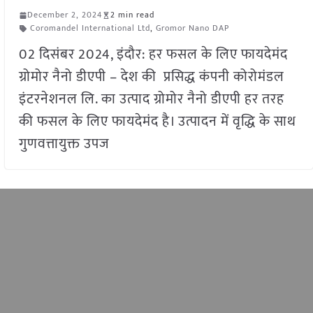
December 2, 2024
2 min read
Coromandel International Ltd
,
Gromor Nano DAP
02 दिसंबर 2024, इंदौर: हर फसल के लिए फायदेमंद
ग्रोमोर नैनो डीएपी – देश की प्रसिद्ध कंपनी कोरोमंडल
इंटरनेशनल लि. का उत्पाद ग्रोमोर नैनो डीएपी हर तरह
की फसल के लिए फायदेमंद है। उत्पादन में वृद्धि के साथ
गुणवत्तायुक्त उपज