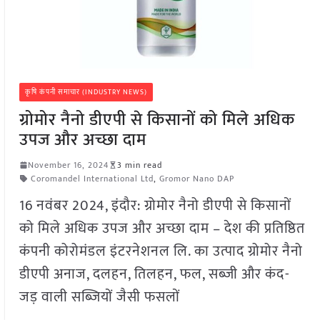
कृषि कंपनी समाचार (INDUSTRY NEWS)
ग्रोमोर नैनो डीएपी से किसानों को मिले अधिक
उपज और अच्छा दाम
November 16, 2024
3 min read
Coromandel International Ltd
,
Gromor Nano DAP
16 नवंबर 2024, इंदौर: ग्रोमोर नैनो डीएपी से किसानों
को मिले अधिक उपज और अच्छा दाम – देश की प्रतिष्ठित
कंपनी कोरोमंडल इंटरनेशनल लि. का उत्पाद ग्रोमोर नैनो
डीएपी अनाज, दलहन, तिलहन, फल, सब्जी और कंद-
जड़ वाली सब्जियों जैसी फसलों