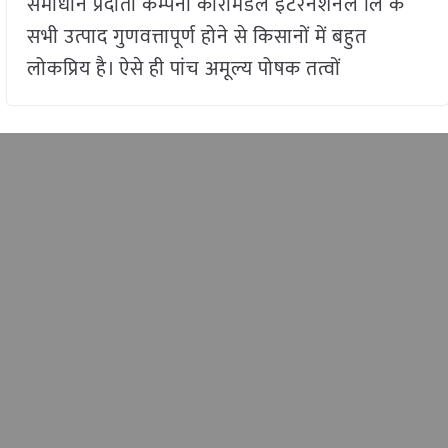
समाधान प्रदाता कम्पनी कोरोमंडल इंटरनेशनल लि के
सभी उत्पाद गुणवत्तापूर्ण होने से किसानों में बहुत
लोकप्रिय है। ऐसे ही पांच अमूल्य पोषक तत्वों