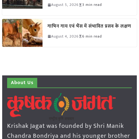
August 5, 2026
3 min read
गाभिन गाय एवं भैंस में संभावित प्रसव के लक्षण
August 4, 2026
6 min read
About Us
Krishak Jagat was founded by Shri Manik
Chandra Bondriya and his younger brother