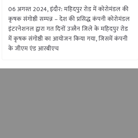
06 अगस्त 2024, इंदौर: महिदपुर रोड में कोरोमंडल की
कृषक संगोष्ठी सम्पन्न – देश की प्रसिद्ध कंपनी कोरोमंडल
इंटरनेशनल द्वारा गत दिनों उज्जैन जिले के महिदपुर रोड
में कृषक संगोष्ठी का आयोजन किया गया, जिसमें कंपनी
के जीएम एंड आरबीएच