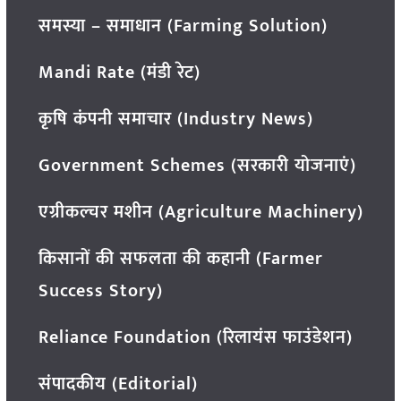
समस्या – समाधान (Farming Solution)
Mandi Rate (मंडी रेट)
कृषि कंपनी समाचार (Industry News)
Government Schemes (सरकारी योजनाएं)
एग्रीकल्चर मशीन (Agriculture Machinery)
किसानों की सफलता की कहानी (Farmer
Success Story)
Reliance Foundation (रिलायंस फाउंडेशन)
संपादकीय (Editorial)