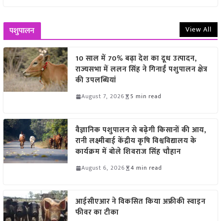
View All
पशुपालन
10 साल में 70% बढ़ा देश का दूध उत्पादन,
राज्यसभा में ललन सिंह ने गिनाईं पशुपालन क्षेत्र
की उपलब्धियां
August 7, 2026
5 min read
वैज्ञानिक पशुपालन से बढ़ेगी किसानों की आय,
रानी लक्ष्मीबाई केंद्रीय कृषि विश्वविद्यालय के
कार्यक्रम में बोले शिवराज सिंह चौहान
August 6, 2026
4 min read
आईसीएआर ने विकसित किया अफ्रीकी स्वाइन
फीवर का टीका