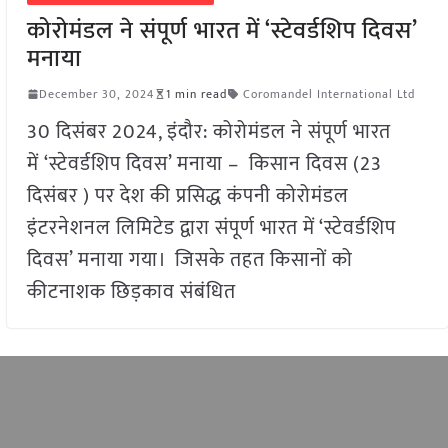
कोरोमंडल ने संपूर्ण भारत में ‘स्टेवर्डशिप दिवस’
मनाया
December 30, 2024
1 min read
Coromandel International Ltd
30 दिसंबर 2024, इंदौर: कोरोमंडल ने संपूर्ण भारत
में ‘स्टेवर्डशिप दिवस’ मनाया – किसान दिवस (23
दिसंबर ) पर देश की प्रसिद्ध कंपनी कोरोमंडल
इंटरनेशनल लिमिटेड द्वारा संपूर्ण भारत में ‘स्टेवर्डशिप
दिवस’ मनाया गया। जिसके तहत किसानों को
कीटनाशक छिड़काव संबंधित