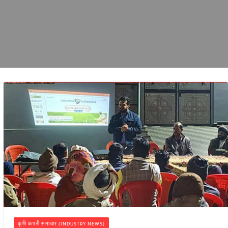
कृषि कंपनी समाचार (INDUSTRY NEWS)