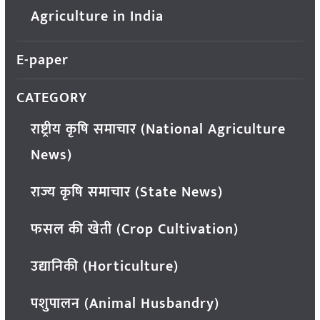
Agriculture in India
E-paper
CATEGORY
राष्ट्रीय कृषि समाचार (National Agriculture
News)
राज्य कृषि समाचार (State News)
फसल की खेती (Crop Cultivation)
उद्यानिकी (Horticulture)
पशुपालन (Animal Husbandry)