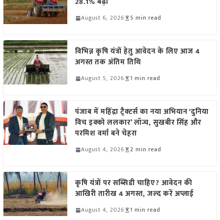
28.1% बढ़ी
August 6, 2026
5 min read
विभिन्न कृषि यंत्रों हेतु आवेदन के लिए आज 4
अगस्त तक अंतिम तिथि
August 5, 2026
1 min read
पंजाब में महिंद्रा ट्रैक्टर्स का नया अभियान ‘दुनिया
विच इक्को ललकार’ लॉन्च, सुखबीर सिंह और
परमिश वर्मा बने चेहरा
August 4, 2026
2 min read
कृषि यंत्रों पर सब्सिडी चाहिए? आवेदन की
आखिरी तारीख 4 अगस्त, जल्द करें अप्लाई
August 4, 2026
1 min read