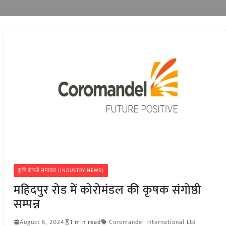
कृषि कंपनी समाचार (INDUSTRY NEWS)
महिदपुर रोड में कोरोमंडल की कृषक संगोष्ठी
सम्पन्न
August 6, 2024
1 min read
Coromandel International Ltd