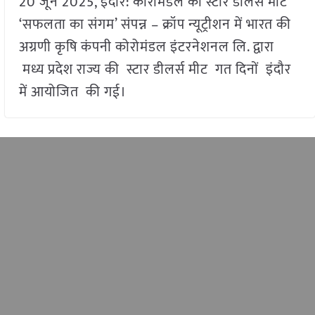
20 जून 2025, इंदौर: कोरोमंडल की स्टार डीलर्स मीट
‘सफलता का संगम’ संपन्न – क्रॉप न्यूट्रीशन में भारत की
अग्रणी कृषि कंपनी कोरोमंडल इंटरनेशनल लि. द्वारा
मध्य प्रदेश राज्य की स्टार डीलर्स मीट गत दिनों इंदौर
में आयोजित की गई।