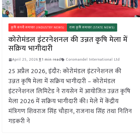
कृषि कंपनी समाचार (INDUSTRY NEWS)
राज्य कृषि समाचार (STATE NEWS)
कोरोमंडल इंटरनेशनल की उन्नत कृषि मेला में
सक्रिय भागीदारी
April 25, 2026
1 min read
Coromandel International Ltd
25 अप्रैल 2026, इंदौर: कोरोमंडल इंटरनेशनल की
उन्नत कृषि मेला में सक्रिय भागीदारी – कोरोमंडल
इंटरनेशनल लिमिटेड ने रायसेन में आयोजित उन्नत कृषि
मेला 2026 में सक्रिय भागीदारी की। मेले में केंद्रीय
मंत्रिगण शिवराज सिंह चौहान, राजनाथ सिंह तथा नितिन
गडकरी ने