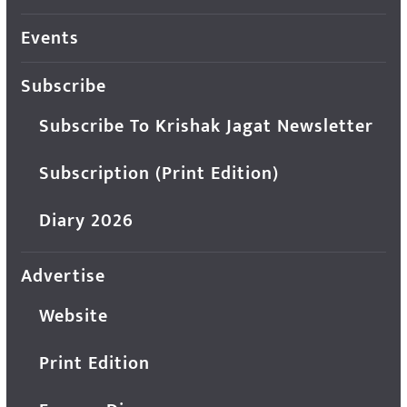
Events
Subscribe
Subscribe To Krishak Jagat Newsletter
Subscription (Print Edition)
Diary 2026
Advertise
Website
Print Edition