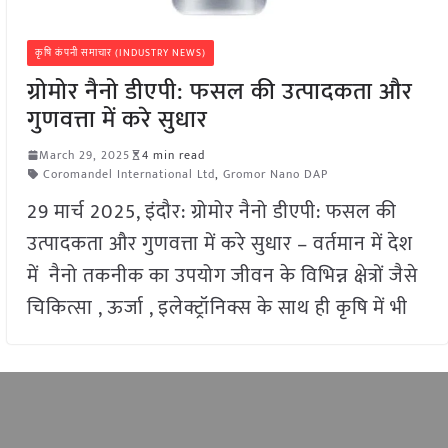
कृषि कंपनी समाचार (INDUSTRY NEWS)
ग्रोमोर नैनो डीएपी: फसल की उत्पादकता और
गुणवत्ता में करे सुधार
March 29, 2025
4 min read
Coromandel International Ltd
,
Gromor Nano DAP
29 मार्च 2025, इंदौर: ग्रोमोर नैनो डीएपी: फसल की
उत्पादकता और गुणवत्ता में करे सुधार – वर्तमान में देश
में नैनो तकनीक का उपयोग जीवन के विभिन्न क्षेत्रों जैसे
चिकित्सा , ऊर्जा , इलेक्ट्रॉनिक्स के साथ ही कृषि में भी