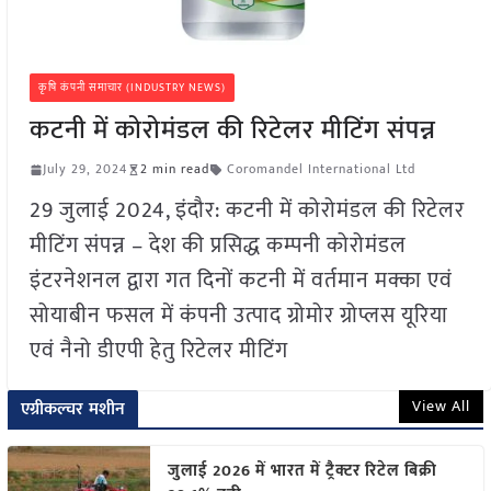
कृषि कंपनी समाचार (INDUSTRY NEWS)
कटनी में कोरोमंडल की रिटेलर मीटिंग संपन्न
July 29, 2024
2 min read
Coromandel International Ltd
29 जुलाई 2024, इंदौर: कटनी में कोरोमंडल की रिटेलर
मीटिंग संपन्न – देश की प्रसिद्ध कम्पनी कोरोमंडल
इंटरनेशनल द्वारा गत दिनों कटनी में वर्तमान मक्का एवं
सोयाबीन फसल में कंपनी उत्पाद ग्रोमोर ग्रोप्लस यूरिया
एवं नैनो डीएपी हेतु रिटेलर मीटिंग
View All
एग्रीकल्चर मशीन
जुलाई 2026 में भारत में ट्रैक्टर रिटेल बिक्री