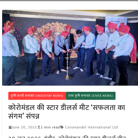
कृषि कंपनी समाचार (INDUSTRY NEWS)
राज्य कृषि समाचार (STATE NEWS)
कोरोमंडल की स्टार डीलर्स मीट ‘सफलता का
संगम’ संपन्न
June 20, 2025
2 min read
Coromandel International Ltd