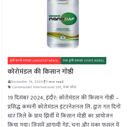
कृषि कंपनी समाचार (INDUSTRY NEWS)
राज्य कृषि समाचार (STATE NEWS)
कोरोमंडल की किसान गोष्ठी
December 19, 2024
1 min read
Coromandel International Ltd
,
मध्य प्रदेश
19 दिसंबर 2024, इंदौर: कोरोमंडल की किसान गोष्ठी –
प्रसिद्ध कम्पनी कोरोमंडल इंटरनेशनल लि. द्वारा गत दिनों
धार जिले के ग्राम झिर्वी में किसान मोष्ठी का आयोजन
किया गया। जिसमें आगामी गेहूं, चना और मका फसल में