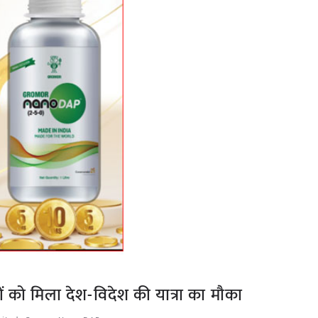
लरों को मिला देश-विदेश की यात्रा का मौका