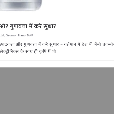
र गुणवत्ता में करे सुधार
Ltd
,
Gromor Nano DAP
त्पादकता और गुणवत्ता में करे सुधार – वर्तमान में देश में नैनो तक
इलेक्ट्रॉनिक्स के साथ ही कृषि में भी