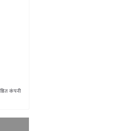
ष्ठित कंपनी