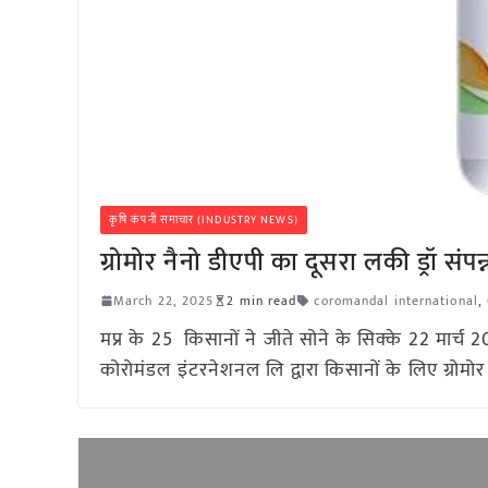
कृषि कंपनी समाचार (INDUSTRY NEWS)
ग्रोमोर नैनो डीएपी का दूसरा लकी ड्रॉ संपन्
March 22, 2025
2 min read
coromandal international
,
मप्र के 25 किसानों ने जीते सोने के सिक्के 22 मार्च 202
कोरोमंडल इंटरनेशनल लि द्वारा किसानों के लिए ग्रोमोर 