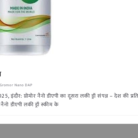
न
Gromor Nano DAP
5, इंदौर: ग्रोमोर नैनो डीएपी का दूसरा लकी ड्रॉ संपन्न – देश की प्रति
नैनो डीएपी लकी ड्रॉ स्कीम के