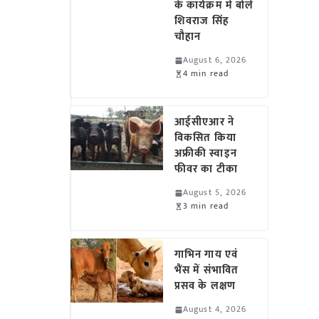
के कार्यक्रम में बोले
शिवराज सिंह
चौहान
August 6, 2026
4 min read
आईसीएआर ने
विकसित किया
अफ्रीकी स्वाइन
फीवर का टीका
August 5, 2026
3 min read
गाभिन गाय एवं
भैंस में संभावित
प्रसव के लक्षण
August 4, 2026