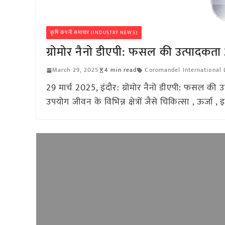
कृषि कंपनी समाचार (INDUSTRY NEWS)
ग्रोमोर नैनो डीएपी: फसल की उत्पादकता औ
March 29, 2025
4 min read
Coromandel International 
29 मार्च 2025, इंदौर: ग्रोमोर नैनो डीएपी: फसल की उ
उपयोग जीवन के विभिन्न क्षेत्रों जैसे चिकित्सा , ऊर्जा , 