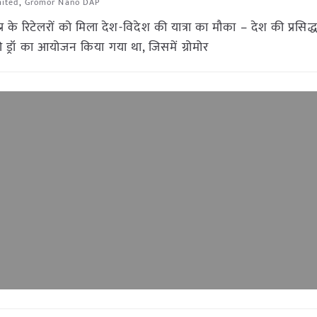
mited
,
Gromor Nano DAP
प्र के रिटेलरों को मिला देश-विदेश की यात्रा का मौका – देश की प्रसिद्
ी ड्रॉ का आयोजन किया गया था, जिसमें ग्रोमोर