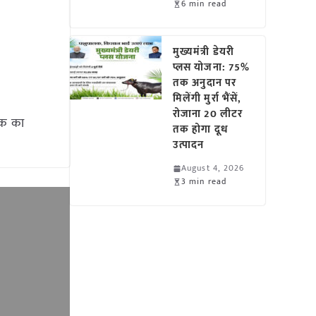
6 min read
मुख्यमंत्री डेयरी
प्लस योजना: 75%
तक अनुदान पर
मिलेंगी मुर्रा भैंसें,
रोजाना 20 लीटर
नीक का
तक होगा दूध
उत्पादन
August 4, 2026
3 min read