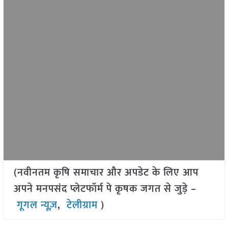
(नवीनतम कृषि समाचार और अपडेट के लिए आप
अपने मनपसंद प्लेटफॉर्म पे कृषक जगत से जुड़े –
गूगल न्यूज़
,
टेलीग्राम
)