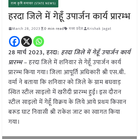
राज्य कृषि समाचार (STATE NEWS)
हरदा जिले में गेहूँ उपार्जन कार्य प्रारम्भ
March 28, 2023
0 min read
मध्य प्रदेश
Krishak Jagat
28 मार्च 2023, हरदा:
हरदा जिले में गेहूँ उपार्जन कार्य
प्रारम्भ
– हरदा जिले में शनिवार से गेहूँ उपार्जन कार्य
प्रारम्भ किया गया। जिला आपूर्ति अधिकारी श्री एस.बी.
वर्मा ने बताया कि शनिवार को जिले के ग्राम बघवाड़
स्थित स्टील साइलो में खरीदी प्रारम्भ हुई। इस दौरान
स्टील साइलो में गेहूँ विक्रय के लिये आये प्रथम किसान
बरूड घाट निवासी श्री राकेश जाट का स्वागत किया
गया।