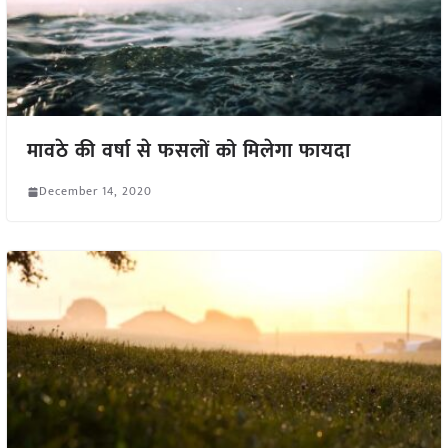
मावठे की वर्षा से फसलों को मिलेगा फायदा
December 14, 2020