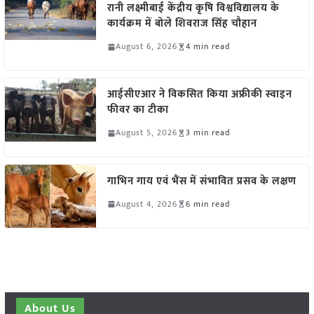
रानी लक्ष्मीबाई केंद्रीय कृषि विश्वविद्यालय के
कार्यक्रम में बोले शिवराज सिंह चौहान
August 6, 2026
4 min read
आईसीएआर ने विकसित किया अफ्रीकी स्वाइन
फीवर का टीका
August 5, 2026
3 min read
गाभिन गाय एवं भैंस में संभावित प्रसव के लक्षण
August 4, 2026
6 min read
About Us