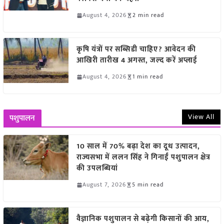
August 4, 2026
2 min read
कृषि यंत्रों पर सब्सिडी चाहिए? आवेदन की
आखिरी तारीख 4 अगस्त, जल्द करें अप्लाई
August 4, 2026
1 min read
View All
पशुपालन
10 साल में 70% बढ़ा देश का दूध उत्पादन,
राज्यसभा में ललन सिंह ने गिनाईं पशुपालन क्षेत्र
की उपलब्धियां
August 7, 2026
5 min read
वैज्ञानिक पशुपालन से बढ़ेगी किसानों की आय,