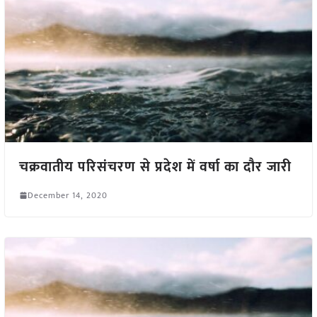
चक्रवातीय परिसंचरण से प्रदेश में वर्षा का दौर जारी
December 14, 2020