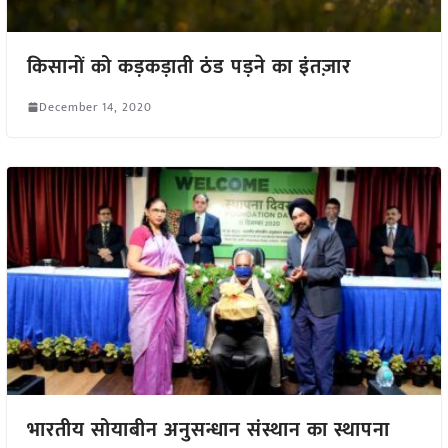
किसानों को कड़कड़ाती ठंड पड़ने का इंतज़ार
December 14, 2020
भारतीय सोयाबीन अनुसन्धान संस्थान का स्थापना