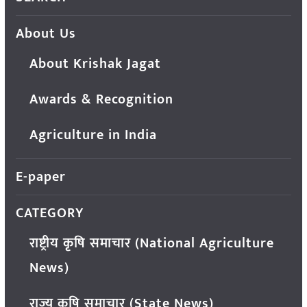
About Us
About Krishak Jagat
Awards & Recognition
Agriculture in India
E-paper
CATEGORY
राष्ट्रीय कृषि समाचार (National Agriculture
News)
राज्य कृषि समाचार (State News)