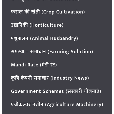
फसल की खेती (Crop Cultivation)
उद्यानिकी (Horticulture)
पशुपालन (Animal Husbandry)
समस्या – समाधान (Farming Solution)
Mandi Rate (मंडी रेट)
कृषि कंपनी समाचार (Industry News)
Government Schemes (सरकारी योजनाएं)
एग्रीकल्चर मशीन (Agriculture Machinery)