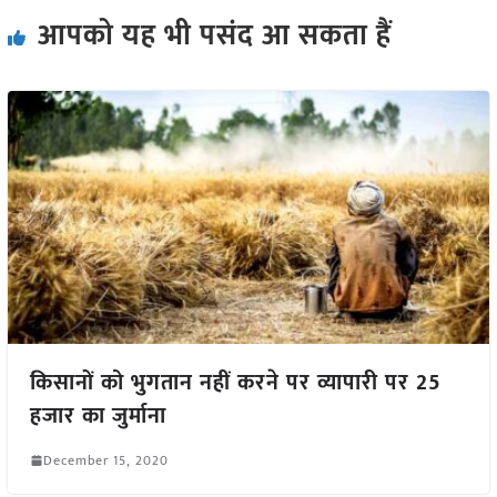
आपको यह भी पसंद आ सकता हैं
किसानों को भुगतान नहीं करने पर व्यापारी पर 25
हजार का जुर्माना
December 15, 2020