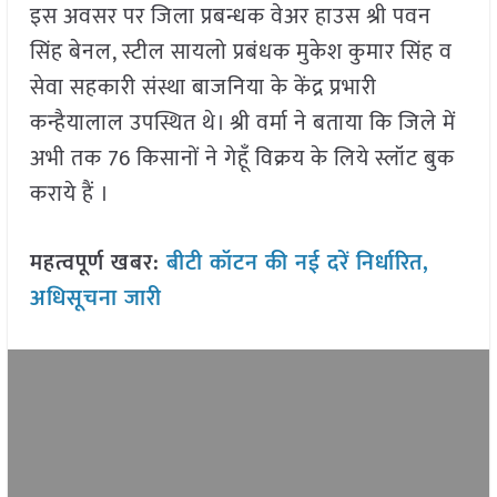
इस अवसर पर जिला प्रबन्धक वेअर हाउस श्री पवन
सिंह बेनल, स्टील सायलो प्रबंधक मुकेश कुमार सिंह व
सेवा सहकारी संस्था बाजनिया के केंद्र प्रभारी
कन्हैयालाल उपस्थित थे। श्री वर्मा ने बताया कि जिले में
अभी तक 76 किसानों ने गेहूँ विक्रय के लिये स्लॉट बुक
कराये हैं ।
महत्वपूर्ण खबर:
बीटी कॉटन की नई दरें निर्धारित,
अधिसूचना जारी