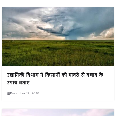
उद्यानिकी विभाग ने किसानों को मावठे से बचाव के
उपाय बताए
December 14, 2020