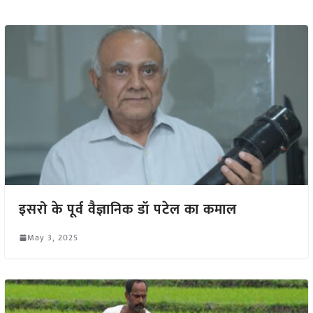
इसरो के पूर्व वैज्ञानिक डॉ पटेल का कमाल
May 3, 2025