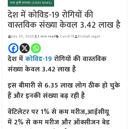
राज्य कृषि समाचार (STATE NEWS)
देश में कोविड-19 रोगियों की
वास्तविक संख्या केवल 3.42 लाख है
July 20, 2020
3 min read
Covid-19
Krishak Jagat
देश में
कोविड-19
रोगियों की वास्तविक
संख्या केवल 3.42 लाख है
इस बीमारी से 6.35 लाख लोग ठीक हो चुके
हैं और इनकी संख्या बढ़ रही है
वेंटिलेटर पर 1% से कम मरीज,आईसीयू
में 2% से कम मरीज और ऑक्सीजन बेड