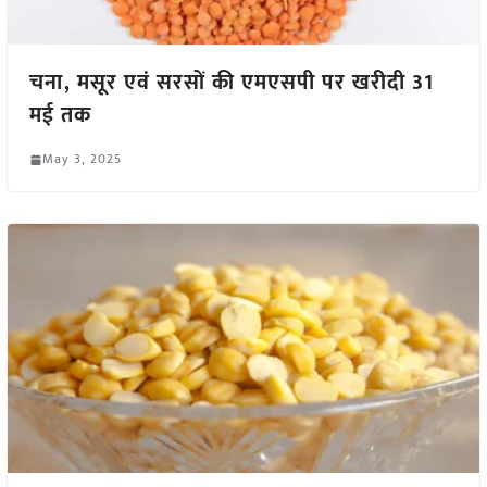
चना, मसूर एवं सरसों की एमएसपी पर खरीदी 31
मई तक
May 3, 2025