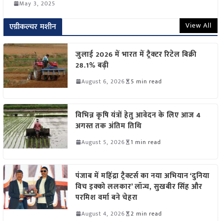
May 3, 2025
View All
एग्रीकल्चर मशीन
जुलाई 2026 में भारत में ट्रैक्टर रिटेल बिक्री
28.1% बढ़ी
August 6, 2026
5 min read
विभिन्न कृषि यंत्रों हेतु आवेदन के लिए आज 4
अगस्त तक अंतिम तिथि
August 5, 2026
1 min read
पंजाब में महिंद्रा ट्रैक्टर्स का नया अभियान ‘दुनिया
विच इक्को ललकार’ लॉन्च, सुखबीर सिंह और
परमिश वर्मा बने चेहरा
August 4, 2026
2 min read