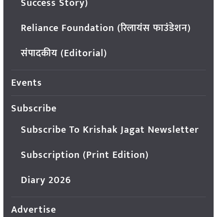
Success Story)
Reliance Foundation (रिलायंस फाउंडेशन)
संपादकीय (Editorial)
Events
Subscribe
Subscribe To Krishak Jagat Newsletter
Subscription (Print Edition)
Diary 2026
Advertise