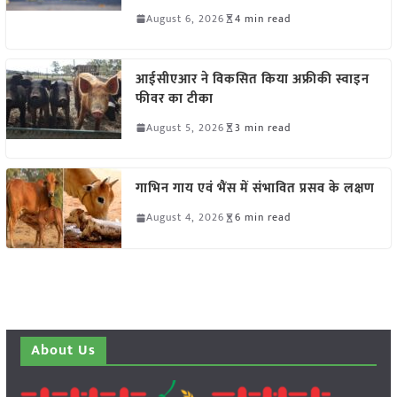
August 6, 2026
4 min read
आईसीएआर ने विकसित किया अफ्रीकी स्वाइन
फीवर का टीका
August 5, 2026
3 min read
गाभिन गाय एवं भैंस में संभावित प्रसव के लक्षण
August 4, 2026
6 min read
About Us