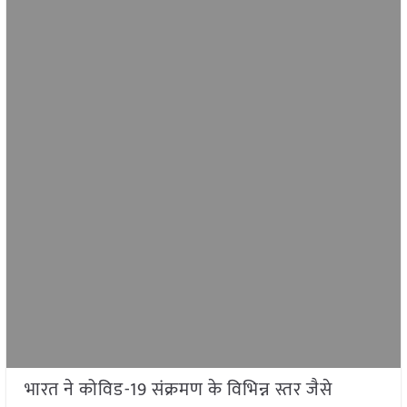
भारत ने कोविड-19 संक्रमण के विभिन्न स्तर जैसे