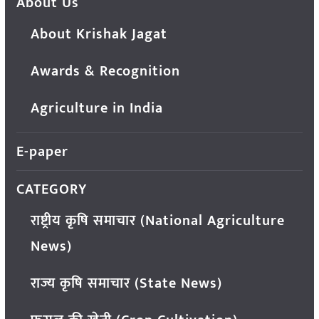
About Us
About Krishak Jagat
Awards & Recognition
Agriculture in India
E-paper
CATEGORY
राष्ट्रीय कृषि समाचार (National Agriculture
News)
राज्य कृषि समाचार (State News)