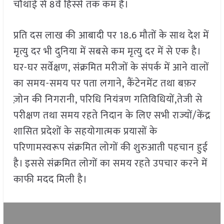
चौथाई से 8वें हिस्से तक कम है।
प्रति दस लाख की आबादी पर 18.6 मौतों के साथ देश में
मृत्यु दर भी दुनिया में सबसे कम मृत्यु दर में से एक है।
घर-घर सर्वेक्षण, संक्रमित मरीजों के संपर्क में आने वालों
का समय-समय पर पता लगाने, कैंटेनमेंट तथा बफ़र
ज़ोन की निगरानी, परिधि नियंत्रण गतिविधियों,तेजी से
परीक्षण तथा समय रहते निदान के लिए सभी राज्यों/केंद्र
शासित प्रदेशों के सहयोगात्मक प्रयासों के
परिणामस्वरूप संक्रमित लोगों की शुरुआती पहचान हुई
है। इससे संक्रमित लोगों का समय रहते उपचार करने में
काफी मदद मिली है।