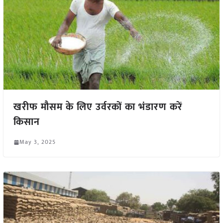
खरीफ मौसम के लिए उर्वरकों का भंडारण करें
किसान
May 3, 2025