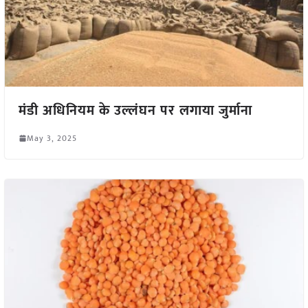
मंडी अधिनियम के उल्लंघन पर लगाया जुर्माना
May 3, 2025