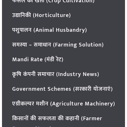
फसल की खेती (Crop Cultivation)
उद्यानिकी (Horticulture)
पशुपालन (Animal Husbandry)
समस्या – समाधान (Farming Solution)
Mandi Rate (मंडी रेट)
कृषि कंपनी समाचार (Industry News)
Government Schemes (सरकारी योजनाएं)
एग्रीकल्चर मशीन (Agriculture Machinery)
किसानों की सफलता की कहानी (Farmer