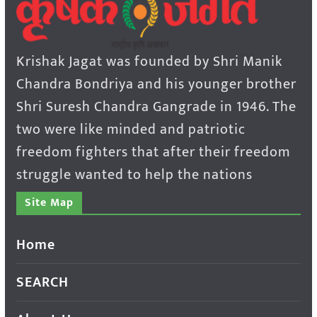
Krishak Jagat was founded by Shri Manik
Chandra Bondriya and his younger brother
Shri Suresh Chandra Gangrade in 1946. The
two were like minded and patriotic
freedom fighters that after their freedom
struggle wanted to help the nations
Site Map
Home
SEARCH