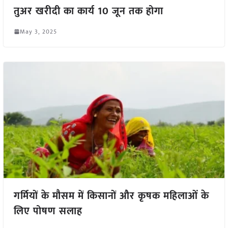
तुअर खरीदी का कार्य 10 जून तक होगा
May 3, 2025
गर्मियों के मौसम में किसानों और कृषक महिलाओं के
लिए पोषण सलाह