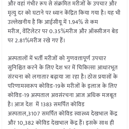
और वहां गंभीर रूप से संक्रमित मरीजों के उपचार और
मृत्यु दर को घटाने पर ध्यान केंद्रित किया गया है। यह भी
उल्लेखनीय है कि आईसीयू में 1.94% से कम
मरीज, वेंटिलेटर पर 0.35%मरीज और ऑक्सीजन बेड
पर 2.81%मरीज रखे गए हैं।
अस्पतालों में भर्ती मरीजों को गुणवत्तापूर्ण उपचार
सुनिश्चित करने के लिए देश भर में चिकित्सा आधारभूत
संरचना को लगातार बढ़ाया जा रहा है। ठोस प्रयासों के
परिणामस्वरूप कोविड-19के मरीजों के इलाज के लिए
कोविड-19 अस्पताल अवसंरचना आज अधिक मजबूत
है। आज देश में 1383 समर्पित कोविड
अस्पताल,3107 समर्पित कोविड स्वास्थ्य देखभाल केंद्र
और 10,382 कोविड देखभाल केंद्र हैं। इसके साथ ही