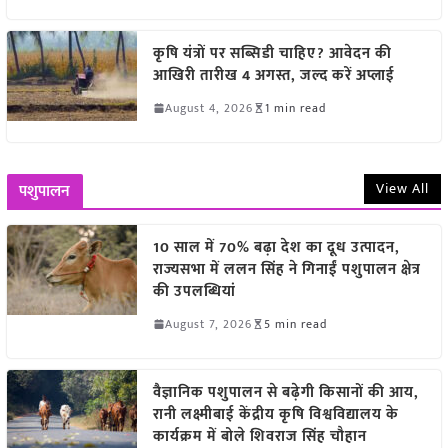
कृषि यंत्रों पर सब्सिडी चाहिए? आवेदन की
आखिरी तारीख 4 अगस्त, जल्द करें अप्लाई
August 4, 2026
1 min read
View All
पशुपालन
10 साल में 70% बढ़ा देश का दूध उत्पादन,
राज्यसभा में ललन सिंह ने गिनाईं पशुपालन क्षेत्र
की उपलब्धियां
August 7, 2026
5 min read
वैज्ञानिक पशुपालन से बढ़ेगी किसानों की आय,
रानी लक्ष्मीबाई केंद्रीय कृषि विश्वविद्यालय के
कार्यक्रम में बोले शिवराज सिंह चौहान