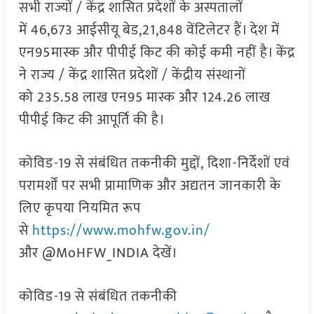
सभी राज्यों / केंद्र शासित प्रदेशों के अस्पतालों
में 46,673 आईसीयू बेड,21,848 वेंटिलेटर हैं। देश में
एन95मास्क और पीपीई किट की कोई कमी नहीं है। केंद्र
ने राज्य / केंद्र शासित प्रदेशों / केंद्रीय संस्थानों
को 235.58 लाख एन95 मास्क और 124.26 लाख
पीपीई किट की आपूर्ति की है।
कोविड-19 से संबंधित तकनीकी मुद्दों, दिशा-निर्देशों एवं
परामर्शों पर सभी प्रामाणिक और अद्यतन जानकारी के
लिए कृपया नियमित रूप
से
https://www.mohfw.gov.in/
और @MoHFW_INDIA देखें।
कोविड-19 से संबंधित तकनीकी