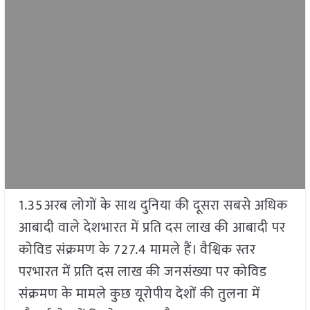
1.35अरब लोगों के साथ दुनिया की दूसरा सबसे अधिक
आबादी वाले देशभारत में प्रति दस लाख की आबादी पर
कोविड संक्रमण के 727.4 मामले हैं। वैश्विक स्तर
परभारत में प्रति दस लाख की जनसंख्या पर कोविड
संक्रमण के मामले कुछ यूरोपीय देशों की तुलना में