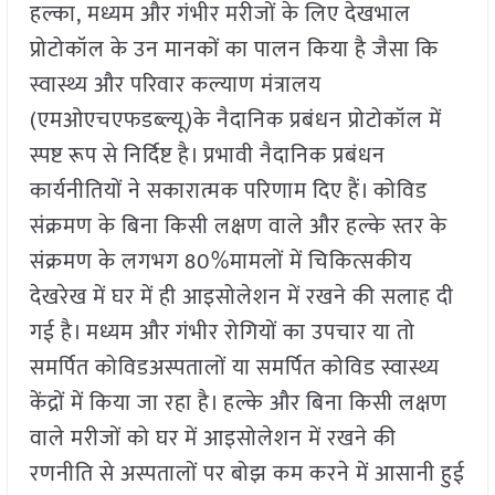
हल्का, मध्यम और गंभीर मरीजों के लिए देखभाल
प्रोटोकॉल के उन मानकों का पालन किया है जैसा कि
स्वास्थ्य और परिवार कल्याण मंत्रालय
(एमओएचएफडब्ल्यू)के नैदानिक प्रबंधन प्रोटोकॉल में
स्पष्ट रूप से निर्दिष्ट है। प्रभावी नैदानिक प्रबंधन
कार्यनीतियों ने सकारात्मक परिणाम दिए हैं। कोविड
संक्रमण के बिना किसी लक्षण वाले और हल्के स्तर के
संक्रमण के लगभग 80%मामलों में चिकित्सकीय
देखरेख में घर में ही आइसोलेशन में रखने की सलाह दी
गई है। मध्यम और गंभीर रोगियों का उपचार या तो
समर्पित कोविडअस्पतालों या समर्पित कोविड स्वास्थ्य
केंद्रों में किया जा रहा है। हल्के और बिना किसी लक्षण
वाले मरीजों को घर में आइसोलेशन में रखने की
रणनीति से अस्पतालों पर बोझ कम करने में आसानी हुई