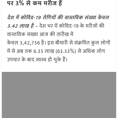
पर 3% से कम मरीज हैं
देश में कोविड-19 रोगियों की वास्तविक संख्या केवल
3.42 लाख है –
देश भर में कोविड-19 के मरीजों की
वास्तविक संख्या आज की तारीख में
केवल 3,42,756 है। इस बीमारी से संक्रमित कुल लोगों
में से अब तक 6.35 लाख (63.33%) से अधिक लोग
उपचार के बाद स्वस्थ हो चुके हैं।