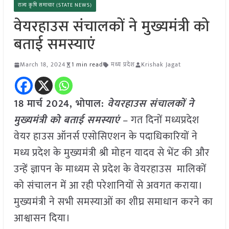
राज्य कृषि समाचार (STATE NEWS)
वेयरहाउस संचालकों ने मुख्यमंत्री को
बताई समस्याएं
March 18, 2024
1 min read
मध्य प्रदेश
Krishak Jagat
18 मार्च 2024,
भोपाल
:
वेयरहाउस संचालकों ने
मुख्यमंत्री को बताई समस्याएं
– गत दिनों मध्यप्रदेश
वेयर हाउस ऑनर्स एसोसिएशन के पदाधिकारियों ने
मध्य प्रदेश के मुख्यमंत्री श्री मोहन यादव से भेंट की और
उन्हें ज्ञापन के माध्यम से प्रदेश के वेयरहाउस मालिकों
को संचालन में आ रही परेशानियों से अवगत कराया।
मुख्यमंत्री ने सभी समस्याओं का शीघ्र समाधान करने का
आश्वासन दिया।