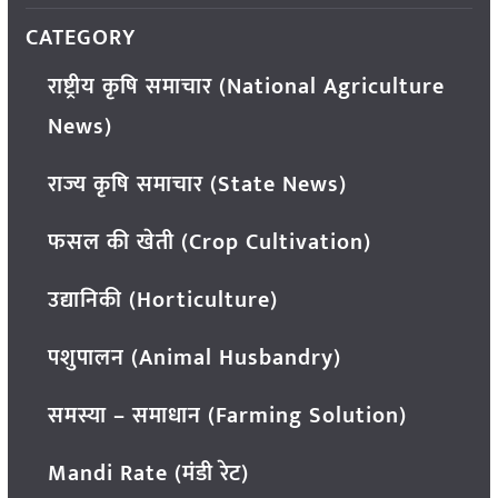
CATEGORY
राष्ट्रीय कृषि समाचार (National Agriculture
News)
राज्य कृषि समाचार (State News)
फसल की खेती (Crop Cultivation)
उद्यानिकी (Horticulture)
पशुपालन (Animal Husbandry)
समस्या – समाधान (Farming Solution)
Mandi Rate (मंडी रेट)