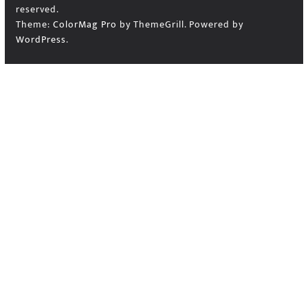
reserved.
Theme:
ColorMag Pro
by ThemeGrill. Powered by
WordPress
.