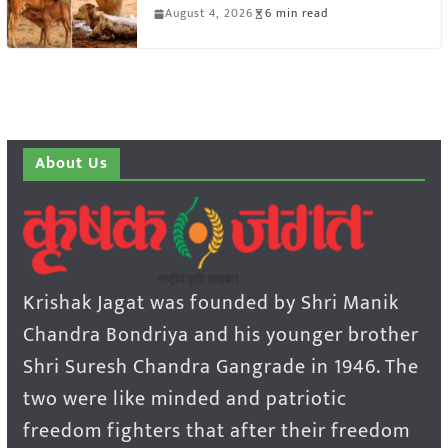
August 4, 2026
6 min read
About Us
Krishak Jagat was founded by Shri Manik
Chandra Bondriya and his younger brother
Shri Suresh Chandra Gangrade in 1946. The
two were like minded and patriotic
freedom fighters that after their freedom