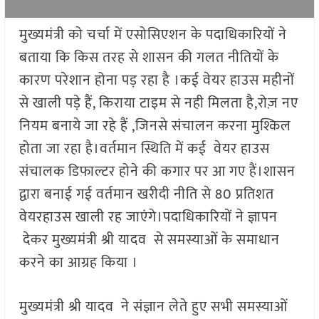
मुख्यमंत्री को चर्चा में एसोसिएशन के पदाधिकारियों ने
बताया कि किस तरह से शासन की गलत नीतियों के
कारण परेशान होना पड़ रहा है ।कई वेयर हाउस महीनों
से खाली पड़े हैं, किराया टाइम से नही मिलता है,रोज़ नए
नियम बनाये जा रहे हैं ,जिनसे संचालन करना मुश्किल
होता जा रहा है।वर्तमान स्थिति में कई वेयर हाउस
संचालक डिफाल्टर होने की कगार पर आ गए हैं।शासन
द्वारा बनाई गई वर्तमान खरीदी नीति से 80 प्रतिशत
वेयरहाउस खाली रह जाएंगे।पदाधिकारियों ने ज्ञापन
देकर मुख्यमंत्री श्री यादव से समस्याओं के समाधान
करने का आग्रह किया ।
मुख्यमंत्री श्री यादव ने संज्ञान लेते हुए सभी समस्याओं