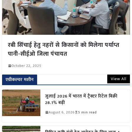
रबी सिंचाई हेतु नहरों से किसानों को मिलेगा पर्याप्‍त
पानी-सीईओ जिला पंचायत
October 22, 2025
View All
एग्रीकल्चर मशीन
जुलाई 2026 में भारत में ट्रैक्टर रिटेल बिक्री
28.1% बढ़ी
August 6, 2026
5 min read