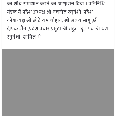
का शीघ्र समाधान करने का आश्वासन दिया । प्रतिनिधि
मंडल में प्रदेश अध्यक्ष श्री नवनीत रघुवंशी, प्रदेश
कोषाध्यक्ष श्री छोटे राम चौहान, श्री अजय साहू ,श्री
दीपक जैन ,प्रदेश प्रचार प्रमुख श्री राहुल धूत एवं श्री यश
रघुवंशी शामिल थे।