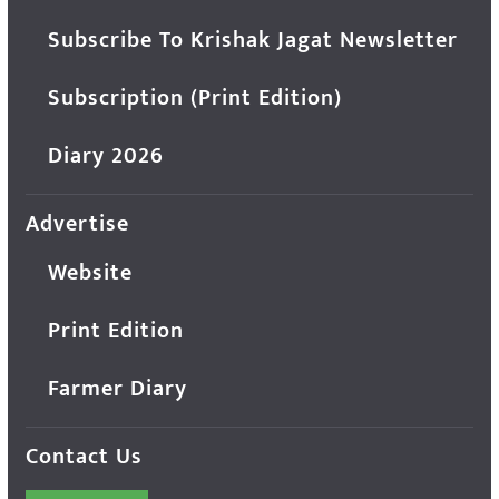
Subscribe To Krishak Jagat Newsletter
Subscription (Print Edition)
Diary 2026
Advertise
Website
Print Edition
Farmer Diary
Contact Us