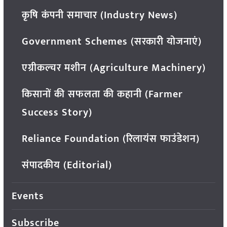
कृषि कंपनी समाचार (Industry News)
Government Schemes (सरकारी योजनाएं)
एग्रीकल्चर मशीन (Agriculture Machinery)
किसानों की सफलता की कहानी (Farmer
Success Story)
Reliance Foundation (रिलायंस फाउंडेशन)
संपादकीय (Editorial)
Events
Subscribe