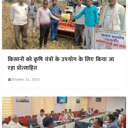
किसानों को कृषि यंत्रों के उपयोग के लिए किया जा
रहा प्रोत्साहित
October 22, 2025