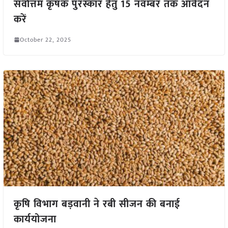
सर्वाेत्तम कृषक पुरस्कार हेतु 15 नवम्बर तक आवेदन
करें
October 22, 2025
कृषि विभाग बड़वानी ने रबी सीजन की बनाई
कार्ययोजना