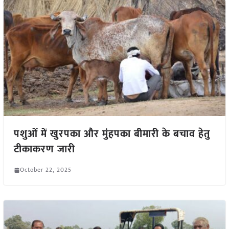
पशुओं में खुरपका और मुंहपका बीमारी के बचाव हेतु
टीकाकरण जारी
October 22, 2025