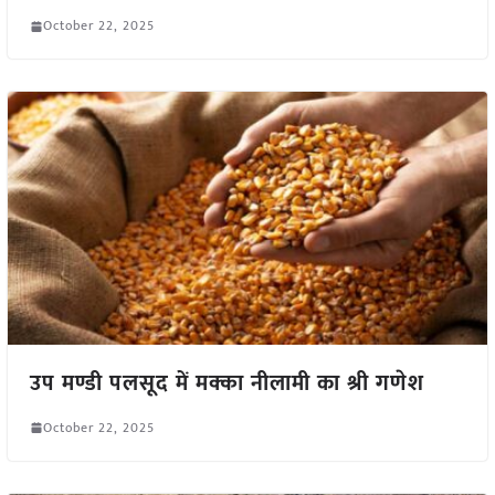
October 22, 2025
उप मण्डी पलसूद में मक्का नीलामी का श्री गणेश
October 22, 2025