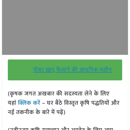
गोबर खाद फैलाने की आधुनिक मशीन
(कृषक जगत अखबार की सदस्यता लेने के लिए
यहां
क्लिक करें
– घर बैठे विस्तृत कृषि पद्धतियों और
नई तकनीक के बारे में पढ़ें)