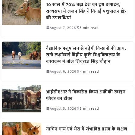
10 साल में 70% बढ़ा देश का दूध उत्पादन,
राज्यसभा में ललन सिंह ने गिनाईं पशुपालन क्षेत्र
की उपलब्धियां
August 7, 2026
5 min read
वैज्ञानिक पशुपालन से बढ़ेगी किसानों की आय,
रानी लक्ष्मीबाई केंद्रीय कृषि विश्वविद्यालय के
कार्यक्रम में बोले शिवराज सिंह चौहान
August 6, 2026
4 min read
आईसीएआर ने विकसित किया अफ्रीकी स्वाइन
फीवर का टीका
August 5, 2026
3 min read
गाभिन गाय एवं भैंस में संभावित प्रसव के लक्षण