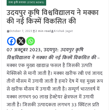
राज्य कृषि समाचार (STATE NEWS)
उदयपुर कृषि विश्वविद्यालय ने मक्का
की नई किस्में विकसित की
October 7, 2023
2 min read
Krishak Jagat
07 अक्टूबर 2023, उदयपुर:
उदयपुर कृषि
विश्वविद्यालय ने मक्का की नई किस्में विकसित की
–
मक्का एक मुख्य खाद्यान्न फसल है जिसकी उत्पति
मेक्सिको से मानी जाती है। मक्का खरीफ रबी एवं जायद
तीनों मौसम में उगायी जाती है हमारे देष में यह मुख्य रूप
से खरीफ मौसम में उगायी जाती है। सम्पूर्ण भारतवर्ष में
मक्का लगभग 90 लाख हेक्टेयर क्षेत्रफल में उगायी
जाती है। जिसकी उत्पादकता लगभग 33 क्विंटल प्रति