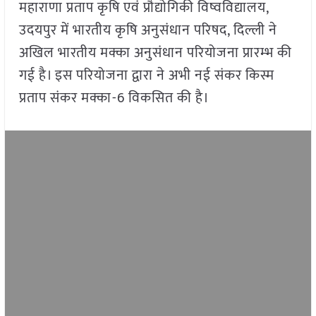
महाराणा प्रताप कृषि एवं प्रौद्योगिकी विष्वविद्यालय,
उदयपुर में भारतीय कृषि अनुसंधान परिषद, दिल्ली ने
अखिल भारतीय मक्का अनुसंधान परियोजना प्रारम्भ की
गई है। इस परियोजना द्वारा ने अभी नई संकर किस्म
प्रताप संकर मक्का-6 विकसित की है।