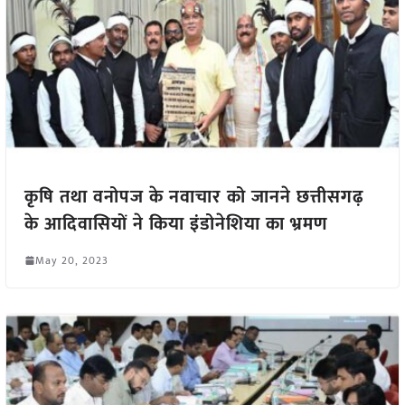
कृषि तथा वनोपज के नवाचार को जानने छत्तीसगढ़
के आदिवासियों ने किया इंडोनेशिया का भ्रमण
May 20, 2023