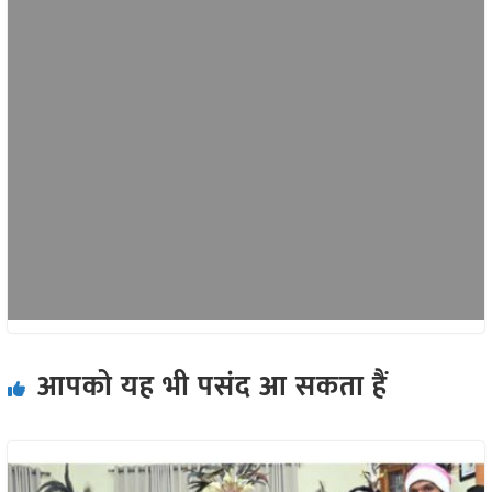
आपको यह भी पसंद आ सकता हैं