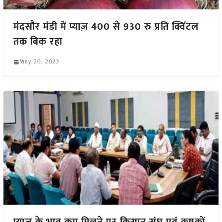
मंदसौर मंडी में प्याज़ 400 से 930 रु प्रति क्विंटल
तक बिक रहा
May 20, 2023
प्याज के भाव कम मिलने पर किसान संघ एवं कृषकों