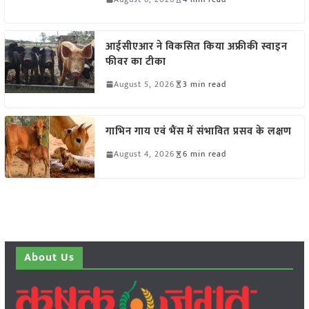
आईसीएआर ने विकसित किया अफ्रीकी स्वाइन
फीवर का टीका
August 5, 2026
3 min read
गाभिन गाय एवं भैंस में संभावित प्रसव के लक्षण
August 4, 2026
6 min read
About Us