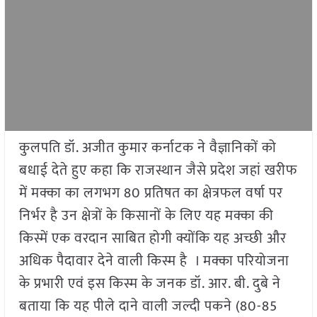
कुलपति डॉ. अजीत कुमार कर्नाटक ने वैज्ञानिकों को
बधाई देते हुए कहा कि राजस्थान जैसे प्रदेश जहां खरीफ
में मक्का का लगभग 80 प्रतिषत का क्षेत्रफल वर्षा पर
निर्भर है उन क्षेत्रों के किसानों के लिए यह मक्का की
किस्में एक वरदान साबित होगी क्योंकि यह अच्छी और
अधिक पैदावार देने वाली किस्म है । मक्का परियोजना
के प्रभारी एवं इस किस्म के जनक डॉ. आर. बी. दुबे ने
बताया कि यह पीले दाने वाली जल्दी पकने (80-85