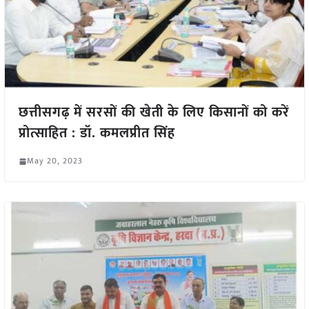
छत्तीसगढ़ में सरसों की खेती के लिए किसानों को करें
प्रोत्साहित : डॉ. कमलप्रीत सिंह
May 20, 2023