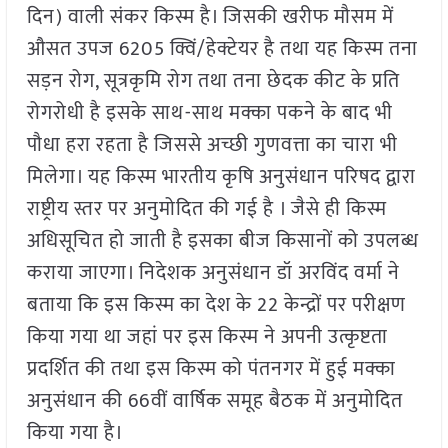
दिन) वाली संकर किस्म है। जिसकी खरीफ मौसम में
औसत उपज 6205 क्विं/हेक्टेयर है तथा यह किस्म तना
सड़न रोग, सूत्रकृमि रोग तथा तना छेदक कीट के प्रति
रोगरोधी है इसके साथ-साथ मक्का पकने के बाद भी
पौधा हरा रहता है जिससे अच्छी गुणवत्ता का चारा भी
मिलेगा। यह किस्म भारतीय कृषि अनुसंधान परिषद द्वारा
राष्ट्रीय स्तर पर अनुमोदित की गई है । जैसे ही किस्म
अधिसूचित हो जाती है इसका बीज किसानों को उपलब्ध
कराया जाएगा। निदेशक अनुसंधान डॉ अरविंद वर्मा ने
बताया कि इस किस्म का देश के 22 केन्द्रों पर परीक्षण
किया गया था जहां पर इस किस्म ने अपनी उत्कृष्टता
प्रदर्शित की तथा इस किस्म को पंतनगर में हुई मक्का
अनुसंधान की 66वीं वार्षिक समूह बैठक में अनुमोदित
किया गया है।