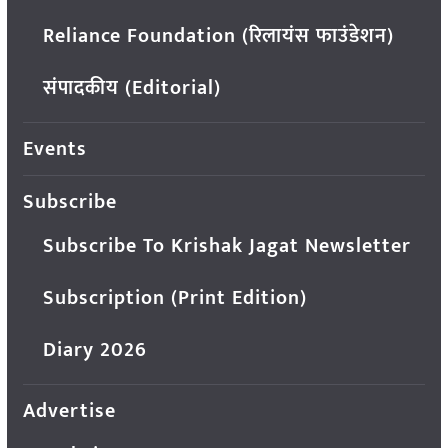
Reliance Foundation (रिलायंस फाउंडेशन)
संपादकीय (Editorial)
Events
Subscribe
Subscribe To Krishak Jagat Newsletter
Subscription (Print Edition)
Diary 2026
Advertise