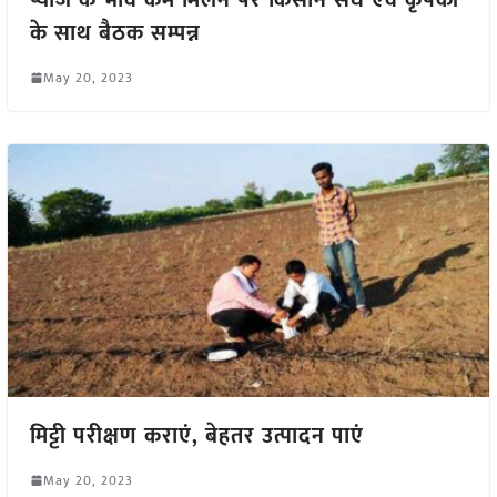
के साथ बैठक सम्पन्न
May 20, 2023
मिट्टी परीक्षण कराएं, बेहतर उत्पादन पाएं
May 20, 2023