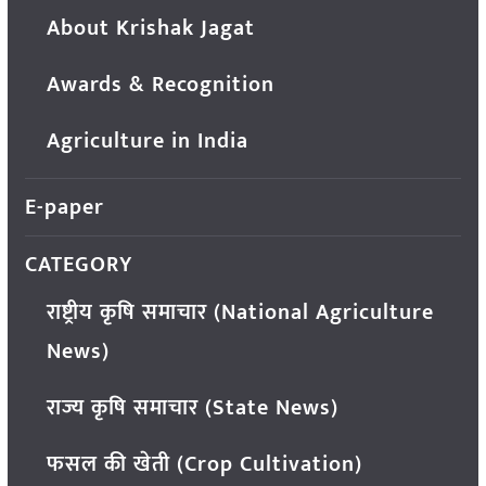
About Krishak Jagat
Awards & Recognition
Agriculture in India
E-paper
CATEGORY
राष्ट्रीय कृषि समाचार (National Agriculture
News)
राज्य कृषि समाचार (State News)
फसल की खेती (Crop Cultivation)