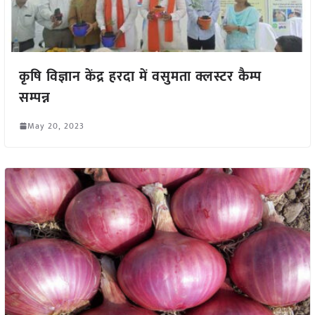
कृषि विज्ञान केंद्र हरदा में वसुमता क्लस्टर कैम्प
सम्पन्न
May 20, 2023