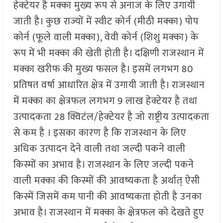
हेक्टेयर है मक्का मुख्य रूप से अनाज के लिए उगायी
जाती है। कुछ राज्यों में स्वीट कोर्न (मीठी मक्का) पोप
कोर्न (फूले वाली मक्का), वेवी कोर्न (शिशु मक्का) के
रूप में भी मक्का की खेती होती है। दक्षिणी राजस्थान में
मक्का खरीफ की मुख्य फसल है। इसमें लगभग 80
प्रतिषत वर्षा आधारित क्षेत्र में उगायी जाती है। राजस्थान
में मक्का का क्षेत्रफल लगभग 9 लाख हेक्टेयर है तथा
उत्पादकता 28 क्विटंल/हेक्टेयर है जो राष्ट्रीय उत्पादकता
से कम है । इसका कारण है कि राजस्थान के लिए
अधिक उत्पादन देने वाली तथा जल्दी पकने वाली
किस्मों का अभाव है। राजस्थान के लिए जल्दी पकने
वाली मक्का की किस्मों की आवष्यकता है अर्थात् ऐसी
किस्में जिसमें कम पानी की आवष्यकता होती है उनका
अभाव है। राजस्थान में मक्का के क्षेत्रफल को देखते हुए