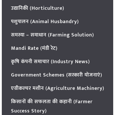
उद्यानिकी (Horticulture)
पशुपालन (Animal Husbandry)
समस्या – समाधान (Farming Solution)
Mandi Rate (मंडी रेट)
कृषि कंपनी समाचार (Industry News)
Government Schemes (सरकारी योजनाएं)
एग्रीकल्चर मशीन (Agriculture Machinery)
किसानों की सफलता की कहानी (Farmer
Success Story)