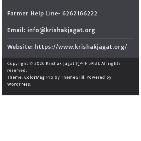
Farmer Help Line- 6262166222
Email: info@krishakjagat.org
Website: https://www.krishakjagat.org/
Copyright © 2026
Krishak Jagat (कृषक जगत)
. All rights
reserved.
Theme:
ColorMag Pro
by ThemeGrill. Powered by
WordPress
.