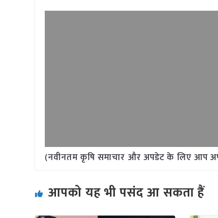
(नवीनतम कृषि समाचार और अपडेट के लिए आप अपने 
आपको यह भी पसंद आ सकता हैं