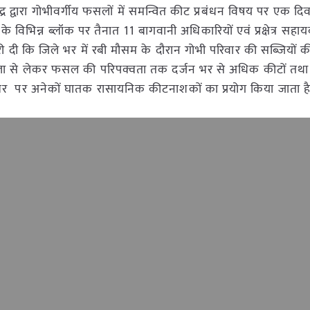
केंद्र द्वारा गोभीवर्गीय फसलों में समन्वित कीट प्रबंधन विषय पर एक द
े विभिन्न ब्लॉक पर तैनात 11 बागवानी अधिकारियों एवं प्रक्षेत्र सहा
ारी दी कि जिले भर में रबी मौसम के दौरान गोभी परिवार की सब्जियों क
शाला से लेकर फसल की परिपक्वता तक दर्जन भर से अधिक कीटों तथा 
्तर पर अनेकों घातक रासायनिक कीटनाशकों का प्रयोग किया जाता है