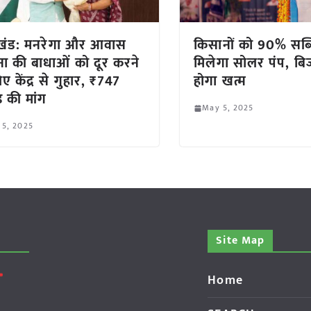
खंड: मनरेगा और आवास
किसानों को 90% सब्
ा की बाधाओं को दूर करने
मिलेगा सोलर पंप, ब
ए केंद्र से गुहार, ₹747
होगा खत्म
़ की मांग
May 5, 2025
 5, 2025
Site Map
Home