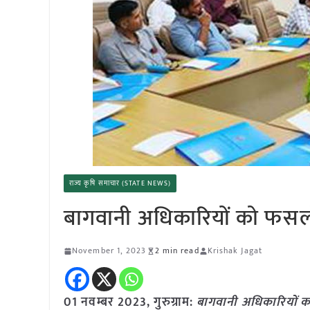
राज्य कृषि समाचार (STATE NEWS)
बागवानी अधिकारियों को फसलों 
November 1, 2023
2 min read
Krishak Jagat
01 नवम्बर 2023, गुरुग्राम:
बागवानी अधिकारियों को 