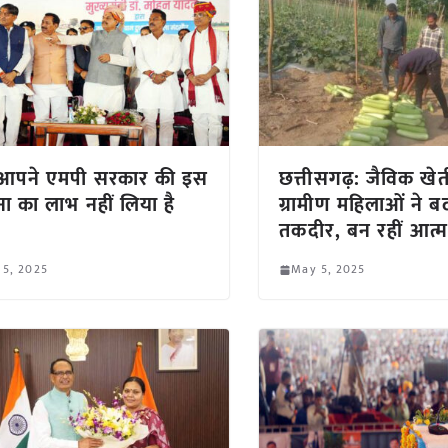
 आपने एमपी सरकार की इस
छत्तीसगढ़: जैविक खेत
ा का लाभ नहीं लिया है
ग्रामीण महिलाओं ने 
तकदीर, बन रहीं आत्मन
 5, 2025
May 5, 2025