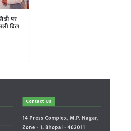
सिडी पर
िजली बिल
Contact Us
14 Press Complex, M.P. Nagar,
Zone - 1, Bhopal - 462011