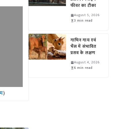
फीवर का टीका
August 5, 2026
3 min read
गाभिन गाय एवं
भैंस में संभावित
प्रसव के लक्षण
August 4, 2026
6 min read
ाम
)