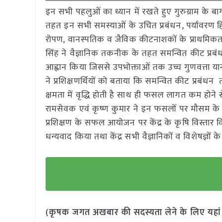
इन सभी पहलुओं का ध्यान में रखते हुए गुरुग्राम के बा
तहत इन सभी समस्याओं के उचित प्रबंधन, पर्यावरण 
रोपण, वानस्पतिक व जैविक कीटनाशकों के प्राथमिकता 
सिंह ने वैज्ञानिक तकनीक के तहत समन्वित कीट प्रबंध
आह्वान किया जिससे उपभोक्ताओं तक उच्च गुणवत्ता या
ने प्रशिक्षणर्थियों को बताया कि समन्वित कीट प्रबं
क्षमता में वृद्धि होती है साथ ही फसल लागत कम होने से श
रामसेवक एवं कृष्ण कुमार ने इन फसलों पर मौसम के प
प्रशिक्षण के सफल आयोजन पर केंद्र के कृषि विस्तार विशे
धन्यवाद किया तथा केंद्र सभी वैज्ञानिकों व विशेषज्ञों 
(कृषक जगत अखबार की सदस्यता लेने के लिए यहा