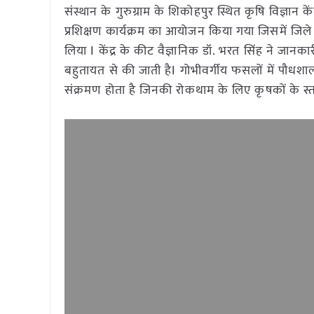
संस्थान के गुरुग्राम के शिकोहपुर स्थित कृषि विज्ञान 
प्रशिक्षण कार्यक्रम का आयोजन किया गया जिसमें जिले क
लिया I केंद्र के कीट वैज्ञानिक डॉ. भरत सिंह ने जानक
बहुतायत से की जाती हैI गोभीवर्गीय फसलों में पौध
संक्रमण होता है जिनकी रोकथाम के लिए कृषकों के स