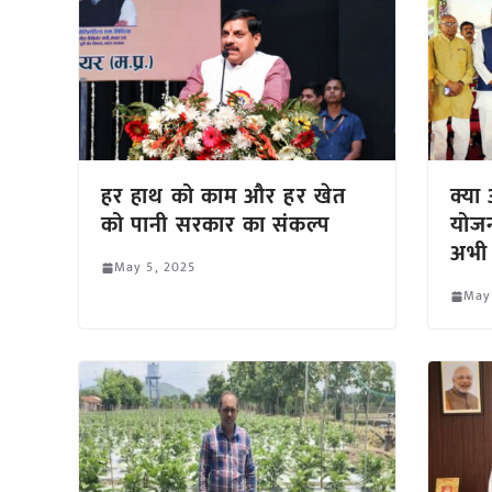
हर हाथ को काम और हर खेत
क्या
को पानी सरकार का संकल्प
योजन
अभी
May 5, 2025
May