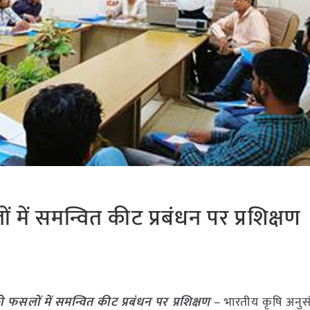
में समन्वित कीट प्रबंधन पर प्रशिक्षण
फसलों में समन्वित कीट प्रबंधन पर प्रशिक्षण
– भारतीय कृषि अनुस