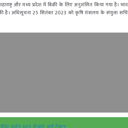
हाराष्ट्र और मध्य प्रदेश में बिक्री के लिए अनुशंसित किया गया है। भ
ी की है। अधिसूचना 25 सितंबर 2023 को कृषि मंत्रालय के संयुक्त स
हिंद्रा अर्जुन 605 डीआई आई ट्रैक्टर