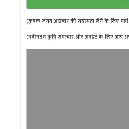
(कृषक जगत अखबार की सदस्यता लेने के लिए यहा
(नवीनतम कृषि समाचार और अपडेट के लिए आप अपने 