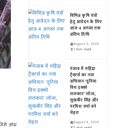
विभिन्न कृषि यंत्रों
हेतु आवेदन के लिए
आज 4 अगस्त तक
अंतिम तिथि
August 5, 2026
1 min read
पंजाब में महिंद्रा
ट्रैक्टर्स का नया
अभियान ‘दुनिया
विच इक्को
ललकार’ लॉन्च,
सुखबीर सिंह और
परमिश वर्मा बने
चेहरा
August 4, 2026
िसे आंध्र
2 min read