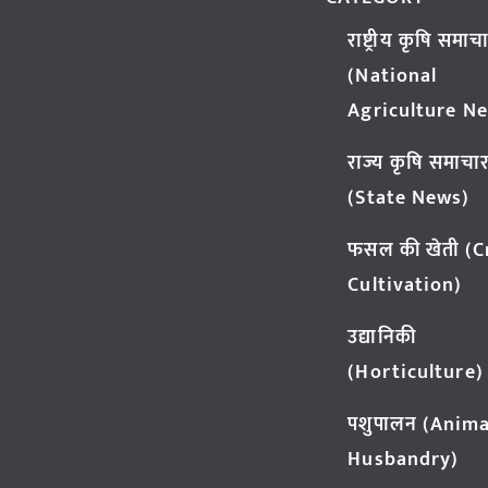
राष्ट्रीय कृषि समाच
(National
Agriculture N
राज्य कृषि समाचा
(State News)
फसल की खेती (
Cultivation)
उद्यानिकी
(Horticulture)
पशुपालन (Anima
Husbandry)