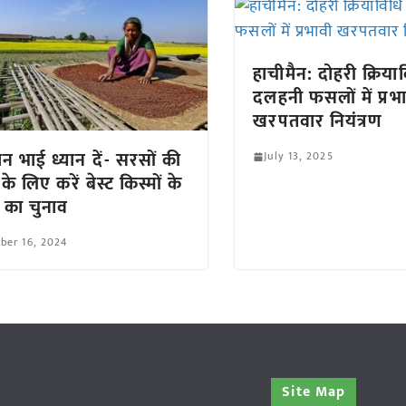
हाचीमैन: दोहरी क्रिया
दलहनी फसलों में प्रभ
खरपतवार नियंत्रण
न भाई ध्यान दें- सरसों की
July 13, 2025
के लिए करें बेस्ट किस्मों के
ं का चुनाव
ber 16, 2024
Site Map