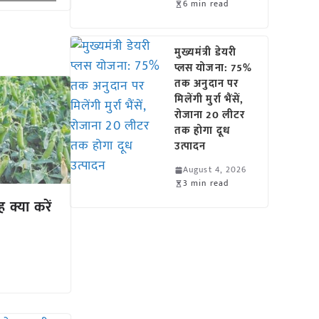
6 min read
मुख्यमंत्री डेयरी
प्लस योजना: 75%
तक अनुदान पर
मिलेंगी मुर्रा भैंसें,
रोजाना 20 लीटर
तक होगा दूध
उत्पादन
August 4, 2026
3 min read
क्या करें