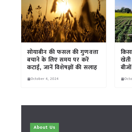
सोयाबीन की फसल की गुणवत्ता
किसा
बचाने के लिए समय पर करें
खेती 
कटाई, जानें विशेषज्ञों की सलाह
बीजो
October 4, 2024
Octo
About Us