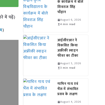
के कार्यक्रम में बोले
शिवराज सिंह
चौहान
में पढ़ें)
August 6, 2026
4 min read
ाम
)
आईसीएआर ने
विकसित किया
अफ्रीकी स्वाइन
फीवर का टीका
August 5, 2026
3 min read
गाभिन गाय एवं
भैंस में संभावित
प्रसव के लक्षण
August 4, 2026