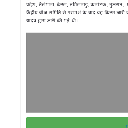
प्रदेश, तेलंगाना, केरल, तमिलनाडु, कर्नाटक, गुजरात, म
केंद्रीय बीज समिति से परामर्श के बाद यह किस्म जार
यादव द्वारा जारी की गई थी।
म