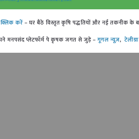
ं
क्लिक करें
– घर बैठे विस्तृत कृषि पद्धतियों और नई तकनीक के बारे 
मनपसंद प्लेटफॉर्म पे कृषक जगत से जुड़े –
गूगल न्यूज़
,
टेलीग्र