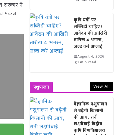
ारत सरकार ने
चिव पंकज
कृषि यंत्रों पर
सब्सिडी चाहिए?
आवेदन की आखिरी
तारीख 4 अगस्त,
जल्द करें अप्लाई
August 4, 2026
1 min read
View All
पशुपालन
वैज्ञानिक पशुपालन
से बढ़ेगी किसानों
की आय, रानी
लक्ष्मीबाई केंद्रीय
कृषि विश्वविद्यालय