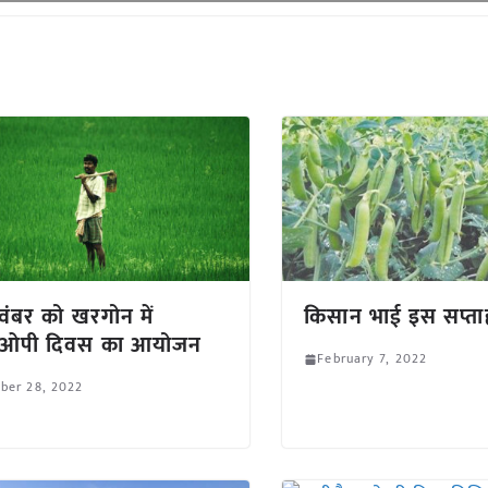
ंबर को खरगोन में
किसान भाई इस सप्ताह 
ओपी दिवस का आयोजन
February 7, 2022
ber 28, 2022