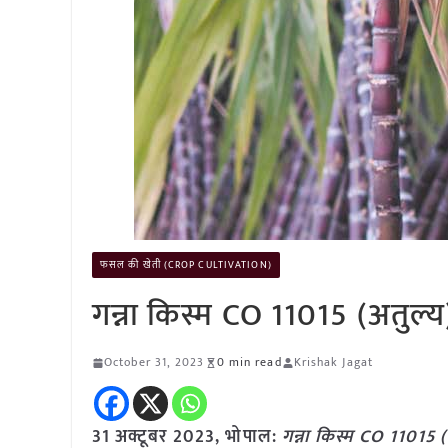
फसल की खेती (CROP CULTIVATION)
गन्ना किस्म CO 11015 (अतुल्य
October 31, 2023
0 min read
Krishak Jagat
31 अक्टूबर 2023, भोपाल:
गन्ना किस्म CO 11015 (