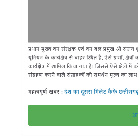
प्रधान मुख्य वन संरक्षक एवं वन बल प्रमुख श्री संजय 
यूनियन के कार्यक्षेत्र से बाहर स्थित है, ऐसे ग्रामों, 
कार्यक्षेत्र में शामिल किया गया है। जिससे ऐसे क्षेत्
संग्रहण करने वाले संग्राहकों को समर्थन मूल्य का लाभ
महत्वपूर्ण खबर
:
देश का दूसरा मिलेट कैफे छत्तीसगढ़
आम