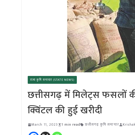
राज्य कृषि समाचार (STATE NEWS)
छत्तीसगढ़ में मिलेट्स फसलो
क्विंटल की हुई खरीदी
March 11, 2023
1 min read
छत्तीसगढ़ कृषि समाचार
Krisha