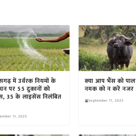
सगढ़ में उर्वरक नियमों के
क्या आप भैंस को पालत
ंघन पर 55 दुकानों को
नमक को न करें नजर 
स, 35 के लाइसेंस निलंबित
September 11, 2025
ember 11, 2025