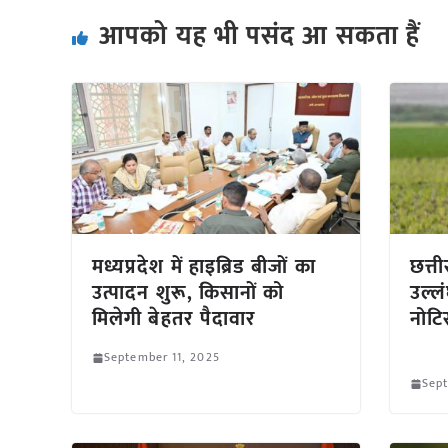
आपको यह भी पसंद आ सकता हैं
मध्यप्रदेश में हाइब्रिड बीजों का
छत्ती
उत्पादन शुरू, किसानों को
उल्ल
मिलेगी बेहतर पैदावार
नोटि
September 11, 2025
Sept