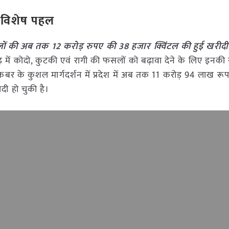
ने विशेष पहल
सलों की अब तक 12 करोड़ रुपए की 38 हजार क्विंटल की हुई खरी
सगढ़ में कोदो, कुटकी एवं रागी की फसलों को बढ़ावा देने के लिए इनकी
 अकबर के कुशल मार्गदर्शन में प्रदेश में अब तक 11 करोड़ 94 लाख रू
ी हो चुकी है।