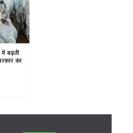
 में बढ़ती
सरकार का