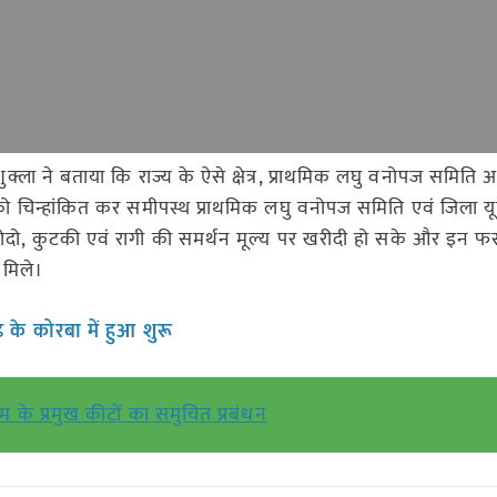
शुक्ला ने बताया कि राज्य के ऐसे क्षेत्र, प्राथमिक लघु वनोपज समिति
क्षेत्रों को चिन्हांकित कर समीपस्थ प्राथमिक लघु वनोपज समिति एवं जिला 
रों में कोदो, कुटकी एवं रागी की समर्थन मूल्य पर खरीदी हो सके और इन 
 मिले।
 के कोरबा में हुआ शुरू
 के प्रमुख कीटों का समुचित प्रबंधन