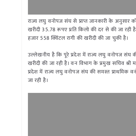
राज्य लघु वनोपज संघ से प्राप्त जानकारी के अनुसार
खरीदी 35.78 रूपए प्रति किलो की दर से की जा रही
हजार 558 क्विंटल रागी की खरीदी की जा चुकी है।
उल्लेखनीय है कि पूरे प्रदेश में राज्य लघु वनोपज सं
खरीदी की जा रही है। वन विभाग के प्रमुख सचिव श्री 
प्रदेश में राज्य लघु वनोपज संघ की समस्त प्राथमिक
जा रही है।