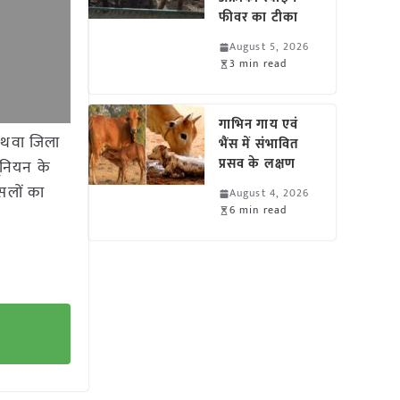
फीवर का टीका
August 5, 2026
3 min read
गाभिन गाय एवं
 अथवा जिला
भैंस में संभावित
प्रसव के लक्षण
यूनियन के
फसलों का
August 4, 2026
6 min read