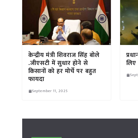
केन्द्रीय मंत्री शिवराज सिंह बोले
प्रधा
.जीएसटी में सुधार होने से
लिए
किसानों को हर मोर्चे पर बहुत
Sept
फायदा
September 11, 2025