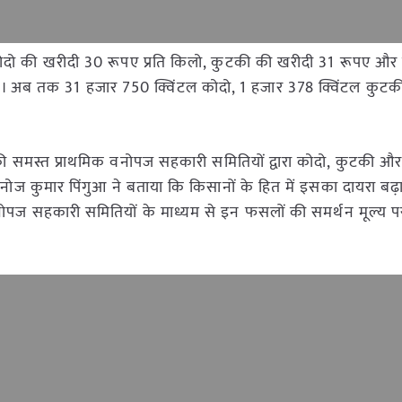
 कोदो की खरीदी 30 रूपए प्रति किलो, कुटकी की खरीदी 31 रूपए और
 है। अब तक 31 हजार 750 क्विंटल कोदो, 1 हजार 378 क्विंटल कुट
घ की समस्त प्राथमिक वनोपज सहकारी समितियों द्वारा कोदो, कुटकी और
मनोज कुमार पिंगुआ ने बताया कि किसानों के हित में इसका दायरा बढ़
 वनोपज सहकारी समितियों के माध्यम से इन फसलों की समर्थन मूल्य 