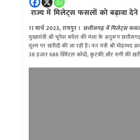
राज्य में मिलेट्स फसलों को बढ़ावा दे
11 मार्च 2023, रायपुर ।
छत्तीसगढ़ में मिलेट्स फ
मुख्यमंत्री श्री भूपेश बघेल की मंशा के अनुरूप छत्ती
मूल्य पर खरीदी की जा रही है। वन मंत्री श्री मोहम्मद
38 हजार 686 क्विंटल कोदो, कुटकी और रागी की खरीद