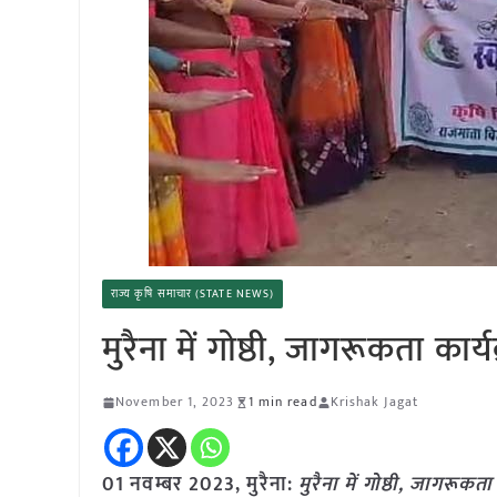
राज्य कृषि समाचार (STATE NEWS)
मुरैना में गोष्ठी, जागरूकता का
November 1, 2023
1 min read
Krishak Jagat
01 नवम्बर 2023, मुरैना:
मुरैना में गोष्ठी, जागरूक