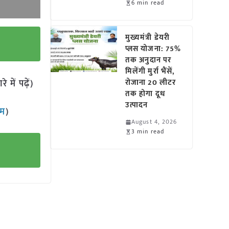
6 min read
मुख्यमंत्री डेयरी
प्लस योजना: 75%
तक अनुदान पर
मिलेंगी मुर्रा भैंसें,
में पढ़ें)
रोजाना 20 लीटर
तक होगा दूध
उत्पादन
ाम
)
August 4, 2026
3 min read