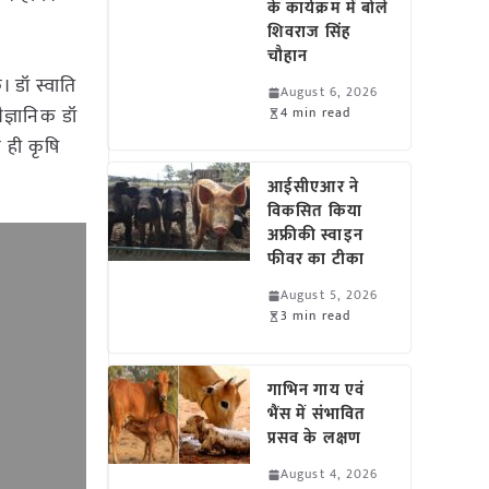
के कार्यक्रम में बोले
शिवराज सिंह
चौहान
 डॉ स्वाति
August 6, 2026
ज्ञानिक डॉ
4 min read
थ ही कृषि
आईसीएआर ने
विकसित किया
अफ्रीकी स्वाइन
फीवर का टीका
August 5, 2026
3 min read
गाभिन गाय एवं
भैंस में संभावित
प्रसव के लक्षण
August 4, 2026