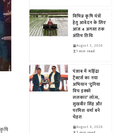
विभिन्न कृषि यंत्रों
हेतु आवेदन के लिए
आज 4 अगस्त तक
अंतिम तिथि
August 5, 2026
1 min read
पंजाब में महिंद्रा
ट्रैक्टर्स का नया
अभियान ‘दुनिया
विच इक्को
ललकार’ लॉन्च,
सुखबीर सिंह और
परमिश वर्मा बने
चेहरा
August 4, 2026
कृषि
2 min read