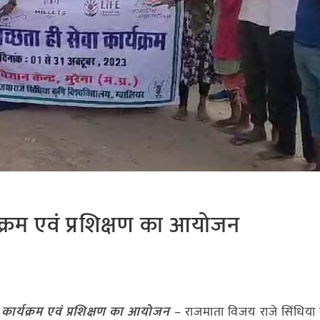
र्यक्रम एवं प्रशिक्षण का आयोजन
ता कार्यक्रम एवं प्रशिक्षण का आयोजन
– राजमाता विजय राजे सिंधिया 