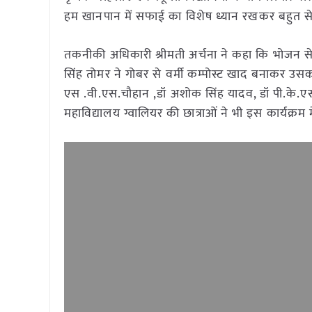
हम खानपान में सफाई का विशेष ध्यान रखकर बहुत से प
तकनीकी अधिकारी श्रीमती अर्चना ने कहा कि भोजन से पह
सिंह तोमर ने गोबर से वर्मी कम्पोस्ट खाद बनाकर उसक
एस .वी.एस.चौहान ,डॉ अशोक सिंह यादव, डॉ पी.के.एस. गु
महाविद्यालय ग्वालियर की छात्राओं ने भी इस कार्यक्रम 