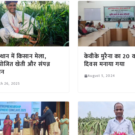
्थान में किसान मेला,
केवीके मुरैना का 20 व
योजित खेती और संपन्न
दिवस मनाया गया
ान
August 5, 2024
ch 26, 2025