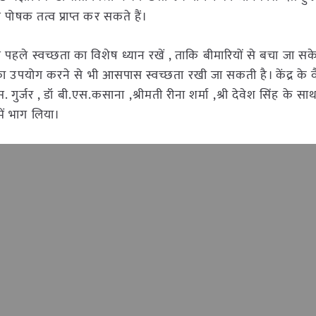
ोषक तत्व प्राप्त कर सकते हैं।
ले स्वच्छता का विशेष ध्यान रखें , ताकि बीमारियों से बचा जा सके।
ा उपयोग करने से भी आसपास स्वच्छता रखी जा सकती है। केंद्र के वै
र्जर , डॉ बी.एस.कसाना ,श्रीमती रीना शर्मा ,श्री देवेश सिंह के सा
में भाग लिया।