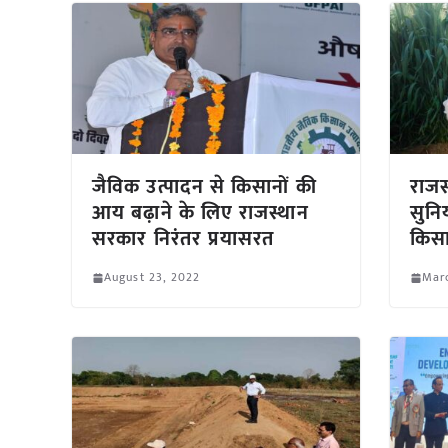
जैविक उत्पादन से किसानों की
राजस
आय बढ़ाने के लिए राजस्थान
सुनि
सरकार निरंतर प्रयासरत
किस
August 23, 2022
Mar