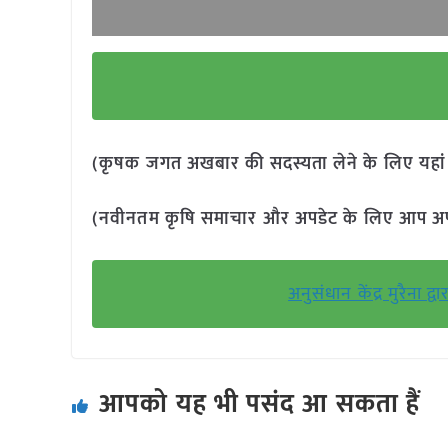
(कृषक जगत अखबार की सदस्यता लेने के लिए यहा
(नवीनतम कृषि समाचार और अपडेट के लिए आप अपने 
अनुसंधान केंद्र मुरैन
आपको यह भी पसंद आ सकता हैं