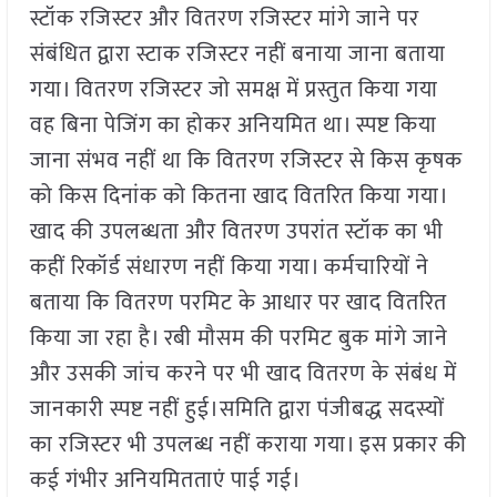
स्टॉक रजिस्टर और वितरण रजिस्टर मांगे जाने पर
संबंधित द्वारा स्टाक रजिस्टर नहीं बनाया जाना बताया
गया। वितरण रजिस्टर जो समक्ष में प्रस्तुत किया गया
वह बिना पेजिंग का होकर अनियमित था। स्पष्ट किया
जाना संभव नहीं था कि वितरण रजिस्टर से किस कृषक
को किस दिनांक को कितना खाद वितरित किया गया।
खाद की उपलब्धता और वितरण उपरांत स्टॉक का भी
कहीं रिकॉर्ड संधारण नहीं किया गया। कर्मचारियों ने
बताया कि वितरण परमिट के आधार पर खाद वितरित
किया जा रहा है। रबी मौसम की परमिट बुक मांगे जाने
और उसकी जांच करने पर भी खाद वितरण के संबंध में
जानकारी स्पष्ट नहीं हुई।समिति द्वारा पंजीबद्ध सदस्यों
का रजिस्टर भी उपलब्ध नहीं कराया गया। इस प्रकार की
कई गंभीर अनियमितताएं पाई गई।