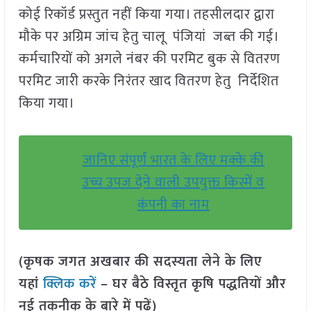
कोई रिकॉर्ड प्रस्तुत नहीं किया गया। तहसीलदार द्वारा
मौके पर अग्रिम जांच हेतु चालू पंजियां जब्त की गई।
कर्मचारियों को अगले नंबर की परमिट बुक से वितरण
परमिट जारी करके निरंतर खाद वितरण हेतु निर्देशित
किया गया।
जानिए संपूर्ण भारत के लिए मक्के की
उच्च उपज देने वाली उपयुक्त किस्में व
कंपनी का नाम
(कृषक जगत अखबार की सदस्यता लेने के लिए
यहां
क्लिक करें
– घर बैठे विस्तृत कृषि पद्धतियों और
नई तकनीक के बारे में पढ़ें)