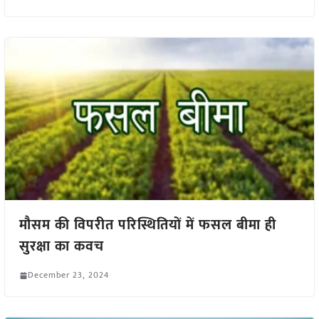
मौसम की विपरीत परिस्थितियों में फसल बीमा ही
सुरक्षा का कवच
December 23, 2024