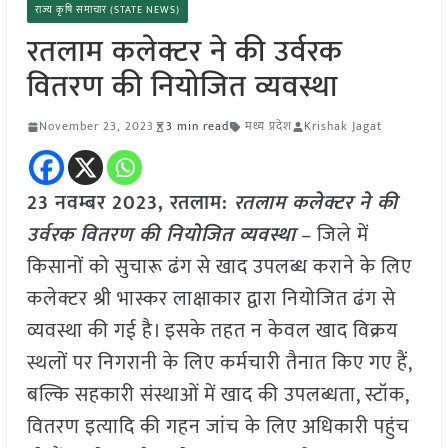
राज्य कृषि समाचार (STATE NEWS)
रतलाम कलेक्टर ने की उर्वरक
वितरण की नियोजित व्यवस्था
November 23, 2023
3 min read
मध्य प्रदेश
Krishak Jagat
23 नवम्बर 2023, रतलाम:
रतलाम कलेक्टर ने की
उर्वरक वितरण की नियोजित व्यवस्था
– जिले में
किसानों को सुचारू ढंग से खाद उपलब्ध कराने के लिए
कलेक्टर श्री भास्कर लाक्षाकार द्वारा नियोजित ढंग से
व्यवस्था की गई है। इसके तहत न केवल खाद विक्रय
स्थलों पर निगरानी के लिए कर्मचारी तैनात किए गए हैं,
बल्कि सहकारी संस्थाओं में खाद की उपलब्धता, स्टॉक,
वितरण इत्यादि की गहन जांच के लिए अधिकारी पहुंच