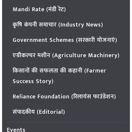
Mandi Rate (मंडी रेट)
कृषि कंपनी समाचार (Industry News)
Government Schemes (सरकारी योजनाएं)
एग्रीकल्चर मशीन (Agriculture Machinery)
किसानों की सफलता की कहानी (Farmer
Success Story)
Reliance Foundation (रिलायंस फाउंडेशन)
संपादकीय (Editorial)
Events