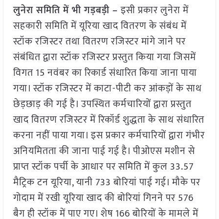
लुनेरा समिति में भी गड़बड़ी –
इसी प्रकार लुनेरा में
सहकारी समिति में यूरिया खाद वितरण के संबंध में
स्टॉक रजिस्टर तथा वितरण रजिस्टर मांगे जाने पर
संबंधित द्वारा स्टॉक रजिस्टर प्रस्तुत किया गया जिसमें
विगत 15 नवंबर का रिकार्ड संधारित किया जाना पाया
गया। स्टॉक रजिस्टर में काटा-पीटी कर आंकड़ों के साथ
छेड़छाड़ की गई है। उपस्थित कर्मचारियों द्वारा प्रस्तुत
खाद वितरण रजिस्टर में रिकॉर्ड शुद्धता के साथ संधारित
करना नहीं पाया गया। इस प्रकार कर्मचारियों द्वारा गंभीर
अनियमितता की जाना पाई गई है। पीओएस मशीन से
प्राप्त स्टॉक पर्ची के आधार पर समिति में कुल 33.57
मैट्रिक टन यूरिया, यानी 733 बोरियां पाई गई। मौके पर
गोदाम में रखी यूरिया खाद की बोरियां गिनने पर 576
बैग ही स्टॉक में पाए गए। शेष 166 बोरियों के मामले में