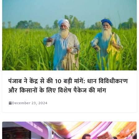
पंजाब ने केंद्र से की 10 बड़ी मांगें: धान विविधीकरण
और किसानों के लिए विशेष पैकेज की मांग
December 23, 2024