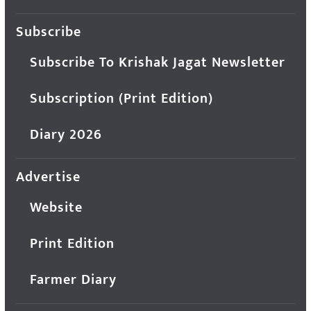
Subscribe
Subscribe To Krishak Jagat Newsletter
Subscription (Print Edition)
Diary 2026
Advertise
Website
Print Edition
Farmer Diary