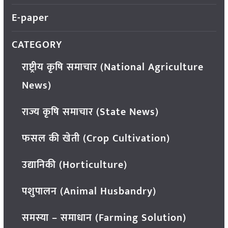
E-paper
CATEGORY
राष्ट्रीय कृषि समाचार (National Agriculture
News)
राज्य कृषि समाचार (State News)
फसल की खेती (Crop Cultivation)
उद्यानिकी (Horticulture)
पशुपालन (Animal Husbandry)
समस्या – समाधान (Farming Solution)