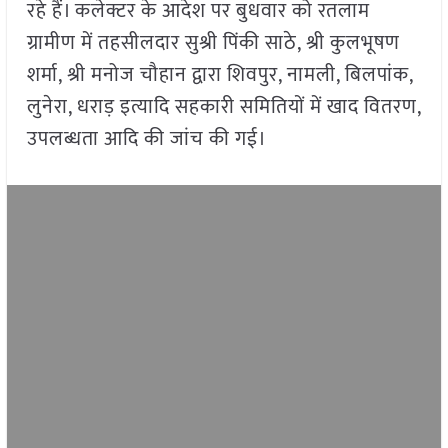
रहे हैं। कलेक्टर के आदेश पर बुधवार को रतलाम
ग्रामीण में तहसीलदार सुश्री पिंकी साठे, श्री कुलभूषण
शर्मा, श्री मनोज चौहान द्वारा शिवपुर, नामली, बिलपांक,
लुनेरा, धराड़ इत्यादि सहकारी समितियों में खाद वितरण,
उपलब्धता आदि की जांच की गई।