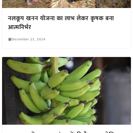
नलकूप खनन योजना का लाभ लेकर कृषक बना
आत्मनिर्भर
December 23, 2024