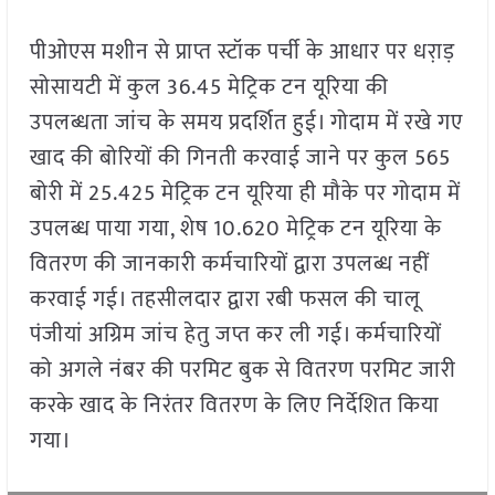
पीओएस मशीन से प्राप्त स्टॉक पर्ची के आधार पर धरा़ड़
सोसायटी में कुल 36.45 मेट्रिक टन यूरिया की
उपलब्धता जांच के समय प्रदर्शित हुई। गोदाम में रखे गए
खाद की बोरियों की गिनती करवाई जाने पर कुल 565
बोरी में 25.425 मेट्रिक टन यूरिया ही मौके पर गोदाम में
उपलब्ध पाया गया, शेष 10.620 मेट्रिक टन यूरिया के
वितरण की जानकारी कर्मचारियों द्वारा उपलब्ध नहीं
करवाई गई। तहसीलदार द्वारा रबी फसल की चालू
पंजीयां अग्रिम जांच हेतु जप्त कर ली गई। कर्मचारियों
को अगले नंबर की परमिट बुक से वितरण परमिट जारी
करके खाद के निरंतर वितरण के लिए निर्देशित किया
गया।