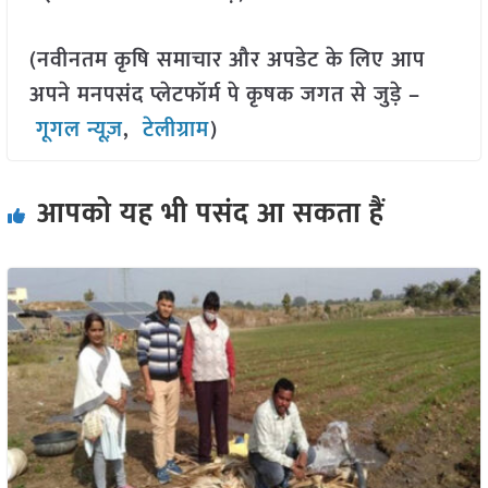
(नवीनतम कृषि समाचार और अपडेट के लिए आप
अपने मनपसंद प्लेटफॉर्म पे कृषक जगत से जुड़े –
गूगल न्यूज़
,
टेलीग्राम
)
आपको यह भी पसंद आ सकता हैं