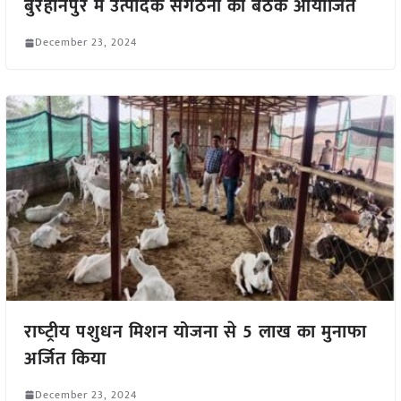
बुरहानपुर में उत्पादक संगठनों की बैठक आयोजित
December 23, 2024
राष्‍ट्रीय पशुधन मिशन योजना से 5 लाख का मुनाफा
अर्जित किया
December 23, 2024