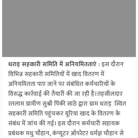
धराड़ सहकारी समिति में अनियमितताएं
: इस दौरान
विभिन्न सहकारी समितियों में खाद वितरण में
अनियमितता पाए जाने पर संबंधित कर्मचारियों के
विरुद्ध कार्रवाई की तैयारी की जा रही है।तहसीलदार
रतलाम ग्रामीण सुश्री पिंकी साठे द्वारा ग्राम धराड़ स्थित
सहकारी समिति पहुंचकर यूरिया खाद के वितरण के
संबंध में जांच की गई। इस दौरान कर्मचारी सहायक
प्रबंधक मधु चौहान, कंप्यूटर ऑपरेटर धर्मज्ञ चौहान से