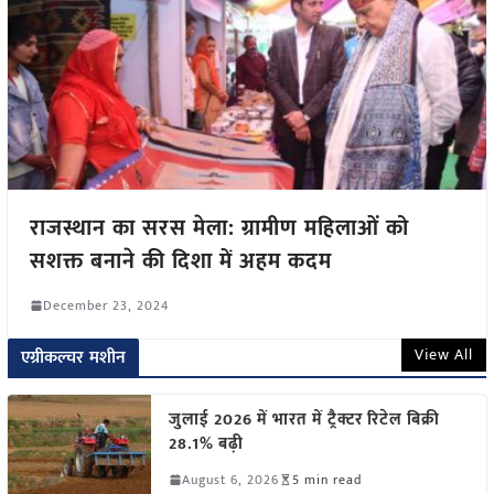
राजस्थान का सरस मेला: ग्रामीण महिलाओं को
सशक्त बनाने की दिशा में अहम कदम
December 23, 2024
View All
एग्रीकल्चर मशीन
जुलाई 2026 में भारत में ट्रैक्टर रिटेल बिक्री
28.1% बढ़ी
August 6, 2026
5 min read