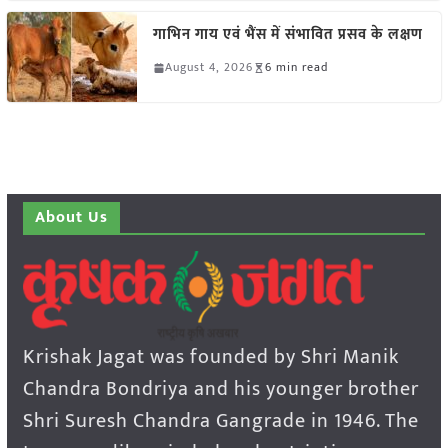
गाभिन गाय एवं भैंस में संभावित प्रसव के लक्षण
August 4, 2026
6 min read
About Us
Krishak Jagat was founded by Shri Manik
Chandra Bondriya and his younger brother
Shri Suresh Chandra Gangrade in 1946. The