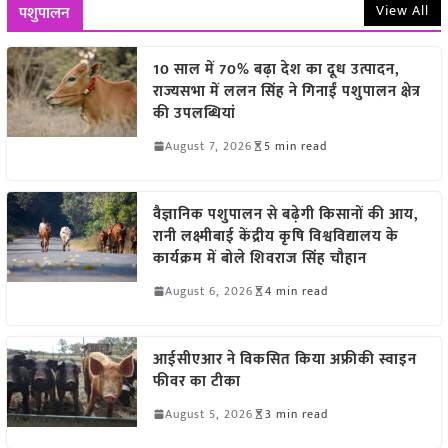
View All
पशुपालन
10 साल में 70% बढ़ा देश का दूध उत्पादन,
राज्यसभा में ललन सिंह ने गिनाईं पशुपालन क्षेत्र
की उपलब्धियां
August 7, 2026
5 min read
वैज्ञानिक पशुपालन से बढ़ेगी किसानों की आय,
रानी लक्ष्मीबाई केंद्रीय कृषि विश्वविद्यालय के
कार्यक्रम में बोले शिवराज सिंह चौहान
August 6, 2026
4 min read
आईसीएआर ने विकसित किया अफ्रीकी स्वाइन
फीवर का टीका
August 5, 2026
3 min read