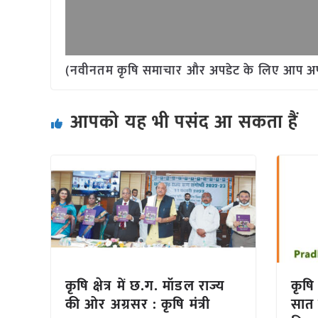
(नवीनतम कृषि समाचार और अपडेट के लिए आप अपने 
आपको यह भी पसंद आ सकता हैं
कृषि क्षेत्र में छ.ग. मॉडल राज्य
कृषि
की ओर अग्रसर : कृषि मंत्री
सात 