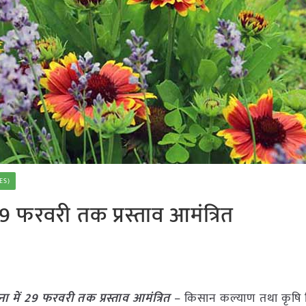
ES)
 29 फरवरी तक प्रस्ताव आमंत्रित
ना में 29 फरवरी तक प्रस्ताव आमंत्रित
– किसान कल्याण तथा कृषि