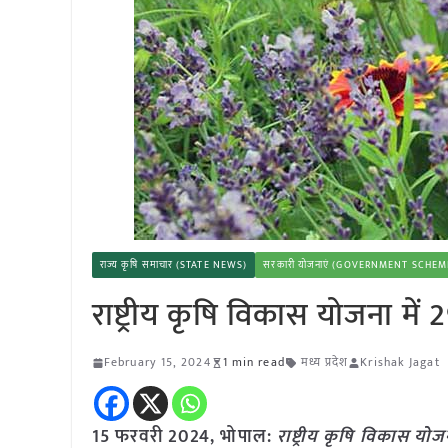
राज्य कृषि समाचार (STATE NEWS)
सरकारी योजनाएं (GOVERNMENT SCHEM
राष्ट्रीय कृषि विकास योजना में
February 15, 2024
1 min read
मध्य प्रदेश
Krishak Jagat
15 फरवरी 2024, भोपाल:
राष्ट्रीय कृषि विकास योज