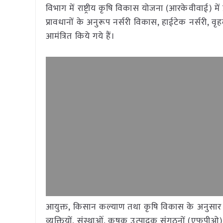
विभाग में राष्ट्रीय कृषि विकास योजना (आरकेवीवाई) में प्र
प्रावधानों के अनुरूप नर्सरी विकास, हाईटेक नर्सरी, वृह
आमंत्रित किये गये हैं।
आयुक्त, किसान कल्याण तथा कृषि विकास के अनुसार आ
व्यक्तियों, संस्थाओं, कृषक उत्पादक संगठनों (एफपी