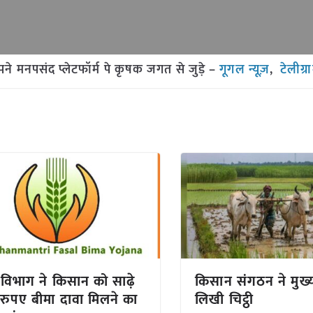
मनपसंद प्लेटफॉर्म पे कृषक जगत से जुड़े –
गूगल न्यूज़
,
टेलीग्र
 विभाग ने किसान को साढ़े
किसान संगठन ने मुख्यम
रुपए बीमा दावा मिलने का
लिखी चिट्ठी