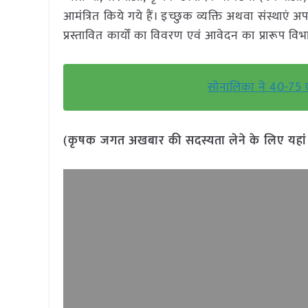
आमंत्रित किये गये हैं। इच्छुक व्यक्ति अथवा संस्थाएं
प्रस्तावित कार्यों का विवरण एवं आवेदन का प्रारूप व
सोनालिका ने 40-75 एचप
(कृषक जगत अखबार की सदस्यता लेने के लिए यहा