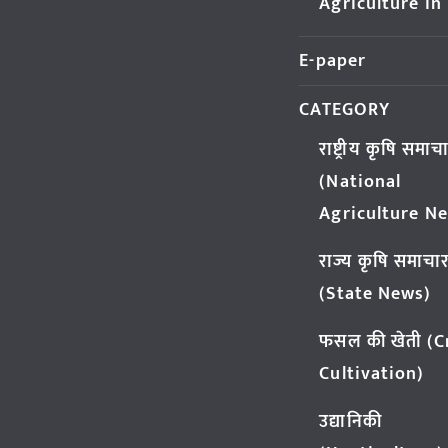
Agriculture in
E-paper
CATEGORY
राष्ट्रीय कृषि समाच
(National
Agriculture N
राज्य कृषि समाचा
(State News)
फसल की खेती (
Cultivation)
उद्यानिकी