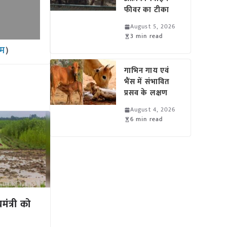
फीवर का टीका
August 5, 2026
3 min read
ाम
)
गाभिन गाय एवं
भैंस में संभावित
प्रसव के लक्षण
August 4, 2026
6 min read
ंत्री को