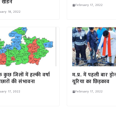
ा खंडन
February 17, 2022
uary 18, 2022
के कुछ जिलों में हल्की वर्षा
म.प्र. में पहली बार ड्रो
ौछारों की संभावना
यूरिया का छिड़काव
uary 17, 2022
February 17, 2022