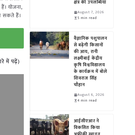
क्षेत्र की उपलब्धियां
हैं। योजना,
August 7, 2026
 सकते हैं।
5 min read
वैज्ञानिक पशुपालन
से बढ़ेगी किसानों
की आय, रानी
लक्ष्मीबाई केंद्रीय
में पढ़ें)
कृषि विश्वविद्यालय
के कार्यक्रम में बोले
शिवराज सिंह
चौहान
August 6, 2026
4 min read
आईसीएआर ने
विकसित किया
अफ्रीकी स्वाइन