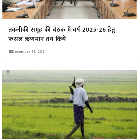
तकनीकी समूह की बैठक में वर्ष 2025-26 हेतु
फसल ऋणमान तय किये
December 31, 2024