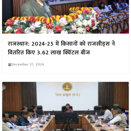
राजस्थान: 2024-25 में किसानों को राजसीड्स ने
वितरित किए 3.62 लाख क्विंटल बीज
December 31, 2024