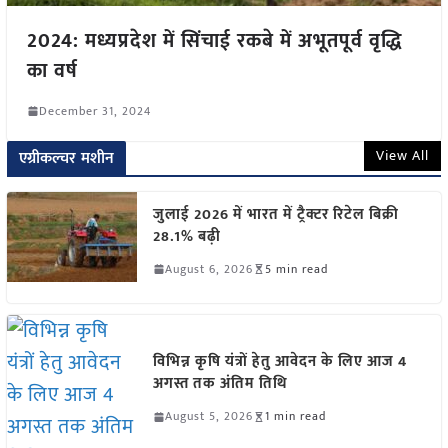
2024: मध्यप्रदेश में सिंचाई रकबे में अभूतपूर्व वृद्धि
का वर्ष
December 31, 2024
View All
एग्रीकल्चर मशीन
जुलाई 2026 में भारत में ट्रैक्टर रिटेल बिक्री
28.1% बढ़ी
August 6, 2026
5 min read
विभिन्न कृषि यंत्रों हेतु आवेदन के लिए आज 4
अगस्त तक अंतिम तिथि
August 5, 2026
1 min read