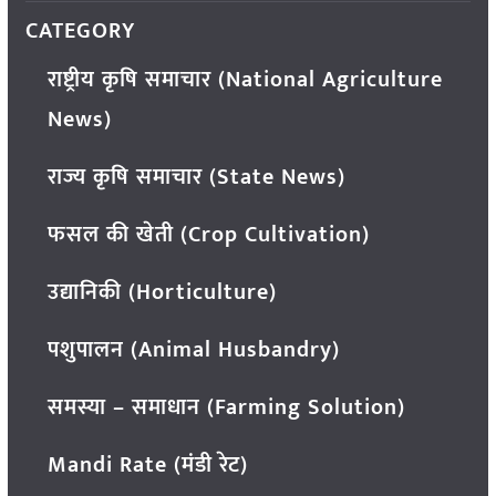
CATEGORY
राष्ट्रीय कृषि समाचार (National Agriculture
News)
राज्य कृषि समाचार (State News)
फसल की खेती (Crop Cultivation)
उद्यानिकी (Horticulture)
पशुपालन (Animal Husbandry)
समस्या – समाधान (Farming Solution)
Mandi Rate (मंडी रेट)