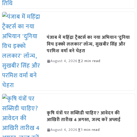
पंजाब में महिंद्रा ट्रैक्टर्स का नया अभियान ‘दुनिया
विच इक्को ललकार’ लॉन्च, सुखबीर सिंह और
परमिश वर्मा बने चेहरा
August 4, 2026
2 min read
कृषि यंत्रों पर सब्सिडी चाहिए? आवेदन की
आखिरी तारीख 4 अगस्त, जल्द करें अप्लाई
August 4, 2026
1 min read