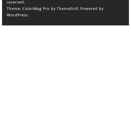
reserved.
Theme:
ColorMag Pro
by ThemeGrill. Powered by
WordPress
.