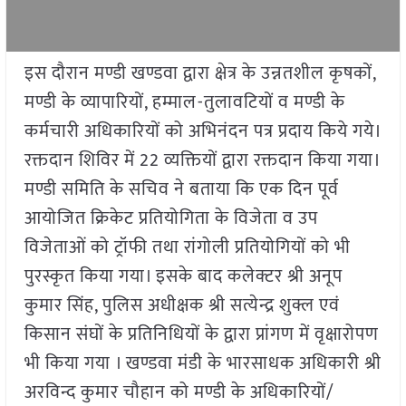
इस दौरान मण्डी खण्डवा द्वारा क्षेत्र के उन्नतशील कृषकों,
मण्डी के व्यापारियों, हम्माल-तुलावटियों व मण्डी के
कर्मचारी अधिकारियों को अभिनंदन पत्र प्रदाय किये गये।
रक्तदान शिविर में 22 व्यक्तियों द्वारा रक्तदान किया गया।
मण्डी समिति के सचिव ने बताया कि एक दिन पूर्व
आयोजित क्रिकेट प्रतियोगिता के विजेता व उप
विजेताओं को ट्रॉफी तथा रांगोली प्रतियोगियों को भी
पुरस्कृत किया गया। इसके बाद कलेक्टर श्री अनूप
कुमार सिंह, पुलिस अधीक्षक श्री सत्येन्द्र शुक्ल एवं
किसान संघों के प्रतिनिधियों के द्वारा प्रांगण में वृक्षारोपण
भी किया गया । खण्डवा मंडी के भारसाधक अधिकारी श्री
अरविन्द कुमार चौहान को मण्डी के अधिकारियों/