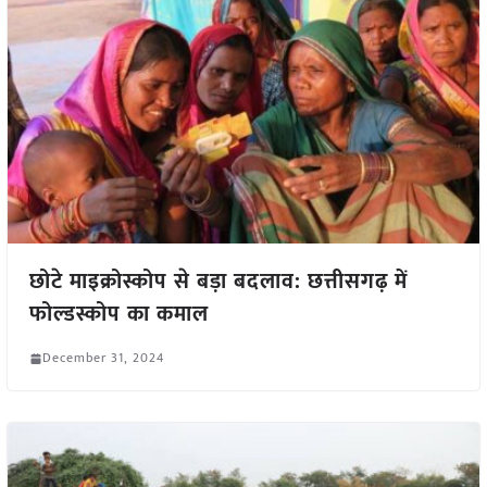
छोटे माइक्रोस्कोप से बड़ा बदलाव: छत्तीसगढ़ में
फोल्डस्कोप का कमाल
December 31, 2024