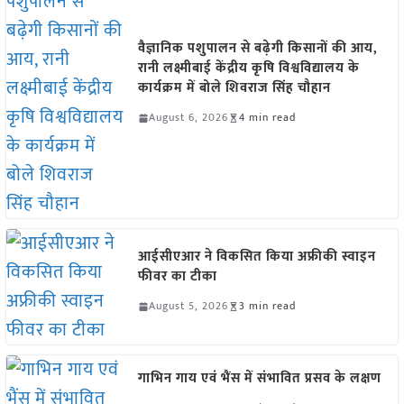
वैज्ञानिक पशुपालन से बढ़ेगी किसानों की आय,
रानी लक्ष्मीबाई केंद्रीय कृषि विश्वविद्यालय के
कार्यक्रम में बोले शिवराज सिंह चौहान
August 6, 2026
4 min read
आईसीएआर ने विकसित किया अफ्रीकी स्वाइन
फीवर का टीका
August 5, 2026
3 min read
गाभिन गाय एवं भैंस में संभावित प्रसव के लक्षण