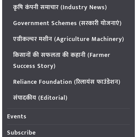
कृषि कंपनी समाचार (Industry News)
Government Schemes (सरकारी योजनाएं)
एग्रीकल्चर मशीन (Agriculture Machinery)
किसानों की सफलता की कहानी (Farmer
Success Story)
Reliance Foundation (रिलायंस फाउंडेशन)
संपादकीय (Editorial)
Events
Subscribe