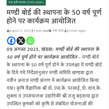
राज्य कृषि समाचार (STATE NEWS)
मण्डी बोर्ड की स्थापना के 50 वर्ष पूर्ण
होने पर कार्यक्रम आयोजित
August 9, 2023
1 min read
मध्य प्रदेश
Krishak Jagat
09 अगस्त 2023, खंडवा:
मण्डी बोर्ड की स्थापना के
50 वर्ष पूर्ण होने पर कार्यक्रम आयोजित
– मण्डी बोर्ड
के स्थापना के 50 वर्ष पूर्ण होने के उपलक्ष्य में मण्डी बोर्ड
के दिये गये निर्देशानुसार मण्डी समिति खण्डवा द्वारा
नवीन अनाज मण्डी प्रांगण में कार्यक्रम आयोजित किया
गया। कृषि वैज्ञानिक श्री डॉ. एस.के. परसाई, डॉ. वाय.के.
शुक्ला व उपसंचालक उद्यानिकी श्री राजु बड़वाया द्वारा
उपस्थित कृषकों को कृषि से संबंधित योजनाओं की