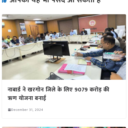
आपको यह भी पसंद आ सकता हैं
नाबार्ड ने खरगोन जिले के लिए 9079 करोड़ की
ऋण योजना बनाई
December 31, 2024