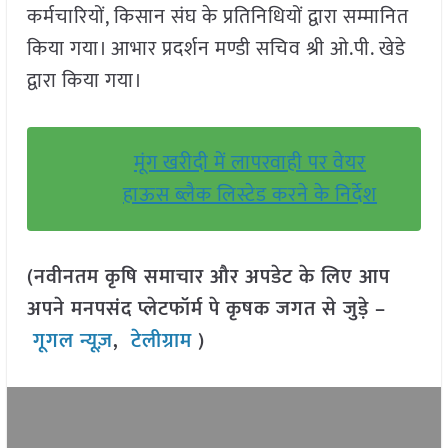
कर्मचारियों, किसान संघ के प्रतिनिधियों द्वारा सम्मानित
किया गया। आभार प्रदर्शन मण्डी सचिव श्री ओ.पी. खेडे
द्वारा किया गया।
मूंग खरीदी में लापरवाही पर वेयर
हाऊस ब्लैक लिस्टेड करने के निर्देश
(नवीनतम कृषि समाचार और अपडेट के लिए आप
अपने मनपसंद प्लेटफॉर्म पे कृषक जगत से जुड़े –
गूगल न्यूज़
,
टेलीग्राम
)