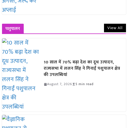
View All
पशुपालन
10 साल में 70% बढ़ा देश का दूध उत्पादन,
राज्यसभा में ललन सिंह ने गिनाईं पशुपालन क्षेत्र
की उपलब्धियां
August 7, 2026
5 min read