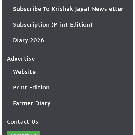
Subscribe To Krishak Jagat Newsletter
Subscription (Print Edition)
Diary 2026
Advertise
Website
Print Edition
Farmer Diary
Contact Us