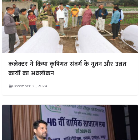
कलेक्टर ने किया कृषिगत संवर्ग के नूतन और उन्नत
कार्यों का अवलोकन
December 31, 2024