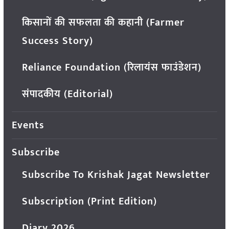
किसानों की सफलता की कहानी (Farmer
Success Story)
Reliance Foundation (रिलायंस फाउंडेशन)
संपादकीय (Editorial)
Events
Subscribe
Subscribe To Krishak Jagat Newsletter
Subscription (Print Edition)
Diary 2026