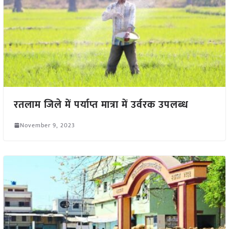
रतलाम जिले में पर्याप्त मात्रा में उर्वरक उपलब्‍ध
November 9, 2023