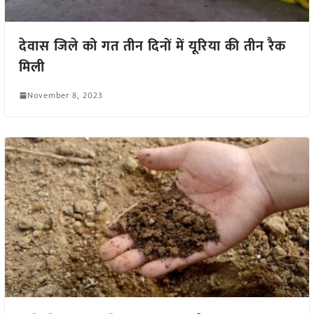
देवास जिले को गत तीन दिनों में यूरिया की तीन रैक
मिली
November 8, 2023