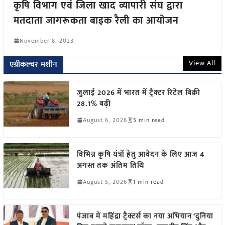
कृषि विभाग एवं जिला खाद व्यापारी संघ द्वारा
मतदाता जागरूकता बाइक रैली का आयोजन
November 8, 2023
View All
एग्रीकल्चर मशीन
जुलाई 2026 में भारत में ट्रैक्टर रिटेल बिक्री
28.1% बढ़ी
August 6, 2026
5 min read
विभिन्न कृषि यंत्रों हेतु आवेदन के लिए आज 4
अगस्त तक अंतिम तिथि
August 5, 2026
1 min read
पंजाब में महिंद्रा ट्रैक्टर्स का नया अभियान ‘दुनिया