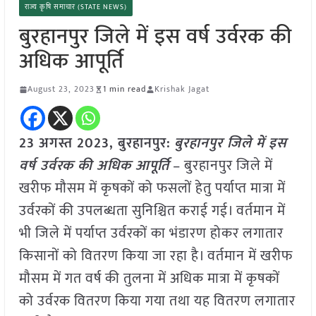
राज्य कृषि समाचार (STATE NEWS)
बुरहानपुर जिले में इस वर्ष उर्वरक की
अधिक आपूर्ति
August 23, 2023
1 min read
Krishak Jagat
23 अगस्त 2023, बुरहानपुर:
बुरहानपुर जिले में इस
वर्ष उर्वरक की अधिक आपूर्ति
– बुरहानपुर जिले में
खरीफ मौसम में कृषकों को फसलों हेतु पर्याप्त मात्रा में
उर्वरकों की उपलब्धता सुनिश्चित कराई गई। वर्तमान में
भी जिले में पर्याप्त उर्वरकों का भंडारण होकर लगातार
किसानों को वितरण किया जा रहा है। वर्तमान में खरीफ
मौसम में गत वर्ष की तुलना में अधिक मात्रा में कृषकों
को उर्वरक वितरण किया गया तथा यह वितरण लगातार