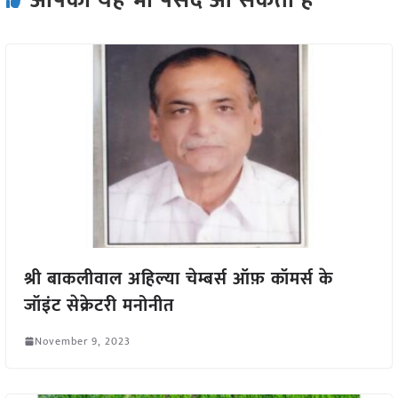
आपको यह भी पसंद आ सकता हैं
श्री बाकलीवाल अहिल्या चेम्बर्स ऑफ़ कॉमर्स के
जॉइंट सेक्रेटरी मनोनीत
November 9, 2023