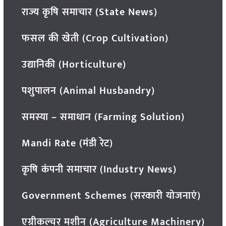
राज्य कृषि समाचार (State News)
फसल की खेती (Crop Cultivation)
उद्यानिकी (Horticulture)
पशुपालन (Animal Husbandry)
समस्या – समाधान (Farming Solution)
Mandi Rate (मंडी रेट)
कृषि कंपनी समाचार (Industry News)
Government Schemes (सरकारी योजनाएं)
एग्रीकल्चर मशीन (Agriculture Machinery)