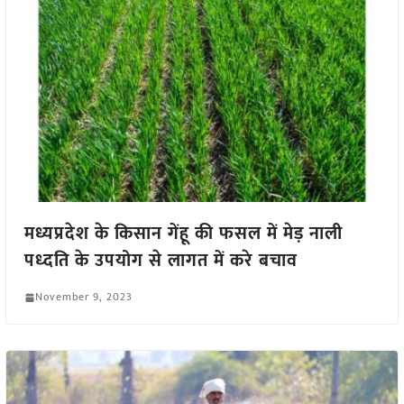
मध्यप्रदेश के किसान गेंहू की फसल में मेड़ नाली
पध्दति के उपयोग से लागत में करे बचाव
November 9, 2023