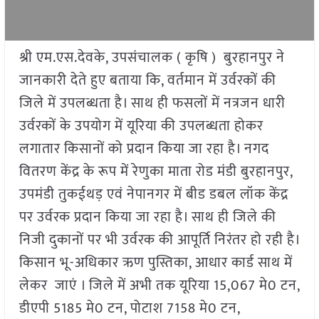
श्री एम.एस.देवके, उपसंचालक ( कृषि ) बुरहानपुर ने
जानकारी देते हुए बताया कि, वर्तमान में उर्वरकों की
जिले में उपलब्धता है। साथ ही फसलों में नत्रजन धारी
उर्वरकों के उपयोग में यूरिया की उपलब्धता होकर
लगातार किसानों को प्रदान किया जा रहा है। नगद
वितरण केंद्र के रूप में रेणुका माता रोड मंडी बुरहानपुर,
उपमंडी तुकईथड़ एवं नेपानगर में बीड डबल लॉक केंद्र
पर उर्वरक प्रदान किया जा रहा है। साथ ही जिले की
निजी दुकानों पर भी उर्वरक की आपूर्ति निरंतर हो रही है।
किसान भू-अधिकार ऋण पुस्तिका, आधार कार्ड साथ में
लेकर जाएं । जिले में अभी तक यूरिया 15,067 मे0 टन,
डीएपी 5185 मे0 टन, पोटाश 7158 मे0 टन,