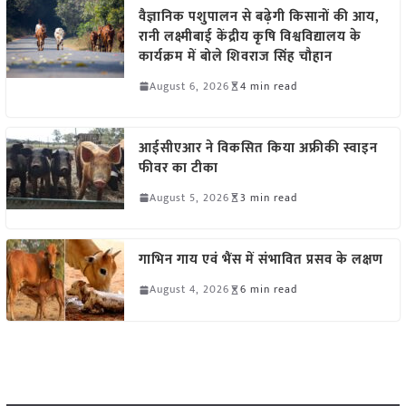
वैज्ञानिक पशुपालन से बढ़ेगी किसानों की आय,
रानी लक्ष्मीबाई केंद्रीय कृषि विश्वविद्यालय के
कार्यक्रम में बोले शिवराज सिंह चौहान
August 6, 2026
4 min read
आईसीएआर ने विकसित किया अफ्रीकी स्वाइन
फीवर का टीका
August 5, 2026
3 min read
गाभिन गाय एवं भैंस में संभावित प्रसव के लक्षण
August 4, 2026
6 min read