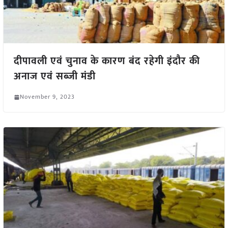
दीपावली एवं चुनाव के कारण बंद रहेगी इंदौर की
अनाज एवं सब्जी मंडी
November 9, 2023