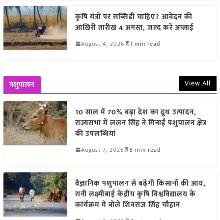
कृषि यंत्रों पर सब्सिडी चाहिए? आवेदन की
आखिरी तारीख 4 अगस्त, जल्द करें अप्लाई
August 4, 2026
1 min read
View All
पशुपालन
10 साल में 70% बढ़ा देश का दूध उत्पादन,
राज्यसभा में ललन सिंह ने गिनाईं पशुपालन क्षेत्र
की उपलब्धियां
August 7, 2026
5 min read
वैज्ञानिक पशुपालन से बढ़ेगी किसानों की आय,
रानी लक्ष्मीबाई केंद्रीय कृषि विश्वविद्यालय के
कार्यक्रम में बोले शिवराज सिंह चौहान