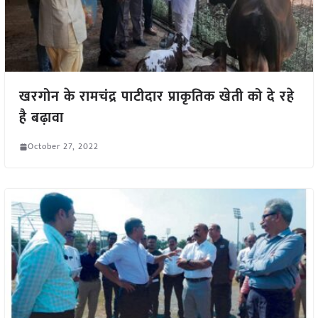
खरगोन के रामचंद्र पाटीदार प्राकृतिक खेती को दे रहे
है बढ़ावा
October 27, 2022