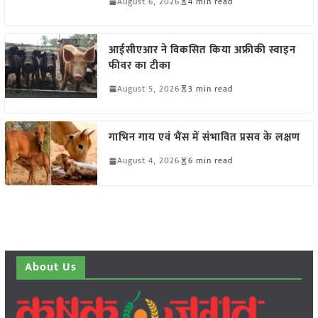
August 6, 2026
4 min read
आईसीएआर ने विकसित किया अफ्रीकी स्वाइन
फीवर का टीका
August 5, 2026
3 min read
गाभिन गाय एवं भैंस में संभावित प्रसव के लक्षण
August 4, 2026
6 min read
About Us