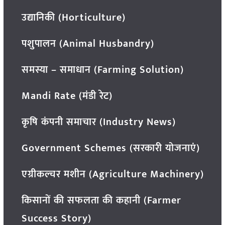
उद्यानिकी (Horticulture)
पशुपालन (Animal Husbandry)
समस्या – समाधान (Farming Solution)
Mandi Rate (मंडी रेट)
कृषि कंपनी समाचार (Industry News)
Government Schemes (सरकारी योजनाएं)
एग्रीकल्चर मशीन (Agriculture Machinery)
किसानों की सफलता की कहानी (Farmer
Success Story)