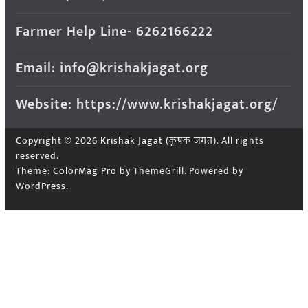
Farmer Help Line- 6262166222
Email: info@krishakjagat.org
Website: https://www.krishakjagat.org/
Copyright © 2026
Krishak Jagat (कृषक जगत)
. All rights
reserved.
Theme:
ColorMag Pro
by ThemeGrill. Powered by
WordPress
.