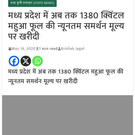
राज्य कृषि समाचार (STATE NEWS)
मध्य प्रदेश में अब तक 1380 क्विंटल
महुआ फूल की न्यूनतम समर्थन मूल्य
पर खरीदी
May 14, 2020
1 min read
Krishak Jagat
मध्य प्रदेश में अब तक 1380 क्विंटल महुआ फूल की
न्यूनतम समर्थन मूल्य पर खरीदी