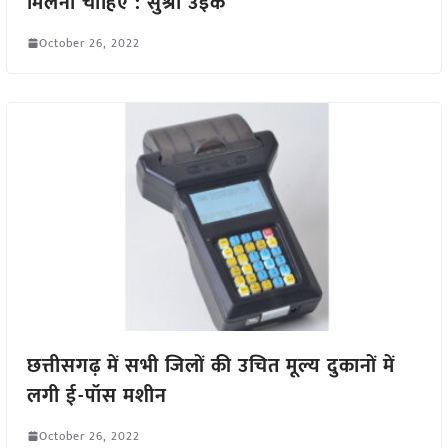
मिलना चाहिए : सुश्री उइके
October 26, 2022
छत्तीसगढ़ में सभी जिलों की उचित मूल्य दुकानों में
लगी ई-पॉस मशीन
October 26, 2022