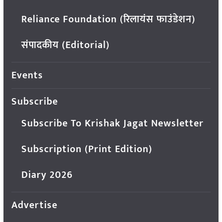
Reliance Foundation (रिलायंस फाउंडेशन)
संपादकीय (Editorial)
Events
Subscribe
Subscribe To Krishak Jagat Newsletter
Subscription (Print Edition)
Diary 2026
Advertise