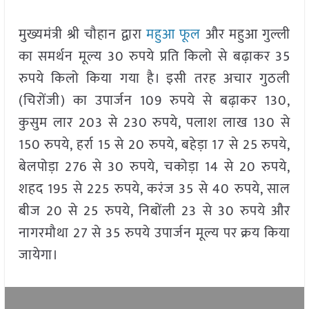
मुख्यमंत्री श्री चौहान द्वारा
महुआ फूल
और महुआ गुल्ली
का समर्थन मूल्य 30 रुपये प्रति किलो से बढ़ाकर 35
रुपये किलो किया गया है। इसी तरह अचार गुठली
(चिरोंजी) का उपार्जन 109 रुपये से बढ़ाकर 130,
कुसुम लार 203 से 230 रुपये, पलाश लाख 130 से
150 रुपये, हर्रा 15 से 20 रुपये, बहेड़ा 17 से 25 रुपये,
बेलपोड़ा 276 से 30 रुपये, चकोड़ा 14 से 20 रुपये,
शहद 195 से 225 रुपये, करंज 35 से 40 रुपये, साल
बीज 20 से 25 रुपये, निबोंली 23 से 30 रुपये और
नागरमौथा 27 से 35 रुपये उपार्जन मूल्य पर क्रय किया
जायेगा।