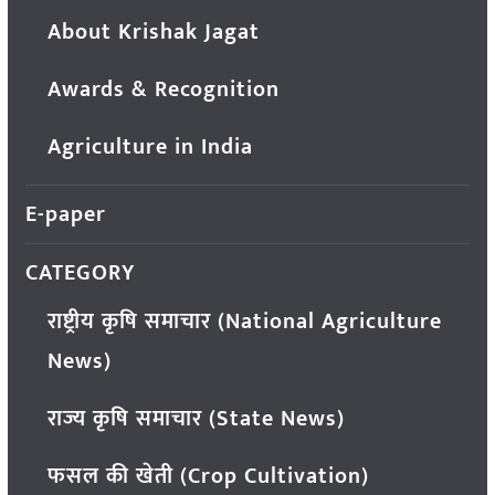
About Krishak Jagat
Awards & Recognition
Agriculture in India
E-paper
CATEGORY
राष्ट्रीय कृषि समाचार (National Agriculture
News)
राज्य कृषि समाचार (State News)
फसल की खेती (Crop Cultivation)