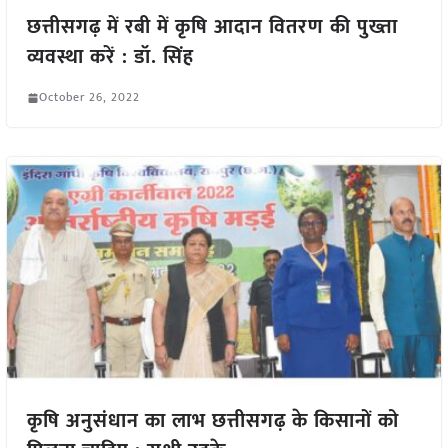
छत्तीसगढ़ में रबी में कृषि आदान वितरण की पुख्ता
व्यवस्था करें : डॉ. सिंह
October 26, 2022
कृषि अनुसंधान का लाभ छत्तीसगढ़ के किसानों को