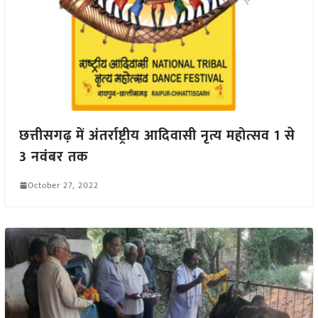
छत्तीसगढ़ में अंतर्राष्ट्रीय आदिवासी नृत्य महोत्सव 1 से
3 नवंबर तक
October 27, 2022