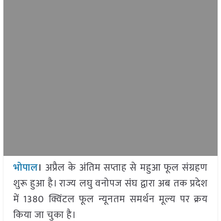
भोपाल
।
अप्रैल के अंतिम सप्ताह से महुआ फूल संग्रहण
शुरू हुआ है। राज्य लघु वनोपज संघ द्वारा अब तक प्रदेश
में 1380 क्विंटल फूल न्यूनतम समर्थन मूल्य पर क्रय
किया जा चुका है।