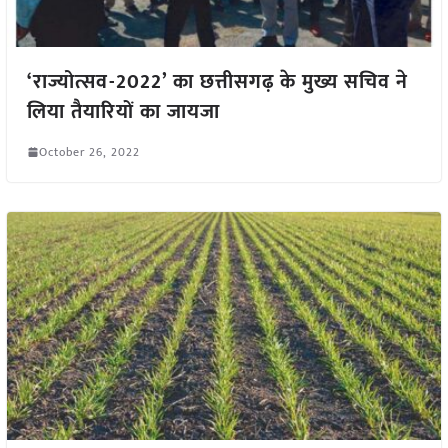
‘राज्योत्सव-2022’ का छत्तीसगढ़ के मुख्य सचिव ने
लिया तैयारियों का जायजा
October 26, 2022