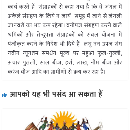
कार्य करते हैं। संग्राहकों से कहा गया है कि वे जंगल में
अकेले संग्रहण के लिये न जायें। समूह में जाने से जंगली
जानवरों का भय कम रहेगा। वनोपज संग्रहण करने वाले
श्रमिकों और तेन्दूपत्ता संग्राहकों को संबल योजना में
पंजीकृत करने के निर्देश भी दिये हैं। लघु वन उपज संघ
नवीन न्यूनतम समर्थन मूल्य पर महुआ फूल-गुल्ली,
अचार गुठली, साल बीज, हर्रा, लाख, नीम बीज और
करंज बीज आदि का ग्रामीणों से क्रय कर रहा है।
आपको यह भी पसंद आ सकता हैं