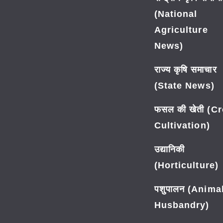
(National
Agriculture
News)
राज्य कृषि समाचार
(State News)
फसल की खेती (C
Cultivation)
उद्यानिकी
(Horticulture)
पशुपालन (Anima
Husbandry)