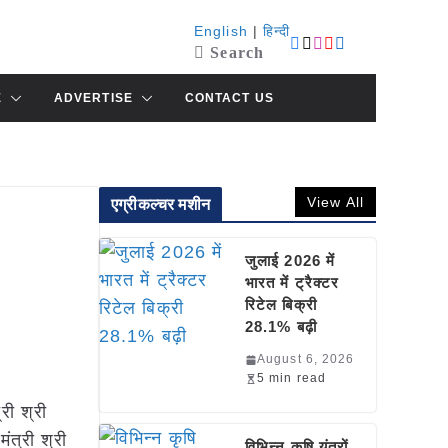
English
|
हिन्दी
Search
E
ADVERTISE
CONTACT US
View All
एग्रीकल्चर मशीन
जुलाई 2026 में
भारत में ट्रैक्टर
रिटेल बिक्री
28.1% बढ़ी
August 6, 2026
5 min read
री श्री
ंत्री श्री
विभिन्न कृषि यंत्रों