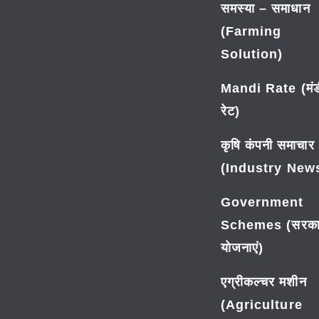
समस्या – समाधान
(Farming
Solution)
Mandi Rate (मंड
रेट)
कृषि कंपनी समाचार
(Industry New
Government
Schemes (सरका
योजनाएं)
एग्रीकल्चर मशीन
(Agriculture