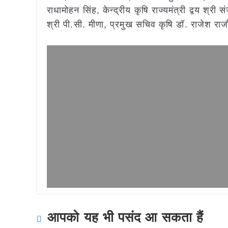
राधामोहन सिंह, केन्द्रीय कृषि राज्यमंत्री द्वय श्री
श्री पी.सी. मीणा, प्रमुख सचिव कृषि डॉ. राजेश रा
आपको यह भी पसंद आ सकता हैं