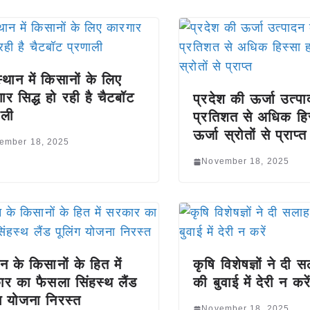
्थान में किसानों के लिए
ार सिद्ध हो रही है चैटबॉट
प्रदेश की ऊर्जा उत्
ाली
प्रतिशत से अधिक हि
ऊर्जा स्रोतों से प्राप्त
ember 18, 2025
November 18, 2025
ैन के किसानों के हित में
कृषि विशेषज्ञों ने दी स
र का फैसला सिंहस्थ लैंड
की बुवाई में देरी न करे
ंग योजना निरस्त
November 18, 2025