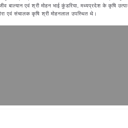
 संजीव बाल्यान एवं श्री मोहन भाई कुंडरिया, मध्यप्रदेश के कृषि उत्
जौरा एवं संचालक कृषि श्री मोहनलाल उपस्थित थे।