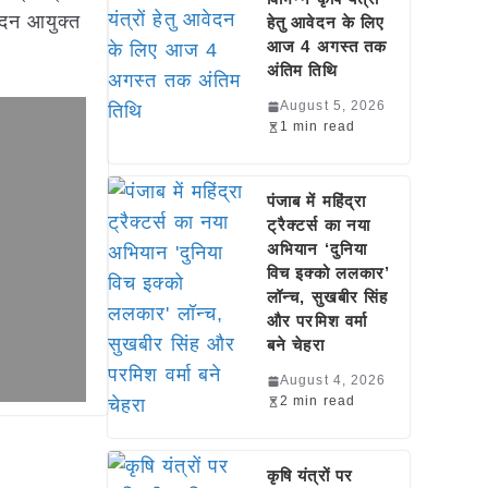
पादन आयुक्त
हेतु आवेदन के लिए
आज 4 अगस्त तक
अंतिम तिथि
August 5, 2026
1 min read
पंजाब में महिंद्रा
ट्रैक्टर्स का नया
अभियान ‘दुनिया
विच इक्को ललकार’
लॉन्च, सुखबीर सिंह
और परमिश वर्मा
बने चेहरा
August 4, 2026
2 min read
कृषि यंत्रों पर