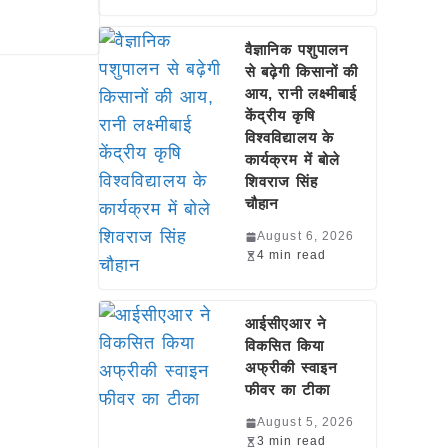
वैज्ञानिक पशुपालन
से बढ़ेगी किसानों की
आय, रानी लक्ष्मीबाई
केंद्रीय कृषि
विश्वविद्यालय के
कार्यक्रम में बोले
शिवराज सिंह
चौहान
August 6, 2026
4 min read
आईसीएआर ने
विकसित किया
अफ्रीकी स्वाइन
फीवर का टीका
August 5, 2026
3 min read