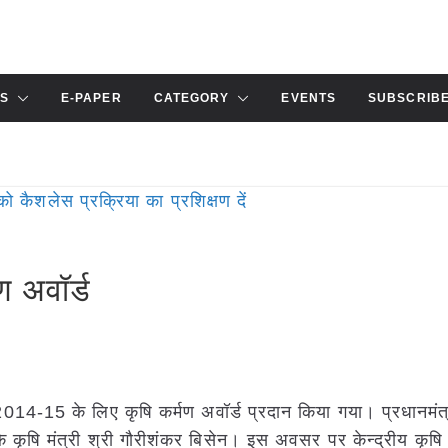
S
E-PAPER
CATEGORY
EVENTS
SUBSCRIB
ण अवॉर्ड
ष 2014-15 के लिए कृषि कर्मण अवॉर्ड प्रदान किया गया। प्रधानमंत्
 के कृषि मंत्री श्री गौरीशंकर बिसेन। इस अवसर पर केन्द्रीय कृषि म