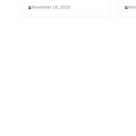
November 18, 2025
Nov