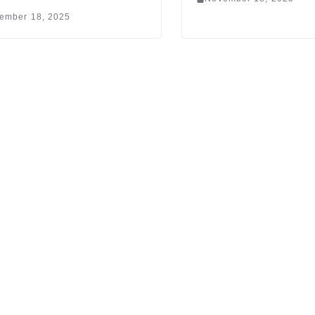
ember 18, 2025