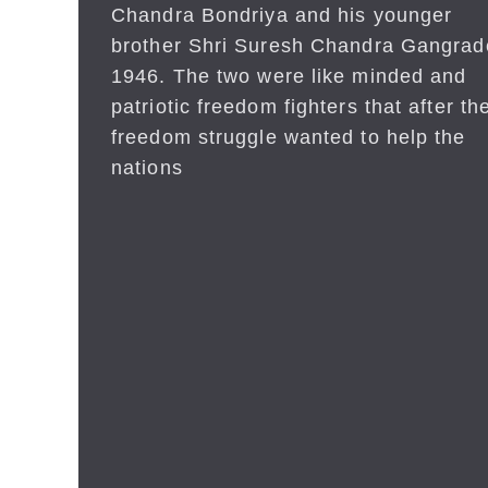
Chandra Bondriya and his younger
brother Shri Suresh Chandra Gangrad
1946. The two were like minded and
patriotic freedom fighters that after the
freedom struggle wanted to help the
nations