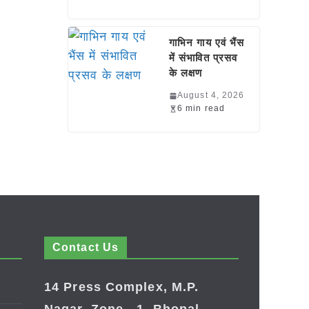
गाभिन गाय एवं भैंस
में संभावित प्रसव
के लक्षण
August 4, 2026
6 min read
Contact Us
14 Press Complex, M.P.