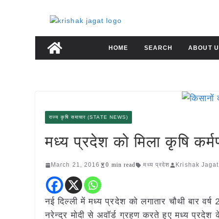
Skip
to
content
HOME
SEARCH
ABOUT U
राज्य कृषि समाचार (STATE NEWS)
मध्य प्रदेश को मिला कृषि कर्म
March 21, 2016
0 min read
मध्य प्रदेश
Krishak Jagat
नई दिल्ली में मध्य प्रदेश को लगातार चौथी बार वर्
नरेन्द्र मोदी से अवॉर्ड ग्रहण करते हुए मध्य प्रदेश