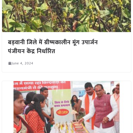
बड़वानी जिले में ग्रीष्मकालीन मूंग उपार्जन
पंजीयन केंद्र निर्धारित
June 4, 2024