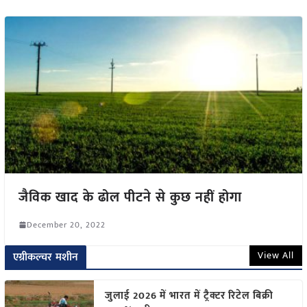
जैविक खाद के ढोल पीटने से कुछ नहीं होगा
December 20, 2022
View All
एग्रीकल्चर मशीन
जुलाई 2026 में भारत में ट्रैक्टर रिटेल बिक्री