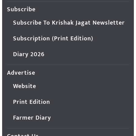
Subscribe
Subscribe To Krishak Jagat Newsletter
Subscription (Print Edition)
Diary 2026
Advertise
Website
Print Edition
Farmer Diary