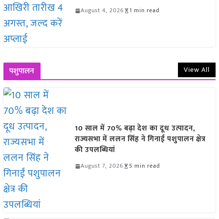
August 4, 2026
1 min read
View All
पशुपालन
10 साल में 70% बढ़ा देश का दूध उत्पादन,
राज्यसभा में ललन सिंह ने गिनाईं पशुपालन क्षेत्र
की उपलब्धियां
August 7, 2026
5 min read