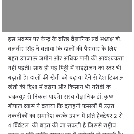
इस अवसर पर केन्द्र के वरिष्ठ वैज्ञानिक एवं अध्यक्ष डॉ.
बलबीर सिंह ने बताया कि दालों की पैदावार के लिए
बहुत उपजाऊ जमीन और अधिक पानी की आवश्यकता
नहीं पड़ती। साथ ही यह मिट्टी में नाइट्रोजन का स्तर भी
बढ़ाती हैं। दालों की खेती को बढ़ावा देने से देश टिकाऊ
खेती की दिशा में बढ़ेगा और किसान भी गरीबी के
चक्रव्यूह से निकल पाएंगे। सस्य वैज्ञानिक डॉ. कृष्ण
गोपाल व्यास ने बताया कि दलहनी फसलों में उन्नत
तकनीकों का समावेश करके उपज में प्रति हेक्टेयर 2 से
4 क्विंटल
की बढ़त की जा सकती है जिससे राष्ट्रीय