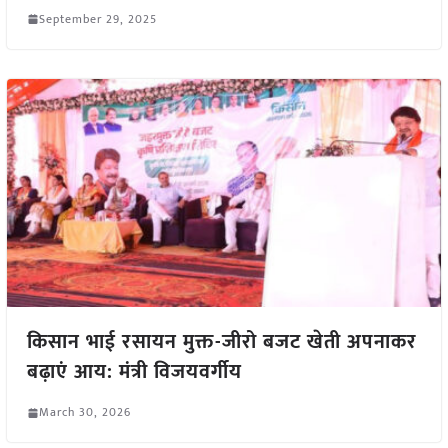
September 29, 2025
किसान भाई रसायन मुक्त-जीरो बजट खेती अपनाकर
बढ़ाएं आय: मंत्री विजयवर्गीय
March 30, 2026