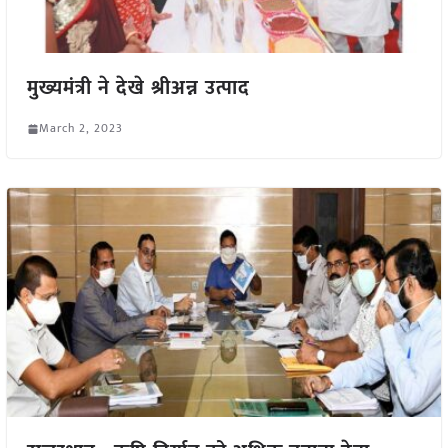
मुख्यमंत्री ने देखे श्रीअन्न उत्पाद
March 2, 2023