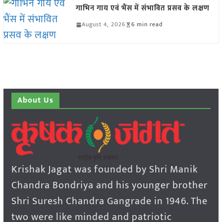
गाभिन गाय एवं भैंस में संभावित प्रसव के लक्षण
August 4, 2026
6 min read
About Us
Krishak Jagat was founded by Shri Manik
Chandra Bondriya and his younger brother
Shri Suresh Chandra Gangrade in 1946. The
two were like minded and patriotic