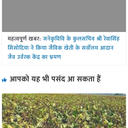
महत्वपूर्ण खबर:
जनेकृविवि के कुलसचिव श्री रेवासिंह
सिसोदिया ने किया जैविक खेती के सर्वोत्तम आदान
जैव उर्वरक केंद्र का भ्रमण
आपको यह भी पसंद आ सकता हैं