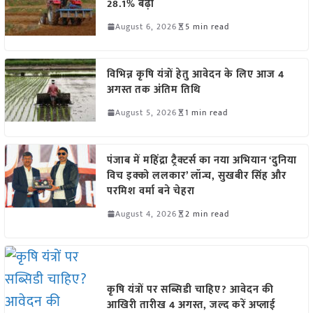
28.1% बढ़ी
August 6, 2026
5 min read
विभिन्न कृषि यंत्रों हेतु आवेदन के लिए आज 4
अगस्त तक अंतिम तिथि
August 5, 2026
1 min read
पंजाब में महिंद्रा ट्रैक्टर्स का नया अभियान ‘दुनिया
विच इक्को ललकार’ लॉन्च, सुखबीर सिंह और
परमिश वर्मा बने चेहरा
August 4, 2026
2 min read
कृषि यंत्रों पर सब्सिडी चाहिए? आवेदन की
आखिरी तारीख 4 अगस्त, जल्द करें अप्लाई