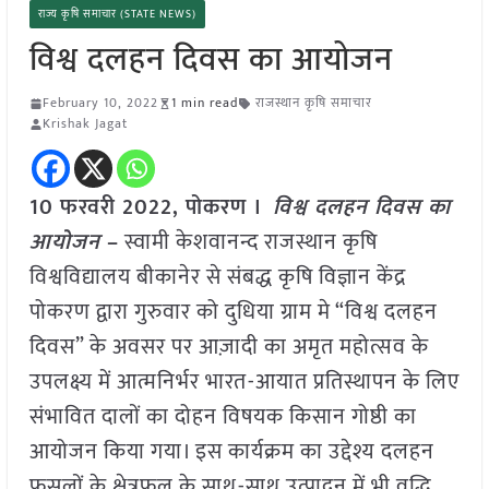
राज्य कृषि समाचार (STATE NEWS)
विश्व दलहन दिवस का आयोजन
February 10, 2022
1 min read
राजस्थान कृषि समाचार
Krishak Jagat
10 फरवरी 2022,
पोकरण
।
विश्व दलहन दिवस का
आयोजन
–
स्वामी केशवानन्द राजस्थान कृषि
विश्वविद्यालय बीकानेर से संबद्ध कृषि विज्ञान केंद्र
पोकरण द्वारा गुरुवार को दुधिया ग्राम मे “विश्व दलहन
दिवस” के अवसर पर आज़ादी का अमृत महोत्सव के
उपलक्ष्य में आत्मनिर्भर भारत-आयात प्रतिस्थापन के लिए
संभावित दालों का दोहन विषयक किसान गोष्ठी का
आयोजन किया गया। इस कार्यक्रम का उद्देश्य दलहन
फसलों के क्षेत्रफल के साथ-साथ उत्पादन में भी वृद्धि