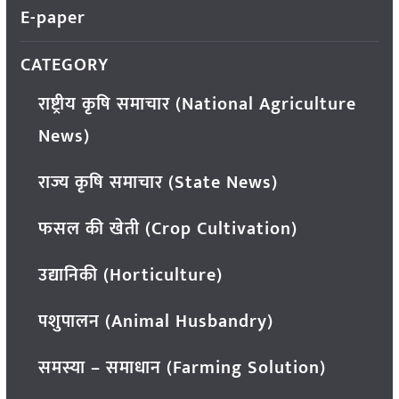
E-paper
CATEGORY
राष्ट्रीय कृषि समाचार (National Agriculture
News)
राज्य कृषि समाचार (State News)
फसल की खेती (Crop Cultivation)
उद्यानिकी (Horticulture)
पशुपालन (Animal Husbandry)
समस्या – समाधान (Farming Solution)