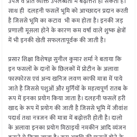
उपज व प्रति व्यक्ति उपलब्धता में बढ़ोत्तरी हो सकती है।
साथ ही दलहनी फसलें भूमि को आच्छादन प्रदान करती
है जिससे भूमि का कटाव
भी कम होता है। इनकी जड़
प्रणाली मूसला होने के कारण कम वर्षा वाले शुष्क क्षेत्रों
में भी इनकी खेती सफलतापूर्वक की जाती है।
प्रसार शिक्षा विशेषज्ञ सुनील कुमार शर्मा ने बताया कि
इन फसलों के दानों के छिलकों में प्रोटीन के अलावा
फास्फोरस एवं अन्य खनिज लवण काफी मात्रा में पाये
जाते है जिससे पशुओं और मुर्गियों के महत्वपूर्ण रातब के
रूप में इनका प्रयोग किया जाता है। दलहनी फसलें हरी
खाद के रूप में प्रयोग की जाती है जिससे भूमि में जीवांश
पदार्थ तथा नत्रजन की मात्रा में बढ़ोत्तरी होती है। दालो
के अलावा इनका प्रयोग मिठाइयाँ
नमकीन आदि व्यंजन