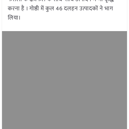
करना है । गोष्ठी में कुल
46
दलहन उत्पादकों ने भाग
लिया।