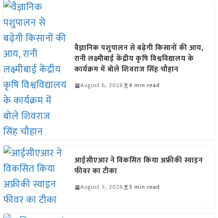
वैज्ञानिक पशुपालन से बढ़ेगी किसानों की आय,
रानी लक्ष्मीबाई केंद्रीय कृषि विश्वविद्यालय के
कार्यक्रम में बोले शिवराज सिंह चौहान
August 6, 2026
4 min read
आईसीएआर ने विकसित किया अफ्रीकी स्वाइन
फीवर का टीका
August 5, 2026
3 min read