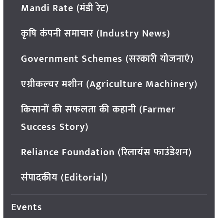
Mandi Rate (मंडी रेट)
कृषि कंपनी समाचार (Industry News)
Government Schemes (सरकारी योजनाएं)
एग्रीकल्चर मशीन (Agriculture Machinery)
किसानों की सफलता की कहानी (Farmer
Success Story)
Reliance Foundation (रिलायंस फाउंडेशन)
संपादकीय (Editorial)
Events