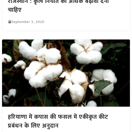
राजस्थान : कृषि निर्यात को अधिक बढ़ावा देना
चाहिए
September 3, 2020
हरियाणा में कपास की फसल में एकीकृत कीट
प्रबंधन के लिए अनुदान