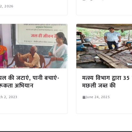
 2, 2026
यल की जटाएं, पानी बचाएं-
मत्स्य विभाग द्वारा 3
रूकता अभियान
मछली जब्त की
h 2, 2023
June 24, 2025