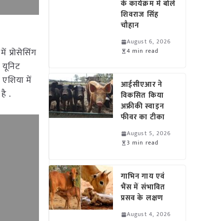
के कार्यक्रम में बोले
शिवराज सिंह
चौहान
August 6, 2026
 प्रोसेसिंग
4 min read
 यूनिट
 एशिया में
आईसीएआर ने
है .
विकसित किया
अफ्रीकी स्वाइन
फीवर का टीका
August 5, 2026
3 min read
गाभिन गाय एवं
भैंस में संभावित
प्रसव के लक्षण
August 4, 2026