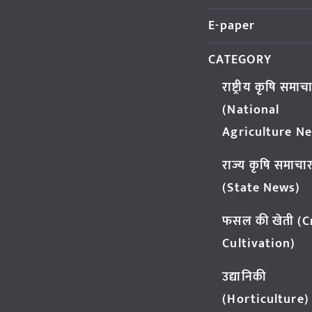
E-paper
CATEGORY
राष्ट्रीय कृषि समाच
(National
Agriculture N
राज्य कृषि समाचा
(State News)
फसल की खेती (
Cultivation)
उद्यानिकी
(Horticulture)