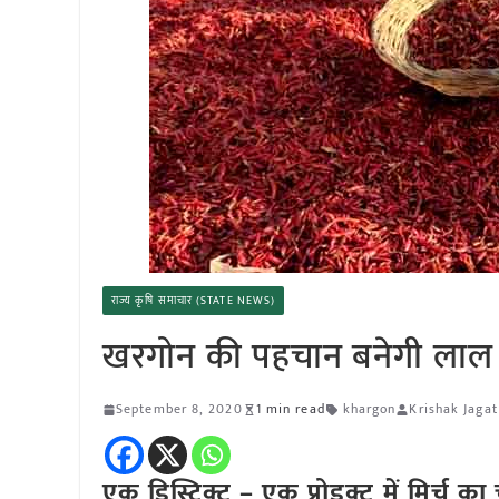
राज्य कृषि समाचार (STATE NEWS)
खरगोन की पहचान बनेगी लाल म
September 8, 2020
1 min read
khargon
Krishak Jagat
एक डिस्ट्रिक्ट – एक प्रोडक्ट में मिर्च क