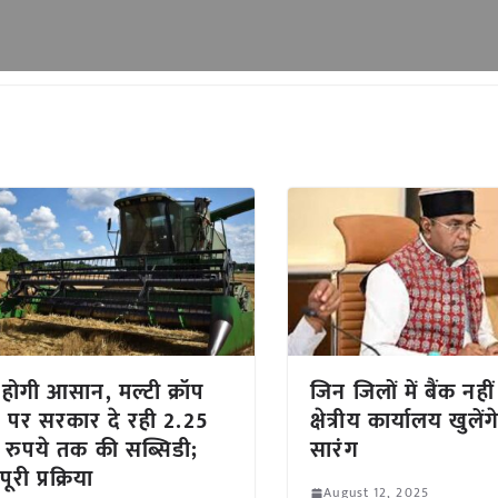
 होगी आसान, मल्टी क्रॉप
जिन जिलों में बैंक नहीं
सर पर सरकार दे रही 2.25
क्षेत्रीय कार्यालय खुलेंगे
रुपये तक की सब्सिडी;
सारंग
पूरी प्रक्रिया
August 12, 2025