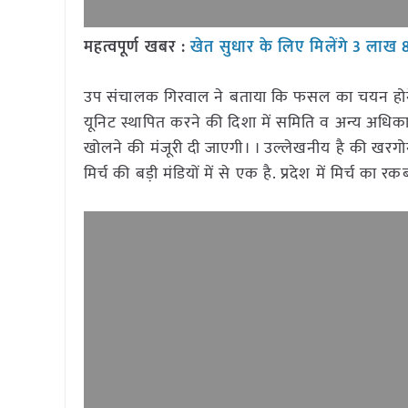
महत्वपूर्ण खबर :
खेत सुधार के लिए मिलेंगे 3 लाख 80
उप संचालक गिरवाल ने बताया कि फसल का चयन होने के उ
यूनिट स्थापित करने की दिशा में समिति व अन्य अधिकार
खोलने की मंजूरी दी जाएगी। । उल्लेखनीय है की खरगोन ज
मिर्च की बड़ी मंडियों में से एक है. प्रदेश में मिर्च क