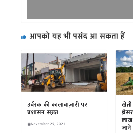
आपको यह भी पसंद आ सकता हैं
उर्वरक की कालाबाज़ारी पर
खेती
प्रशासन सख़्त
थ्रे
लाख 
November 25, 2021
जानें 