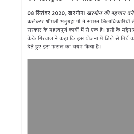
08 सितंबर 2020, खरगोन।
खरगोन की पहचान बन
कलेक्टर श्रीमती अनुग्रहा पी ने समस्त जिलाधिकारियों स
सरकार के महत्वपूर्ण कार्यों में से एक है। इसी के मद्
केके गिरवाल ने कहा कि इस योजना में जिले से मिर्च
देते हुए इस फसल का चयन किया है।