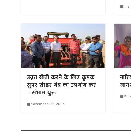
July
उन्नत खेती करने के लिए कृषक
नारि
सुपर सीडर यंत्र का उपयोग करें
जाग
– संभागायुक्त
Marc
November 20, 2024