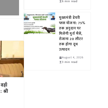
6 min read
मुख्यमंत्री डेयरी
प्लस योजना: 75%
तक अनुदान पर
मिलेंगी मुर्रा भैंसें,
रोजाना 20 लीटर
तक होगा दूध
उत्पादन
August 4, 2026
3 min read
 वहाँ
: श्री