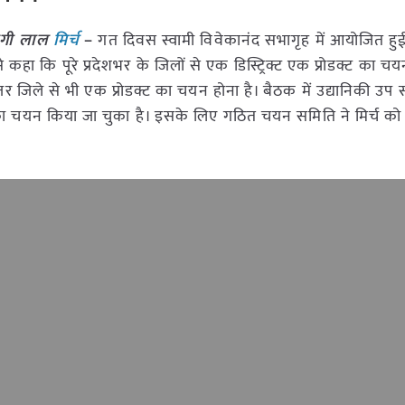
ेगी लाल
मिर्च
–
गत दिवस स्वामी विवेकानंद सभागृह में आयोजित हुई
े कहा कि पूरे प्रदेशभर के जिलों से एक डिस्ट्रिक्ट एक प्रोडक्ट का चय
देनजर जिले से भी एक प्रोडक्ट का चयन होना है। बैठक में उद्यानिकी उ
 का चयन किया जा चुका है। इसके लिए गठित चयन समिति ने मिर्च को 