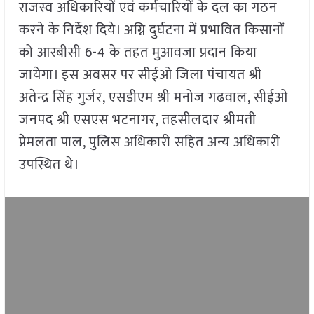
राजस्व अधिकारियों एवं कर्मचारियों के दल का गठन
करने के निर्देश दिये। अग्नि दुर्घटना में प्रभावित किसानों
को आरबीसी 6-4 के तहत मुआवजा प्रदान किया
जायेगा। इस अवसर पर सीईओ जिला पंचायत श्री
अतेन्द्र सिंह गुर्जर, एसडीएम श्री मनोज गढवाल, सीईओ
जनपद श्री एसएस भटनागर, तहसीलदार श्रीमती
प्रेमलता पाल, पुलिस अधिकारी सहित अन्य अधिकारी
उपस्थित थे।