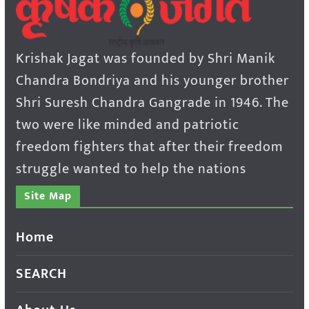
Krishak Jagat was founded by Shri Manik
Chandra Bondriya and his younger brother
Shri Suresh Chandra Gangrade in 1946. The
two were like minded and patriotic
freedom fighters that after their freedom
struggle wanted to help the nations
Site Map
Home
SEARCH