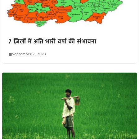
7 ज़िलों में अति भारी वर्षा की संभावना
September 7, 2023