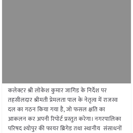
कलेक्टर श्री लोकेश कुमार जागिड के निर्देश पर
तहसीलदार श्रीमती प्रेमलता पाल के नेतृत्व में राजस्व
दल का गठन किया गया है, जो फसल क्षति का
आकलन कर अपनी रिपोर्ट प्रस्तुत करेगा। नगरपालिका
परिषद श्योपुर की फायर ब्रिगेड तथा स्थानीय संसाधनों