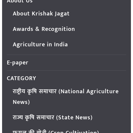
About Us
About Krishak Jagat
Awards & Recognition
Agriculture in India
E-paper
CATEGORY
राष्ट्रीय कृषि समाचार (National Agriculture
News)
राज्य कृषि समाचार (State News)
फसल की खेती (Crop Cultivation)