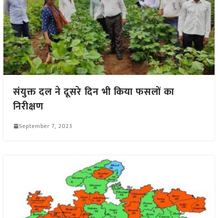
संयुक्त दल ने दूसरे दिन भी किया फसलों का
निरीक्षण
September 7, 2023