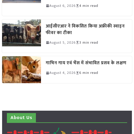
August 6, 2026
4 min read
आईसीएआर ने विकसित किया अफ्रीकी स्वाइन
फीवर का टीका
August 5, 2026
3 min read
गाभिन गाय एवं भैंस में संभावित प्रसव के लक्षण
August 4, 2026
6 min read
About Us