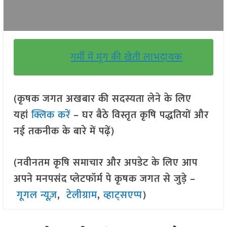
गर्मी में मूंग की खेती लाभदायक
(कृषक जगत अखबार की सदस्यता लेने के लिए
यहां
क्लिक करें
– घर बैठे विस्तृत कृषि पद्धतियों और
नई तकनीक के बारे में पढ़ें)
(नवीनतम कृषि समाचार और अपडेट के लिए आप
अपने मनपसंद प्लेटफॉर्म पे कृषक जगत से जुड़े –
गूगल न्यूज़
,
टेलीग्राम
,
व्हाट्सएप्प
)