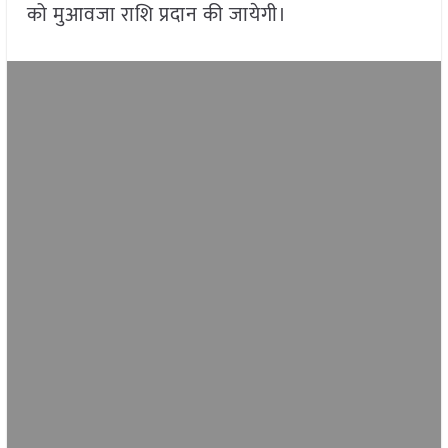
को मुआवजा राशि प्रदान की जायेगी।