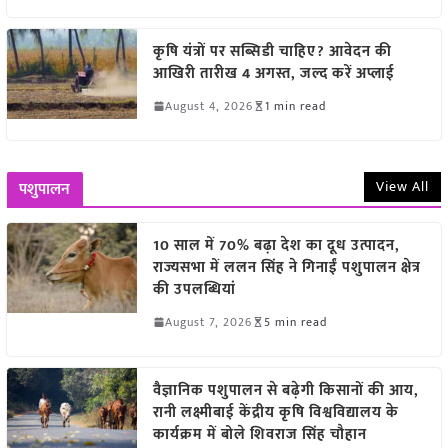
कृषि यंत्रों पर सब्सिडी चाहिए? आवेदन की
आखिरी तारीख 4 अगस्त, जल्द करें अप्लाई
August 4, 2026
1 min read
View All
पशुपालन
10 साल में 70% बढ़ा देश का दूध उत्पादन,
राज्यसभा में ललन सिंह ने गिनाईं पशुपालन क्षेत्र
की उपलब्धियां
August 7, 2026
5 min read
वैज्ञानिक पशुपालन से बढ़ेगी किसानों की आय,
रानी लक्ष्मीबाई केंद्रीय कृषि विश्वविद्यालय के
कार्यक्रम में बोले शिवराज सिंह चौहान