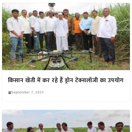
किसान खेती में कर रहे हैं ड्रोन टेक्नालॉजी का उपयोग
September 7, 2023