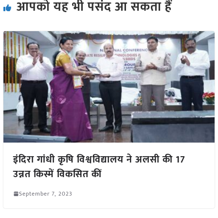
आपको यह भी पसंद आ सकता हैं
इंदिरा गांधी कृषि विश्वविद्यालय ने अलसी की 17
उन्नत किस्में विकसित कीं
September 7, 2023