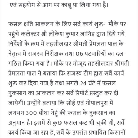
एवं सहयोग से आग पर काबू पा लिया गया है।
फसल क्षति आकलन के लिए सर्वे कार्य शुरू- मौके पर
पहुंचे कलेक्टर श्री लोकेश कुमार जांगिड द्वारा दिये गये
निर्देशों के क्रम में तहसीलदार श्रीमती प्रेमलता पाल के
नेतृत्व में राजस्व निरीक्षक तथा 06 पटवारियों का दल
गठित किया गया है। मौके पर मौजूद तहसीलदार श्रीमती
प्रेमलता पाल ने बताया कि राजस्व टीम द्वारा सर्वे कार्य
शुरू कर दिया गया है तथा अगले 24 घंटे में फसल
नुकसान का आकलन कर सर्वे रिपोर्ट प्रस्तुत कर दी
जायेगी। उन्होंने बताया कि सोई एवं गोपालपुरा में
लगभग 300 बीघा गेहूं की फसल के नुकसान का
अनुमान है। इसमें से कुछ फसल कट भी चुकी थी, सर्वे
कार्य किया जा रहा है, सर्वे के उपरांत प्रभावित किसानों