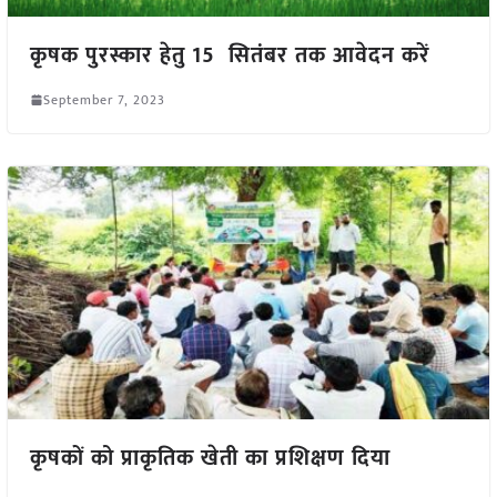
कृषक पुरस्कार हेतु 15 सितंबर तक आवेदन करें
September 7, 2023
कृषकों को प्राकृतिक खेती का प्रशिक्षण दिया