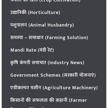
उद्यानिकी (Horticulture)
पशुपालन (Animal Husbandry)
समस्या – समाधान (Farming Solution)
Mandi Rate (मंडी रेट)
कृषि कंपनी समाचार (Industry News)
Government Schemes (सरकारी योजनाएं)
एग्रीकल्चर मशीन (Agriculture Machinery)
किसानों की सफलता की कहानी (Farmer