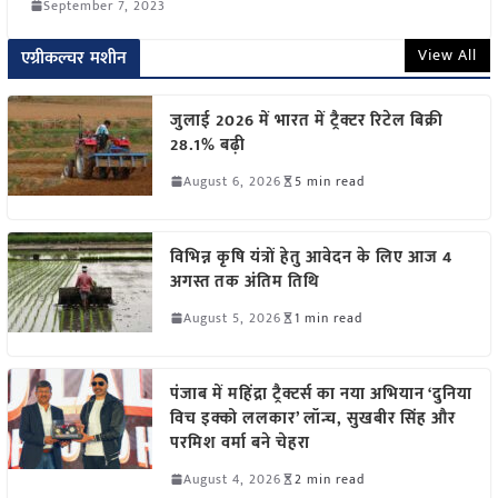
September 7, 2023
View All
एग्रीकल्चर मशीन
जुलाई 2026 में भारत में ट्रैक्टर रिटेल बिक्री
28.1% बढ़ी
August 6, 2026
5 min read
विभिन्न कृषि यंत्रों हेतु आवेदन के लिए आज 4
अगस्त तक अंतिम तिथि
August 5, 2026
1 min read
पंजाब में महिंद्रा ट्रैक्टर्स का नया अभियान ‘दुनिया
विच इक्को ललकार’ लॉन्च, सुखबीर सिंह और
परमिश वर्मा बने चेहरा
August 4, 2026
2 min read