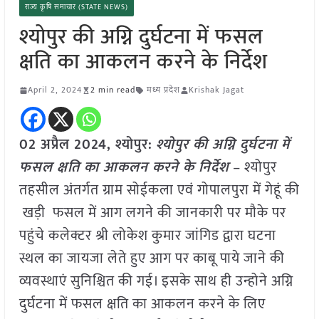
राज्य कृषि समाचार (STATE NEWS)
श्योपुर की अग्नि दुर्घटना में फसल
क्षति का आकलन करने के निर्देश
April 2, 2024
2 min read
मध्य प्रदेश
Krishak Jagat
02 अप्रैल 2024, श्योपुर:
श्योपुर की अग्नि दुर्घटना में
फसल क्षति का आकलन करने के निर्देश
– श्योपुर
तहसील अंतर्गत ग्राम सोईकला एवं गोपालपुरा में गेहूं की
खड़ी फसल में आग लगने की जानकारी पर मौके पर
पहुंचे कलेक्टर श्री लोकेश कुमार जांगिड द्वारा घटना
स्थल का जायजा लेते हुए आग पर काबू पाये जाने की
व्यवस्थाएं सुनिश्चित की गई। इसके साथ ही उन्होने अग्नि
दुर्घटना में फसल क्षति का आकलन करने के लिए