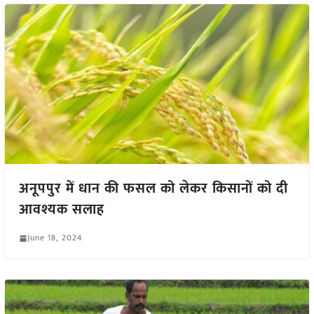
अनूपपुर में धान की फसल को लेकर किसानों को दी
आवश्यक सलाह
June 18, 2024