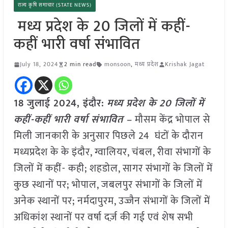
राज्य कृषि समाचार (STATE NEWS)
मध्य प्रदेश के 20 जिलों में कहीं-
कहीं भारी वर्षा संभावित
July 18, 2024
2 min read
monsoon
,
मध्य प्रदेश
Krishak Jagat
18 जुलाई 2024,
इंदौर
:
मध्य प्रदेश के 20 जिलों में
कहीं-कहीं भारी वर्षा संभावित –
मौसम केंद्र भोपाल से
मिली जानकारी के अनुसार पिछले 24 घंटों के दौरान
मध्यप्रदेश के के इंदौर, ग्वालियर, चंबल, रीवा संभागों के
जिलों में कहीं- कही; शहडोल, सागर संभागों के जिलों में
कुछ स्थानों पर; भोपाल, जबलपुर संभागों के जिलों में
अनेक स्थानों पर; नर्मदापुरम, उज्जैन संभागों के जिलों में
अधिकांश स्थानों पर वर्षा दर्ज़ की गई एवं शेष सभी