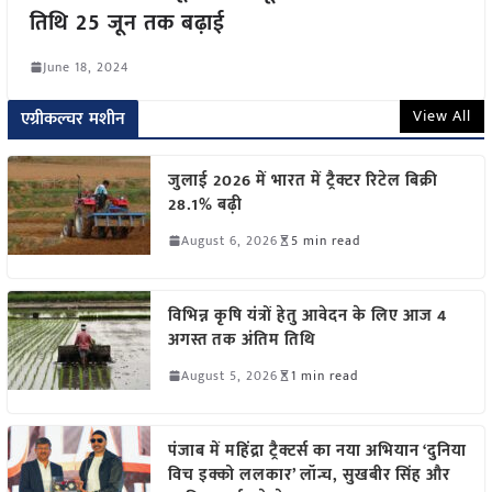
तिथि 25 जून तक बढ़ाई
June 18, 2024
View All
एग्रीकल्चर मशीन
जुलाई 2026 में भारत में ट्रैक्टर रिटेल बिक्री
28.1% बढ़ी
August 6, 2026
5 min read
विभिन्न कृषि यंत्रों हेतु आवेदन के लिए आज 4
अगस्त तक अंतिम तिथि
August 5, 2026
1 min read
पंजाब में महिंद्रा ट्रैक्टर्स का नया अभियान ‘दुनिया
विच इक्को ललकार’ लॉन्च, सुखबीर सिंह और