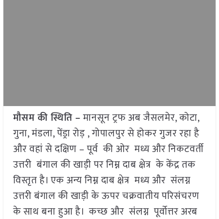
मौसम की स्थिति –
मानसून ट्रफ अब जैसलमेर, कोटा,
गुना, मंडला, पेंड्रा रोड़ , गोपालपुर से होकर गुजर रहा है
और वहां से दक्षिण – पूर्व की ओर मध्य और निकटवर्ती
उत्तरी बंगाल की खाड़ी पर निम्न दाब क्षेत्र के केंद्र तक
विस्तृत है। एक अन्य निम्न दाब क्षेत्र मध्य और संलग्न
उत्तरी बंगाल की खाड़ी के ऊपर चक्रवातीय परिसंचरण
के साथ बना हुआ है। कच्छ और संलग्न पूर्वोत्तर अरब