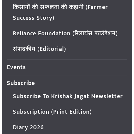
किसानों की सफलता की कहानी (Farmer
Success Story)
Reliance Foundation (रिलायंस फाउंडेशन)
संपादकीय (Editorial)
Events
Subscribe
Subscribe To Krishak Jagat Newsletter
Subscription (Print Edition)
Diary 2026