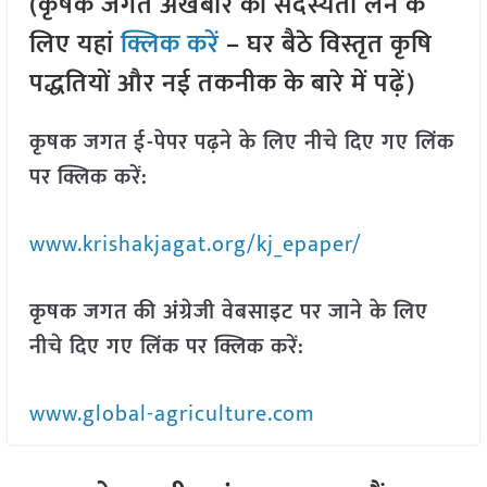
(कृषक जगत अखबार की सदस्यता लेने के
लिए यहां
क्लिक करें
– घर बैठे विस्तृत कृषि
पद्धतियों और नई तकनीक के बारे में पढ़ें)
कृषक जगत ई-पेपर पढ़ने के लिए नीचे दिए गए लिंक
पर क्लिक करें:
www.krishakjagat.org/kj_epaper/
कृषक जगत की अंग्रेजी वेबसाइट पर जाने के लिए
नीचे दिए गए लिंक पर क्लिक करें:
www.global-agriculture.com