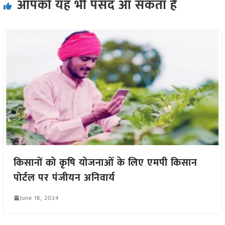
आपको यह भी पसंद आ सकता हैं
किसानों को कृषि योजनाओं के लिए एमपी किसान
पोर्टल पर पंजीयन अनिवार्य
June 18, 2024