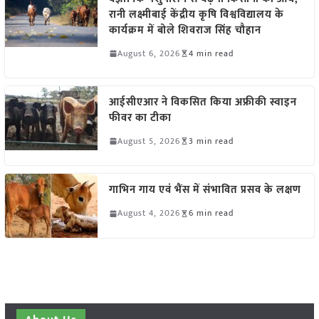
रानी लक्ष्मीबाई केंद्रीय कृषि विश्वविद्यालय के
कार्यक्रम में बोले शिवराज सिंह चौहान
August 6, 2026
4 min read
आईसीएआर ने विकसित किया अफ्रीकी स्वाइन
फीवर का टीका
August 5, 2026
3 min read
गाभिन गाय एवं भैंस में संभावित प्रसव के लक्षण
August 4, 2026
6 min read