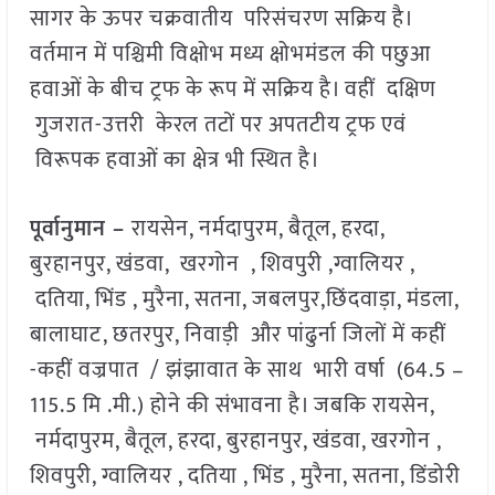
सागर के ऊपर चक्रवातीय परिसंचरण सक्रिय है।
वर्तमान में पश्चिमी विक्षोभ मध्य क्षोभमंडल की पछुआ
हवाओं के बीच ट्रफ के रूप में सक्रिय है। वहीं दक्षिण
गुजरात-उत्तरी केरल तटों पर अपतटीय ट्रफ एवं
विरूपक हवाओं का क्षेत्र भी स्थित है।
पूर्वानुमान –
रायसेन, नर्मदापुरम, बैतूल, हरदा,
बुरहानपुर, खंडवा, खरगोन , शिवपुरी ,ग्वालियर ,
दतिया, भिंड , मुरैना, सतना, जबलपुर,छिंदवाड़ा, मंडला,
बालाघाट, छतरपुर, निवाड़ी और पांढुर्ना जिलों में कहीं
-कहीं वज्रपात / झंझावात के साथ भारी वर्षा (64.5 –
115.5 मि .मी.) होने की संभावना है। जबकि रायसेन,
नर्मदापुरम, बैतूल, हरदा, बुरहानपुर, खंडवा, खरगोन ,
शिवपुरी, ग्वालियर , दतिया , भिंड , मुरैना, सतना, डिंडोरी