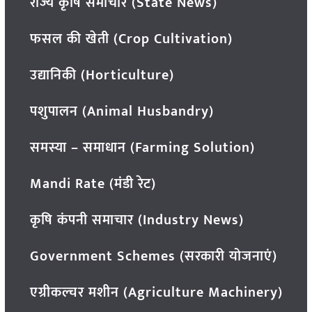
राज्य कृषि समाचार (State News)
फसल की खेती (Crop Cultivation)
उद्यानिकी (Horticulture)
पशुपालन (Animal Husbandry)
समस्या – समाधान (Farming Solution)
Mandi Rate (मंडी रेट)
कृषि कंपनी समाचार (Industry News)
Government Schemes (सरकारी योजनाएं)
एग्रीकल्चर मशीन (Agriculture Machinery)