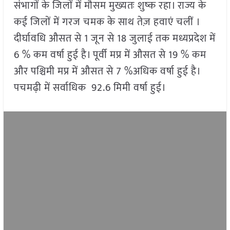
संभागों के जिलों में मौसम मुख्यतः शुष्क रहा। राज्य के
कई जिलों में गरज चमक के साथ तेज़ हवाएं चलीं ।
दीर्घावधि औसत से 1 जून से 18 जुलाई तक मध्यप्रदेश में
6 % कम वर्षा हुई है। पूर्वी मप्र में औसत से 19 % कम
और पश्चिमी मप्र में औसत से 7 %अधिक वर्षा हुई है।
पचमढ़ी में सर्वाधिक 92.6 मिमी वर्षा हुई।