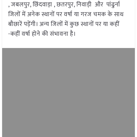
, जबलपुर, छिंदवाड़ा , छतरपुर, निवाड़ी और पांढुर्ना
जिलों में अनेक स्थानों पर वर्षा या गरज चमक के साथ
बौछारें पड़ेंगी। अन्य जिलों में कुछ स्थानों पर या कहीं
-कहीं वर्षा होने की संभावना है।