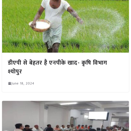
डीएपी से बेहतर है एनपीके खाद- कृषि विभाग
श्योपुर
June 18, 2024