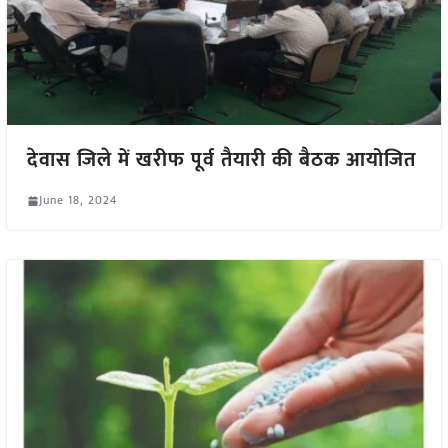
देवास जिले में खरीफ पूर्व तैयारी की बैठक आयोजित
June 18, 2024