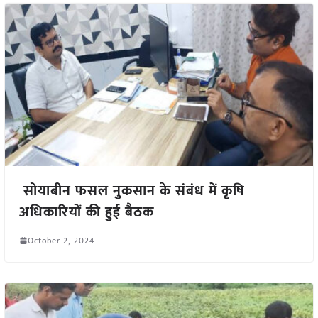
सोयाबीन फसल नुकसान के संबंध में कृषि
अधिकारियों की हुई बैठक
October 2, 2024