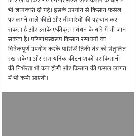
लिए लांच किए गए एनपीएसएस एप्लिकेशन के बारे में
भी जानकारी दी गई। इसके उपयोग से किसान फसल
पर लगने वाले कीटों और बीमारियों की पहचान कर
सकता है और उसके एकीकृत प्रबंधन के बारे में भी जान
सकता है। परिणामस्वरूप किसान रसायनों का
विवेकपूर्ण उपयोग करके पारिस्थितिकी तंत्र को संतुलित
रख सकेगा और रासायनिक कीटनाशकों पर किसानों
की निर्भरता भी कम होगी और किसान की फसल लागत
में भी कमी आएगी।