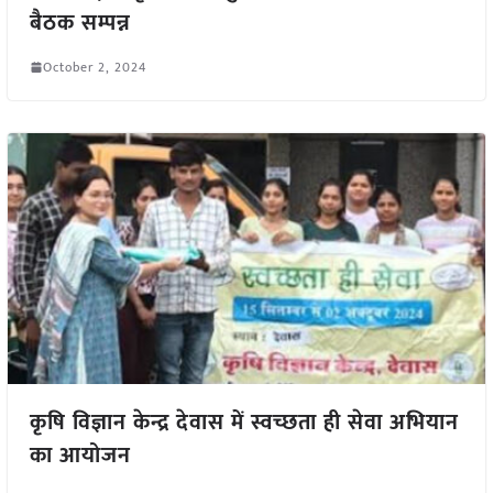
बैठक सम्पन्न
October 2, 2024
कृषि विज्ञान केन्द्र देवास में स्वच्छता ही सेवा अभियान
का आयोजन