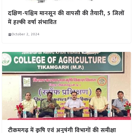
दक्षिण-पश्चिम मानसून की वापसी की तैयारी, 5 जिलों
में हल्की वर्षा संभावित
October 2, 2024
टीकमगढ़ में कृषि एवं अनुषंगी विभागों की समीक्षा