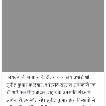
कार्यक्रम के समापन के दौरान कार्यालय प्रभारी श्री
सुनीत कुमार कटियार, वनस्पति संरक्षण अधिकारी एवं
श्री अभिषेक सिंह बादल, सहायक वनस्पति संरक्षण
अधिकारी उपस्थित रहे। सुनीत कुमार द्वारा किसानों से