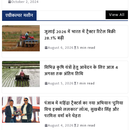
October 2, 2024
View All
एग्रीकल्चर मशीन
जुलाई 2026 में भारत में ट्रैक्टर रिटेल बिक्री
28.1% बढ़ी
August 6, 2026
5 min read
विभिन्न कृषि यंत्रों हेतु आवेदन के लिए आज 4
अगस्त तक अंतिम तिथि
August 5, 2026
1 min read
पंजाब में महिंद्रा ट्रैक्टर्स का नया अभियान ‘दुनिया
विच इक्को ललकार’ लॉन्च, सुखबीर सिंह और
परमिश वर्मा बने चेहरा
August 4, 2026
2 min read