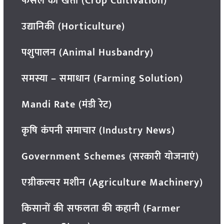
फसल की खेती (Crop Cultivation)
उद्यानिकी (Horticulture)
पशुपालन (Animal Husbandry)
समस्या – समाधान (Farming Solution)
Mandi Rate (मंडी रेट)
कृषि कंपनी समाचार (Industry News)
Government Schemes (सरकारी योजनाएं)
एग्रीकल्चर मशीन (Agriculture Machinery)
किसानों की सफलता की कहानी (Farmer