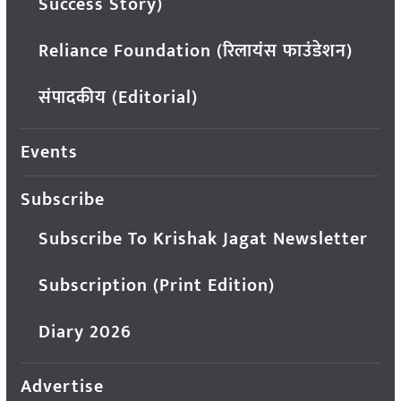
Success Story)
Reliance Foundation (रिलायंस फाउंडेशन)
संपादकीय (Editorial)
Events
Subscribe
Subscribe To Krishak Jagat Newsletter
Subscription (Print Edition)
Diary 2026
Advertise