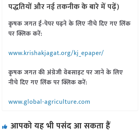
पद्धतियों और नई तकनीक के बारे में पढ़ें)
कृषक जगत ई-पेपर पढ़ने के लिए नीचे दिए गए लिंक
पर क्लिक करें:
www.krishakjagat.org/kj_epaper/
कृषक जगत की अंग्रेजी वेबसाइट पर जाने के लिए
नीचे दिए गए लिंक पर क्लिक करें:
www.global-agriculture.com
आपको यह भी पसंद आ सकता हैं