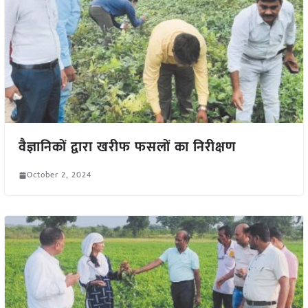
वैज्ञानिकों द्वारा खरीफ फसलों का निरीक्षण
October 2, 2024