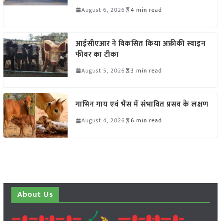
August 6, 2026
4 min read
आईसीएआर ने विकसित किया अफ्रीकी स्वाइन
फीवर का टीका
August 5, 2026
3 min read
गाभिन गाय एवं भैंस में संभावित प्रसव के लक्षण
August 4, 2026
6 min read
About Us