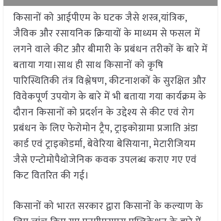
किसानों को आईपीएम के घटक जैसे शस्त्र,यांत्रिक,
जैविक और रसायनिक क्रियायों के माध्यम से फसल में
लगने वाले कीट और बीमारी के प्रबंधन तरीकों के बारे में
बताया गया।साथ ही साथ किसानों को कृषि
पारिस्थितिकी तंत्र विश्लेषण, कीटनाशकों के सुरक्षित और
विवेकपूर्ण उपयोग के बारे में भी बताया गया कार्यक्रम के
दौरान किसानों को प्रदर्शन के उद्देश्य से कीट एवं रोग
प्रबंधन के लिए फेरोमोन ट्रैप, ट्राइकोग्रामा प्रजाति अंडा
कार्ड एवं ट्राइकोडर्मा, बेवेरिया बेसियाना, मेटारीजियम
जैसे एन्टोमोपैथोजेनिक कवक उपलब्ध कराए गए एवं
किट वितरित की गई।
किसानों को भारत सरकार द्वारा किसानों के कल्याण के