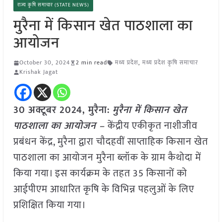
राज्य कृषि समाचार (STATE NEWS)
मुरैना में किसान खेत पाठशाला का
आयोजन
October 30, 2024
2 min read
मध्य प्रदेश
,
मध्य प्रदेश कृषि समाचार
Krishak Jagat
30 अक्टूबर 2024, मुरैना:
मुरैना में किसान खेत
पाठशाला का आयोजन –
केंद्रीय एकीकृत नाशीजीव
प्रबंधन केंद्र, मुरैना द्वारा चौदहवीं साप्ताहिक किसान खेत
पाठशाला का आयोजन मुरैना ब्लॉक के ग्राम कैथोदा में
किया गया। इस कार्यक्रम के तहत 35 किसानों को
आईपीएम आधारित कृषि के विभिन्न पहलुओं के लिए
प्रशिक्षित किया गया।