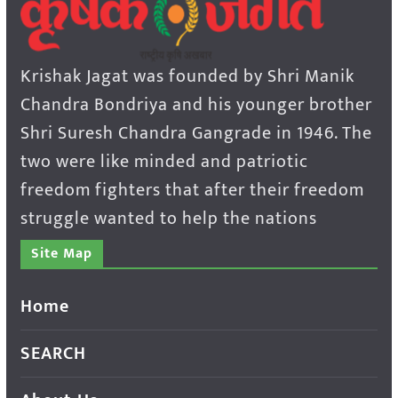
Krishak Jagat was founded by Shri Manik
Chandra Bondriya and his younger brother
Shri Suresh Chandra Gangrade in 1946. The
two were like minded and patriotic
freedom fighters that after their freedom
struggle wanted to help the nations
Site Map
Home
SEARCH