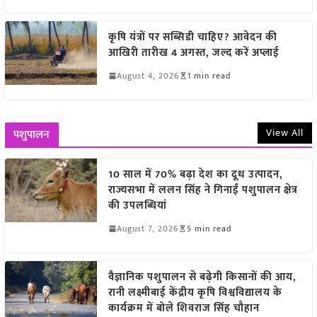
कृषि यंत्रों पर सब्सिडी चाहिए? आवेदन की
आखिरी तारीख 4 अगस्त, जल्द करें अप्लाई
August 4, 2026
1 min read
View All
पशुपालन
10 साल में 70% बढ़ा देश का दूध उत्पादन,
राज्यसभा में ललन सिंह ने गिनाईं पशुपालन क्षेत्र
की उपलब्धियां
August 7, 2026
5 min read
वैज्ञानिक पशुपालन से बढ़ेगी किसानों की आय,
रानी लक्ष्मीबाई केंद्रीय कृषि विश्वविद्यालय के
कार्यक्रम में बोले शिवराज सिंह चौहान