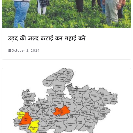
उड़द की जल्द कटाई कर गहाई करें
October 2, 2024