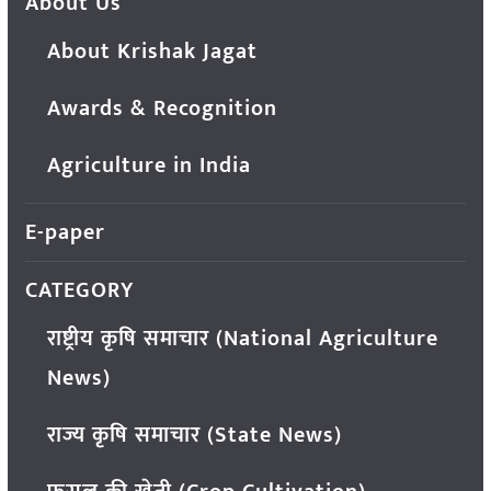
About Us
About Krishak Jagat
Awards & Recognition
Agriculture in India
E-paper
CATEGORY
राष्ट्रीय कृषि समाचार (National Agriculture
News)
राज्य कृषि समाचार (State News)