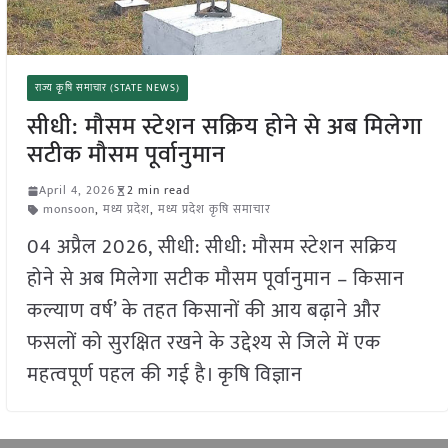
राज्य कृषि समाचार (STATE NEWS)
सीधी: मौसम स्टेशन सक्रिय होने से अब मिलेगा
सटीक मौसम पूर्वानुमान
April 4, 2026
2 min read
monsoon
,
मध्य प्रदेश
,
मध्य प्रदेश कृषि समाचार
04 अप्रैल 2026, सीधी: सीधी: मौसम स्टेशन सक्रिय
होने से अब मिलेगा सटीक मौसम पूर्वानुमान – किसान
कल्याण वर्ष’ के तहत किसानों की आय बढ़ाने और
फसलों को सुरक्षित रखने के उद्देश्य से जिले में एक
महत्वपूर्ण पहल की गई है। कृषि विज्ञान