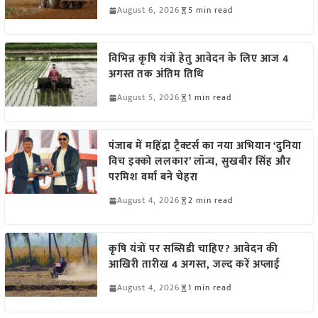
August 6, 2026
5 min read
विभिन्न कृषि यंत्रों हेतु आवेदन के लिए आज 4
अगस्त तक अंतिम तिथि
August 5, 2026
1 min read
पंजाब में महिंद्रा ट्रैक्टर्स का नया अभियान ‘दुनिया
विच इक्को ललकार’ लॉन्च, सुखबीर सिंह और
परमिश वर्मा बने चेहरा
August 4, 2026
2 min read
कृषि यंत्रों पर सब्सिडी चाहिए? आवेदन की
आखिरी तारीख 4 अगस्त, जल्द करें अप्लाई
August 4, 2026
1 min read