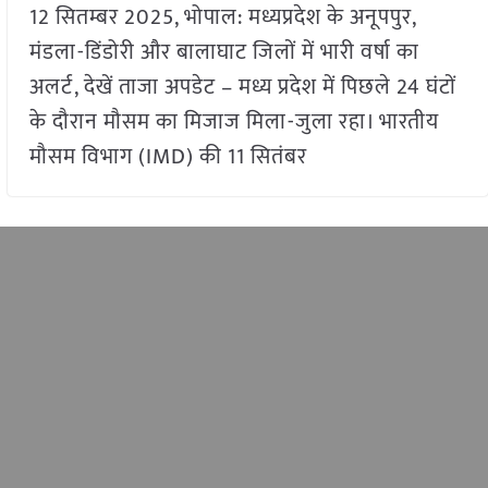
12 सितम्बर 2025, भोपाल: मध्यप्रदेश के अनूपपुर,
मंडला-डिंडोरी और बालाघाट जिलों में भारी वर्षा का
अलर्ट, देखें ताजा अपडेट – मध्य प्रदेश में पिछले 24 घंटों
के दौरान मौसम का मिजाज मिला-जुला रहा। भारतीय
मौसम विभाग (IMD) की 11 सितंबर