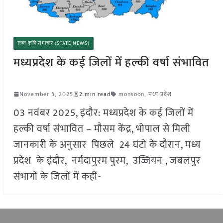
राज्य कृषि समाचार (STATE NEWS)
मध्यप्रदेश के कई जिलों में हल्की वर्षा संभावित
November 3, 2025
2 min read
monsoon
,
मध्य प्रदेश
03 नवंबर 2025, इंदौर: मध्यप्रदेश के कई जिलों में
हल्की वर्षा संभावित – मौसम केंद्र, भोपाल से मिली
जानकारी के अनुसार पिछले 24 घंटो के दौरान, मध्य
प्रदेश के इंदौर, नर्मदापुरम पुरम, उज्जियन , जबलपुर
संभागों के जिलों में कहीं-