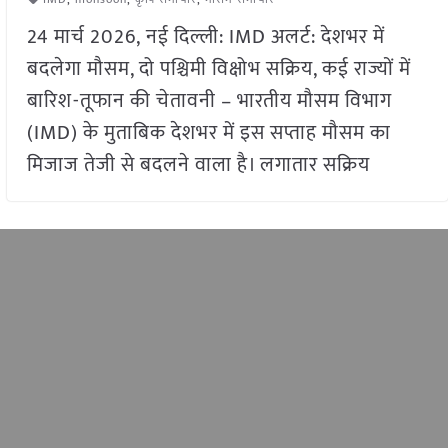
24 मार्च 2026, नई दिल्ली: IMD अलर्ट: देशभर में
बदलेगा मौसम, दो पश्चिमी विक्षोभ सक्रिय, कई राज्यों में
बारिश-तूफान की चेतावनी – भारतीय मौसम विभाग
(IMD) के मुताबिक देशभर में इस सप्ताह मौसम का
मिजाज तेजी से बदलने वाला है। लगातार सक्रिय