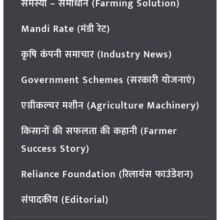
समस्या – समाधान (Farming Solution)
Mandi Rate (मंडी रेट)
कृषि कंपनी समाचार (Industry News)
Government Schemes (सरकारी योजनाएं)
एग्रीकल्चर मशीन (Agriculture Machinery)
किसानों की सफलता की कहानी (Farmer
Success Story)
Reliance Foundation (रिलायंस फाउंडेशन)
संपादकीय (Editorial)