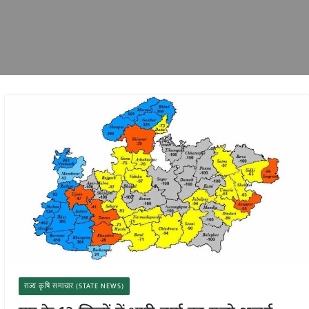
राज्य कृषि समाचार (STATE NEWS)