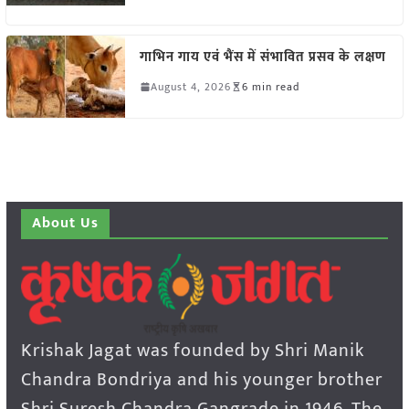
गाभिन गाय एवं भैंस में संभावित प्रसव के लक्षण
August 4, 2026
6 min read
About Us
Krishak Jagat was founded by Shri Manik
Chandra Bondriya and his younger brother