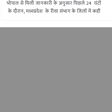
भोपाल से मिली जानकारी के अनुसार पिछले 24 घंटों
के दौरान, मध्यप्रदेश के रीवा संभाग के जिलों में कहीं