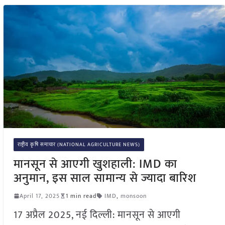
राष्ट्रीय कृषि समाचार (NATIONAL AGRICULTURE NEWS)
मानसून से आएगी खुशहाली: IMD का
अनुमान, इस साल सामान्य से ज्यादा बारिश
April 17, 2025
1 min read
IMD
,
monsoon
17 अप्रैल 2025, नई दिल्ली: मानसून से आएगी