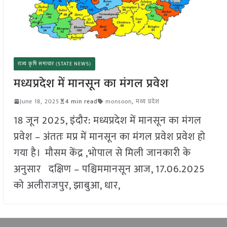
राज्य कृषि समाचार (STATE NEWS)
मध्यप्रदेश में मानसून का मंगल प्रवेश
June 18, 2025
4 min read
monsoon
,
मध्य प्रदेश
18 जून 2025, इंदौर: मध्यप्रदेश में मानसून का मंगल
प्रवेश – अंततः मप्र में मानसून का मंगल प्रवेश प्रवेश हो
गया है। मौसम केंद्र ,भोपाल से मिली जानकारी के
अनुसार दक्षिण – पश्चिममानसून आज, 17.06.2025
को अलीराजपुर, झाबुआ, धार,