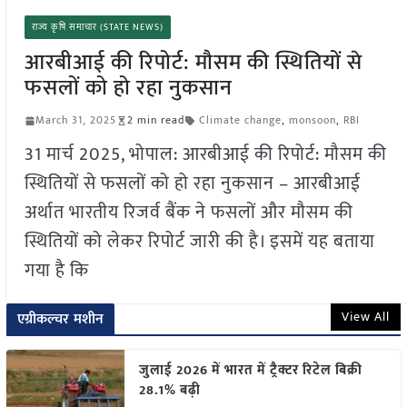
राज्य कृषि समाचार (STATE NEWS)
आरबीआई की रिपोर्ट: मौसम की स्थितियों से
फसलों को हो रहा नुकसान
March 31, 2025
2 min read
Climate change
,
monsoon
,
RBI
31 मार्च 2025, भोपाल: आरबीआई की रिपोर्ट: मौसम की
स्थितियों से फसलों को हो रहा नुकसान – आरबीआई
अर्थात भारतीय रिजर्व बैंक ने फसलों और मौसम की
स्थितियों को लेकर रिपोर्ट जारी की है। इसमें यह बताया
गया है कि
View All
एग्रीकल्चर मशीन
जुलाई 2026 में भारत में ट्रैक्टर रिटेल बिक्री
28.1% बढ़ी