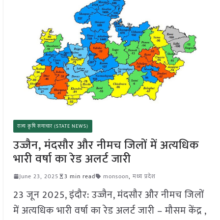
राज्य कृषि समाचार (STATE NEWS)
उज्जैन, मंदसौर और नीमच जिलों में अत्यधिक
भारी वर्षा का रेड अलर्ट जारी
June 23, 2025
3 min read
monsoon
,
मध्य प्रदेश
23 जून 2025, इंदौर: उज्जैन, मंदसौर और नीमच जिलों
में अत्यधिक भारी वर्षा का रेड अलर्ट जारी – मौसम केंद्र ,