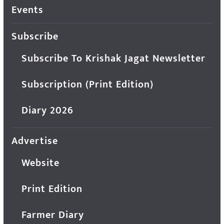
Events
Subscribe
Subscribe To Krishak Jagat Newsletter
Subscription (Print Edition)
Diary 2026
Advertise
Website
Print Edition
Farmer Diary