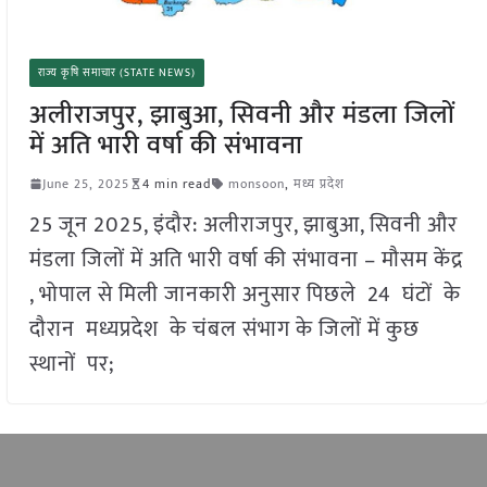
राज्य कृषि समाचार (STATE NEWS)
अलीराजपुर, झाबुआ, सिवनी और मंडला जिलों
में अति भारी वर्षा की संभावना
June 25, 2025
4 min read
monsoon
,
मध्य प्रदेश
25 जून 2025, इंदौर: अलीराजपुर, झाबुआ, सिवनी और
मंडला जिलों में अति भारी वर्षा की संभावना – मौसम केंद्र
, भोपाल से मिली जानकारी अनुसार पिछले 24 घंटों के
दौरान मध्यप्रदेश के चंबल संभाग के जिलों में कुछ
स्थानों पर;