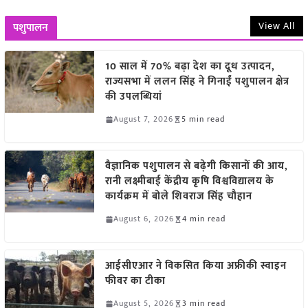
View All
पशुपालन
10 साल में 70% बढ़ा देश का दूध उत्पादन,
राज्यसभा में ललन सिंह ने गिनाईं पशुपालन क्षेत्र
की उपलब्धियां
August 7, 2026
5 min read
वैज्ञानिक पशुपालन से बढ़ेगी किसानों की आय,
रानी लक्ष्मीबाई केंद्रीय कृषि विश्वविद्यालय के
कार्यक्रम में बोले शिवराज सिंह चौहान
August 6, 2026
4 min read
आईसीएआर ने विकसित किया अफ्रीकी स्वाइन
फीवर का टीका
August 5, 2026
3 min read