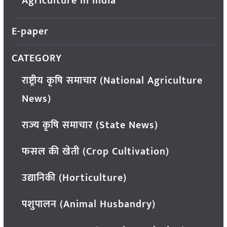
Agriculture in India
E-paper
CATEGORY
राष्ट्रीय कृषि समाचार (National Agriculture
News)
राज्य कृषि समाचार (State News)
फसल की खेती (Crop Cultivation)
उद्यानिकी (Horticulture)
पशुपालन (Animal Husbandry)