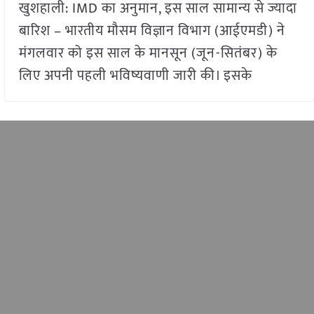
खुशहाली: IMD का अनुमान, इस साल सामान्य से ज्यादा
बारिश – भारतीय मौसम विज्ञान विभाग (आईएमडी) ने
मंगलवार को इस साल के मानसून (जून-सितंबर) के
लिए अपनी पहली भविष्यवाणी जारी की। इसके