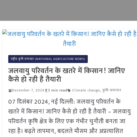
राष्ट्रीय कृषि समाचार (NATIONAL AGRICULTURE NEWS)
जलवायु परिवर्तन के खतरे में किसान! जानिए
कैसे हो रही है तैयारी
December 7, 2024
3 min read
Climate change
,
कृषि समाचार
07 दिसंबर 2024, नई दिल्ली: जलवायु परिवर्तन के
खतरे में किसान! जानिए कैसे हो रही है तैयारी – जलवायु
परिवर्तन कृषि क्षेत्र के लिए एक गंभीर चुनौती बनता जा
रहा है। बढ़ते तापमान, बदलते मौसम और अप्रत्याशित