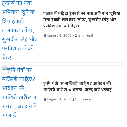
पंजाब में महिंद्रा ट्रैक्टर्स का नया अभियान ‘दुनिया
विच इक्को ललकार’ लॉन्च, सुखबीर सिंह और
परमिश वर्मा बने चेहरा
August 4, 2026
2 min read
कृषि यंत्रों पर सब्सिडी चाहिए? आवेदन की
आखिरी तारीख 4 अगस्त, जल्द करें अप्लाई
August 4, 2026
1 min read