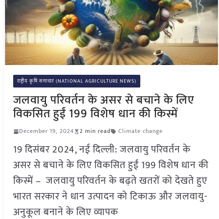
राष्ट्रीय कृषि समाचार (NATIONAL AGRICULTURE NEWS)
जलवायु परिवर्तन के असर से बचाने के लिए
विकसित हुईं 199 विशेष धान की किस्में
December 19, 2024
2 min read
Climate change
19 दिसंबर 2024, नई दिल्ली: जलवायु परिवर्तन के
असर से बचाने के लिए विकसित हुईं 199 विशेष धान की
किस्में – जलवायु परिवर्तन के बढ़ते खतरों को देखते हुए
भारत सरकार ने धान उत्पादन को टिकाऊ और जलवायु-
अनुकूल बनाने के लिए व्यापक