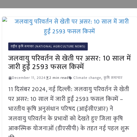
राष्ट्रीय कृषि समाचार (NATIONAL AGRICULTURE NEWS)
जलवायु परिवर्तन से खेती पर असर: 10 साल में
जारी हुईं 2593 फसल किस्में
December 11, 2024
2 min read
Climate change
,
कृषि समाचार
11 दिसंबर 2024, नई दिल्ली: जलवायु परिवर्तन से खेती
पर असर: 10 साल में जारी हुईं 2593 फसल किस्में –
भारतीय कृषि अनुसंधान परिषद (आईसीएआर) ने
जलवायु परिवर्तन के प्रभावों को देखते हुए जिला कृषि
आकस्मिक योजनाओं (डीएसीपी) के तहत नई पहल शुरू