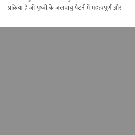
प्रक्रिया है जो पृथ्वी के जलवायु पैटर्न में महत्वपूर्ण और