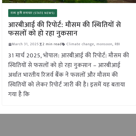
राज्य कृषि समाचार (STATE NEWS)
आरबीआई की रिपोर्ट: मौसम की स्थितियों से
फसलों को हो रहा नुकसान
March 31, 2025
2 min read
Climate change
,
monsoon
,
RBI
31 मार्च 2025, भोपाल: आरबीआई की रिपोर्ट: मौसम की
स्थितियों से फसलों को हो रहा नुकसान – आरबीआई
अर्थात भारतीय रिजर्व बैंक ने फसलों और मौसम की
स्थितियों को लेकर रिपोर्ट जारी की है। इसमें यह बताया
गया है कि