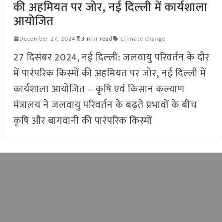
की अहमियत पर जोर, नई दिल्ली में कार्यशाला
आयोजित
December 27, 2024
3 min read
Climate change
27 दिसंबर 2024, नई दिल्ली: जलवायु परिवर्तन के दौर
में पारंपरिक किस्मों की अहमियत पर जोर, नई दिल्ली में
कार्यशाला आयोजित – कृषि एवं किसान कल्याण
मंत्रालय ने जलवायु परिवर्तन के बढ़ते प्रभावों के बीच
कृषि और बागवानी की पारंपरिक किस्मों