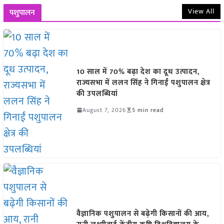
View All
पशुपालन
10 साल में 70% बढ़ा देश का दूध उत्पादन,
राज्यसभा में ललन सिंह ने गिनाईं पशुपालन क्षेत्र
की उपलब्धियां
August 7, 2026
5 min read
वैज्ञानिक पशुपालन से बढ़ेगी किसानों की आय,