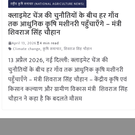
राष्ट्रीय कृषि समाचार (NATIONAL AGRICULTURE NEWS)
क्लाइमेट चेंज की चुनौतियों के बीच हर गाँव
तक आधुनिक कृषि मशीनरी पहुँचाएँगे – मंत्री
शिवराज सिंह चौहान
April 13, 2026
4 min read
Climate change
,
कृषि समाचार
,
शिवराज सिंह चौहान
13 अप्रैल 2026, नई दिल्ली: क्लाइमेट चेंज की
चुनौतियों के बीच हर गाँव तक आधुनिक कृषि मशीनरी
पहुँचाएँगे – मंत्री शिवराज सिंह चौहान – केंद्रीय कृषि एवं
किसान कल्याण और ग्रामीण विकास मंत्री शिवराज सिंह
चौहान ने कहा है कि बदलते मौसम