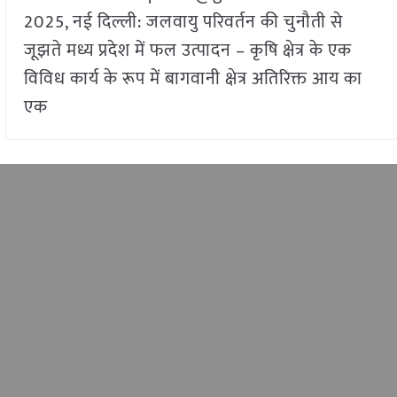
2025, नई दिल्ली: जलवायु परिवर्तन की चुनौती से
जूझते मध्य प्रदेश में फल उत्पादन – कृषि क्षेत्र के एक
विविध कार्य के रूप में बागवानी क्षेत्र अतिरिक्त आय का
एक