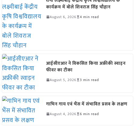
रानी लक्ष्मीबाई केंद्रीय कृषि विश्वविद्यालय के
कार्यक्रम में बोले शिवराज सिंह चौहान
August 6, 2026
4 min read
आईसीएआर ने विकसित किया अफ्रीकी स्वाइन
फीवर का टीका
August 5, 2026
3 min read
गाभिन गाय एवं भैंस में संभावित प्रसव के लक्षण
August 4, 2026
6 min read