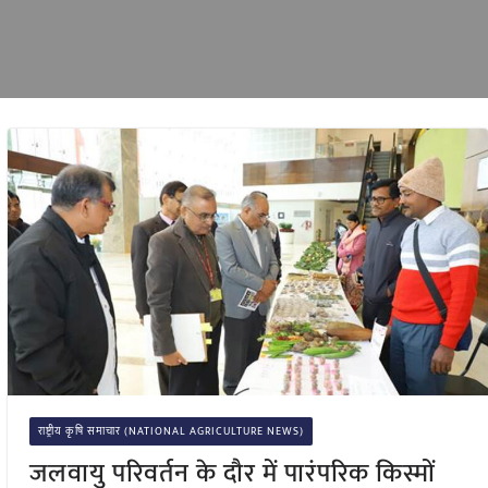
राष्ट्रीय कृषि समाचार (NATIONAL AGRICULTURE NEWS)
जलवायु परिवर्तन के दौर में पारंपरिक किस्मों