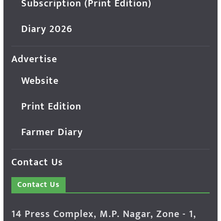
Subscription (Print Edition)
Diary 2026
Advertise
Website
Print Edition
Farmer Diary
Contact Us
Contact Us
14 Press Complex, M.P. Nagar, Zone - 1,