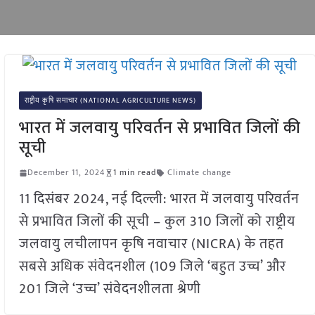
राष्ट्रीय कृषि समाचार (NATIONAL AGRICULTURE NEWS)
भारत में जलवायु परिवर्तन से प्रभावित जिलों की
सूची
December 11, 2024
1 min read
Climate change
11 दिसंबर 2024, नई दिल्ली: भारत में जलवायु परिवर्तन
से प्रभावित जिलों की सूची – कुल 310 जिलों को राष्ट्रीय
जलवायु लचीलापन कृषि नवाचार (NICRA) के तहत
सबसे अधिक संवेदनशील (109 जिले ‘बहुत उच्च’ और
201 जिले ‘उच्च’ संवेदनशीलता श्रेणी