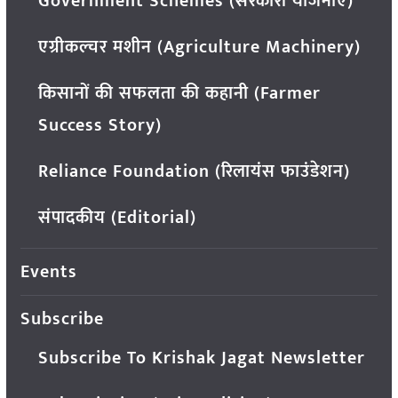
Government Schemes (सरकारी योजनाएं)
एग्रीकल्चर मशीन (Agriculture Machinery)
किसानों की सफलता की कहानी (Farmer
Success Story)
Reliance Foundation (रिलायंस फाउंडेशन)
संपादकीय (Editorial)
Events
Subscribe
Subscribe To Krishak Jagat Newsletter