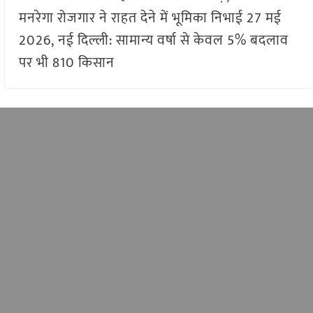
मनरेगा रोजगार ने राहत देने में भूमिका निभाई 27 मई
2026, नई दिल्ली: सामान्य वर्षा से केवल 5% बदलाव
पर भी 810 किसान