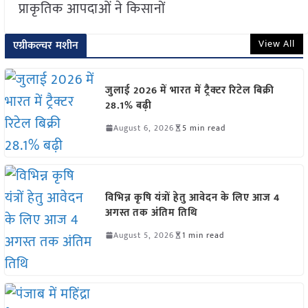
प्राकृतिक आपदाओं ने किसानों
View All
एग्रीकल्चर मशीन
जुलाई 2026 में भारत में ट्रैक्टर रिटेल बिक्री
28.1% बढ़ी
August 6, 2026
5 min read
विभिन्न कृषि यंत्रों हेतु आवेदन के लिए आज 4
अगस्त तक अंतिम तिथि
August 5, 2026
1 min read