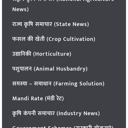
News)
राज्य कृषि समाचार (State News)
फसल की खेती (Crop Cultivation)
उद्यानिकी (Horticulture)
पशुपालन (Animal Husbandry)
समस्या – समाधान (Farming Solution)
Mandi Rate (मंडी रेट)
कृषि कंपनी समाचार (Industry News)