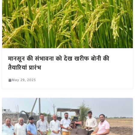
मानसून की संभावना को देख खरीफ बोनी की
तैयारियां प्रारंभ
May 29, 2025