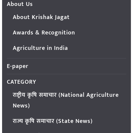
About Us
About Krishak Jagat
Awards & Recognition
Agriculture in India
E-paper
CATEGORY
राष्ट्रीय कृषि समाचार (National Agriculture
News)
राज्य कृषि समाचार (State News)