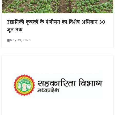
उद्यानिकी कृषकों के पंजीयन का विशेष अभियान 30
जून तक
May 29, 2025