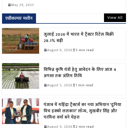
May 29, 2025
View All
एग्रीकल्चर मशीन
जुलाई 2026 में भारत में ट्रैक्टर रिटेल बिक्री
28.1% बढ़ी
August 6, 2026
5 min read
विभिन्न कृषि यंत्रों हेतु आवेदन के लिए आज 4
अगस्त तक अंतिम तिथि
August 5, 2026
1 min read
पंजाब में महिंद्रा ट्रैक्टर्स का नया अभियान ‘दुनिया
विच इक्को ललकार’ लॉन्च, सुखबीर सिंह और
परमिश वर्मा बने चेहरा
August 4, 2026
2 min read