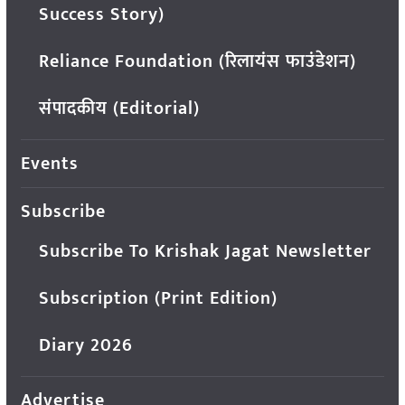
Success Story)
Reliance Foundation (रिलायंस फाउंडेशन)
संपादकीय (Editorial)
Events
Subscribe
Subscribe To Krishak Jagat Newsletter
Subscription (Print Edition)
Diary 2026
Advertise