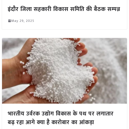
इंदौर जिला सहकारी विकास समिति की बैठक सम्पन्न
May 29, 2025
भारतीय उर्वरक उद्योग विकास के पथ पर लगातार
बढ़ रहा आगे क्या है कारोबार का आंकड़ा