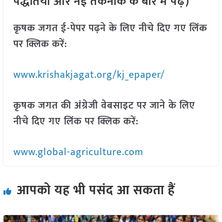
पद्धतियों और नई तकनीक के बारे में पढ़ें)
कृषक जगत ई-पेपर पढ़ने के लिए नीचे दिए गए लिंक
पर क्लिक करें:
www.krishakjagat.org/kj_epaper/
कृषक जगत की अंग्रेजी वेबसाइट पर जाने के लिए
नीचे दिए गए लिंक पर क्लिक करें:
www.global-agriculture.com
आपको यह भी पसंद आ सकता हैं