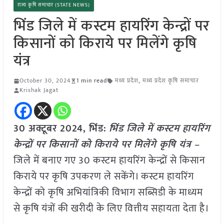
राज्य कृषि समाचार (STATE NEWS)
भिंड जिले में कस्टम हायरिंग केन्द्रों पर
किसानों को किराये पर मिलेंगे कृषि
यंत्र
October 30, 2024
1 min read
मध्य प्रदेश
,
मध्य प्रदेश कृषि समाचार
Krishak Jagat
30 अक्टूबर 2024, भिंड:
भिंड जिले में कस्टम हायरिंग
केन्द्रों पर किसानों को किराये पर मिलेंगे कृषि यंत्र –
जिले में बनाए गए 30 कस्टम हायरिंग केन्द्रों से किसान
किराये पर कृषि उपकरण ले सकेंगे। कस्टम हायरिंग
केन्द्रों को कृषि अभियांत्रिकी विभाग सब्सिडी के माध्यम
से कृषि यंत्रों की खरीदी के लिए वित्तीय सहायता देता है।