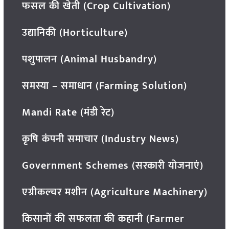
फसल की खेती (Crop Cultivation)
उद्यानिकी (Horticulture)
पशुपालन (Animal Husbandry)
समस्या – समाधान (Farming Solution)
Mandi Rate (मंडी रेट)
कृषि कंपनी समाचार (Industry News)
Government Schemes (सरकारी योजनाएं)
एग्रीकल्चर मशीन (Agriculture Machinery)
किसानों की सफलता की कहानी (Farmer