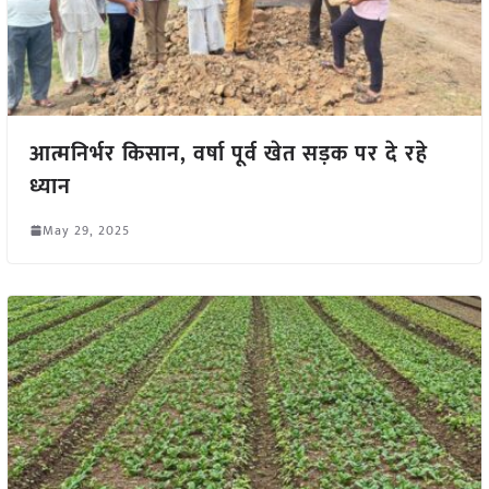
आत्मनिर्भर किसान, वर्षा पूर्व खेत सड़क पर दे रहे
ध्यान
May 29, 2025