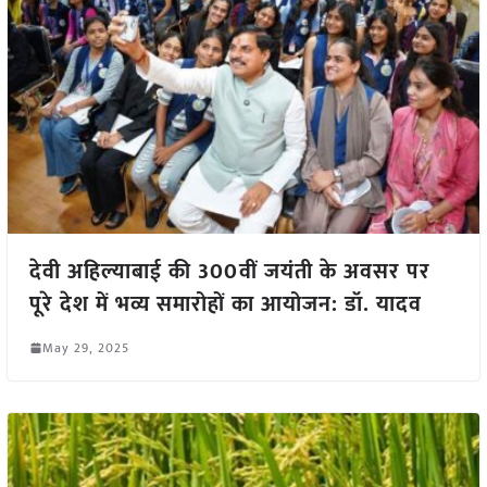
देवी अहिल्याबाई की 300वीं जयंती के अवसर पर
पूरे देश में भव्य समारोहों का आयोजन: डॉ. यादव
May 29, 2025