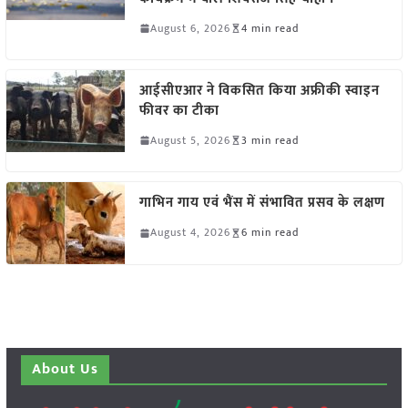
August 6, 2026
4 min read
आईसीएआर ने विकसित किया अफ्रीकी स्वाइन
फीवर का टीका
August 5, 2026
3 min read
गाभिन गाय एवं भैंस में संभावित प्रसव के लक्षण
August 4, 2026
6 min read
About Us