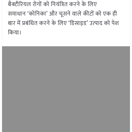
बैक्टीरियल रोगों को नियंत्रित करने के लिए
समाधान ‘कोनिका’ और चूसने वाले कीटों को एक ही
बार में प्रबंधित करने के लिए ‘डिसाइड’ उत्पाद को पेश
किया।