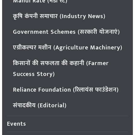
Mandi Rate (मंडी रेट)
कृषि कंपनी समाचार (Industry News)
Government Schemes (सरकारी योजनाएं)
एग्रीकल्चर मशीन (Agriculture Machinery)
किसानों की सफलता की कहानी (Farmer
Success Story)
Reliance Foundation (रिलायंस फाउंडेशन)
संपादकीय (Editorial)
Events