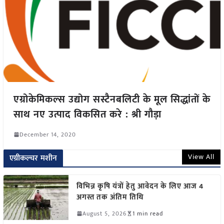
एग्रोकेमिकल्स उद्योग सस्टैनबलिटी के मूल सिद्धांतों के
साथ नए उत्पाद विकसित करे : श्री गौड़ा
December 14, 2020
View All
एग्रीकल्चर मशीन
विभिन्न कृषि यंत्रों हेतु आवेदन के लिए आज 4
अगस्त तक अंतिम तिथि
August 5, 2026
1 min read