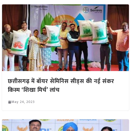
छत्तीसगढ़ में बॉयर सेमिनिस सीड्स की नई संकर
किस्म ‘शिखा मिर्च’ लांच
May 24, 2023