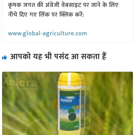
कृषक जगत की अंग्रेजी वेबसाइट पर जाने के लिए
नीचे दिए गए लिंक पर क्लिक करें:
www.global-agriculture.com
आपको यह भी पसंद आ सकता हैं