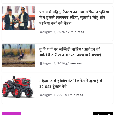
पंजाब में महिंद्रा ट्रैक्टर्स का नया अभियान ‘दुनिया
विच इक्को ललकार’ लॉन्च, सुखबीर सिंह और
परमिश वर्मा बने चेहरा
August 4, 2026
2 min read
कृषि यंत्रों पर सब्सिडी चाहिए? आवेदन की
आखिरी तारीख 4 अगस्त, जल्द करें अप्लाई
August 4, 2026
1 min read
महिंद्रा फार्म इक्विपमेंट बिजनेस ने जुलाई में
32,643 ट्रैक्टर बेचे
August 1, 2026
1 min read