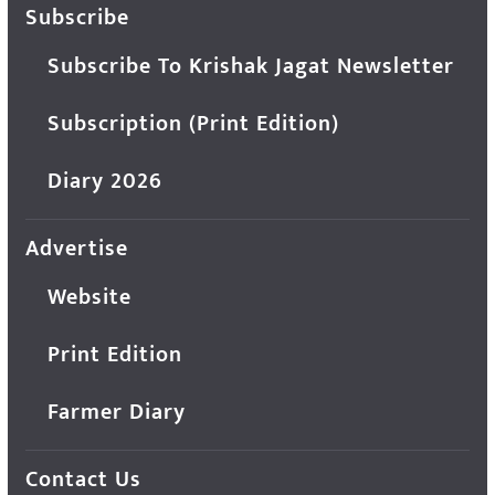
Subscribe
Subscribe To Krishak Jagat Newsletter
Subscription (Print Edition)
Diary 2026
Advertise
Website
Print Edition
Farmer Diary
Contact Us