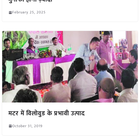
February 25, 2025
मटर में विलोवुड के प्रभावी उत्पाद
October 31, 2019