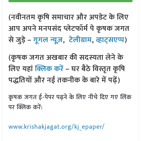
(नवीनतम कृषि समाचार और अपडेट के लिए
आप अपने मनपसंद प्लेटफॉर्म पे कृषक जगत
से जुड़े –
गूगल न्यूज़
,
टेलीग्राम
,
व्हाट्सएप्प
)
(कृषक जगत अखबार की सदस्यता लेने के
लिए यहां
क्लिक करें
– घर बैठे विस्तृत कृषि
पद्धतियों और नई तकनीक के बारे में पढ़ें)
कृषक जगत ई-पेपर पढ़ने के लिए नीचे दिए गए लिंक
पर क्लिक करें:
www.krishakjagat.org/kj_epaper/