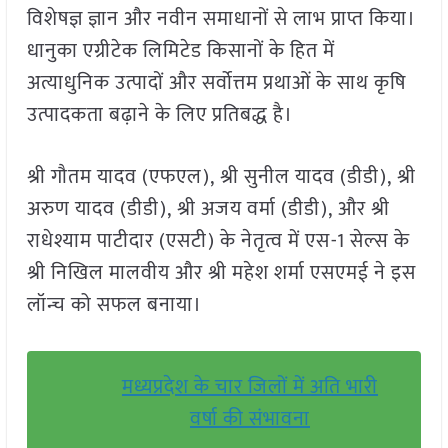
विशेषज्ञ ज्ञान और नवीन समाधानों से लाभ प्राप्त किया।
धानुका एग्रीटेक लिमिटेड किसानों के हित में
अत्याधुनिक उत्पादों और सर्वोत्तम प्रथाओं के साथ कृषि
उत्पादकता बढ़ाने के लिए प्रतिबद्ध है।
श्री गौतम यादव (एफएल), श्री सुनील यादव (डीडी), श्री
अरुण यादव (डीडी), श्री अजय वर्मा (डीडी), और श्री
राधेश्याम पाटीदार (एसटी) के नेतृत्व में एस-1 सेल्स के
श्री निखिल मालवीय और श्री महेश शर्मा एसएमई ने इस
लॉन्च को सफल बनाया।
मध्यप्रदेश के चार जिलों में अति भारी
वर्षा की संभावना