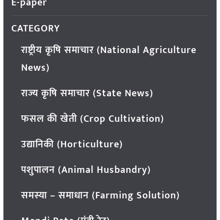
E-paper
CATEGORY
राष्ट्रीय कृषि समाचार (National Agriculture
News)
राज्य कृषि समाचार (State News)
फसल की खेती (Crop Cultivation)
उद्यानिकी (Horticulture)
पशुपालन (Animal Husbandry)
समस्या – समाधान (Farming Solution)