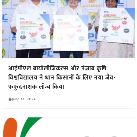
आईपीएल बायोलॉजिकल्स और पंजाब कृषि
विश्वविद्यालय ने धान किसानों के लिए नया जैव-
फफूंदनाशक लॉन्च किया
June 13, 2024