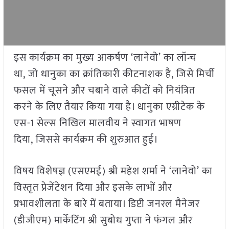
इस कार्यक्रम का मुख्य आकर्षण ‘लानेवो’ का लॉन्च
था, जो धानुका का क्रांतिकारी कीटनाशक है, जिसे मिर्ची
फसल में चूसने और चबाने वाले कीटों को नियंत्रित
करने के लिए तैयार किया गया है। धानुका एग्रीटेक के
एस-1 सेल्स निखिल मालवीय ने स्वागत भाषण
दिया, जिससे कार्यक्रम की शुरुआत हुई।
विषय विशेषज्ञ (एसएमई) श्री महेश शर्मा ने ‘लानेवो’ का
विस्तृत प्रेजेंटेशन दिया और इसके लाभों और
प्रभावशीलता के बारे में बताया। डिप्टी जनरल मैनेजर
(डीजीएम) मार्केटिंग श्री सुबोध गुप्ता ने फंगल और