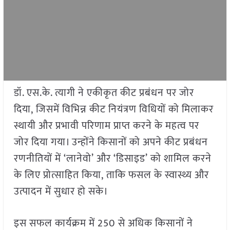
डॉ. एस.के. त्यागी ने एकीकृत कीट प्रबंधन पर जोर
दिया, जिसमें विभिन्न कीट नियंत्रण विधियों को मिलाकर
स्थायी और प्रभावी परिणाम प्राप्त करने के महत्व पर
जोर दिया गया। उन्होंने किसानों को अपने कीट प्रबंधन
रणनीतियों में ‘लानेवो’ और ‘डिसाइड’ को शामिल करने
के लिए प्रोत्साहित किया, ताकि फसल के स्वास्थ्य और
उत्पादन में सुधार हो सके।
इस सफल कार्यक्रम में 250 से अधिक किसानों ने