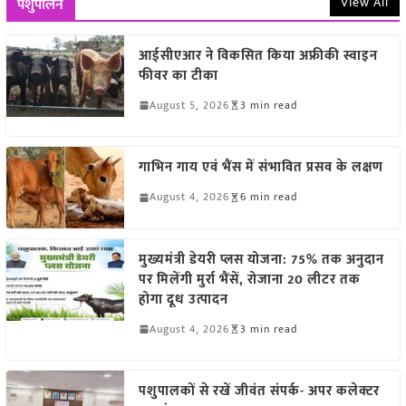
View All
पशुपालन
आईसीएआर ने विकसित किया अफ्रीकी स्वाइन
फीवर का टीका
August 5, 2026
3 min read
गाभिन गाय एवं भैंस में संभावित प्रसव के लक्षण
August 4, 2026
6 min read
मुख्यमंत्री डेयरी प्लस योजना: 75% तक अनुदान
पर मिलेंगी मुर्रा भैंसें, रोजाना 20 लीटर तक
होगा दूध उत्पादन
August 4, 2026
3 min read
पशुपालकों से रखें जीवंत संपर्क- अपर कलेक्टर