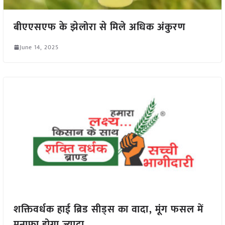
बीएएसएफ के झेलोरा से मिले अधिक अंकुरण
June 14, 2025
शक्तिवर्धक हाई ब्रिड सीड्स का वादा, मूंग फसल में
मुनाफा होगा ज़्यादा