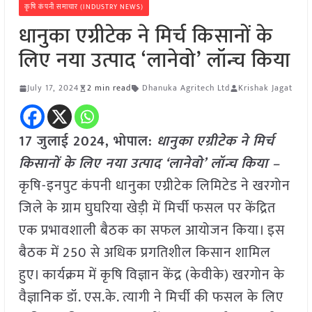
कृषि कंपनी समाचार (INDUSTRY NEWS)
धानुका एग्रीटेक ने मिर्च किसानों के
लिए नया उत्पाद ‘लानेवो’ लॉन्च किया
July 17, 2024
2 min read
Dhanuka Agritech Ltd
Krishak Jagat
17 जुलाई 2024,
भोपाल
:
धानुका एग्रीटेक ने मिर्च
किसानों के लिए नया उत्पाद ‘लानेवो’ लॉन्च किया –
कृषि-इनपुट कंपनी धानुका एग्रीटेक लिमिटेड ने खरगोन
जिले के ग्राम घुघरिया खेड़ी में मिर्ची फसल पर केंद्रित
एक प्रभावशाली बैठक का सफल आयोजन किया। इस
बैठक में 250 से अधिक प्रगतिशील किसान शामिल
हुए। कार्यक्रम में कृषि विज्ञान केंद्र (केवीके) खरगोन के
वैज्ञानिक डॉ. एस.के. त्यागी ने मिर्ची की फसल के लिए