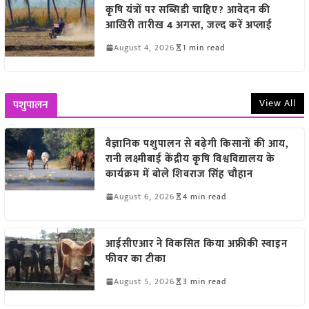
कृषि यंत्रों पर सब्सिडी चाहिए? आवेदन की
आखिरी तारीख 4 अगस्त, जल्द करें अप्लाई
August 4, 2026
1 min read
View All
पशुपालन
वैज्ञानिक पशुपालन से बढ़ेगी किसानों की आय,
रानी लक्ष्मीबाई केंद्रीय कृषि विश्वविद्यालय के
कार्यक्रम में बोले शिवराज सिंह चौहान
August 6, 2026
4 min read
आईसीएआर ने विकसित किया अफ्रीकी स्वाइन
फीवर का टीका
August 5, 2026
3 min read