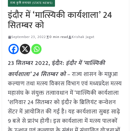
राज्य कृषि समाचार (STATE NEWS)
इंदौर में ‘मात्स्यिकी कार्यशाला’ 24
सितम्बर को
September 23, 2022
0 min read
Krishak Jagat
23 सितम्बर 2022, इंदौर:
इंदौर में ‘मात्स्यिकी
कार्यशाला’ 24 सितम्बर को
– राज्य शासन के मछुआ
कल्याण तथा मत्स्य विकास विभाग एवं मध्यप्रदेश मत्स्य
महासंघ के संयुक्त तत्वावधान में ‘मात्स्यिकी कार्यशाला
‘शनिवार 24 सितम्बर को इंदौर के ब्रिलियंट कन्वेशन
सेंटर में आयोजित की गई है। यह कार्यशाला सुबह साढ़े
9 बजे से प्रारंभ होगी। इस कार्यशाला में मत्स्य पालकों
के उत्थान एवं कल्याण के संबंध में संचालित योजनाओं