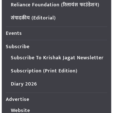
Reliance Foundation (रिलायंस फाउंडेशन)
संपादकीय (Editorial)
Events
Subscribe
Subscribe To Krishak Jagat Newsletter
Subscription (Print Edition)
Diary 2026
Advertise
Website