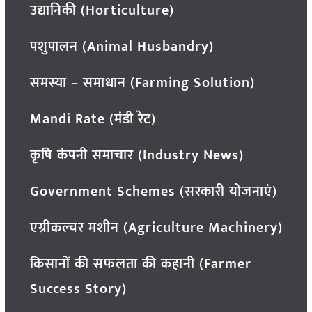
उद्यानिकी (Horticulture)
पशुपालन (Animal Husbandry)
समस्या – समाधान (Farming Solution)
Mandi Rate (मंडी रेट)
कृषि कंपनी समाचार (Industry News)
Government Schemes (सरकारी योजनाएं)
एग्रीकल्चर मशीन (Agriculture Machinery)
किसानों की सफलता की कहानी (Farmer
Success Story)