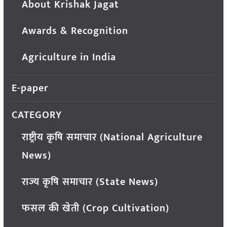
About Krishak Jagat
Awards & Recognition
Agriculture in India
E-paper
CATEGORY
राष्ट्रीय कृषि समाचार (National Agriculture
News)
राज्य कृषि समाचार (State News)
फसल की खेती (Crop Cultivation)