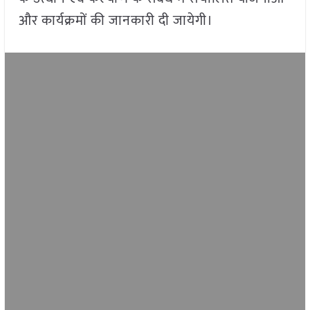
और कार्यक्रमों की जानकारी दी जायेगी।