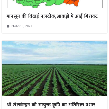
मानसून की विदाई नज़दीक,आंकड़ों में आई गिरावट
October 8, 2021
श्री सेलवेन्द्रन को आयुक्त कृषि का अतिरिक्त प्रभार