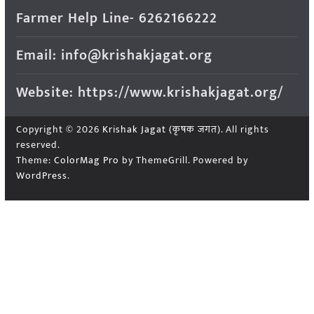
Farmer Help Line- 6262166222
Email: info@krishakjagat.org
Website: https://www.krishakjagat.org/
Copyright © 2026
Krishak Jagat (कृषक जगत)
. All rights
reserved.
Theme:
ColorMag Pro
by ThemeGrill. Powered by
WordPress
.