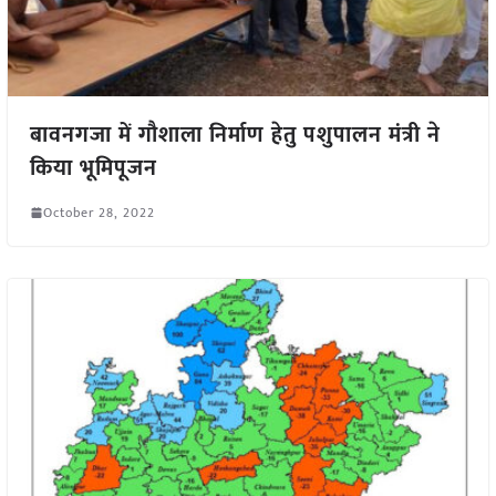
बावनगजा में गौशाला निर्माण हेतु पशुपालन मंत्री ने
किया भूमिपूजन
October 28, 2022