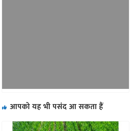
आपको यह भी पसंद आ सकता हैं