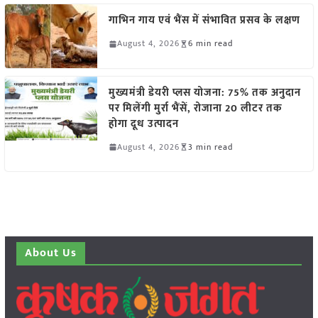
गाभिन गाय एवं भैंस में संभावित प्रसव के लक्षण
August 4, 2026
6 min read
मुख्यमंत्री डेयरी प्लस योजना: 75% तक अनुदान
पर मिलेंगी मुर्रा भैंसें, रोजाना 20 लीटर तक
होगा दूध उत्पादन
August 4, 2026
3 min read
About Us