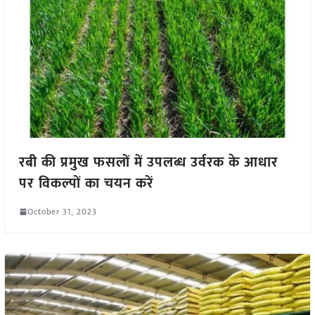
रबी की प्रमुख फसलों में उपलब्ध उर्वरक के आधार
पर विकल्पों का चयन करें
October 31, 2023