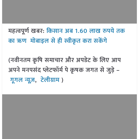
महत्वपूर्ण खबर:
किसान अब 1.60 लाख रुपये तक
का ऋण मोबाइल से ही स्वीकृत करा सकेंगे
(नवीनतम कृषि समाचार और अपडेट के लिए आप
अपने मनपसंद प्लेटफॉर्म पे कृषक जगत से जुड़े –
गूगल न्यूज़
,
टेलीग्राम
)