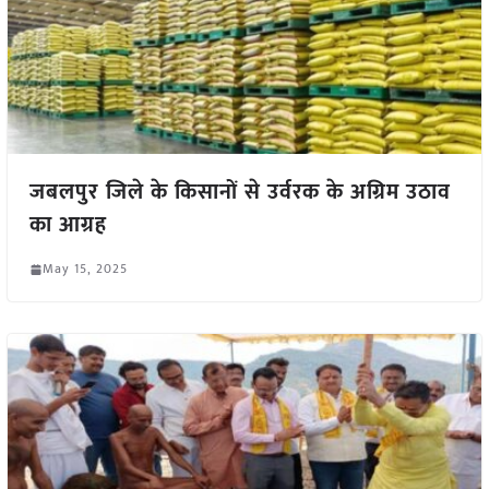
जबलपुर जिले के किसानों से उर्वरक के अग्रिम उठाव
का आग्रह
May 15, 2025