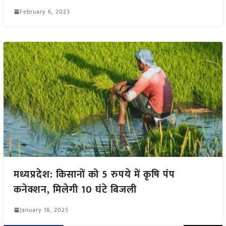
February 6, 2023
मध्यप्रदेश: किसानों को 5 रुपये में कृषि पंप
कनेक्शन, मिलेगी 10 घंटे बिजली
January 18, 2025