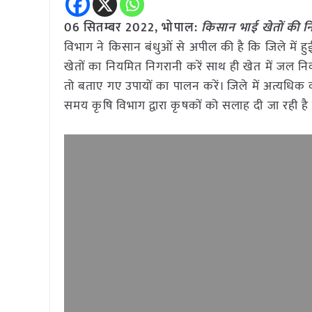
06 सितम्बर 2022, भोपाल:
किसान भाई खेतों की न
विभाग ने किसान बंधुओं से अपील की है कि जिले में 
खेतों का नियमित निगरानी करें साथ ही खेत में जल नि
तो बताए गए उपायों का पालन करें। जिले में अत्यधिक
समय कृषि विभाग द्वारा कृषकों को सलाह दी जा रही है