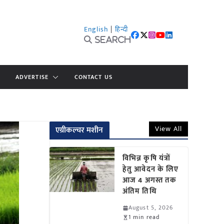
English
|
हिन्दी
Search
ADVERTISE
CONTACT US
View All
एग्रीकल्चर मशीन
विभिन्न कृषि यंत्रों
हेतु आवेदन के लिए
आज 4 अगस्त तक
अंतिम तिथि
August 5, 2026
1 min read