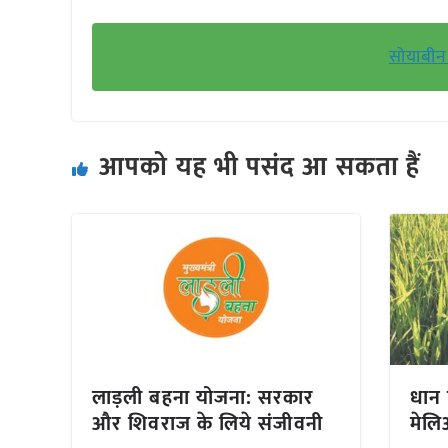
सोयाबीन 
आपको यह भी पसंद आ सकता हैं
लाड़ली बहना योजना: सरकार
धान 
और शिवराज के लिये संजीवनी
मेलि