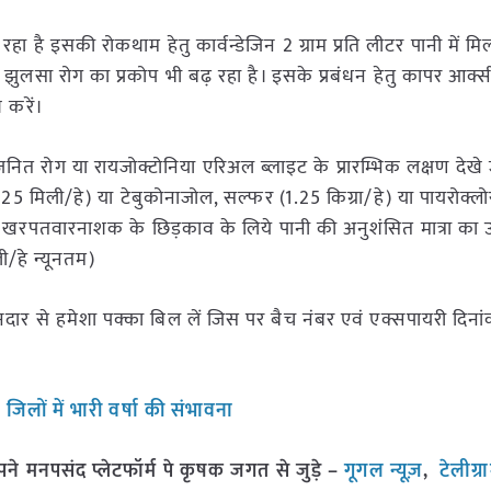
ा है इसकी रोकथाम हेतु कार्वन्डेजिन 2 ग्राम प्रति लीटर पानी में म
झुलसा रोग का प्रकोप भी बढ़ रहा है। इसके प्रबंधन हेतु कापर आक्स
 करें।
 रोग या रायजोक्टोनिया एरिअल ब्लाइट के प्रारम्भिक लक्षण देखे जा
25 मिली/हे) या टेबुकोनाजोल, सल्फर (1.25 किग्रा/हे) या पायरोक्लोस
ा खरपतवारनाशक के छिड़काव के लिये पानी की अनुशंसित मात्रा का 
ली/हे न्यूनतम)
र से हमेशा पक्का बिल लें जिस पर बैच नंबर एवं एक्सपायरी दिनांक 
िलों में भारी वर्षा की संभावना
मनपसंद प्लेटफॉर्म पे कृषक जगत से जुड़े –
गूगल न्यूज़
,
टेलीग्