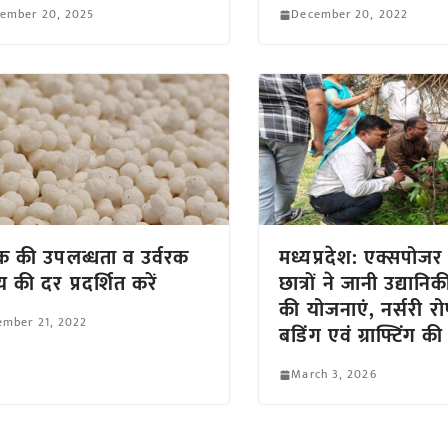
tember 20, 2025
December 20, 2022
रक की उपलब्धता व उर्वरक
मध्यप्रदेश: एक्सपोजर 
य की दर प्रदर्शित करें
छात्रों ने जानी उद्यान
की योजनाएं, नर्सरी र
ember 21, 2022
बडिंग एवं ग्राफ्टिंग 
March 3, 2026