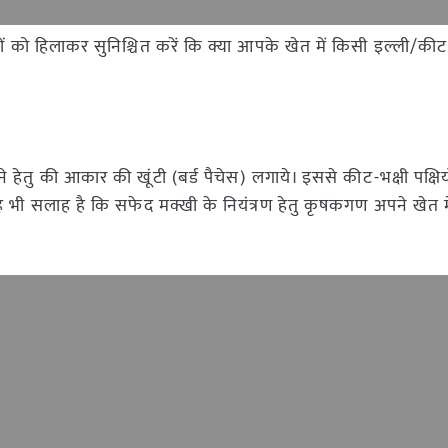
को हिलाकर सुनिश्चित करें कि क्या आपके खेत में किसी इल्ली/कीट
े हेतु की आकार की खूंटी (बर्ड पैचेस) लगाये। इससे कीट-भक्षी पक्षियों
ह भी सलाह है कि सफेद मक्खी के नियंत्रण हेतु कृषकगण अपने खेत में