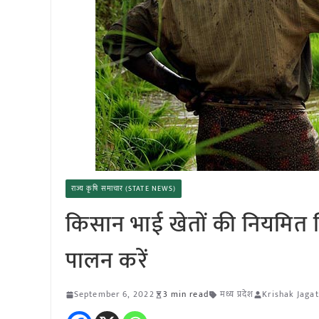
राज्य कृषि समाचार (STATE NEWS)
किसान भाई खेतों की नियमित न
पालन करें
September 6, 2022
3 min read
मध्य प्रदेश
Krishak Jagat