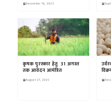
December 16, 2023
Sep
कृषक पुरस्कार हेतु 31 अगस्त
उर्व
तक आवेदन आमंत्रित
विक्र
August 27, 2025
Dec