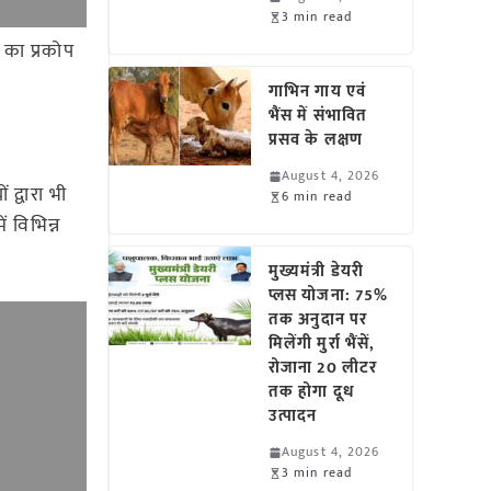
3 min read
 का प्रकोप
गाभिन गाय एवं
भैंस में संभावित
प्रसव के लक्षण
August 4, 2026
 द्वारा भी
6 min read
 विभिन्न
मुख्यमंत्री डेयरी
प्लस योजना: 75%
तक अनुदान पर
मिलेंगी मुर्रा भैंसें,
रोजाना 20 लीटर
तक होगा दूध
उत्पादन
August 4, 2026
3 min read