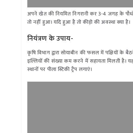
अपने खेत की नियमित निगरानी कर 3-4 जगह के पौधों 
तो नहीं हुआ। यदि हुआ है तो कीड़ो की अवस्था क्या है।
नियंत्रण के उपाय-
कृषि विभाग द्वारा सोयाबीन की फसल में पक्षियों के बैठन
इल्लियों की संख्या कम करने में सहायता मिलती है। य
स्थानों पर पीला स्टिकी ट्रैप लगाएं।