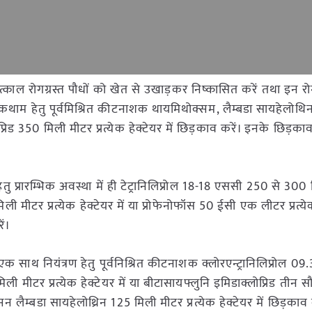
त्काल रोगग्रस्त पौधों को खेत से उखाड़कर निष्कासित करें तथा इन रो
कथाम हेतु पूर्वमिश्रित कीटनाशक थायमिथोक्सम, लैम्बडा सायहेलोथि
ोप्रिड 350 मिली मीटर प्रत्येक हेक्टेयर में छिड़काव करें। इनके छिड़का
ेतु प्रारम्भिक अवस्था में ही टेट्रानिलिप्रोल 18-18 एससी 250 से 30
िली मीटर प्रत्येक हेक्टेयर में या प्रोफेनोफॉस 50 ईसी एक लीटर प्रत्येक
ें।
 एक साथ नियंत्रण हेतु पूर्वनिश्रित कीटनाशक क्लोरएन्ट्रानिलिप्रोल 09
 मीटर प्रत्येक हेक्टेयर में या बीटासायफ्लुनि इमिडाक्लोप्रिड तीन 
क्सन लैम्बडा सायहेलोथ्रिन 125 मिली मीटर प्रत्येक हेक्टेयर में छिड़काव 