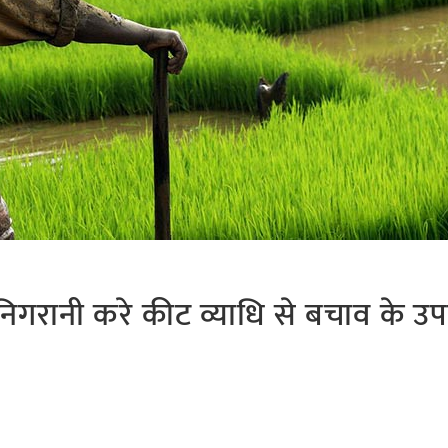
िगरानी करे कीट व्याधि से बचाव के उपा