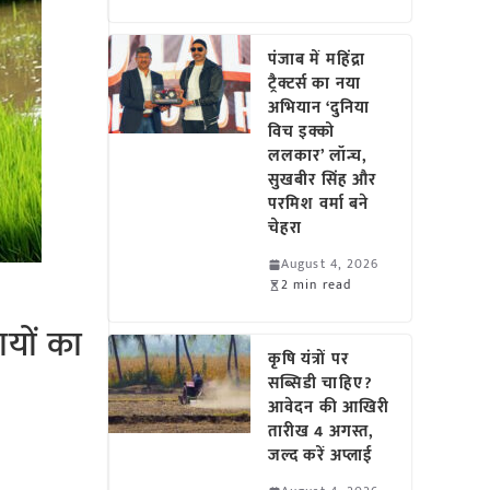
पंजाब में महिंद्रा
ट्रैक्टर्स का नया
अभियान ‘दुनिया
विच इक्को
ललकार’ लॉन्च,
सुखबीर सिंह और
परमिश वर्मा बने
चेहरा
August 4, 2026
2 min read
यों का
कृषि यंत्रों पर
सब्सिडी चाहिए?
आवेदन की आखिरी
तारीख 4 अगस्त,
जल्द करें अप्लाई