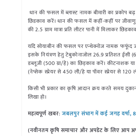
धान की फसल में ब्लास्ट नामक बीमारी का प्रकोप बढ़ रह
छिडकाव करें। धान की फसल में कहीं-कहीं पर जीवाणु 
की 2.5 ग्राम मात्रा प्रति लीटर पानी में मिलाकर छिडकाव
यदि सोयाबीन की फसल पर एन्थेक्नोज नामक फफूंद जनित
इसके नियंत्रण हेतु टेबुकोनाजोल 26.9 प्रतिशत ईसी (6
डब्लूजी (500 ग्रा/हे) का छिड़काव करें। कीटनाशक य
(नेप्सेक स्प्रेयर से 450 ली/हे या पॉवर स्प्रेयर से 120 
किसी भी प्रकार का कृषि आदान क्रय करते समय दुकानदा
लिखा हो।
महत्वपूर्ण खबर
:
जबलपुर संभाग में कई जगह वर्षा, 8 ज
(नवीनतम कृषि समाचार और अपडेट के लिए आप अपने 