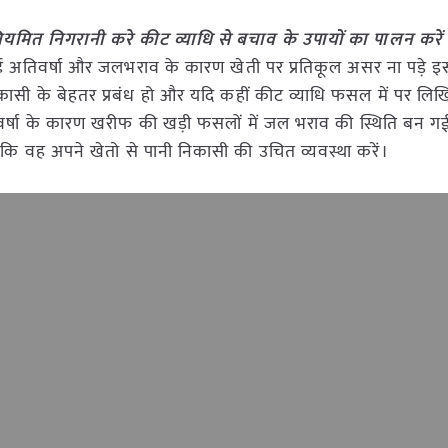
ियमित निगरानी करे कीट व्याधि से बचाव के उपायों का पालन करें
हुई अतिवर्षा और जलभराव के कारण खेती पर प्रतिकूल असर ना पड़े इस
कासी के बेहतर प्रबंध हो और यदि कहीं कीट व्याधि फसल में पर लिख
 वर्षा के कारण खरीफ की खड़ी फसलों में जल भराव की स्थिति बन गई
 कि वह अपने खेतो से पानी निकासी की उचित व्यवस्था करें।