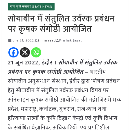
राज्य कृषि समाचार (STATE NEWS)
सोयाबीन में संतुलित उर्वरक प्रबंधन
पर कृषक संगोष्ठी आयोजित
June 21, 2022
2 min read
Krishak Jagat
21 जून 2022, इंदौर ।
सोयाबीन में संतुलित उर्वरक
प्रबंधन पर कृषक संगोष्ठी आयोजित
–
भारतीय
सोयाबीन अनुसन्धान संस्थान, इंदौर द्वारा ‘पोषण प्रबंधन
हेतु सोयाबीन में संतुलित उर्वरक प्रबंधन विषय पर
ऑनलाइन कृषक संगोष्ठी आयोजित की गई।जिसमें मध्य
प्रदेश, महाराष्ट्र, कर्नाटक, गुजरात, राजस्थान तथा
हरियाणा राज्यों के कृषि विज्ञान केन्द्रों एवं कृषि विभाग
के संबंधित वैज्ञानिक, अधिकारियों एवं प्रगतिशील