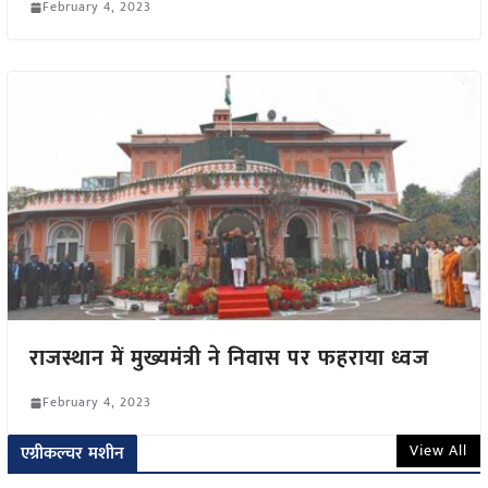
February 4, 2023
राजस्थान में मुख्यमंत्री ने निवास पर फहराया ध्वज
February 4, 2023
View All
एग्रीकल्चर मशीन