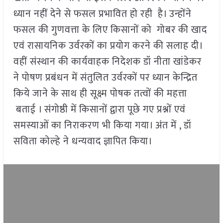
ध्यान नहीं देने से फसल प्रभावित हो रही है। उन्होंने
फसल की गुणवत्ता के लिए किसानों को गोबर की खाद
एवं रासायनिक उर्वरकों का प्रयोग करने की सलाह दी।
वहीं संस्थान की कार्यवाहक निदेशक डॉ नीता खांडेकर
ने पोषण प्रबंधन में संतुलित उर्वरकों पर ध्यान केन्द्रित
किये जाने के साथ ही सूक्ष्म पोषक तत्वों की महत्ता
बताई । संगोष्ठी में किसानों द्वारा पूछे गए प्रश्नों एवं
समस्याओं का निराकरण भी किया गया। अंत में , डॉ
सविता कोल्हे ने धन्यवाद ज्ञापित किया।