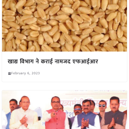
खाद्य विभाग ने कराई नामजद एफआईआर
February 6, 2023