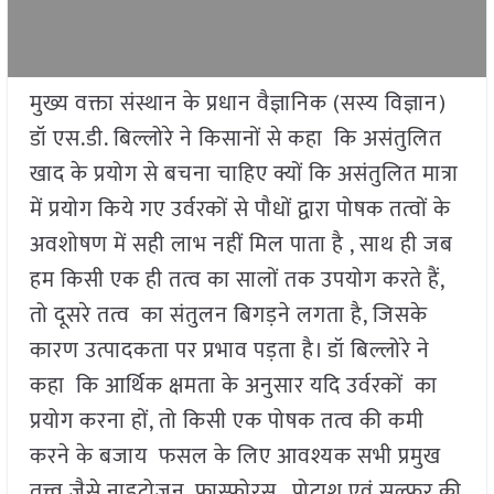
मुख्य वक्ता संस्थान के प्रधान वैज्ञानिक (सस्य विज्ञान)
डॉ एस.डी. बिल्लोरे ने किसानों से कहा कि असंतुलित
खाद के प्रयोग से बचना चाहिए क्यों कि असंतुलित मात्रा
में प्रयोग किये गए उर्वरकों से पौधों द्वारा पोषक तत्वों के
अवशोषण में सही लाभ नहीं मिल पाता है , साथ ही जब
हम किसी एक ही तत्व का सालों तक उपयोग करते हैं,
तो दूसरे तत्व का संतुलन बिगड़ने लगता है, जिसके
कारण उत्पादकता पर प्रभाव पड़ता है। डॉ बिल्लोरे ने
कहा कि आर्थिक क्षमता के अनुसार यदि उर्वरकों का
प्रयोग करना हों, तो किसी एक पोषक तत्व की कमी
करने के बजाय फसल के लिए आवश्यक सभी प्रमुख
तत्त्व जैसे नाइट्रोजन, फास्फोरस , पोटाश एवं सल्फर की