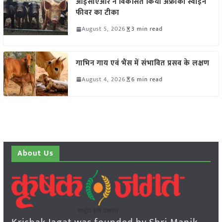
आईसीएआर ने विकसित किया अफ्रीकी स्वाइन
फीवर का टीका
August 5, 2026
3 min read
गाभिन गाय एवं भैंस में संभावित प्रसव के लक्षण
August 4, 2026
6 min read
About Us