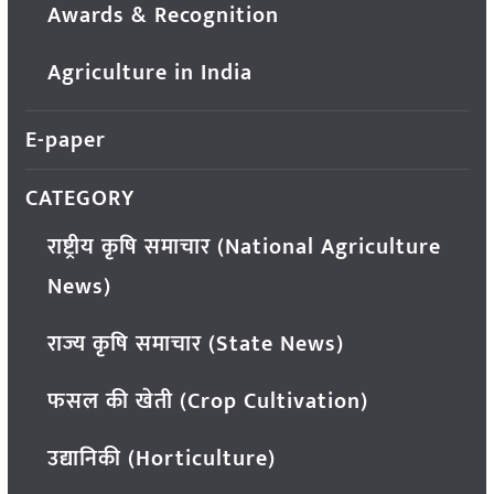
Awards & Recognition
Agriculture in India
E-paper
CATEGORY
राष्ट्रीय कृषि समाचार (National Agriculture
News)
राज्य कृषि समाचार (State News)
फसल की खेती (Crop Cultivation)
उद्यानिकी (Horticulture)