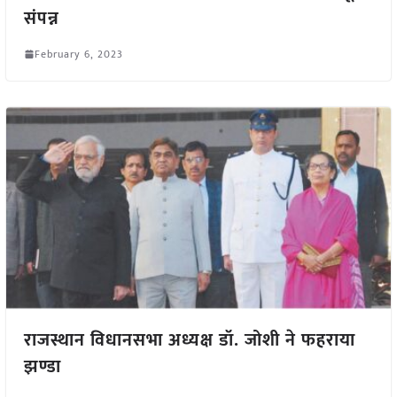
संपन्न
February 6, 2023
राजस्थान विधानसभा अध्यक्ष डॉ. जोशी ने फहराया
झण्डा