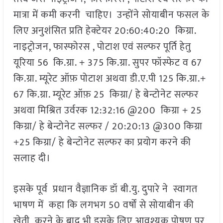
मात्रा में कमी करनी चाहिए। उन्होंने सोयाबीन फसल के
लिए अनुशंसित प्रति हेक्टेयर 20:60:40:20 किग्रा.
नाइट्रोजन, फास्फोरस , पोटाश एवं सल्फर पूर्ति हेतु
यूरिया 56 कि.ग्रा. + 375 कि.ग्रा. सुपर फॉस्फेट व 67
कि.ग्रा. म्यूरेट ऑफ़ पोटाश अथवा डी.ए.पी 125 कि.ग्रा.+
67 कि.ग्रा. म्यूरेट ऑफ़ 25 किग्रा/ हे बेन्टोनेट सल्फर
अथवा मिश्रित उर्वरक 12:32:16 @200 किग्रा + 25
किग्रा/ हे बेन्टोनेट सल्फर / 20:20:13 @300 किग्रा
+25 किग्रा/ हे बेन्टोनेट सल्फर का प्रयोग करने की
सलाह दी।
इसके पूर्व प्रधान वैज्ञानिक डॉ बी.यु. दुपारे ने स्वागत
भाषण में कहा कि लगभग 50 वर्षों से सोयाबीन की
खेती करने के बाद भी इसके लिए आवश्यक पोषण पर