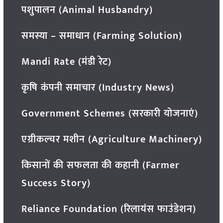
पशुपालन (Animal Husbandry)
समस्या – समाधान (Farming Solution)
Mandi Rate (मंडी रेट)
कृषि कंपनी समाचार (Industry News)
Government Schemes (सरकारी योजनाएं)
एग्रीकल्चर मशीन (Agriculture Machinery)
किसानों की सफलता की कहानी (Farmer
Success Story)
Reliance Foundation (रिलायंस फाउंडेशन)