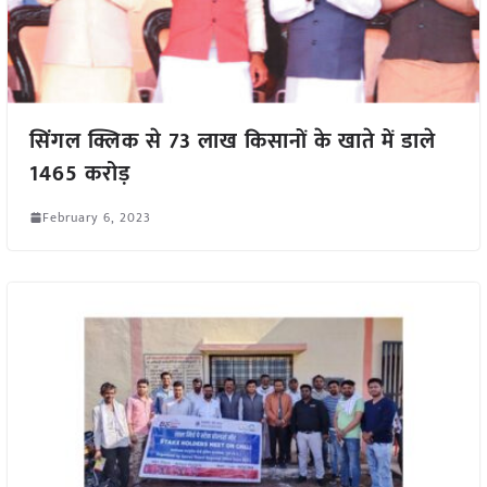
सिंगल क्लिक से 73 लाख किसानों के खाते में डाले
1465 करोड़
February 6, 2023