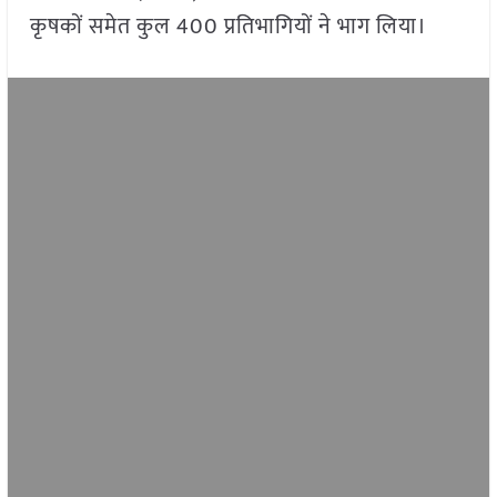
कृषकों समेत कुल 400 प्रतिभागियों ने भाग लिया।