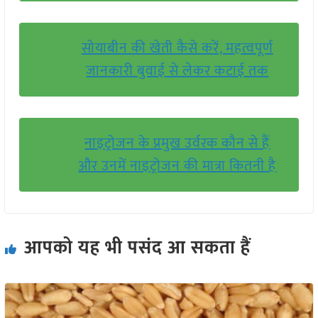
सोयाबीन की खेती कैसे करें, महत्वपूर्ण
जानकारी बुवाई से लेकर कटाई तक
नाइट्रोजन के प्रमुख उर्वरक कौन से हैं
और उनमें नाइट्रोजन की मात्रा कितनी है
आपको यह भी पसंद आ सकता हैं