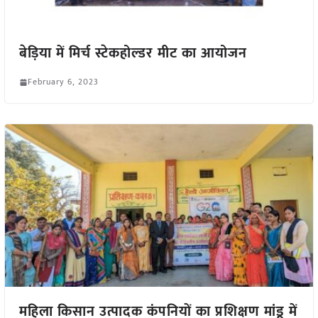
बेड़िया में मिर्च स्टेकहोल्डर मीट का आयोजन
February 6, 2023
महिला किसान उत्पादक कंपनियों का प्रशिक्षण मांडू में