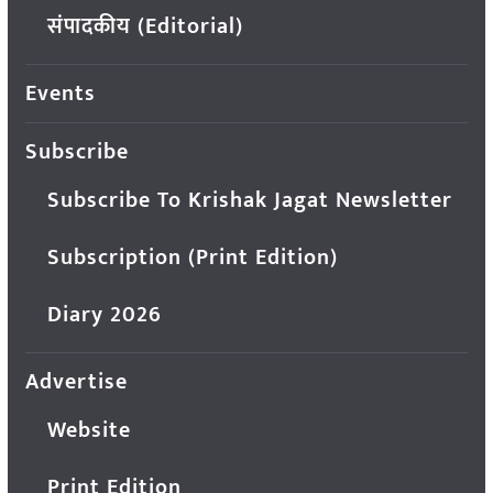
संपादकीय (Editorial)
Events
Subscribe
Subscribe To Krishak Jagat Newsletter
Subscription (Print Edition)
Diary 2026
Advertise
Website
Print Edition