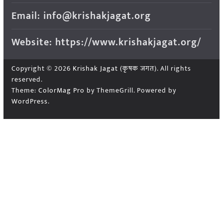
Email: info@krishakjagat.org
Website: https://www.krishakjagat.org/
Copyright © 2026
Krishak Jagat (कृषक जगत)
. All rights
reserved.
Theme:
ColorMag Pro
by ThemeGrill. Powered by
WordPress
.