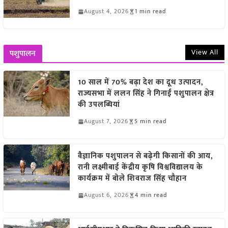
August 4, 2026
1 min read
View All
पशुपालन
10 साल में 70% बढ़ा देश का दूध उत्पादन,
राज्यसभा में ललन सिंह ने गिनाईं पशुपालन क्षेत्र
की उपलब्धियां
August 7, 2026
5 min read
वैज्ञानिक पशुपालन से बढ़ेगी किसानों की आय,
रानी लक्ष्मीबाई केंद्रीय कृषि विश्वविद्यालय के
कार्यक्रम में बोले शिवराज सिंह चौहान
August 6, 2026
4 min read