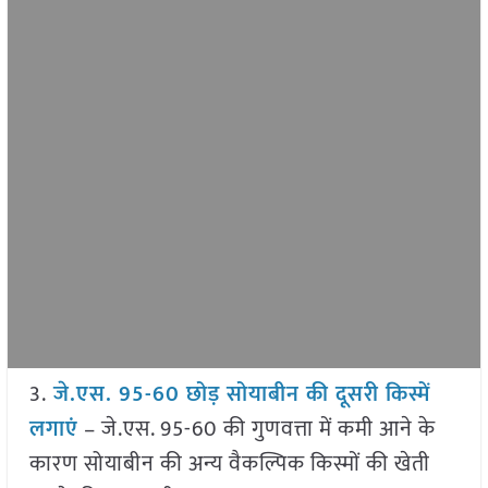
3.
जे.एस. 95-60 छोड़ सोयाबीन की दूसरी किस्में
लगाएं
– जे.एस. 95-60 की गुणवत्ता में कमी आने के
कारण सोयाबीन की अन्य वैकल्पिक किस्मों की खेती