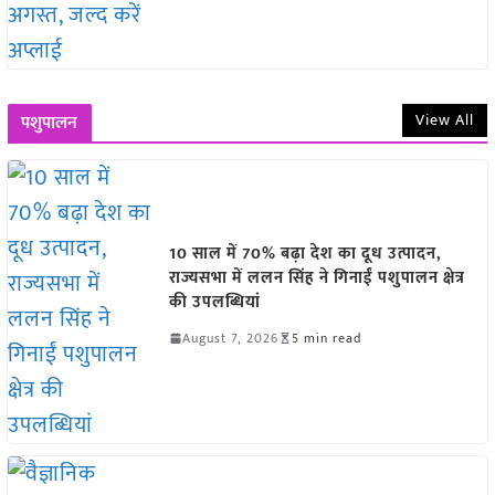
View All
पशुपालन
10 साल में 70% बढ़ा देश का दूध उत्पादन,
राज्यसभा में ललन सिंह ने गिनाईं पशुपालन क्षेत्र
की उपलब्धियां
August 7, 2026
5 min read