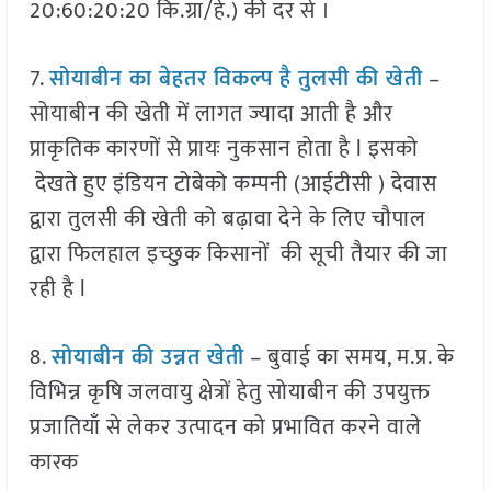
20:60:20:20 कि.ग्रा/हे.) की दर से ।
7.
सोयाबीन का बेहतर विकल्प है तुलसी की खेती
–
सोयाबीन की खेती में लागत ज्यादा आती है और
प्राकृतिक कारणों से प्रायः नुकसान होता है l इसको
देखते हुए इंडियन टोबेको कम्पनी (आईटीसी ) देवास
द्वारा तुलसी की खेती को बढ़ावा देने के लिए चौपाल
द्वारा फिलहाल इच्छुक किसानों की सूची तैयार की जा
रही है l
8.
सोयाबीन की उन्नत खेती
– बुवाई का समय, म.प्र. के
विभिन्न कृषि जलवायु क्षेत्रों हेतु सोयाबीन की उपयुक्त
प्रजातियाँ से लेकर उत्पादन को प्रभावित करने वाले
कारक