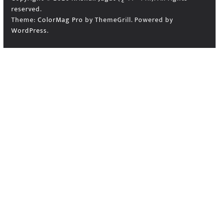
reserved.
Theme:
ColorMag Pro
by ThemeGrill. Powered by
WordPress
.