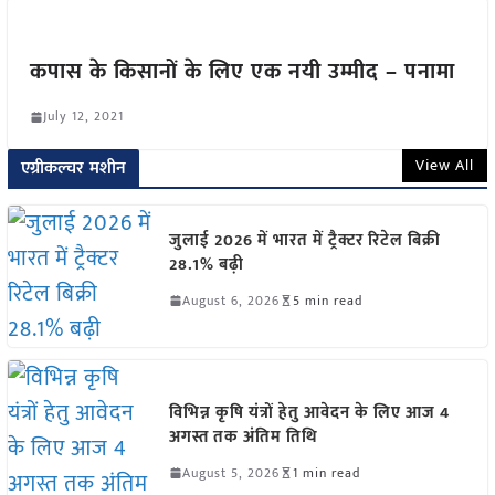
कपास के किसानों के लिए एक नयी उम्मीद – पनामा
July 12, 2021
View All
एग्रीकल्चर मशीन
जुलाई 2026 में भारत में ट्रैक्टर रिटेल बिक्री
28.1% बढ़ी
August 6, 2026
5 min read
विभिन्न कृषि यंत्रों हेतु आवेदन के लिए आज 4
अगस्त तक अंतिम तिथि
August 5, 2026
1 min read