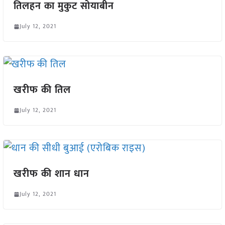
तिलहन का मुकुट सोयाबीन
July 12, 2021
खरीफ की तिल
July 12, 2021
खरीफ की शान धान
July 12, 2021