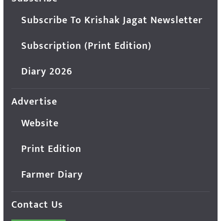
Subscribe To Krishak Jagat Newsletter
Subscription (Print Edition)
Diary 2026
Advertise
Website
Print Edition
Farmer Diary
Contact Us