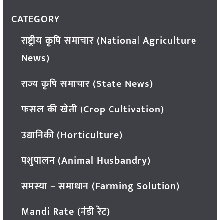
CATEGORY
राष्ट्रीय कृषि समाचार (National Agriculture
News)
राज्य कृषि समाचार (State News)
फसल की खेती (Crop Cultivation)
उद्यानिकी (Horticulture)
पशुपालन (Animal Husbandry)
समस्या – समाधान (Farming Solution)
Mandi Rate (मंडी रेट)