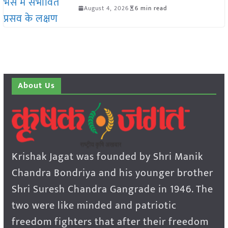
August 4, 2026
6 min read
About Us
Krishak Jagat was founded by Shri Manik
Chandra Bondriya and his younger brother
Shri Suresh Chandra Gangrade in 1946. The
two were like minded and patriotic
freedom fighters that after their freedom