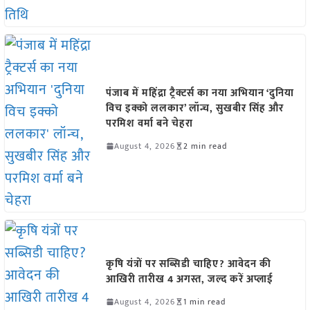
पंजाब में महिंद्रा ट्रैक्टर्स का नया अभियान ‘दुनिया
विच इक्को ललकार’ लॉन्च, सुखबीर सिंह और
परमिश वर्मा बने चेहरा
August 4, 2026
2 min read
कृषि यंत्रों पर सब्सिडी चाहिए? आवेदन की
आखिरी तारीख 4 अगस्त, जल्द करें अप्लाई
August 4, 2026
1 min read