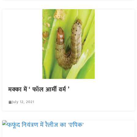
मक्का में ‘ फॉल आर्मी वर्म ’
July 12, 2021