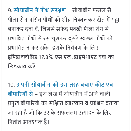
9.
सोयाबीन में पौध संरक्षण
– सोयाबीन फसल से
पीला रोग ग्रसित पौधों को शीघ्र निकालकर खेत में गड्ढा
बनाकर दबा दें, जिससे सफेद मक्खी पीला रोग से
प्रभावित पौधों से रस चूसकर दूसरे स्वस्थ्य पौधों को
प्रभावित न कर सके। इसके नियंत्रण के लिए
इमिडाक्लोप्रिड 17.8% एस.एल. डाइमेथोएट दवा का
छिडकाव करें….
10.
अपनी सोयाबीन को इस तरह बचाएं कीट एवं
बीमारियों से
– इस लेख में सोयाबीन में आने वाली
प्रमुख बीमारियों का संक्षिप्त व्याख्यान व प्रबंधन बताया
जा रहा है जो कि उसके सफलतम उत्पादन के लिए
नितांत आवश्यक है।