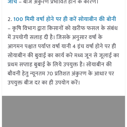
जाँच
– बीज अंकुरण प्रभावित होने के कारण।
2.
100 मिमी वर्षा होने पर ही करें सोयाबीन की बोनी
– कृषि विभाग द्वारा किसानों को खरीफ फसल के संबंध
में उपयोगी सलाह दी है। जिसके अनुसार वर्षा के
आगमन पश्चात पर्याप्त वर्षा यानी 4 इंच वर्षा होने पर ही
सोयाबीन की बुवाई का कार्य करे मध्य जून से जूलाई का
प्रथम सप्ताह बुबाई के लिये उपयुक्त है। सोयाबीन की
बौवनी हेतु न्यूनतम 70 प्रतिशत अंकुरण के आधार पर
उपयुक्त बीज दर का ही उपयोग करें।