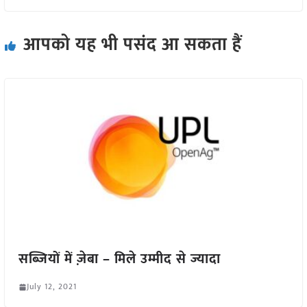
आपको यह भी पसंद आ सकता हैं
सब्जियों में ज़ेबा – मिले उम्मीद से ज्यादा
July 12, 2021