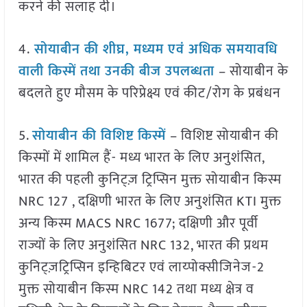
करने की सलाह दी।
4.
सोयाबीन की शीघ्र, मध्यम एवं अधिक समयावधि
वाली किस्में तथा उनकी बीज उपलब्धता
– सोयाबीन के
बदलते हुए मौसम के परिप्रेक्ष्य एवं कीट/रोग के प्रबंधन
5.
सोयाबीन की विशिष्ट किस्में
– विशिष्ट सोयाबीन की
किस्मों में शामिल हैं- मध्य भारत के लिए अनुशंसित,
भारत की पहली कुनिट्ज़ ट्रिप्सिन मुक्त सोयाबीन किस्म
NRC 127 , दक्षिणी भारत के लिए अनुशंसित KTI मुक्त
अन्य किस्म MACS NRC 1677; दक्षिणी और पूर्वी
राज्यों के लिए अनुशंसित NRC 132, भारत की प्रथम
कुनिट्ज़ट्रिप्सिन इन्हिबिटर एवं लाय्पोक्सीजिनेज-2
मुक्त सोयाबीन किस्म NRC 142 तथा मध्य क्षेत्र व