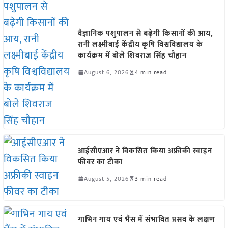
वैज्ञानिक पशुपालन से बढ़ेगी किसानों की आय,
रानी लक्ष्मीबाई केंद्रीय कृषि विश्वविद्यालय के
कार्यक्रम में बोले शिवराज सिंह चौहान
August 6, 2026
4 min read
आईसीएआर ने विकसित किया अफ्रीकी स्वाइन
फीवर का टीका
August 5, 2026
3 min read
गाभिन गाय एवं भैंस में संभावित प्रसव के लक्षण