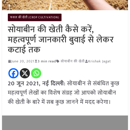
फसल की खेती (CROP CULTIVATION)
सोयाबीन की खेती कैसे करें,
महत्वपूर्ण जानकारी बुवाई से लेकर
कटाई तक
June 20, 2021
3 min read
सोयाबीन की खेती
Krishak Jagat
20 जून 2021, नई दिल्ली:
सोयाबीन से संबंधित कुछ
महत्वपूर्ण लेखों का विशेष संग्रह जो आपको सोयाबीन
की खेती के बारे में सब कुछ जानने में मदद करेगा।