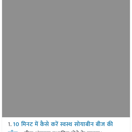
1.
10 मिनट में कैसे करें स्वस्थ सोयाबीन बीज की