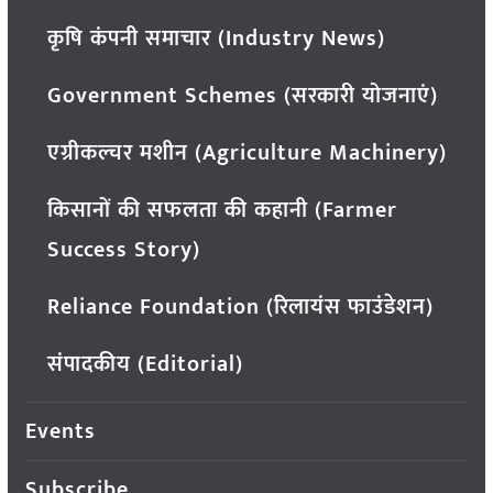
कृषि कंपनी समाचार (Industry News)
Government Schemes (सरकारी योजनाएं)
एग्रीकल्चर मशीन (Agriculture Machinery)
किसानों की सफलता की कहानी (Farmer
Success Story)
Reliance Foundation (रिलायंस फाउंडेशन)
संपादकीय (Editorial)
Events
Subscribe