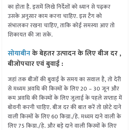
का होता है. इसमें लिखे निर्देशों को ध्यान से पढ़कर
उसके अनुसार काम करना चाहिए. इस टैग को
संभालकर रखना चाहिए, ताकि कोई समस्या आए तो
शिकायत की जा सके.
सोयाबीन
के बेहतर उत्पादन के लिए बीज दर ,
बीजोपचार एवं बुवाई :
जहां तक बीजों की बुवाई के समय का सवाल है, तो देरी
से मध्यम अवधि की किस्मों के लिए 20 – 30 जून और
कम अवधि की किस्मों के लिए जुलाई के पहले सप्ताह में
बोवनी करनी चाहिए. बीज दर की बात करें तो छोटे दाने
वाली किस्मों के लिए 60 किग्रा./हे. मध्यम दाने वाली के
लिए 75 किग्रा./हे. और बड़े दाने वाली किस्मों के लिए