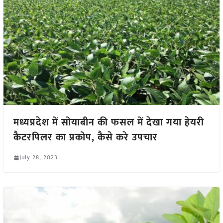
मध्यप्रदेश में सोयाबीन की फसल में देखा गया हेयरी
कैटरपिलर का प्रकोप, कैसे करे उपचार
July 28, 2023