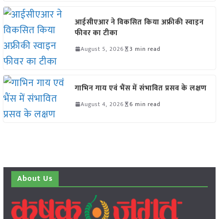
आईसीएआर ने विकसित किया अफ्रीकी स्वाइन
फीवर का टीका
August 5, 2026
3 min read
गाभिन गाय एवं भैंस में संभावित प्रसव के लक्षण
August 4, 2026
6 min read
About Us