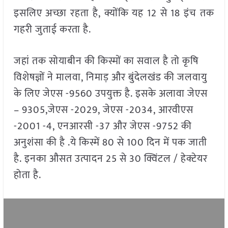
इसलिए अच्छा रहता है, क्योंकि यह 12 से 18 इंच तक
गहरी जुताई करता है.
जहां तक सोयाबीन की किस्मों का सवाल है तो कृषि
विशेषज्ञों ने मालवा, निमाड़ और बुंदेलखंड की जलवायु
के लिए जेएस -9560 उपयुक्त है. इसके अलावा जेएस
– 9305,जेएस -2029, जेएस -2034, आरवीएस
-2001 -4, एनआरसी -37 और जेएस -9752 की
अनुशंसा की है .ये किस्में 80 से 100 दिन में पक जाती
है. इनका औसत उत्पादन 25 से 30 क्विंटल / हेक्टेयर
होता है.