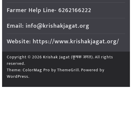
Farmer Help Line- 6262166222
Email: info@krishakjagat.org
Website: https://www.krishakjagat.org/
Copyright © 2026
Krishak Jagat (कृषक जगत)
. All rights
reserved.
Theme:
ColorMag Pro
by ThemeGrill. Powered by
WordPress
.