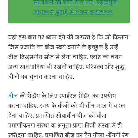
सोयाबीन की खेती कैसे करें, महत्वपूर्ण
जानकारी बुवाई से लेकर कटाई तक
यहां इस बात पर ध्यान देने की जरूरत है कि जो किसान
जिस प्रजाति का बीज स्वयं बनाने के इच्छुक हैं उन्हें
बीज विश्वसनीय स्रोत से लेना चाहिए. प्लाट का चयन
अन्य सावधानियां भी रखनी चाहिए. परिपक्व और शुद्ध
बीजों का चुनाव करना चाहिए.
बीज
की ग्रेडिंग के लिए स्पाईरल ग्रेडिंग का उपयोग
करना चाहिए. स्वयं के बीजों को भी तीन साल में बदल
देना चाहिए. प्रमाणित सोयाबीन बीज को बीज
प्रमाणीकरण संस्था या अनुज्ञा प्राप्त निजी संस्था से ही
खरीदना चाहिए. प्रमाणित बीज का टैग नीला -बैंगनी रंग