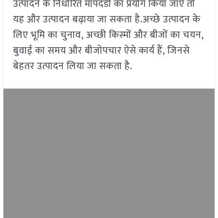
उत्पादन के निर्धारित मापदंडों का प्रयोग किया जाए तो
यह और उत्पादन बढ़ाया जा सकता है.अच्छे उत्पादन के
लिए भूमि का चुनाव, अच्छी किस्मों और बीजों का चयन,
बुवाई का समय और बीजोपचार ऐसे कार्य हैं, जिनसे
बेहतर उत्पादन लिया जा सकता है.