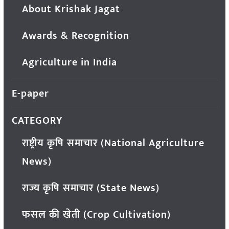
About Krishak Jagat
Awards & Recognition
Agriculture in India
E-paper
CATEGORY
राष्ट्रीय कृषि समाचार (National Agriculture
News)
राज्य कृषि समाचार (State News)
फसल की खेती (Crop Cultivation)