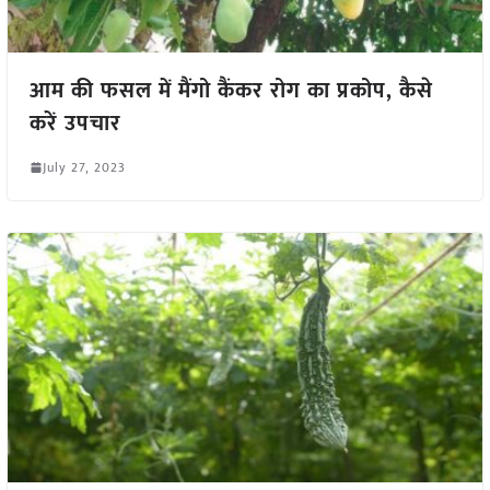
आम की फसल में मैंगो कैंकर रोग का प्रकोप, कैसे
करें उपचार
July 27, 2023