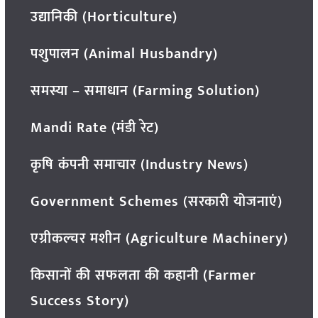
उद्यानिकी (Horticulture)
पशुपालन (Animal Husbandry)
समस्या – समाधान (Farming Solution)
Mandi Rate (मंडी रेट)
कृषि कंपनी समाचार (Industry News)
Government Schemes (सरकारी योजनाएं)
एग्रीकल्चर मशीन (Agriculture Machinery)
किसानों की सफलता की कहानी (Farmer
Success Story)