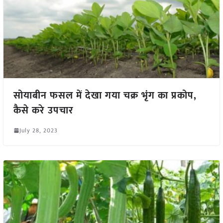
सोयाबीन फसल में देखा गया चक्र भृंग का प्रकोप,
कैसे करे उपचार
July 28, 2023