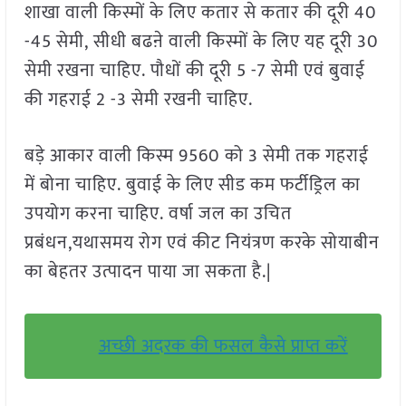
शाखा वाली किस्मों के लिए कतार से कतार की दूरी 40
-45 सेमी, सीधी बढऩे वाली किस्मों के लिए यह दूरी 30
सेमी रखना चाहिए. पौधों की दूरी 5 -7 सेमी एवं बुवाई
की गहराई 2 -3 सेमी रखनी चाहिए.
बड़े आकार वाली किस्म 9560 को 3 सेमी तक गहराई
में बोना चाहिए. बुवाई के लिए सीड कम फर्टीड्रिल का
उपयोग करना चाहिए. वर्षा जल का उचित
प्रबंधन,यथासमय रोग एवं कीट नियंत्रण करके सोयाबीन
का बेहतर उत्पादन पाया जा सकता है.|
अच्छी अदरक की फसल कैसे प्राप्त करें