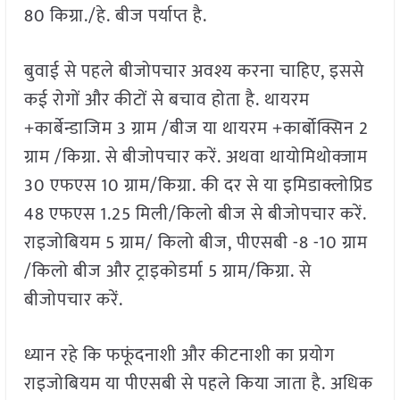
80 किग्रा./हे. बीज पर्याप्त है.
बुवाई से पहले बीजोपचार अवश्य करना चाहिए, इससे
कई रोगों और कीटों से बचाव होता है. थायरम
+कार्बेन्डाजिम 3 ग्राम /बीज या थायरम +कार्बोक्सिन 2
ग्राम /किग्रा. से बीजोपचार करें. अथवा थायोमिथोक्जाम
30 एफएस 10 ग्राम/किग्रा. की दर से या इमिडाक्लोप्रिड
48 एफएस 1.25 मिली/किलो बीज से बीजोपचार करें.
राइजोबियम 5 ग्राम/ किलो बीज, पीएसबी -8 -10 ग्राम
/किलो बीज और ट्राइकोडर्मा 5 ग्राम/किग्रा. से
बीजोपचार करें.
ध्यान रहे कि फफूंदनाशी और कीटनाशी का प्रयोग
राइजोबियम या पीएसबी से पहले किया जाता है. अधिक