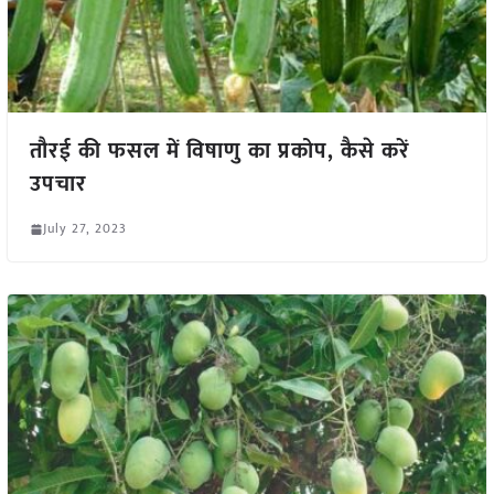
तौरई की फसल में विषाणु का प्रकोप, कैसे करें
उपचार
July 27, 2023