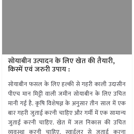
सोयाबीन उत्पादन के लिए खेत की तैयारी,
किस्में
एवं जरुरी उपाय
:
सोयाबीन फसल के लिए हल्की से गहरी काली उदासीन
पीएच मान मिट्टी वाली जमीन सोयाबीन के लिए उचित
मानी गई है. कृषि विशेषज्ञ के अनुसार तीन साल में एक
बार गहरी जुताई करनी चाहिए और गर्मी में एक सामान्य
जुताई करनी चाहिए. खेत में जल निकास की उचित
व्यवस्था करनी चाहिए. स्वाईलर से जुताई करना