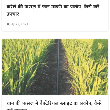
करेले की फसल में फल मक्खी का प्रकोप, कैसे करें
उपचार
July 27, 2023
धान की फसल में बैक्टेरियल ब्लाइट का प्रकोप, कैसे