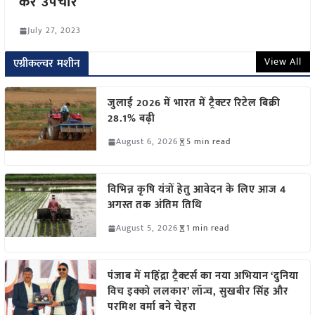
करें उपचार
July 27, 2023
View All
एग्रीकल्चर मशीन
जुलाई 2026 में भारत में ट्रैक्टर रिटेल बिक्री
28.1% बढ़ी
August 6, 2026
5 min read
विभिन्न कृषि यंत्रों हेतु आवेदन के लिए आज 4
अगस्त तक अंतिम तिथि
August 5, 2026
1 min read
पंजाब में महिंद्रा ट्रैक्टर्स का नया अभियान ‘दुनिया
विच इक्को ललकार’ लॉन्च, सुखबीर सिंह और
परमिश वर्मा बने चेहरा