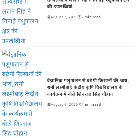
राज्यसभा में ललन सिंह ने गिनाईं पशुपालन क्षेत्र
की उपलब्धियां
August 7, 2026
5 min read
वैज्ञानिक पशुपालन से बढ़ेगी किसानों की आय,
रानी लक्ष्मीबाई केंद्रीय कृषि विश्वविद्यालय के
कार्यक्रम में बोले शिवराज सिंह चौहान
August 6, 2026
4 min read