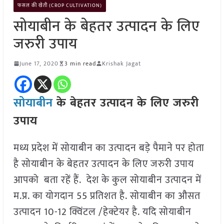
फसल की खेती (CROP CULTIVATION)
सोयाबीन के बेहतर उत्पादन के लिए
जरुरी उपाय
June 17, 2020
3 min read
Krishak Jagat
सोयाबीन
के बेहतर उत्पादन के लिए जरुरी
उपाय
मध्य प्रदेश में सोयाबीन का उत्पादन बड़े पैमाने पर होता
है सोयाबीन के बेहतर उत्पादन के लिए जरुरी उपाय
आपको बता रहें हैं. देश के कुल सोयाबीन उत्पादन में
म.प्र. का योगदान 55 प्रतिशत है. सोयाबीन का औसत
उत्पादन 10-12 क्विंटल /हेक्टेयर है. यदि सोयाबीन