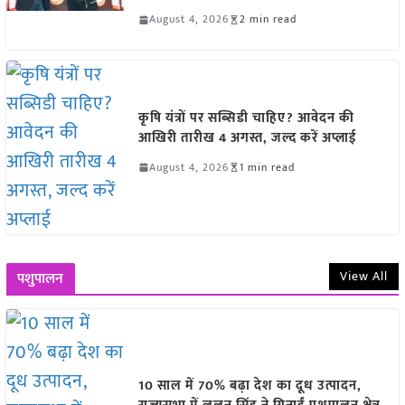
August 4, 2026
2 min read
कृषि यंत्रों पर सब्सिडी चाहिए? आवेदन की
आखिरी तारीख 4 अगस्त, जल्द करें अप्लाई
August 4, 2026
1 min read
View All
पशुपालन
10 साल में 70% बढ़ा देश का दूध उत्पादन,