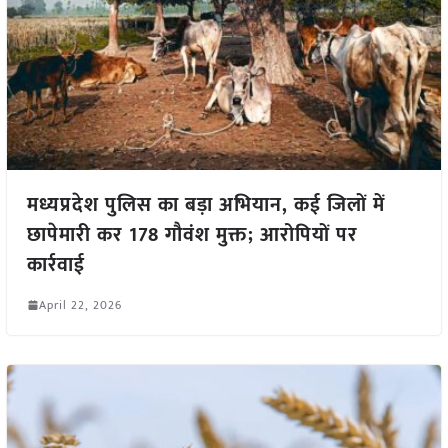
मध्यप्रदेश पुलिस का बड़ा अभियान, कई जिलों में
छापेमारी कर 178 गौवंश मुक्त; आरोपियों पर
कार्रवाई
April 22, 2026