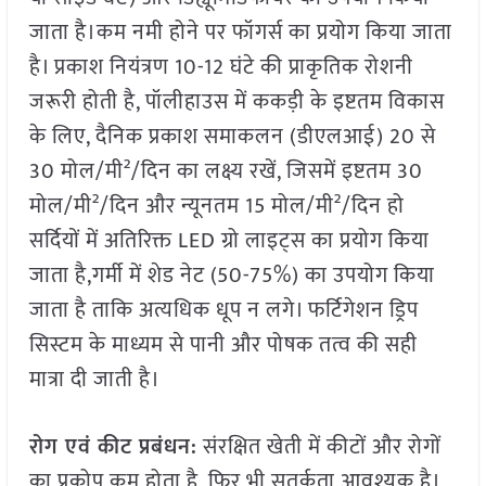
जाता है।कम नमी होने पर फॉगर्स का प्रयोग किया जाता
है। प्रकाश नियंत्रण 10-12 घंटे की प्राकृतिक रोशनी
जरूरी होती है, पॉलीहाउस में ककड़ी के इष्टतम विकास
के लिए, दैनिक प्रकाश समाकलन (डीएलआई) 20 से
30 मोल/मी²/दिन का लक्ष्य रखें, जिसमें इष्टतम 30
मोल/मी²/दिन और न्यूनतम 15 मोल/मी²/दिन हो
सर्दियों में अतिरिक्त LED ग्रो लाइट्स का प्रयोग किया
जाता है,गर्मी में शेड नेट (50-75%) का उपयोग किया
जाता है ताकि अत्यधिक धूप न लगे। फर्टिगेशन ड्रिप
सिस्टम के माध्यम से पानी और पोषक तत्व की सही
मात्रा दी जाती है।
रोग
एवं
कीट
प्रबंधन
:
संरक्षित खेती में कीटों और रोगों
का प्रकोप कम होता है, फिर भी सतर्कता आवश्यक है।