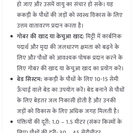
हो जाए और उसमें वायु का संचार हो सके। यह
ककड़ी के पौधों की जड़ों को स्वस्थ विकास के लिए
उत्तम वातावरण प्रदान करता है।
गोबर
की
खाद
या
केचुआ
खाद
: मिट्टी में कार्बनिक
पदार्थ और मृदा की जलधारण क्षमता को बढ़ने के
लिए और पौधों को आवश्यक पोषक प्रदान करने के
लिए
गोबर की खाद या केचुआ खाद का प्रयोग करे।
बेड
सिस्टम
:
ककड़ी के पौधों के लिए 10-15 सेमी
ऊँचाई वाले बेड का उपयोग करें। बेड बनाने से पौधों
के लिए बेहतर जल निकासी होती है और उनकी
जड़ों को विकास के लिए अधिक जगह मिलती है।
पंक्तियों की दूरी: 1.0 – 1.5 मीटर (संकर किस्मों के
लिए),पौधों की दूरी: 30 – 45 सेंटीमीटर