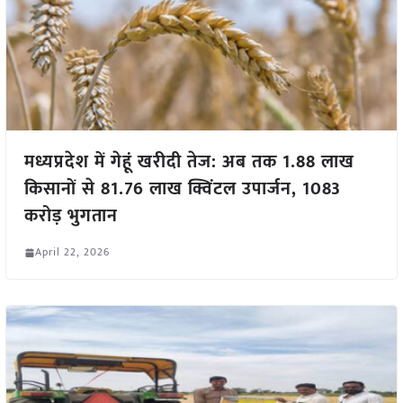
मध्यप्रदेश में गेहूं खरीदी तेज: अब तक 1.88 लाख
किसानों से 81.76 लाख क्विंटल उपार्जन, 1083
करोड़ भुगतान
April 22, 2026