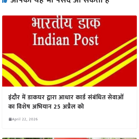
आपको यह भी पसंद आ सकता हैं
इंदौर में डाकघर द्वारा आधार कार्ड संबंधित सेवाओं
का विशेष अभियान 25 अप्रैल को
April 22, 2026