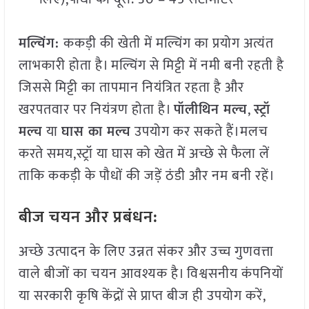
मल्चिंग
:
ककड़ी की खेती में मल्चिंग का प्रयोग अत्यंत
लाभकारी होता है। मल्चिंग से मिट्टी में नमी बनी रहती है
जिससे मिट्टी का तापमान नियंत्रित रहता है और
खरपतवार पर नियंत्रण होता है।
पॉलीथिन
मल्च
,
स्ट्रॉ
मल्च
या
घास
का
मल्च
उपयोग कर सकते हैं।मलच
करते समय,स्ट्रॉ या घास को खेत में अच्छे से फैला लें
ताकि ककड़ी के पौधों की जड़ें ठंडी और नम बनी रहें।
बीज चयन और प्रबंधन:
अच्छे उत्पादन के लिए उन्नत संकर और उच्च गुणवत्ता
वाले बीजों का चयन आवश्यक है। विश्वसनीय कंपनियों
या सरकारी कृषि केंद्रों से प्राप्त बीज ही उपयोग करें,