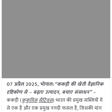
07 अप्रैल
2025, भोपाल:
“ककड़ी की खेती वैज्ञानिक
दृष्टिकोण से – बढ़ाए उत्पादन, बचाए संसाधन” –
ककड़ी (
कुकुमिस
सैटिवस
) भारत की प्रमुख सब्जियों में
से एक है और एक प्रमुख नगदी फसल है, जिसकी मांग