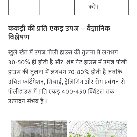
करें।
ककड़ी
की
प्रति
एकड़
उपज
–
वैज्ञानिक
विश्लेषण
खुले खेत में उपज पोली हाउस की तुलना में लगभग
30-50% ही होती है और शेड नेट हाउस में उपज पोली
हाउस की तुलना में लगभग 70-80% होती है जबकि
उचित फर्टिगेशन, सिंचाई, ट्रेलिसिंग और रोग प्रबंधन से
पॉलीहाउस में प्रति एकड़ 400-450 क्विंटल
तक
उत्पादन संभव है I