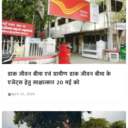
डाक जीवन बीमा एवं ग्रामीण डाक जीवन बीमा के
एजेंट्स हेतु साक्षात्कार 20 मई को
April 22, 2026