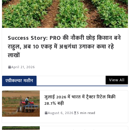
Success Story: PRO की नौकरी छोड़ किसान बने
राहुल, अब 10 एकड़ में अश्वगंधा उगाकर कमा रहे
लाखों
April 21, 2026
View All
एग्रीकल्चर मशीन
जुलाई 2026 में भारत में ट्रैक्टर रिटेल बिक्री
28.1% बढ़ी
August 6, 2026
5 min read