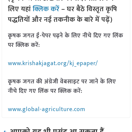
लिए यहां
क्लिक करें
– घर बैठे विस्तृत कृषि
पद्धतियों और नई तकनीक के बारे में पढ़ें)
कृषक जगत ई-पेपर पढ़ने के लिए नीचे दिए गए लिंक
पर क्लिक करें:
www.krishakjagat.org/kj_epaper/
कृषक जगत की अंग्रेजी वेबसाइट पर जाने के लिए
नीचे दिए गए लिंक पर क्लिक करें:
www.global-agriculture.com