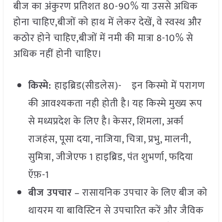
बीज का अंकुरण प्रतिशत 80-90% या उससे अधिक
होना चाहिए,बीजों को हाथ में लेकर देखें, वे स्वस्थ और
कठोर होने चाहिए,बीजों में नमी की मात्रा 8-10% से
अधिक नहीं होनी चाहिए।
किस्मे
:
हाइब्रिड(सीडलेस)- इन किस्मो में परागण
की आवश्यकता नही होती है। यह किस्मे मुख्य रूप
से मध्यप्रदेश के लिए है। केसर, शिमला, अर्का
राजहंस, पूसा दया, नाजिया, चित्रा, प्रभु, मालनी,
सुमित्रा, जीजेएफ 1 हाइब्रिड, पंत शुभर्णा, फदिया
ऍफ़-1
बीज
उपचार
– रासायनिक उपचार के लिए बीज को
थायरम या बाविस्टिन से उपचारित करें और जैविक