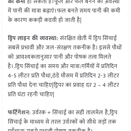
की
कमी
हो सकती है।फूल और फल बनने की अवस्था
में पानी की मात्रा बढ़ाएं।फल बनते समय पानी की कमी
के कारण ककड़ी कडवी हो जाती है|
ड्रिप लाइन की व्यवस्था:
संरक्षित खेती में ड्रिप सिंचाई
सबसे प्रभावी और जल-संरक्षण तकनीक है। इससे पौधों
को आवश्यकतानुसार पानी और पोषक तत्व मिलते
है।.ड्रिप सिंचाई का समय और मात्रा:गर्मियों में प्रतिदिन
4-5 लीटर प्रति पौधा,ठंडे मौसम में प्रतिदिन 2-3 लीटर
प्रति पौधा देना चाहिए|ड्रिपर का प्रवाह दर 2 – 4 लीटर
प्रति घंटा रहनी चाहिए|
फर्टिगेशन
: उर्वरक + सिंचाई का सही तालमेल
है,ड्रिप
सिंचाई के माध्यम से तरल उर्वरकों को सीधे जड़ों तक