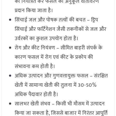
को नियंत्रित कर फसल को अनुकूल वातावरण
प्रदान किया जाता है।
सिंचाई जल और पोषक तत्वों की बचत – ड्रिप
सिंचाई और फर्टिगेशन जैसी तकनीकों से जल और
उर्वरकों का कुशल उपयोग होता है।
रोग और कीट नियंत्रण – सीमित बाहरी संपर्क के
कारण फसल में रोग एवं कीट के प्रकोप की
संभावना कम होती है।
अधिक उत्पादन और गुणवत्तायुक्त फसल – संरक्षित
खेती में सामान्य खेती की तुलना में 30-50%
अधिक पैदावार होती है।
सालभर खेती संभव – किसी भी मौसम में उत्पादन
किया जा सकता है, जिससे बाजार में निरंतर आपूर्ति