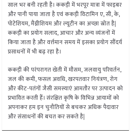
साल भर बनी रहती है। ककड़ी में भरपूर मात्रा में फाइबर
और पानी पाया जाता है एवं ककड़ी विटामिन ए, सी, के,
पोटेशियम, मैग्नीशियम और ल्यूटीन का अच्छा स्रोत है|
ककड़ी का प्रयोग सलाद, आचार और अन्य व्यंजनों में
किया जाता है और वर्त्तमान समय में इसका प्रयोग सौंदर्य
प्रसाधनों में भी बढ़ रहा है।
ककड़ी की परंपरागत खेती में मौसम, जलवायु परिवर्तन,
जल की कमी, फसल अवधि, खरपतवार नियंत्रण, रोग
और कीट-पतंगों जैसी समस्याएं आमतौर पर उत्पादन को
प्रभावित करती हैं। संरक्षित कृषि के विभिन्न आयामों को
अपनाकर हम इन चुनौतियों से बचकर अधिक पैदावार
और संसाधनों की बचत कर सकते है|