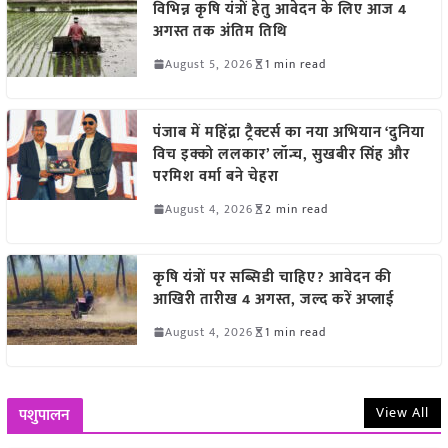
विभिन्न कृषि यंत्रों हेतु आवेदन के लिए आज 4
अगस्त तक अंतिम तिथि
August 5, 2026
1 min read
पंजाब में महिंद्रा ट्रैक्टर्स का नया अभियान ‘दुनिया
विच इक्को ललकार’ लॉन्च, सुखबीर सिंह और
परमिश वर्मा बने चेहरा
August 4, 2026
2 min read
कृषि यंत्रों पर सब्सिडी चाहिए? आवेदन की
आखिरी तारीख 4 अगस्त, जल्द करें अप्लाई
August 4, 2026
1 min read
View All
पशुपालन