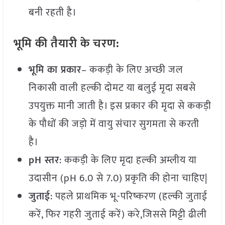
बनी रहती है।
भूमि की तैयारी के चरण:
भूमि
का
प्रकार
– ककड़ी के लिए अच्छी जल
निकासी वाली हल्की दोमट या बलुई मृदा सबसे
उपयुक्त मानी जाती है। इस प्रकार की मृदा से ककड़ी
के पौधों की जड़ो में वायु संचार सुगमता से करती
है।
pH
स्तर
: ककड़ी के लिए मृदा हल्की अम्लीय या
उदासीन (pH 6.0 से 7.0) प्रकृति की होना चाहिए|
जुताई
: पहले प्राथमिक भू-परिष्करण (हल्की जुताई
करें, फिर गहरी जुताई करें) करे,जिससे मिट्टी ढीली