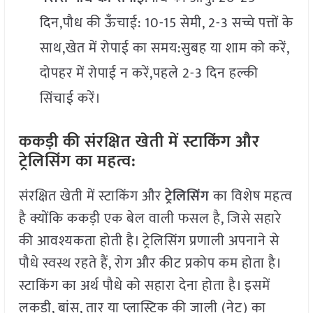
दिन,पौध की ऊँचाई: 10-15 सेमी, 2-3 सच्चे पत्तों के
साथ,खेत में रोपाई का समय:सुबह या शाम को करें,
दोपहर में रोपाई न करें,पहले 2-3 दिन हल्की
सिंचाई करें।
ककड़ी की संरक्षित खेती में स्टाकिंग और
ट्रेलिसिंग का महत्व:
संरक्षित खेती में स्टाकिंग और
ट्रेलिसिंग
का विशेष महत्व
है क्योंकि ककड़ी एक बेल वाली फसल है, जिसे सहारे
की आवश्यकता होती है। ट्रेलिसिंग प्रणाली अपनाने से
पौधे स्वस्थ रहते हैं, रोग और कीट प्रकोप कम होता है।
स्टाकिंग का अर्थ पौधे को सहारा देना होता है। इसमें
लकड़ी, बांस, तार या प्लास्टिक की जाली (नेट) का