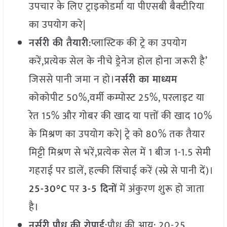
उपचार के लिए ट्राइकोडर्मा या पीएसबी बैक्टीरिया
का उपयोग करे|
नर्सरी
की
तैयारी
:प्लास्टिक की ट्रे का उपयोग
करें,प्रत्येक सेल के नीचे ड्रेनेज होल होना जरूरी है’
जिससे पानी जमा न हो।
नर्सरी
का
माध्यम
कोकोपीट 50%,वर्मी कम्पोस्ट 25%, परलाइट या
रेत 15% और गोबर की खाद या पत्तों की खाद 10%
के मिश्रण का उपयोग करे| ट्रे को 80% तक तैयार
मिट्टी मिश्रण से भरें,प्रत्येक सेल में 1 बीज 1-1.5 सेमी
गहराई पर डालें, हल्की सिंचाई करें (स्प्रे से पानी दें)।
25-30°C
पर
3-5
दिनों
में अंकुरण शुरू हो जाता
है।
नर्सरी
पौध
की
रोपाई
:पौध की आयु: 20-25