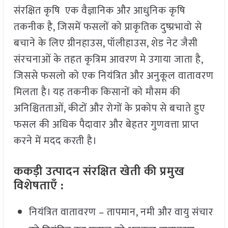
संरक्षित कृषि एक वैज्ञानिक और आधुनिक कृषि
तकनीक है, जिसमें फसलों को प्राकृतिक दुष्प्रभावो से
बचाने के लिए ग्रीनहाउस, पॉलीहाउस, शेड नेट जैसी
संरचनाओं के तहत कृत्रिम आवरण मे उगाया जाता है,
जिससे फसलो को एक नियंत्रित और अनुकूल वातावरण
मिलता है। यह तकनीक किसानों को मौसम की
अनिश्चितताओं, कीटों और रोगों के प्रकोप से बचाते हुए
फसल की अधिक पैदावार और बेहतर गुणवत्ता प्राप्त
करने में मदद करती है।
ककड़ी
उत्पादन
संरक्षित
खेती
की
प्रमुख
विशेषताएँ
:
नियंत्रित वातावरण – तापमान, नमी और वायु संचार