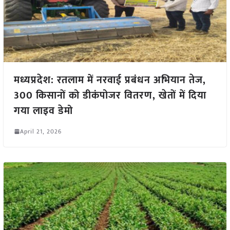
मध्यप्रदेश: रतलाम में नरवाई प्रबंधन अभियान तेज,
300 किसानों को डीकंपोजर वितरण, खेतों में दिया
गया लाइव डेमो
April 21, 2026