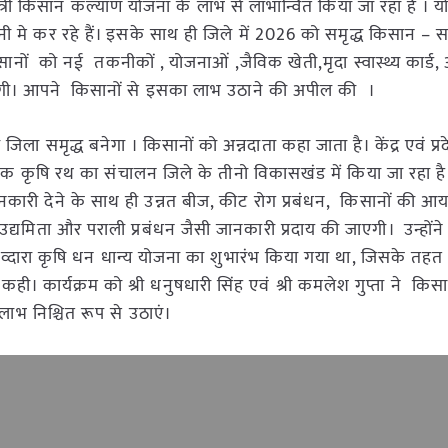
त्री किसान कल्याण योजना के लाभ से लाभान्वित किया जा रहा है । य
े कर रहे हैं। इसके साथ ही जिले में 2026 को समृद्ध किसान – समृद
सानों को नई तकनीकों , योजनाओं ,जैविक खेती,मृदा स्वास्थ्य कार्ड,
ाएगी। आपने किसानों से इसका लाभ उठाने की अपील की ।
जिला समृद्ध बनेगा । किसानों को अन्नदाता कहा जाता है। केंद्र एवं प
 कृषि रथ का संचालन जिले के तीनो विकासखंड में किया जा रहा है
ानकारी देने के साथ ही उन्नत बीज, कीट रोग प्रबंधन, किसानों की आय 
मिता और पराली प्रबंधन जैसी जानकारी प्रदाय की जाएगी। उन्होंन
्र मोदी व्दारा कृषि धन धान्य योजना का शुभारंभ किया गया था, जिसके त
। कार्यक्रम को श्री धनुषधारी सिंह एवं श्री कमलेश गुप्ता ने किसा
ाभ निश्चित रूप से उठाएं।