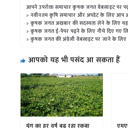
आपने उपरोक्त समाचार कृषक जगत वेबसाइट पर पढ़ा: 
> नवीनतम कृषि समाचार और अपडेट के लिए आप अपने
> कृषक जगत अखबार की सदस्यता लेने के लिए यह
> कृषक जगत ई-पेपर पढ़ने के लिए नीचे दिए गए लि
> कृषक जगत की अंग्रेजी वेबसाइट पर जाने के लिए 
आपको यह भी पसंद आ सकता हैं
मूंग का हर वर्ष बढ़ रहा रकबा
एमएस