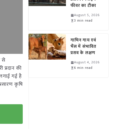
फीवर का टीका
August 5, 2026
3 min read
गाभिन गाय एवं
भैंस में संभावित
प्रसव के लक्षण
 से
August 4, 2026
ी प्रदान की
6 min read
 लगाई गई है
प्रसारण कृषि