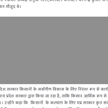
ा पंचायत अध्यक्ष अनुजा पटेल,कलेक्टर कलेक्टर धरणेन्द्र कुमार जैन
िसान मौजूद थे।
रदेश सरकार किसानों के सर्वांगीण विकास के लिए निरंतर रूप से कार्
र एवं प्रदेश सरकार द्वारा किया जा रहा है, ताकि किसान आर्थिक रूप स
 उन्होंने कहा कि किसानों के कल्याण के लिए मप्र सरकार कृत संक