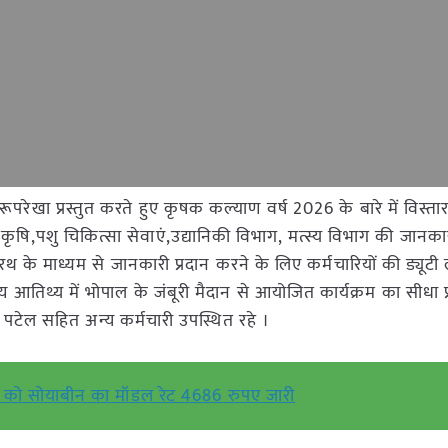
रूपरेखा प्रस्तुत करते हुए कृषक कल्याण वर्ष 2026 के बारे में विस्तार
 कृषि,पशु चिकित्सा सेवाएं,उद्यानिकी विभाग, मत्स्य विभाग की जानकार
 के माध्यम से जानकारी प्रदान करने के लिए कर्मचारियों की ड्यूटी
 मुख्य आतिथ्य में भोपाल के जंबूरी मैदान से आयोजित कार्यक्रम का सीधा 
र पटेल सहित अन्य कर्मचारी उपस्थित रहे ।
को सोयाबीन का मॉडल रेट 4686 रुपए जारी