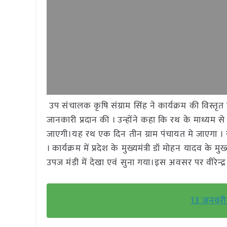
उप संचालक कृषि संग्राम सिंह ने कार्यक्रम की विस्तृत 
जानकारी प्रदान की । उन्होंने कहा कि रथ के माध्यम से
जाएगी।यह रथ एक दिन तीन ग्राम पंचायत मे जाएगा । रथ
। कार्यक्रम में प्रदेश के मुख्यमंत्री डॉ मोहन यादव के
उपज मंडी में देखा एवं सुना गया।इस अवसर पर वीरेन्द्
13 जनवरी 