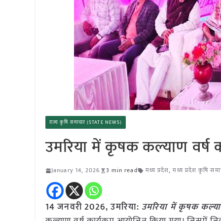
राज्य कृषि समाचार (STATE NEWS)
उमरिया में कृषक कल्याण वर्ष 
January 14, 2026
3 min read
मध्य प्रदेश
,
मध्य प्रदेश कृषि सम
14 जनवरी
2026,
उमरिया
:
उमरिया में कृषक कल्य