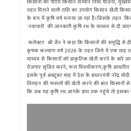
किसानों को पीएम किसान सम्मान निधि योजना, मुख्यमं
तहत मिलने वाली राशि का उपयोग किसान खेती किसानी म
के रूप में कृषि वर्ष मनाया जा रहा है।जिसके तहत कि
नवाचारों की जानकारी कृषि रथ के माध्यम से दी ज
कलेक्टर श्री जैन ने कहा कि किसानों की समृद्धि से ही 
कृषक कल्याण वर्ष 2026 के तहत जिले मे एक माह तक
माध्यम से किसानों को प्राकृतिक खेती करने के बारे ज
रोजगार सृजित करने, फल विवधीकरण,कृषि आधारित उद्य
इसके पूर्व अक्टूबर माह में देश के प्रधानमंत्री नरेंद
तिलहन की फसलों की खेती करने की बात किसानों से कही
कि जब यह कृषि रथ आपके ग्राम तक पहुंचे तो इसका ल