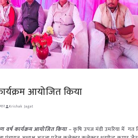
कार्यक्रम आयोजित किया
ाचार
Krishak Jagat
ाण वर्ष कार्यक्रम आयोजित किया –
कृषि उपज मंडी उमरिया में गत 