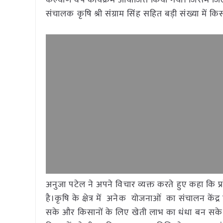
कल्याण वर्ष कार्यक्रम आयोजित किया गया। जिसमें जिल
संचालक कृषि श्री संग्राम सिंह सहित बड़ी संख्या में क
अनुजा पटेल ने अपने विचार व्यक्त करते हुए कहा कि प्
है।कृषि के क्षेत्र में अनेक योजनाओं का संचालन केंद्
सके और किसानों के लिए खेती लाभ का धंधा बन सके।।