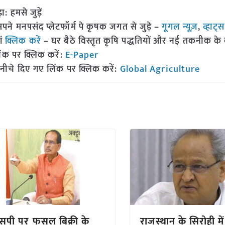
हमसे जुड़ें
 मनपसंद प्लेटफॉर्म पे कृषक जगत से जुड़े –
गूगल न्यूज़
,
व्हाट्
ां
क्लिक करें
– घर बैठे विस्तृत कृषि पद्धतियों और नई तकनीक के बारे
ंक पर क्लिक करें:
E-Paper
नीचे दिए गए लिंक पर क्लिक करें:
Global Agriculture
पी पर फसल बिक्री के
राजस्थान के सिरोही मे