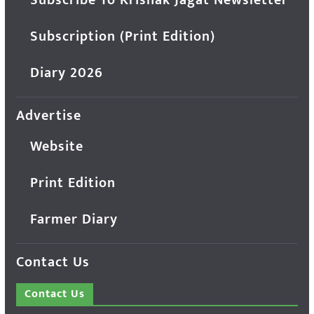
Subscription (Print Edition)
Diary 2026
Advertise
Website
Print Edition
Farmer Diary
Contact Us
Contact Us