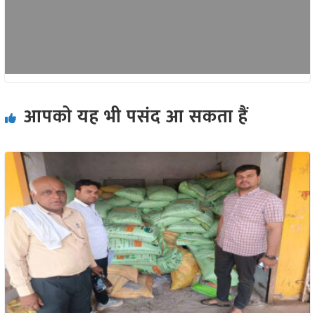
आपको यह भी पसंद आ सकता हैं