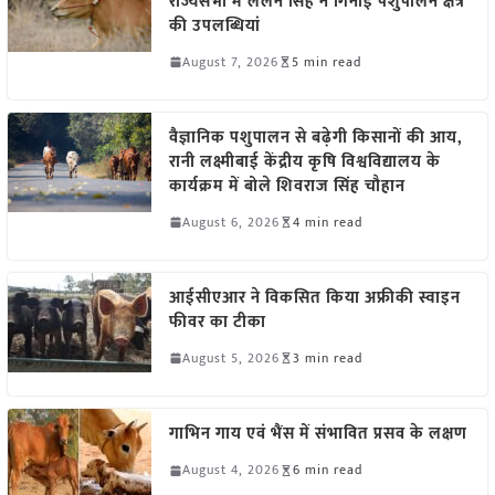
राज्यसभा में ललन सिंह ने गिनाईं पशुपालन क्षेत्र
की उपलब्धियां
August 7, 2026
5 min read
वैज्ञानिक पशुपालन से बढ़ेगी किसानों की आय,
रानी लक्ष्मीबाई केंद्रीय कृषि विश्वविद्यालय के
कार्यक्रम में बोले शिवराज सिंह चौहान
August 6, 2026
4 min read
आईसीएआर ने विकसित किया अफ्रीकी स्वाइन
फीवर का टीका
August 5, 2026
3 min read
गाभिन गाय एवं भैंस में संभावित प्रसव के लक्षण
August 4, 2026
6 min read