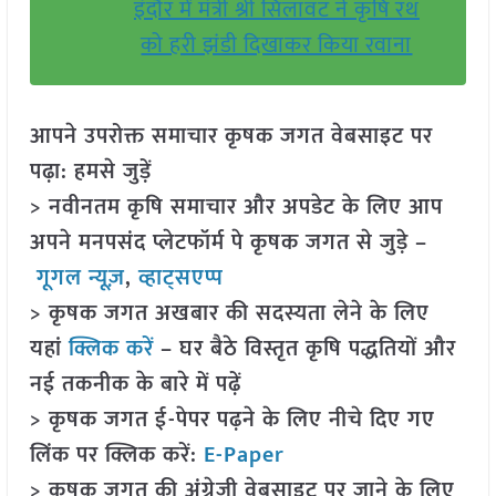
इंदौर में मंत्री श्री सिलावट ने कृषि रथ
को हरी झंडी दिखाकर किया रवाना
आपने उपरोक्त समाचार कृषक जगत वेबसाइट पर
पढ़ा: हमसे जुड़ें
> नवीनतम कृषि समाचार और अपडेट के लिए आप
अपने मनपसंद प्लेटफॉर्म पे कृषक जगत से जुड़े –
गूगल न्यूज़
,
व्हाट्सएप्प
> कृषक जगत अखबार की सदस्यता लेने के लिए
यहां
क्लिक करें
– घर बैठे विस्तृत कृषि पद्धतियों और
नई तकनीक के बारे में पढ़ें
> कृषक जगत ई-पेपर पढ़ने के लिए नीचे दिए गए
लिंक पर क्लिक करें:
E-Paper
> कृषक जगत की अंग्रेजी वेबसाइट पर जाने के लिए