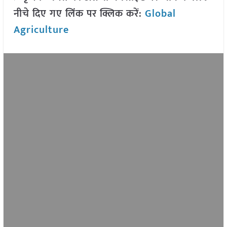
नीचे दिए गए लिंक पर क्लिक करें:
Global
Agriculture