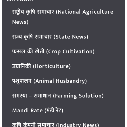
राष्ट्रीय कृषि समाचार (National Agriculture
News)
राज्य कृषि समाचार (State News)
फसल की खेती (Crop Cultivation)
उद्यानिकी (Horticulture)
पशुपालन (Animal Husbandry)
समस्या – समाधान (Farming Solution)
Mandi Rate (मंडी रेट)
कृषि कंपनी समाचार (Industry News)