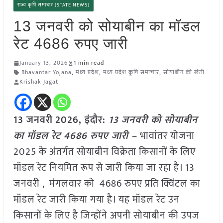
राज्य कृषि समाचार (STATE NEWS)
13 जनवरी को सोयाबीन का मॉडल
रेट 4686 रुपए जारी
January 13, 2026
1 min read
Bhavantar Yojana
,
मध्य प्रदेश
,
मध्य प्रदेश कृषि समाचार
,
सोयाबीन की खेती
Krishak Jagat
13 जनवरी
2026,
इंदौर
:
13 जनवरी को सोयाबीन
का मॉडल रेट 4686 रुपए जारी –
भावांतर योजना
2025 के अंतर्गत सोयाबीन विक्रेता किसानों के लिए
मॉडल रेट नियमित रूप से जारी किया जा रहा है। 13
जनवरी , मंगलवार को 4686 रुपए प्रति क्विंटल का
मॉडल रेट जारी किया गया है। यह मॉडल रेट उन
किसानों के लिए है जिन्होंने अपनी सोयाबीन की उपज