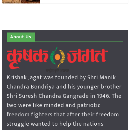
About Us
Krishak Jagat was founded by Shri Manik
Chandra Bondriya and his younger brother
Shri Suresh Chandra Gangrade in 1946. The
two were like minded and patriotic
freedom fighters that after their freedom
struggle wanted to help the nations