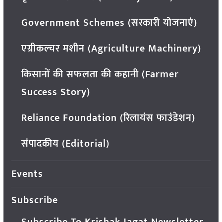
Government Schemes (सरकारी योजनाएं)
एग्रीकल्चर मशीन (Agriculture Machinery)
किसानों की सफलता की कहानी (Farmer
Success Story)
Reliance Foundation (रिलायंस फाउंडेशन)
संपादकीय (Editorial)
Events
Subscribe
Subscribe To Krishak Jagat Newsletter