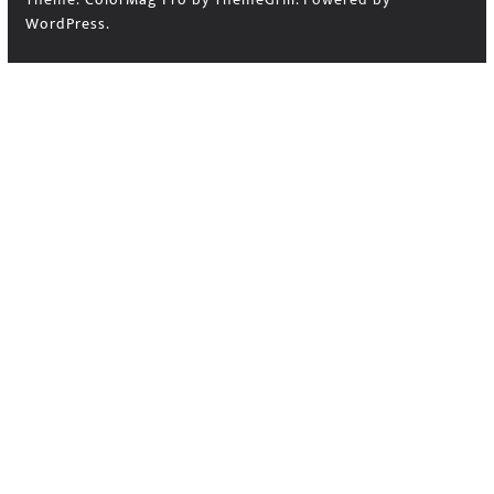
WordPress
.