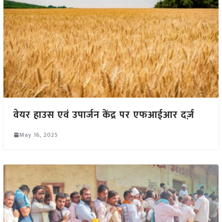
वेयर हाउस एवं उपार्जन केंद्र पर एफआईआर दर्ज़
May 16, 2025