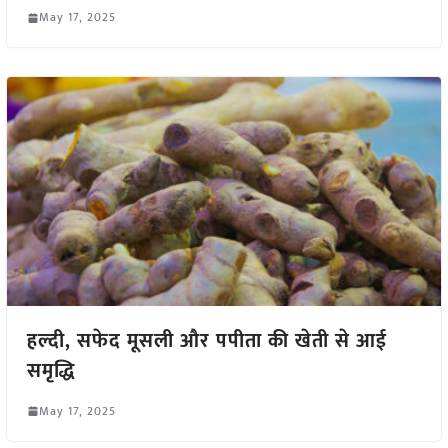
May 17, 2025
हल्दी, सफेद मूसली और पपीता की खेती से आई
समृद्धि
May 17, 2025