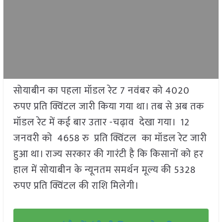
सोयाबीन का पहला मॉडल रेट 7 नवंबर को 4020
रुपए प्रति क्विंटल जारी किया गया था। तब से अब तक
मॉडल रेट में कई बार उतार -चढ़ाव देखा गया। 12
जनवरी को 4658 रु प्रति क्विंटल का मॉडल रेट जारी
हुआ था। राज्य सरकार की गारंटी है कि किसानों को हर
हाल में सोयाबीन के न्यूनतम समर्थन मूल्य की 5328
रुपए प्रति क्विंटल की राशि मिलेगी।