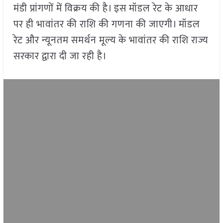
मंडी प्रांगणों में विक्रय की है। इस मॉडल रेट के आधार
पर ही भावांतर की राशि की गणना की जाएगी। मॉडल
रेट और न्यूनतम समर्थन मूल्य के भावांतर की राशि राज्य
सरकार द्वारा दी जा रही है।