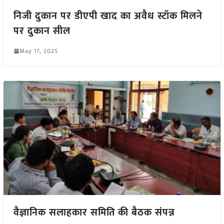
निजी दुकान पर डीएपी खाद का अवैध स्टॉक मिलने
पर दुकान सील
May 17, 2025
वैज्ञानिक सलाहकार समिति की बैठक संपन्न