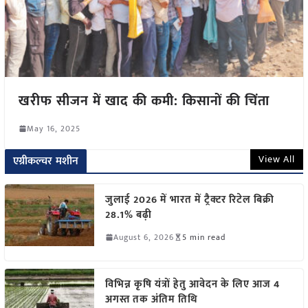
खरीफ सीजन में खाद की कमी: किसानों की चिंता
May 16, 2025
View All
एग्रीकल्चर मशीन
जुलाई 2026 में भारत में ट्रैक्टर रिटेल बिक्री
28.1% बढ़ी
August 6, 2026
5 min read
विभिन्न कृषि यंत्रों हेतु आवेदन के लिए आज 4
अगस्त तक अंतिम तिथि