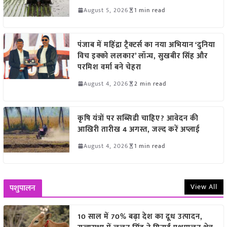
August 5, 2026
1 min read
पंजाब में महिंद्रा ट्रैक्टर्स का नया अभियान ‘दुनिया
विच इक्को ललकार’ लॉन्च, सुखबीर सिंह और
परमिश वर्मा बने चेहरा
August 4, 2026
2 min read
कृषि यंत्रों पर सब्सिडी चाहिए? आवेदन की
आखिरी तारीख 4 अगस्त, जल्द करें अप्लाई
August 4, 2026
1 min read
View All
पशुपालन
10 साल में 70% बढ़ा देश का दूध उत्पादन,