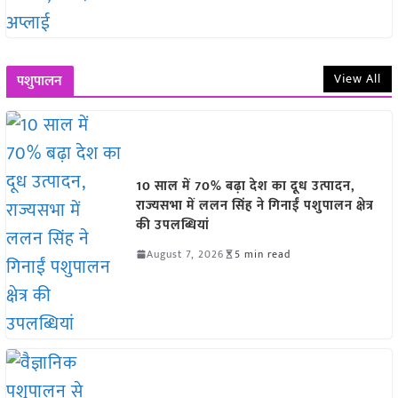
View All
पशुपालन
10 साल में 70% बढ़ा देश का दूध उत्पादन,
राज्यसभा में ललन सिंह ने गिनाईं पशुपालन क्षेत्र
की उपलब्धियां
August 7, 2026
5 min read