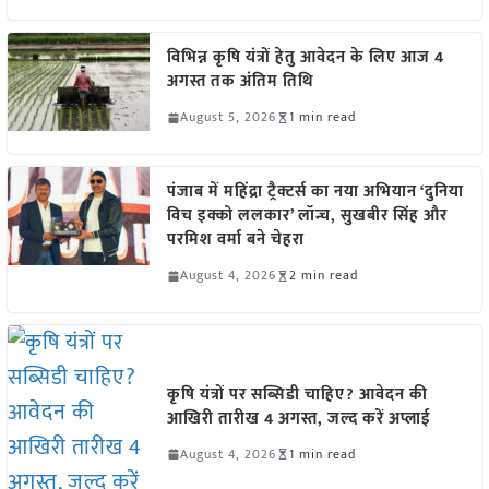
विभिन्न कृषि यंत्रों हेतु आवेदन के लिए आज 4
अगस्त तक अंतिम तिथि
August 5, 2026
1 min read
पंजाब में महिंद्रा ट्रैक्टर्स का नया अभियान ‘दुनिया
विच इक्को ललकार’ लॉन्च, सुखबीर सिंह और
परमिश वर्मा बने चेहरा
August 4, 2026
2 min read
कृषि यंत्रों पर सब्सिडी चाहिए? आवेदन की
आखिरी तारीख 4 अगस्त, जल्द करें अप्लाई
August 4, 2026
1 min read