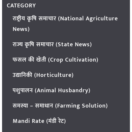
CATEGORY
राष्ट्रीय कृषि समाचार (National Agriculture
News)
राज्य कृषि समाचार (State News)
फसल की खेती (Crop Cultivation)
उद्यानिकी (Horticulture)
पशुपालन (Animal Husbandry)
समस्या – समाधान (Farming Solution)
Mandi Rate (मंडी रेट)