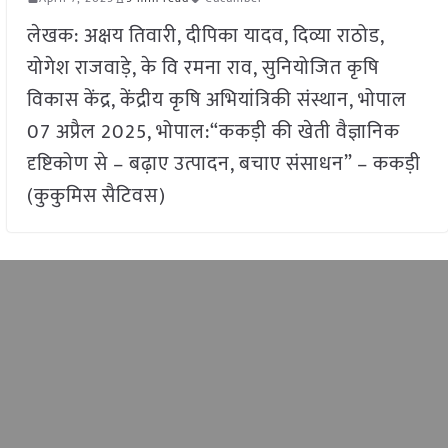
लेखक: अक्षय तिवारी, दीपिका यादव, दिव्या राठोड,
योगेश राजवाड़े, के वि रमना राव, सुनियोजित कृषि
विकास केंद्र, केंद्रीय कृषि अभियांत्रिकी संस्थान, भोपाल
07 अप्रैल 2025, भोपाल:“ककड़ी की खेती वैज्ञानिक
दृष्टिकोण से – बढ़ाए उत्पादन, बचाए संसाधन” – ककड़ी
(कुकुमिस सैटिवस)