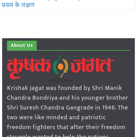
About Us
Krishak Jagat was founded by Shri Manik
Chandra Bondriya and his younger brother
Shri Suresh Chandra Gangrade in 1946. The
two were like minded and patriotic
freedom fighters that after their freedom