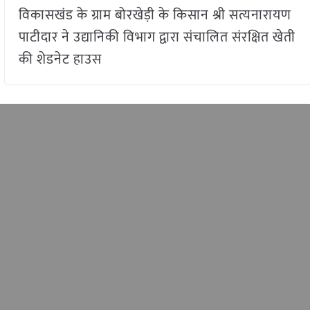
विकासखंड के ग्राम बोरखेड़ी के किसान श्री सत्यनारायण
पाटीदार ने उद्यानिकी विभाग द्वारा संचालित संरक्षित खेती
की शेडनेट हाउस