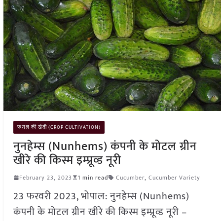
फसल की खेती (CROP CULTIVATION)
नुनहेम्स (Nunhems) कंपनी के मोटल ग्रीन
खीरे की किस्म इम्प्रूव्ड नूरी
February 23, 2023
1 min read
Cucumber
,
Cucumber Variety
23 फरवरी 2023, भोपाल: नुनहेम्स (Nunhems)
कंपनी के मोटल ग्रीन खीरे की किस्म इम्प्रूव्ड नूरी –