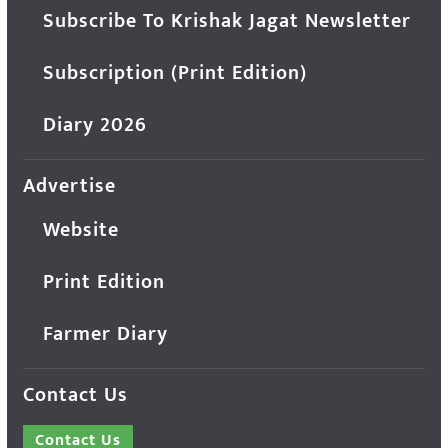
Subscribe To Krishak Jagat Newsletter
Subscription (Print Edition)
Diary 2026
Advertise
Website
Print Edition
Farmer Diary
Contact Us
Contact Us