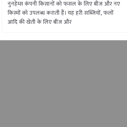
नुनहेम्स कंपनी किसानों को फसल के लिए बीज और नए
किस्मों को उपलब्ध कराती हैं। यह हरी सब्जियों, फलों
आदि की खेती के लिए बीज और