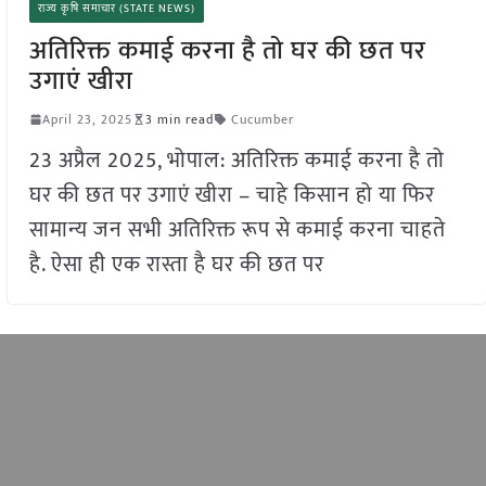
राज्य कृषि समाचार (STATE NEWS)
अतिरिक्त कमाई करना है तो घर की छत पर
उगाएं खीरा
April 23, 2025
3 min read
Cucumber
23 अप्रैल 2025, भोपाल: अतिरिक्त कमाई करना है तो
घर की छत पर उगाएं खीरा – चाहे किसान हो या फिर
सामान्य जन सभी अतिरिक्त रूप से कमाई करना चाहते
है. ऐसा ही एक रास्ता है घर की छत पर