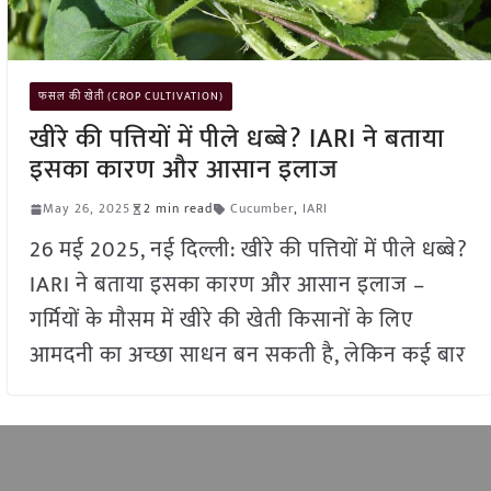
फसल की खेती (CROP CULTIVATION)
खीरे की पत्तियों में पीले धब्बे? IARI ने बताया
इसका कारण और आसान इलाज
May 26, 2025
2 min read
Cucumber
,
IARI
26 मई 2025, नई दिल्ली: खीरे की पत्तियों में पीले धब्बे?
IARI ने बताया इसका कारण और आसान इलाज –
गर्मियों के मौसम में खीरे की खेती किसानों के लिए
आमदनी का अच्छा साधन बन सकती है, लेकिन कई बार