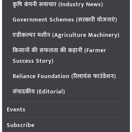
कृषि कंपनी समाचार (Industry News)
Government Schemes (सरकारी योजनाएं)
एग्रीकल्चर मशीन (Agriculture Machinery)
किसानों की सफलता की कहानी (Farmer
Success Story)
Reliance Foundation (रिलायंस फाउंडेशन)
संपादकीय (Editorial)
Events
Subscribe