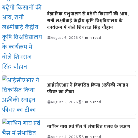
वैज्ञानिक पशुपालन से बढ़ेगी किसानों की आय,
रानी लक्ष्मीबाई केंद्रीय कृषि विश्वविद्यालय के
कार्यक्रम में बोले शिवराज सिंह चौहान
August 6, 2026
4 min read
आईसीएआर ने विकसित किया अफ्रीकी स्वाइन
फीवर का टीका
August 5, 2026
3 min read
गाभिन गाय एवं भैंस में संभावित प्रसव के लक्षण
August 4, 2026
6 min read