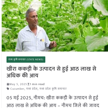
राज्य कृषि समाचार (STATE NEWS)
खीरा ककड़ी के उत्पादन से हुई आठ लाख से
अधिक की आय
May 5, 2025
1 min read
Cucumber
,
मध्य प्रदेश
,
मध्य प्रदेश कृषि समाचार
05 मई 2025, नीमच: खीरा ककड़ी के उत्पादन से हुई
आठ लाख से अधिक की आय – नीमच जिले की जावद