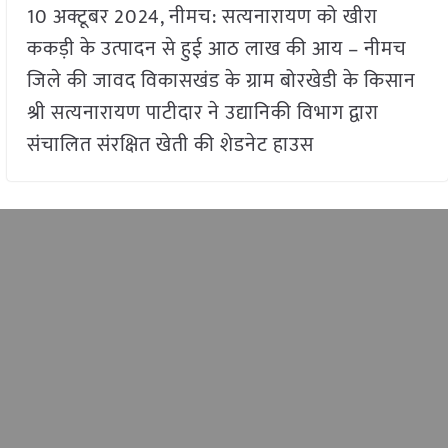
10 अक्टूबर 2024, नीमच: सत्यनारायण को खीरा
ककड़ी के उत्पादन से हुई आठ लाख की आय – नीमच
जिले की जावद विकासखंड के ग्राम बोरखेडी के किसान
श्री सत्यनारायण पाटीदार ने उद्यानिकी विभाग द्वारा
संचालित संरक्षित खेती की शेडनेट हाउस