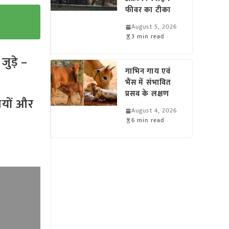
फीवर का टीका
August 5, 2026
3 min read
ुड़े –
गाभिन गाय एवं
भैंस में संभावित
प्रसव के लक्षण
तियों और
August 4, 2026
6 min read