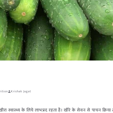
ition
Krishak Jagat
खीरा स्वास्थ्य के लिये लाभप्रद रहता है। खीरे के सेवन से पाचन क्रिय