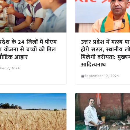
्रदेश के 24 जिलों में पीएम
उत्तर प्रदेश में मत्स्
 योजना से बच्चों को मिल
होंगे सरल, स्थानीय लो
पौष्टिक आहार
मिलेगी वरीयता: मुख्यमं
आदित्यनाथ
ber 7, 2024
September 10, 2024