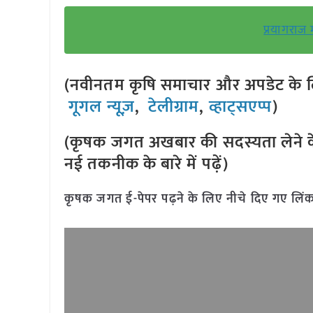
प्रयागराज 
(नवीनतम कृषि समाचार और अपडेट के लि
गूगल न्यूज़
,
टेलीग्राम
,
व्हाट्सएप्प
)
(कृषक जगत अखबार की सदस्यता लेने क
नई तकनीक के बारे में पढ़ें)
कृषक जगत ई-पेपर पढ़ने के लिए नीचे दिए गए लिंक