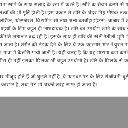
ना खाने के साथ सलाद के रुप में करते है। खीरे के सेवन करने से मन
वों की भी पूर्ति होती है। इस प्रकार से खीरे के अंदर निम्न पोषक तत्व ह
ोरीज, फॉस्फोरस, विटामिन सी तथा अन्य कार्बोहाइड्रेटस। बाजार में 
भाइयों के लिए बहुत ही लाभदायक है। खीरे का उपयोग खाने के साथ
 कीमते लगातार बढ़ रही है। इसके साथ ही खीरे की खेती रेतीली भूमि मे
बन जाता है। शरीर को ठंडक देने के लिए ये एक कारगार और नेचुरल उ
 कम मात्रा में कैलोरी पायी जाती है। यही वजह है कि यह मोटापा कम कर
खीरा ही नहीं इसका छिलका भी बहुत उपयोगी है। खीरे के छिलके से क्
 मौजूद होते हैं जो घुलते नहीं है, ये फाइबर पेट के लिए संजीवनी ब
े कारगर है, तथा पेट भी अच्छी तरह साफ हो जाता है।