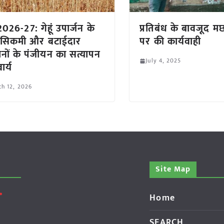
2026-27: गेहूं उपार्जन के
प्रतिबंध के बावजूद म
 सिकमी और बटाईदार
पर की कार्यवाही
नों के पंजीयन का सत्यापन
July 4, 2025
ार्य
h 12, 2026
Site Map
Home
SEARCH