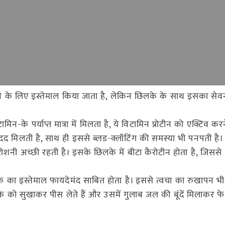
के लिए इस्तेमाल किया जाता है, लेकिन छिलके के साथ इसका से
ामिन-के पर्याप्त मात्रा में मिलता है, ये विटामिन प्रोटीन को एक्टिव 
 मिलती है, साथ ही इससे ब्लड-क्लॉटिंग की समस्या भी पनपती है।
नी अच्छी रहती है। इसके छिलके में बीटा कैरोटीन होता है, जिससे
लके का इस्तेमाल फायदेमंद साबित होता है। इससे त्वचा का रुखापन भ
 को सुखाकर पीस लेते हैं और उसमें गुलाब जल की बूंदें मिलाकर फ