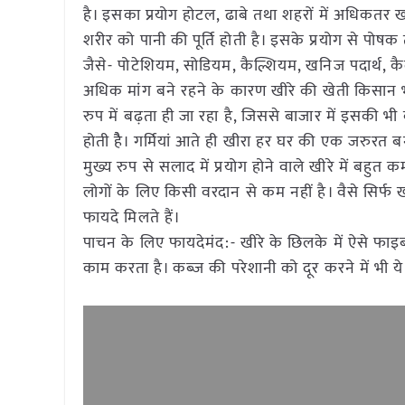
है। इसका प्रयोग होटल, ढाबे तथा शहरों में अधिकतर खा
शरीर को पानी की पूर्ति होती है। इसके प्रयोग से पोषक तत्
जैसे- पोटेशियम, सोडियम, कैल्शियम, खनिज पदार्थ, कैल
अधिक मांग बने रहने के कारण खीरे की खेती किसान 
रुप में बढ़ता ही जा रहा है, जिससे बाजार में इसकी भी
होती हैै। गर्मियां आते ही खीरा हर घर की एक जरुरत 
मुख्य रुप से सलाद में प्रयोग होने वाले खीरे में बहुत
लोगों के लिए किसी वरदान से कम नहीं है। वैसे सिर्फ 
फायदे मिलते हैं।
पाचन के लिए फायदेमंद:- खीरे के छिलके में ऐसे फाइबर
काम करता है। कब्ज की परेशानी को दूर करने में भी य