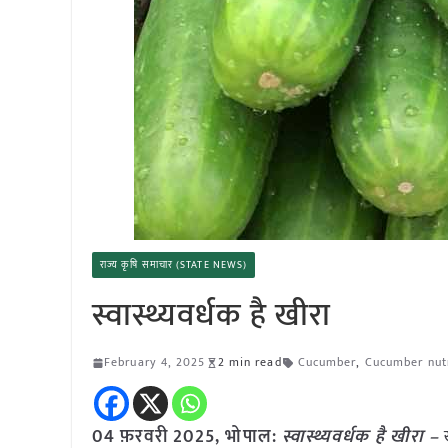
राज्य कृषि समाचार (STATE NEWS)
स्वास्थ्यवर्धक है खीरा
February 4, 2025
2 min read
Cucumber
,
Cucumber nutr
04 फ़रवरी
2025, भोपाल:
स्वास्थ्यवर्धक है खीरा –