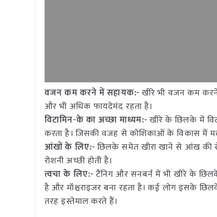
वजन कम करने में सहायक:-
खीरे भी वजन कम करने 
और भी अधिक फायदेमंद रहता है।
विटामिन-के का अच्छा माध्यम:-
खीरे के छिलके में विट
करता है। जिसकी वजह से कोशिकाओं के विकास में मदद
आंखों के लिए:-
छिलके समेत खीरा खाने से आंख की रोश
रोशनी अच्छी होती है।
त्वचा के लिए:-
टैंनिग और सनबर्न में भी खीरे के छि
है और मॉश्चराइजर बना रहता है। कई लोग इसके छिलके
तरह इस्तेमाल करते हैं।