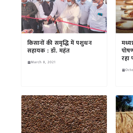
किसानों की समृद्धि में पशुधन
मध्यप
सहायक : डॉ. महंत
पोषण
रहा 
March 8, 2021
Octo