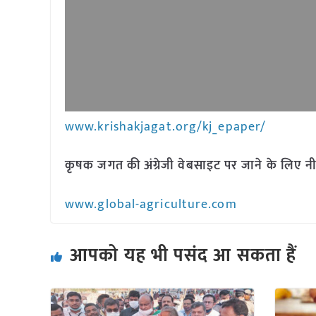
www.krishakjagat.org/kj_epaper/
कृषक जगत की अंग्रेजी वेबसाइट पर जाने के लिए नी
www.global-agriculture.com
आपको यह भी पसंद आ सकता हैं