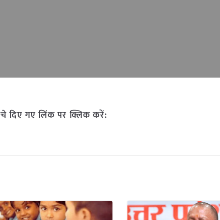
चे दिए गए लिंक पर क्लिक करें: