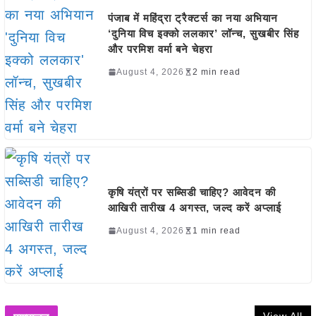
पंजाब में महिंद्रा ट्रैक्टर्स का नया अभियान
‘दुनिया विच इक्को ललकार’ लॉन्च, सुखबीर सिंह
और परमिश वर्मा बने चेहरा
August 4, 2026
2 min read
कृषि यंत्रों पर सब्सिडी चाहिए? आवेदन की
आखिरी तारीख 4 अगस्त, जल्द करें अप्लाई
August 4, 2026
1 min read