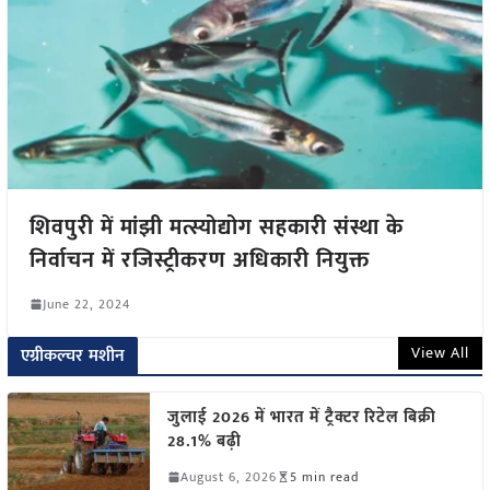
शिवपुरी में मांझी मत्स्योद्योग सहकारी संस्था के
निर्वाचन में रजिस्ट्रीकरण अधिकारी नियुक्त
June 22, 2024
View All
एग्रीकल्चर मशीन
जुलाई 2026 में भारत में ट्रैक्टर रिटेल बिक्री
28.1% बढ़ी
August 6, 2026
5 min read