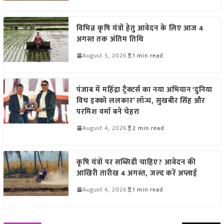
विभिन्न कृषि यंत्रों हेतु आवेदन के लिए आज 4
अगस्त तक अंतिम तिथि
August 5, 2026
1 min read
पंजाब में महिंद्रा ट्रैक्टर्स का नया अभियान ‘दुनिया
विच इक्को ललकार’ लॉन्च, सुखबीर सिंह और
परमिश वर्मा बने चेहरा
August 4, 2026
2 min read
कृषि यंत्रों पर सब्सिडी चाहिए? आवेदन की
आखिरी तारीख 4 अगस्त, जल्द करें अप्लाई
August 4, 2026
1 min read