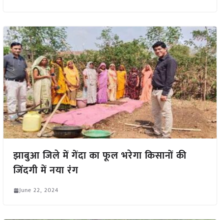
झाबुआ जिले में गेंदा का फूल भरेगा किसानों की
जिंदगी में नया रंग
June 22, 2024