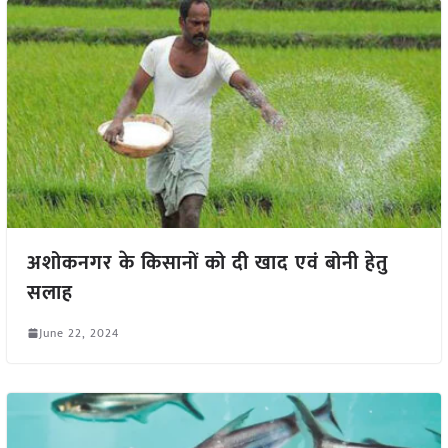
अशोकनगर के किसानों को दी खाद एवं बोनी हेतु
सलाह
June 22, 2024