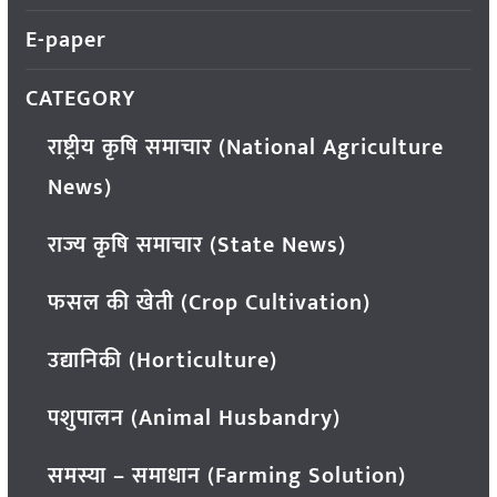
E-paper
CATEGORY
राष्ट्रीय कृषि समाचार (National Agriculture
News)
राज्य कृषि समाचार (State News)
फसल की खेती (Crop Cultivation)
उद्यानिकी (Horticulture)
पशुपालन (Animal Husbandry)
समस्या – समाधान (Farming Solution)