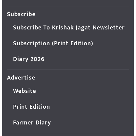
Subscribe
Subscribe To Krishak Jagat Newsletter
Subscription (Print Edition)
Diary 2026
Advertise
Website
Print Edition
Farmer Diary