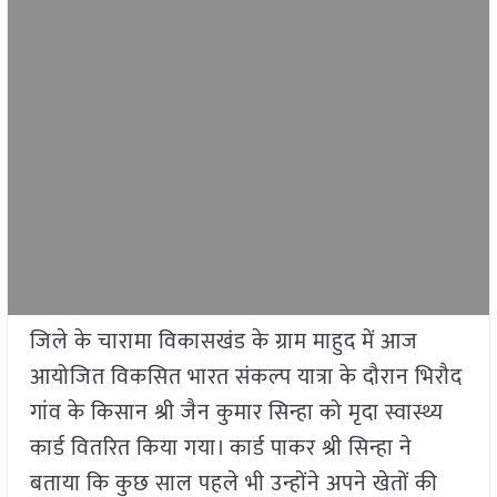
जिले के चारामा विकासखंड के ग्राम माहुद में आज
आयोजित विकसित भारत संकल्प यात्रा के दौरान भिरौद
गांव के किसान श्री जैन कुमार सिन्हा को मृदा स्वास्थ्य
कार्ड वितरित किया गया। कार्ड पाकर श्री सिन्हा ने
बताया कि कुछ साल पहले भी उन्होंने अपने खेतों की