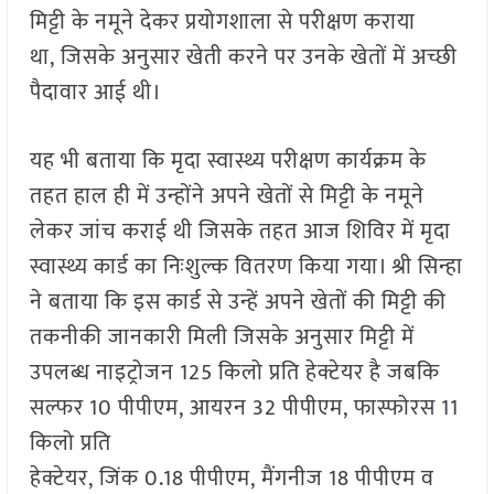
मिट्टी के नमूने देकर प्रयोगशाला से परीक्षण कराया
था, जिसके अनुसार खेती करने पर उनके खेतों में अच्छी
पैदावार आई थी।
यह भी बताया कि मृदा स्वास्थ्य परीक्षण कार्यक्रम के
तहत हाल ही में उन्होंने अपने खेतों से मिट्टी के नमूने
लेकर जांच कराई थी जिसके तहत आज शिविर में मृदा
स्वास्थ्य कार्ड का निःशुल्क वितरण किया गया। श्री सिन्हा
ने बताया कि इस कार्ड से उन्हें अपने खेतों की मिट्टी की
तकनीकी जानकारी मिली जिसके अनुसार मिट्टी में
उपलब्ध नाइट्रोजन 125 किलो प्रति हेक्टेयर है जबकि
सल्फर 10 पीपीएम, आयरन 32 पीपीएम, फास्फोरस 11
किलो प्रति
हेक्टेयर, जिंक 0.18 पीपीएम, मैंगनीज 18 पीपीएम व