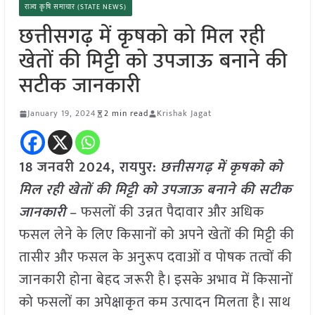
राज्य कृषि समाचार (STATE NEWS)
छत्तीसगढ़ में कृषको को मिल रही
खेतों की मिट्टी को उपजाऊ बनाने की
सटीक जानकारी
January 19, 2024
2 min read
Krishak Jagat
18 जनवरी 2024, रायपुर:
छत्तीसगढ़ में कृषको को
मिल रही खेतों की मिट्टी को उपजाऊ बनाने की सटीक
जानकारी
– फसलों की उन्नत पैदावार और अधिक
फसल लेने के लिए किसानों को अपने खेतों की मिट्टी की
तासीर और फसल के अनुरूप दवाओं व पोषक तत्वों की
जानकारी होना बेहद जरूरी है। इसके अभाव में किसानों
को फसलों का अपेक्षाकृत कम उत्पादन मिलता है। साथ