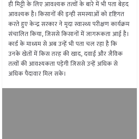
ही मिट्टी के लिए आवश्यक तत्वों के बारे में भी पता बेहद
आवश्यक है। किसानों की इन्ही समस्याओं को दृष्टिगत
करते हुए केन्द्र सरकार ने मृदा स्वास्थ्य परीक्षण कार्यक्रम
संचालित किया, जिससे किसानों में जागरूकता आई है।
कार्ड के माध्यम से अब उन्हें भी पता चल रहा है कि
उनके खेतों में किस तरह की खाद, दवाई और जैविक
तत्वों की आवश्यकता पड़ेगी जिससे उन्हें अधिक से
अधिक पैदावार मिल सके।