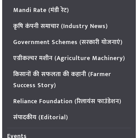
Mandi Rate (मंडी रेट)
कृषि कंपनी समाचार (Industry News)
Government Schemes (सरकारी योजनाएं)
एग्रीकल्चर मशीन (Agriculture Machinery)
किसानों की सफलता की कहानी (Farmer
Success Story)
Reliance Foundation (रिलायंस फाउंडेशन)
संपादकीय (Editorial)
Events