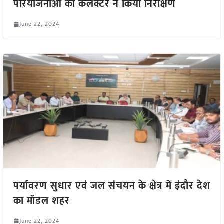
परियोजनाओं का कलेक्टर ने किया निरीक्षण
June 22, 2024
पर्यावरण सुधार एवं जल संचयन के क्षेत्र में इंदौर देश
का मॉडल शहर
June 22, 2024