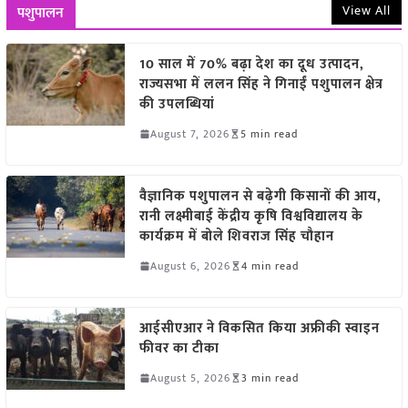
View All
पशुपालन
10 साल में 70% बढ़ा देश का दूध उत्पादन,
राज्यसभा में ललन सिंह ने गिनाईं पशुपालन क्षेत्र
की उपलब्धियां
August 7, 2026
5 min read
वैज्ञानिक पशुपालन से बढ़ेगी किसानों की आय,
रानी लक्ष्मीबाई केंद्रीय कृषि विश्वविद्यालय के
कार्यक्रम में बोले शिवराज सिंह चौहान
August 6, 2026
4 min read
आईसीएआर ने विकसित किया अफ्रीकी स्वाइन
फीवर का टीका
August 5, 2026
3 min read