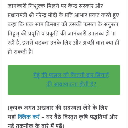
जानकारी निःशुल्क मिलने पर केन्द्र सरकार और
प्रधानमंत्री श्री नरेन्द्र मोदी के प्रति आभार प्रकट करते हुए
कहा कि एक आम किसान को उसकी फसल के अनुरूप
मिट्टभ् की प्रवृत्ति व प्रकृति की जानकारी उपलब्ध हो पा
रही है, इससे बढ़कर उनके लिए और अच्छी बात क्या ही
हो सकती है।
गेहूं की फसल को कितनी बार सिंचाई
की आवश्यकता होती है?
(कृषक जगत अखबार की सदस्यता लेने के लिए
यहां
क्लिक करें
– घर बैठे विस्तृत कृषि पद्धतियों और
नई तकनीक के बारे में पढ़ें)