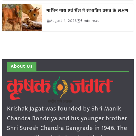
गाभिन गाय एवं भैंस में संभावित प्रसव के लक्षण
August 4, 2026
6 min read
About Us
Krishak Jagat was founded by Shri Manik
Chandra Bondriya and his younger brother
Shri Suresh Chandra Gangrade in 1946. The