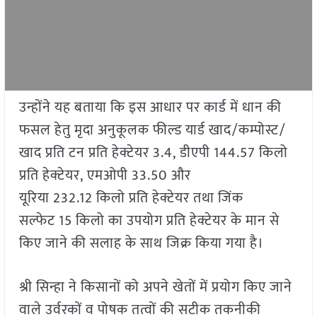
उन्होंने यह बताया कि इस आधार पर कार्ड में धान की
फसल हेतु मृदा अनुकूलक फील्ड यार्ड खाद/कम्पोस्ट/
खाद प्रति टन प्रति हेक्टेयर 3.4, डीएपी 144.57 किलो
प्रति हेक्टेयर, एमओपी 33.50 और
यूरिया 232.12 किलो प्रति हेक्टेयर तथा जिंक
सल्फेट 15 किलो का उपयोग प्रति हेक्टेयर के मान से
किए जाने की सलाह के साथ जिक्र किया गया है।
श्री सिन्हा ने किसानों को अपने खेतों में प्रयोग किए जाने
वाले उर्वरकों व पोषक तत्वों की सटीक तकनीकी