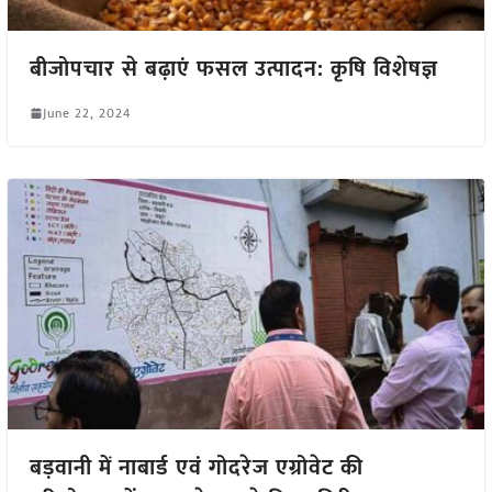
बीजोपचार से बढ़ाएं फसल उत्पादन: कृषि विशेषज्ञ
June 22, 2024
बड़वानी में नाबार्ड एवं गोदरेज एग्रोवेट की