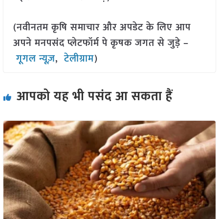
(नवीनतम कृषि समाचार और अपडेट के लिए आप
अपने मनपसंद प्लेटफॉर्म पे कृषक जगत से जुड़े –
गूगल न्यूज़
,
टेलीग्राम
)
आपको यह भी पसंद आ सकता हैं