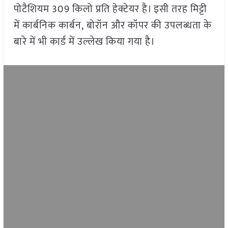
पोटैशियम 309 किलो प्रति हेक्टेयर है। इसी तरह मिट्टी
में कार्बनिक कार्बन, बोरॉन और कॉपर की उपलब्धता के
बारे में भी कार्ड में उल्लेख किया गया है।