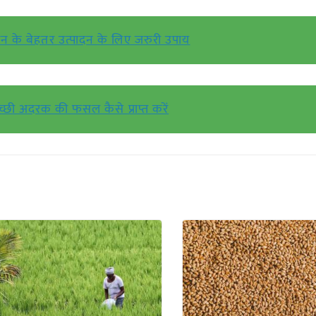
न के बेहतर उत्पादन के लिए जरुरी उपाय
्छी अदरक की फसल कैसे प्राप्त करें