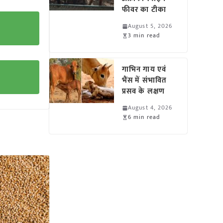
फीवर का टीका
August 5, 2026
3 min read
गाभिन गाय एवं
भैंस में संभावित
प्रसव के लक्षण
August 4, 2026
6 min read