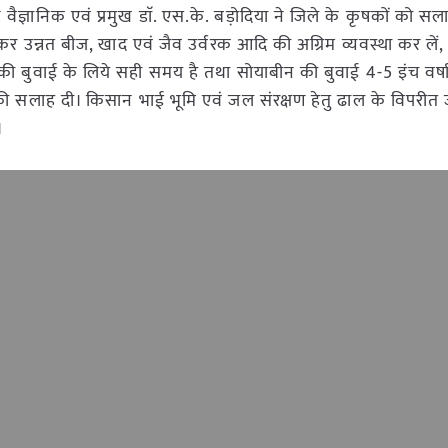
ान वैज्ञानिक एवं प्रमुख डाॅ. एस.के. बड़ोदिया ने जिले के कृषकों को सल
र उन्नत बीज, खाद एवं जैव उर्वरक आदि की अग्रिम व्यवस्था कर लें, व
की बुवाई के लिये सही समय है तथा सोयाबीन की बुवाई 4-5 इंच वर्षा
ी सलाह दी। किसान भाई भूमि एवं जल संरक्षण हेतु ढाल के विपरीत 
।