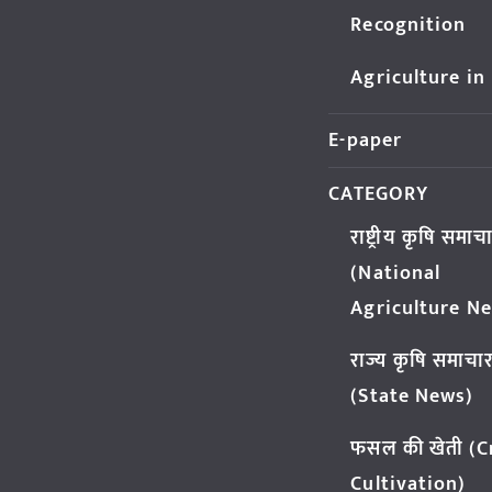
Recognition
Agriculture in
E-paper
CATEGORY
राष्ट्रीय कृषि समाच
(National
Agriculture N
राज्य कृषि समाचा
(State News)
फसल की खेती (
Cultivation)