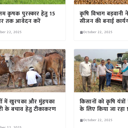
ेत्तम कृषक पुरस्कार हेतु 15
कृषि विभाग बड़वानी न
बर तक आवेदन करें
सीजन की बनाई कार्य
ber 22, 2025
October 22, 2025
ं में खुरपका और मुंहपका
किसानों को कृषि यंत्रो
री के बचाव हेतु टीकाकरण
के लिए किया जा रहा प्
October 22, 2025
ber 22, 2025