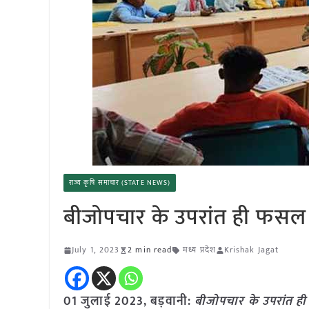
राज्य कृषि समाचार (STATE NEWS)
बीजोपचार के उपरांत ही फसल
July 1, 2023
2 min read
मध्य प्रदेश
Krishak Jagat
01 जुलाई 2023, बड़वानी:
बीजोपचार के उपरांत ह