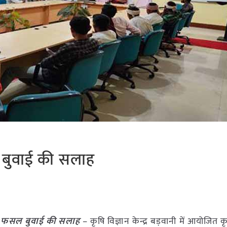
 बुवाई की सलाह
ी फसल बुवाई की सलाह
– कृषि विज्ञान केन्द्र बड़वानी में आयोजित 