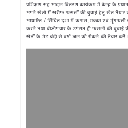
प्रशिक्षण सह आदान वितरण कार्यक्रम में केन्द्र के प्रध
अपने खेतों में खरीफ फसलों की बुवाई हेतु खेत तैयार क
आधारित / सिंचित दशा में कपास, मक्का एवं मूॅंगफली 
करने तथा बीजोपचार के उपंरात ही फसलों की बुवाई क
खेतों के मेढ़ बंदी से वर्षा जल को रोकने की तैयार करें 