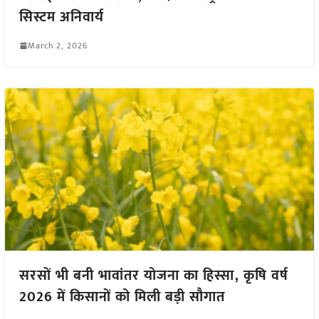
सिस्टम अनिवार्य
March 2, 2026
सरसों भी बनी भावांतर योजना का हिस्सा, कृषि वर्ष
2026 में किसानों को मिली बड़ी सौगात