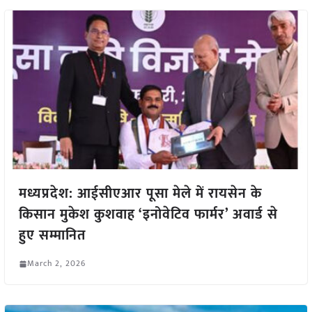
मध्यप्रदेश: आईसीएआर पूसा मेले में रायसेन के
किसान मुकेश कुशवाह ‘इनोवेटिव फार्मर’ अवार्ड से
हुए सम्मानित
March 2, 2026