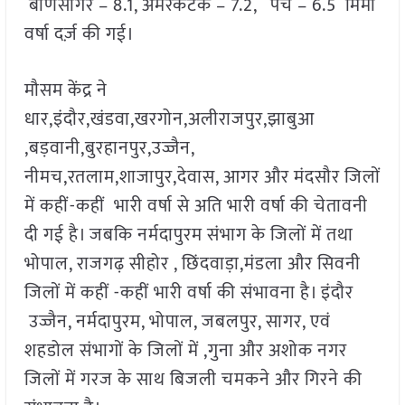
बाणसागर – 8.1, अमरकंटक – 7.2, पेंच – 6.5 मिमी
वर्षा दर्ज़ की गई।
मौसम केंद्र ने
धार,इंदौर,खंडवा,खरगोन,अलीराजपुर,झाबुआ
,बड़वानी,बुरहानपुर,उज्जैन,
नीमच,रतलाम,शाजापुर,देवास, आगर और मंदसौर जिलों
में कहीं-कहीं भारी वर्षा से अति भारी वर्षा की चेतावनी
दी गई है। जबकि नर्मदापुरम संभाग के जिलों में तथा
भोपाल, राजगढ़ सीहोर , छिंदवाड़ा,मंडला और सिवनी
जिलों में कहीं -कहीं भारी वर्षा की संभावना है। इंदौर
उज्जैन, नर्मदापुरम, भोपाल, जबलपुर, सागर, एवं
शहडोल संभागों के जिलों में ,गुना और अशोक नगर
जिलों में गरज के साथ बिजली चमकने और गिरने की