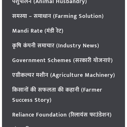
पशुपालन (Animal Husbandry)
समस्या – समाधान (Farming Solution)
Mandi Rate (मंडी रेट)
कृषि कंपनी समाचार (Industry News)
Government Schemes (सरकारी योजनाएं)
एग्रीकल्चर मशीन (Agriculture Machinery)
किसानों की सफलता की कहानी (Farmer
Success Story)
Reliance Foundation (रिलायंस फाउंडेशन)