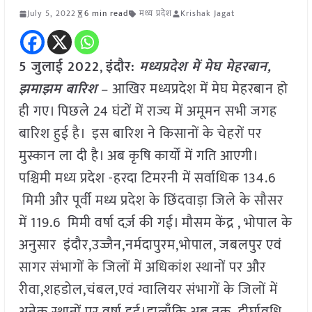
July 5, 2022
6 min read
मध्य प्रदेश
Krishak Jagat
5 जुलाई 2022
,
इंदौर:
मध्यप्रदेश में मेघ मेहरबान,
झमाझम बारिश
– आखिर मध्यप्रदेश में मेघ मेहरबान हो
ही गए। पिछले 24 घंटों में राज्य में अमूमन सभी जगह
बारिश हुई है। इस बारिश ने किसानों के चेहरों पर
मुस्कान ला दी है। अब कृषि कार्यों में गति आएगी।
पश्चिमी मध्य प्रदेश -हरदा टिमरनी में सर्वाधिक 134.6
मिमी और पूर्वी मध्य प्रदेश के छिंदवाड़ा जिले के सौसर
में 119.6 मिमी वर्षा दर्ज़ की गई। मौसम केंद्र , भोपाल के
अनुसार इंदौर,उज्जैन,नर्मदापुरम,भोपाल, जबलपुर एवं
सागर संभागों के जिलों में अधिकांश स्थानों पर और
रीवा,शहडोल,चंबल,एवं ग्वालियर संभागों के जिलों में