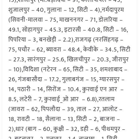
15),शाजापुर (मो.बड़ोदिया – 91, कालापीपल – 45,
शुजालपुर – 40, गुलाना – 12, सिटी – 4),नर्मदापुरम
(सिवनी-मालवा – 75, माखननगर – 71, डोलरिया –
49.1, सोहागपुर – 45.3, इटारसी – 40.8, सिटी – 16,
पिपरिया – 3, बनखेड़ी – 2.2),राजगढ़ (नरसिंहगढ़ –
75, पचौर – 62, ब्यावरा – 48.4, केवीके – 34.5, सिटी
– 27.3, सारंगपुर – 25.6, खिलचीपुर – 20.3, जीरापुर
– 10),विदिशा (नटेरन – 65, सिटी – 35, शमशाबाद –
26, गंजबासौदा – 17.2, गुलाबगंज – 15, ग्यारसपुर –
14, पठारी – 14, सिरोंज – 10.4, कुरवाई एन आर –
8.5, लटेरी – 7, कुरवाई_ओ आर – 6.8),रतलाम
(जावरा – 62, पिपलौदा – 39, ताल – 27, आलोट –
18, रावटी – 18, सैलाना – 13, सिटी – 2, बाजना –
2),धार (बाग – 60, कुक्षी – 32, डही – 6, पीथमपुर –