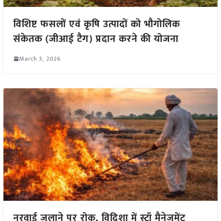
विशिष्ट फसलों एवं कृषि उत्पादों को भौगोलिक
संकेतक (जीआई टैग) प्रदान करने की योजना
March 3, 2026
नरवाई जलाने पर रोक, विदिशा में स्ट्रॉ मैनेजमेंट