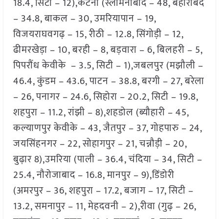
18.4, सिटी – 12),कटनी (स्लीमनाबाद – 48, बहोरीबंद
– 34.8, बाकल – 30, उमरियापान – 19,
विजयराघवगढ़ – 15, रीठी – 12.8, सिंगोड़ी – 12,
ढीमरखेड़ा – 10, बरही – 8, बड़वारा – 6, बिलहरी – 5,
पिपरौंध केवीके – 3.5, सिटी – 1),जबलपुर (मझौली –
46.4, कुंडम – 43.6, पाटन – 38.8, बरगी – 27, बरेला
– 26, पनागर – 24.6, सिहोरा – 20.2, सिटी – 19.8,
शहपुरा – 11.2, रांझी – 8),शहडोल (ब्यौहारी – 45,
कल्याणपुर केवीके – 43, जैतपुर – 37, गोहपारु – 24,
जयसिंहनगर – 22, सोहागपुर – 21, चन्नौड़ी – 20,
बुढ़ार 8),उमरिया (पाली – 36.4, चंदिया – 34, सिटी –
25.4, नौरोजाबाद – 16.8, मानपुर – 9),डिंडोरी
(अमरपुर – 36, शहपुरा – 17.2, बजाग – 17, सिटी –
13.2, समनापुर – 11, मेहदवनी – 2),रीवा (गुढ़ – 26,