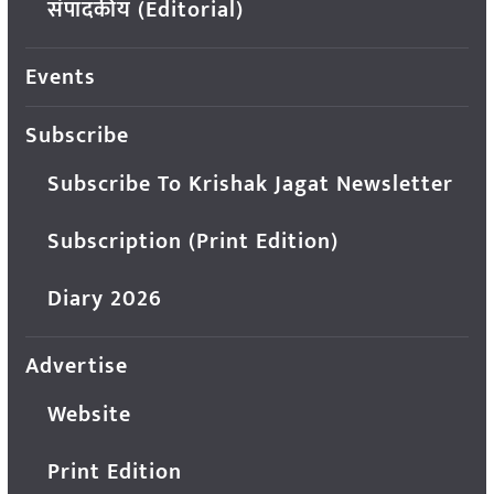
संपादकीय (Editorial)
Events
Subscribe
Subscribe To Krishak Jagat Newsletter
Subscription (Print Edition)
Diary 2026
Advertise
Website
Print Edition