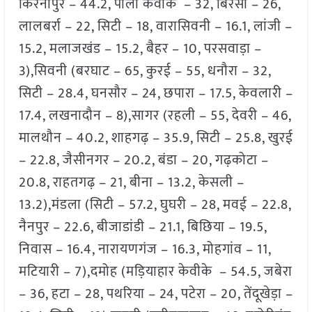
किरनापुर – 44.2, पाला केवीके – 32, बिरसा – 26,
लालबर्रा – 22, सिटी – 18, वारासिवनी – 16.1, लांजी –
15.2, मलाजखंड – 15.2, बैहर – 10, परसवाड़ा –
3),सिवनी (बरघाट – 65, कुरई – 55, धनौरा – 32,
सिटी – 28.4, घनसौर – 24, छपारा – 17.5, केवलारी –
17.4, लखनादौन – 8),सागर (रहली – 55, देवरी – 46,
मालथौन – 40.2, शाहगढ़ – 35.9, सिटी – 25.8, खुरई
– 22.8, जैसीनगर – 20.2, बंडा – 20, गढ़कोटा –
20.8, राहतगढ़ – 21, बीना – 13.2, केसली –
13.2),मंडला (सिटी – 57.2, घुघरी – 28, मवई – 22.8,
नैनपुर – 22.6, बीजाडांडी – 21.1, बिछिया – 19.5,
निवास – 16.4, नारायणगंज – 16.3, मोहगांव – 11,
मटियारी – 7),दमोह (मड़ियाहार केवीके – 54.5, जबेरा
– 36, हटा – 28, पथरिया – 24, पटेरा – 20, तेंदूखेड़ा –