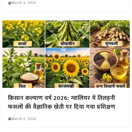
March 2, 2026
किसान कल्याण वर्ष 2026: ग्वालियर में तिलहनी
फसलों की वैज्ञानिक खेती पर दिया गया प्रशिक्षण
March 2, 2026