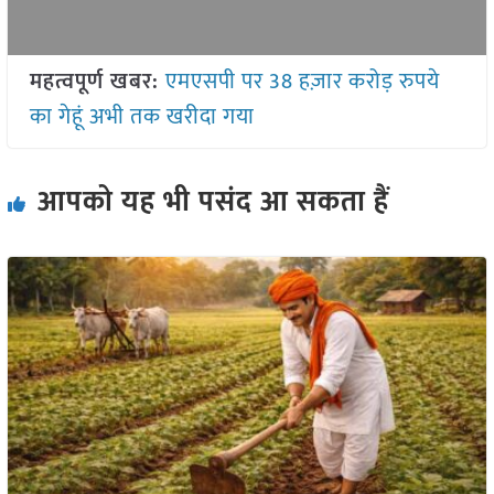
महत्वपूर्ण खबर:
एमएसपी पर 38 हज़ार करोड़ रुपये
का गेहूं अभी तक खरीदा गया
आपको यह भी पसंद आ सकता हैं