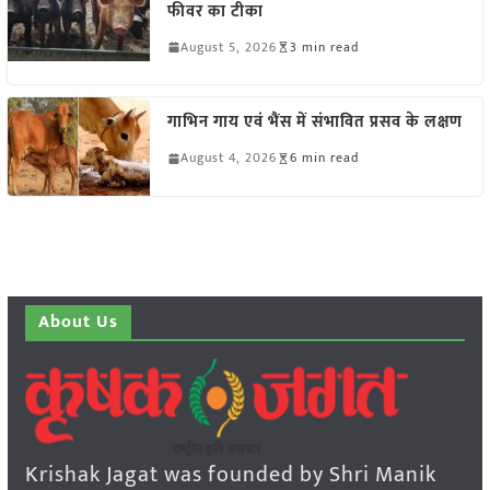
फीवर का टीका
August 5, 2026
3 min read
गाभिन गाय एवं भैंस में संभावित प्रसव के लक्षण
August 4, 2026
6 min read
About Us
Krishak Jagat was founded by Shri Manik