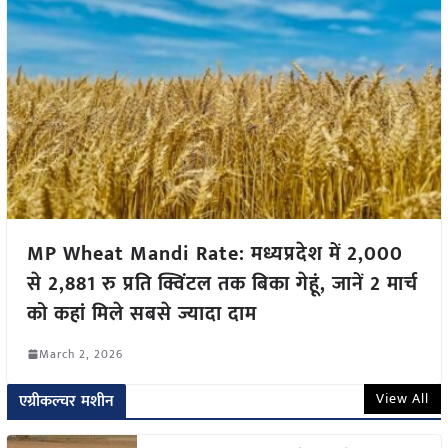
MP Wheat Mandi Rate: मध्यप्रदेश में 2,000
से 2,881 रु प्रति क्विंटल तक बिका गेहूं, जानें 2 मार्च
को कहां मिले सबसे ज्यादा दाम
March 2, 2026
View All
एग्रीकल्चर मशीन