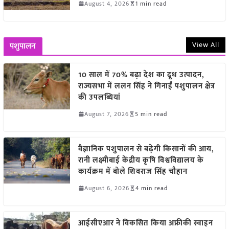
August 4, 2026
1 min read
View All
पशुपालन
10 साल में 70% बढ़ा देश का दूध उत्पादन,
राज्यसभा में ललन सिंह ने गिनाईं पशुपालन क्षेत्र
की उपलब्धियां
August 7, 2026
5 min read
वैज्ञानिक पशुपालन से बढ़ेगी किसानों की आय,
रानी लक्ष्मीबाई केंद्रीय कृषि विश्वविद्यालय के
कार्यक्रम में बोले शिवराज सिंह चौहान
August 6, 2026
4 min read
आईसीएआर ने विकसित किया अफ्रीकी स्वाइन