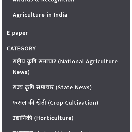
Agriculture in India
E-paper
CATEGORY
राष्ट्रीय कृषि समाचार (National Agriculture
News)
राज्य कृषि समाचार (State News)
फसल की खेती (Crop Cultivation)
उद्यानिकी (Horticulture)