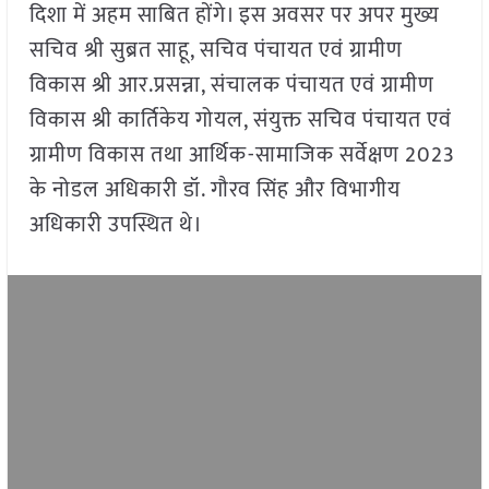
दिशा में अहम साबित होंगे। इस अवसर पर अपर मुख्य
सचिव श्री सुब्रत साहू, सचिव पंचायत एवं ग्रामीण
विकास श्री आर.प्रसन्ना, संचालक पंचायत एवं ग्रामीण
विकास श्री कार्तिकेय गोयल, संयुक्त सचिव पंचायत एवं
ग्रामीण विकास तथा आर्थिक-सामाजिक सर्वेक्षण 2023
के नोडल अधिकारी डॉ. गौरव सिंह और विभागीय
अधिकारी उपस्थित थे।