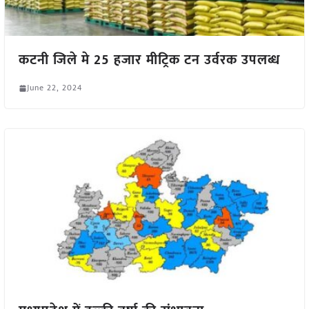
कटनी जिले मे 25 हजार मीट्रिक टन उर्वरक उपलब्ध
June 22, 2024