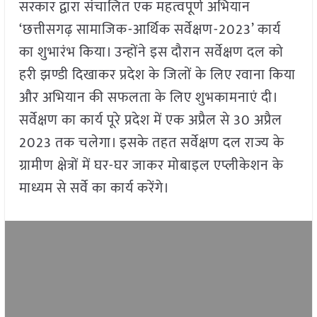
सरकार द्वारा संचालित एक महत्वपूर्ण अभियान
‘छत्तीसगढ़ सामाजिक-आर्थिक सर्वेक्षण-2023’ कार्य
का शुभारंभ किया। उन्होंने इस दौरान सर्वेक्षण दल को
हरी झण्डी दिखाकर प्रदेश के जिलों के लिए रवाना किया
और अभियान की सफलता के लिए शुभकामनाएं दी।
सर्वेक्षण का कार्य पूरे प्रदेश में एक अप्रैल से 30 अप्रैल
2023 तक चलेगा। इसके तहत सर्वेक्षण दल राज्य के
ग्रामीण क्षेत्रों में घर-घर जाकर मोबाइल एप्लीकेशन के
माध्यम से सर्वे का कार्य करेंगे।