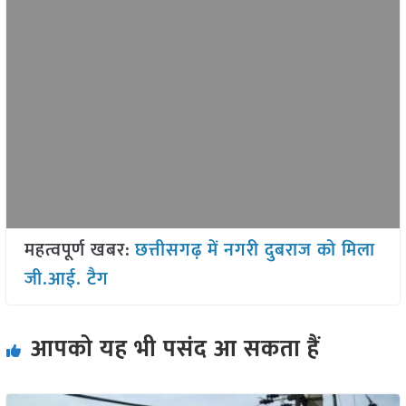
महत्वपूर्ण खबर:
छत्तीसगढ़ में नगरी दुबराज को मिला
जी.आई. टैग
आपको यह भी पसंद आ सकता हैं