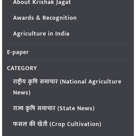
About Krishak Jagat
Awards & Recognition
Agriculture in India
E-paper
CATEGORY
राष्ट्रीय कृषि समाचार (National Agriculture
News)
राज्य कृषि समाचार (State News)
फसल की खेती (Crop Cultivation)