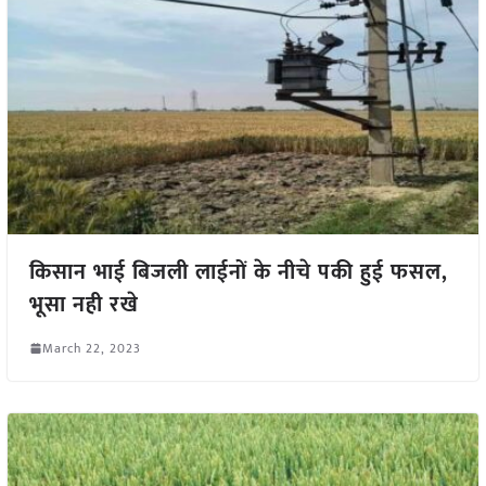
किसान भाई बिजली लाईनों के नीचे पकी हुई फसल,
भूसा नही रखे
March 22, 2023