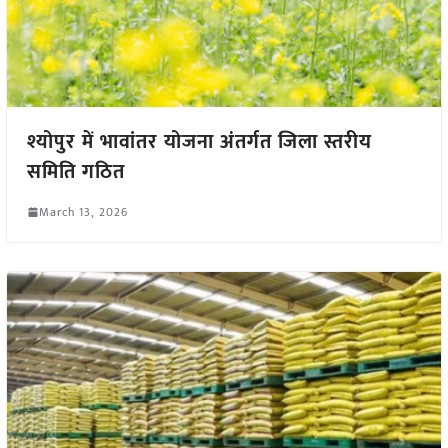
श्योपुर में भावांतर योजना अंतर्गत जिला स्तरीय
समिति गठित
March 13, 2026