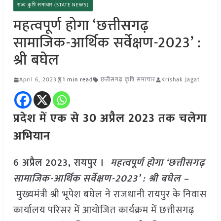
राज्य कृषि समाचार (STATE NEWS)
महत्वपूर्ण होगा ‘छत्तीसगढ़
सामाजिक-आर्थिक सर्वेक्षण-2023’ :
श्री बघेल
April 6, 2023
1 min read
छत्तीसगढ़ कृषि समाचार
Krishak Jagat
प्रदेश में एक से 30 अप्रैल 2023 तक चलेगा
अभियान
6 अप्रैल 2023, रायपुर ।
महत्वपूर्ण होगा ‘छत्तीसगढ़
सामाजिक-आर्थिक सर्वेक्षण-2023’ : श्री बघेल –
मुख्यमंत्री श्री भूपेश बघेल ने राजधानी रायपुर के निवास
कार्यालय परिसर में आयोजित कार्यक्रम में छत्तीसगढ़