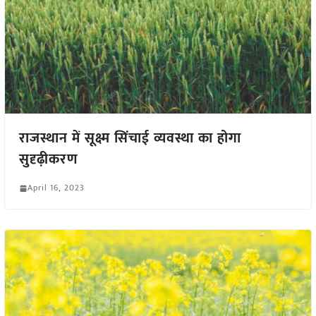
राजस्थान में सूक्ष्म सिंचाई व्यवस्था का होगा
सुदृढ़ीकरण
April 16, 2023