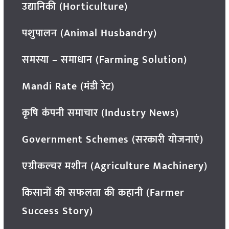
उद्यानिकी (Horticulture)
पशुपालन (Animal Husbandry)
समस्या – समाधान (Farming Solution)
Mandi Rate (मंडी रेट)
कृषि कंपनी समाचार (Industry News)
Government Schemes (सरकारी योजनाएं)
एग्रीकल्चर मशीन (Agriculture Machinery)
किसानों की सफलता की कहानी (Farmer
Success Story)