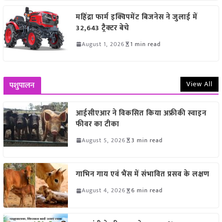
महिंद्रा फार्म इक्विपमेंट बिजनेस ने जुलाई में
32,643 ट्रैक्टर बेचे
August 1, 2026
1 min read
View All
पशुपालन
आईसीएआर ने विकसित किया अफ्रीकी स्वाइन
फीवर का टीका
August 5, 2026
3 min read
गाभिन गाय एवं भैंस में संभावित प्रसव के लक्षण
August 4, 2026
6 min read