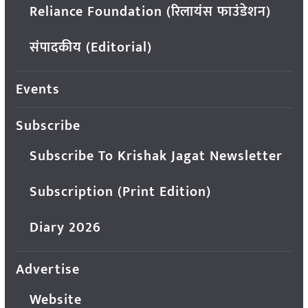
Reliance Foundation (रिलायंस फाउंडेशन)
संपादकीय (Editorial)
Events
Subscribe
Subscribe To Krishak Jagat Newsletter
Subscription (Print Edition)
Diary 2026
Advertise
Website