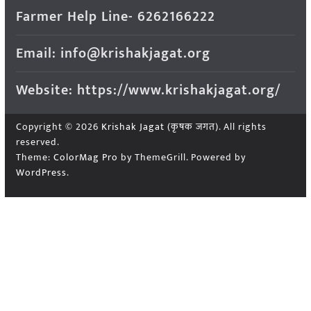
Farmer Help Line- 6262166222
Email: info@krishakjagat.org
Website: https://www.krishakjagat.org/
Copyright © 2026
Krishak Jagat (कृषक जगत)
. All rights
reserved.
Theme:
ColorMag Pro
by ThemeGrill. Powered by
WordPress
.