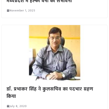
मध्यप्रदेश में हल्की वर्षा की संभावना
November 1, 2025
डाॅ. प्रभाकर सिंह ने कुलसचिव का पदभार ग्रहण
किया
July 8, 2020