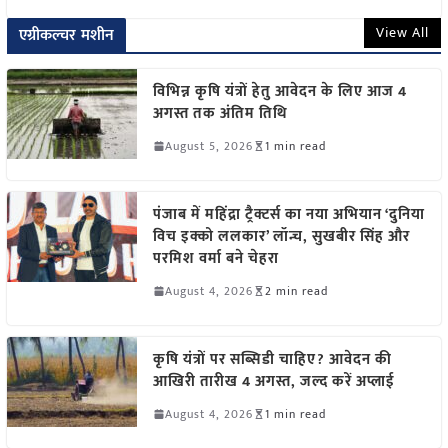
View All
एग्रीकल्चर मशीन
विभिन्न कृषि यंत्रों हेतु आवेदन के लिए आज 4
अगस्त तक अंतिम तिथि
August 5, 2026
1 min read
पंजाब में महिंद्रा ट्रैक्टर्स का नया अभियान ‘दुनिया
विच इक्को ललकार’ लॉन्च, सुखबीर सिंह और
परमिश वर्मा बने चेहरा
August 4, 2026
2 min read
कृषि यंत्रों पर सब्सिडी चाहिए? आवेदन की
आखिरी तारीख 4 अगस्त, जल्द करें अप्लाई
August 4, 2026
1 min read