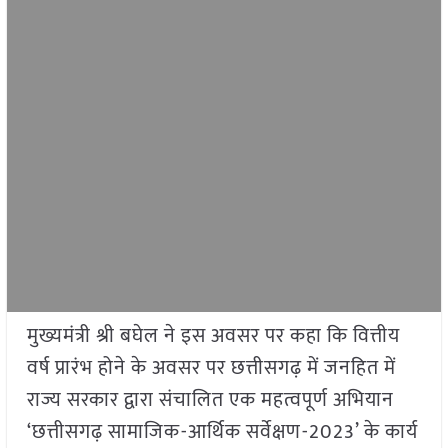
मुख्यमंत्री श्री बघेल ने इस अवसर पर कहा कि वित्तीय
वर्ष प्रारंभ होने के अवसर पर छत्तीसगढ़ में जनहित में
राज्य सरकार द्वारा संचालित एक महत्वपूर्ण अभियान
‘छत्तीसगढ़ सामाजिक-आर्थिक सर्वेक्षण-2023’ के कार्य