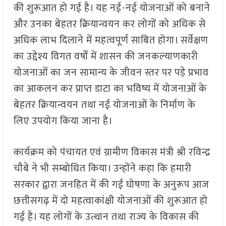
की शुरूआत हो गई है। यह नई-नई योजनाओं को बनाने
और उनका बेहतर क्रियान्वयन कर लोगों को अधिक से
अधिक लाभ दिलाने में महत्वपूर्ण साबित होगा। सर्वेक्षण
का उद्देश्य विगत वर्षों में शासन की जनकल्याणकारी
योजनाओं का जन सामान्य के जीवन स्तर पर पड़े प्रभाव
का आकलन कर प्राप्त डाटा का भविष्य में योजनाओं के
बेहतर क्रियान्वयन तथा नई योजनाओं के निर्माण के
लिए उपयोग किया जाना है।
कार्यक्रम को पंचायत एवं ग्रामीण विकास मंत्री श्री रविन्द्र
चौबे ने भी सम्बोधित किया। उन्होंने कहा कि हमारी
सरकार द्वारा जनहित में की गई घोषणा के अनुरूप आज
छत्तीसगढ़ में दो महत्वाकांक्षी योजनाओं की शुरूआत हो
गई है। यह लोगों के उत्थान तथा राज्य के विकास की