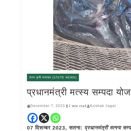
राज्य कृषि समाचार (STATE NEWS)
प्रधानमंत्री मत्स्य सम्पदा 
December 7, 2023
1 min read
Krishak Jagat
07 दिसम्बर 2023,
सतना
:
प्रधानमंत्री मत्स्य स