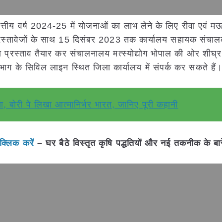
्तीय वर्ष 2024-25 में योजनाओं का लाभ लेने के लिए रीवा एवं म
दस्तावेजों के साथ 15 दिसंबर 2023 तक कार्यालय सहायक संचा
ा प्रस्ताव तैयार कर संचालनालय मत्स्योद्योग भोपाल की ओर शीघ्र
भाग के सिविल लाइन स्थित जिला कार्यालय में संपर्क कर सकते हैं
ा, बोरी पे लिखा आत्मानिर्भर भारत, जानिए पूरी कहानी
क्लिक करें
– घर बैठे विस्तृत कृषि पद्धतियों और नई तकनीक के बारे म