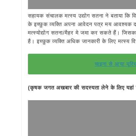
सहायक संचालक मत्स्य उद्योग सतना ने बताया कि वित
के इच्छुक व्यक्ति अपना आवेदन पत्र मय आवश्यक 
मत्स्योद्योग सतना/मैहर मे जमा कर सकते हैं। जिसक
है। इच्छुक व्यक्ति अधिक जानकारी के लिए मत्स्य वि
चाइना से आया यूरिय
(कृषक जगत अखबार की सदस्यता लेने के लिए यहां