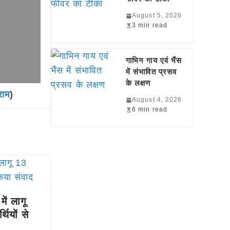
August 5, 2026
3 min read
गाभिन गाय एवं भैंस
में संभावित प्रसव
के लक्षण
राम
)
August 4, 2026
6 min read
ें लागू
ियों से