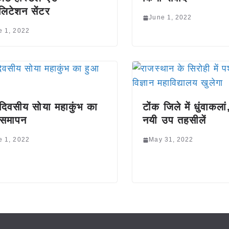
लिटेशन सेंटर
June 1, 2022
e 1, 2022
दिवसीय सोया महाकुंभ का
टोंक जिले में धुंवाकला
 समापन
नयी उप तहसीलें
e 1, 2022
May 31, 2022