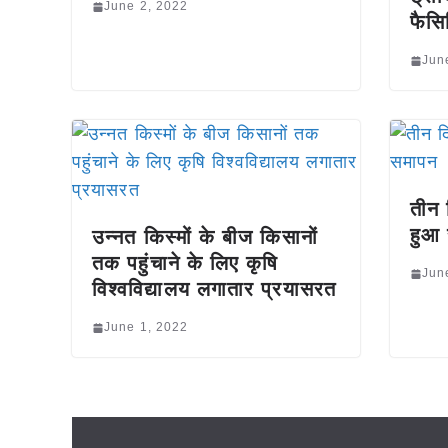
June 2, 2022
फैसि
Jun
तीन 
हुआ
उन्नत किस्मों के बीज किसानों
तक पहुंचाने के लिए कृषि
Jun
विश्वविद्यालय लगातार प्रयासरत
June 1, 2022