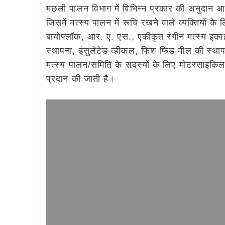
मछली पालन विभाग में विभिन्न प्रकार की अनुदान आध
जिसमें मत्स्य पालन में रूचि रखने वाले व्यक्तियों के ल
बायोफ्लॉक, आर. ए. एस., एकीकृत रंगीन मत्स्य इका
स्थापना, इंसुलेटेड व्हीकल, फिश फिड मील की स्थापन
मत्स्य पालन/समिति के सदस्यों के लिए मोटरसाइक
प्रदान की जाती है।