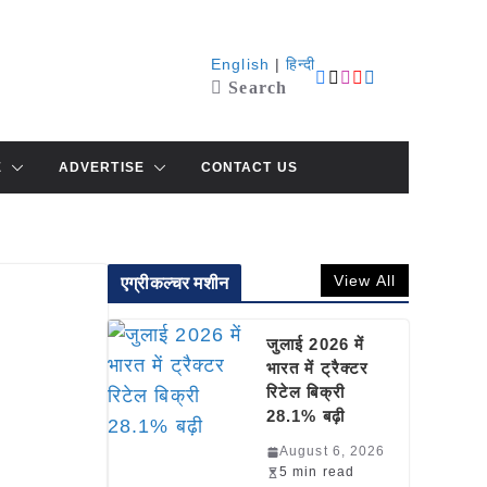
English
|
हिन्दी
Search
E
ADVERTISE
CONTACT US
View All
एग्रीकल्चर मशीन
जुलाई 2026 में
भारत में ट्रैक्टर
रिटेल बिक्री
28.1% बढ़ी
August 6, 2026
5 min read