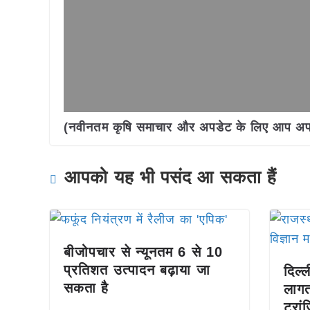
(नवीनतम कृषि समाचार और अपडेट के लिए आप अपने 
आपको यह भी पसंद आ सकता हैं
बीजोपचार से न्यूनतम 6 से 10
प्रतिशत उत्पादन बढ़ाया जा
दिल्
सकता है
लागत
ट्रा