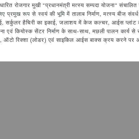
ारित रोजगार मुखी “प्रधानमंत्री मत्स्य सम्पदा योजना“ संचालित 
िए प्रमुख रूप से स्वयं की भूमि में तालाब निर्माण, मत्स्य बीज संवर्ध
ई, सर्कुलर हैचिरी का इकाई, जलाशय में केज कल्चर, आईस प्लांट 
ा एवं कियोस्क सेंटर निर्माण के साथ-साथ, मछली पालन कार्य से सम
िल, ऑटो रिक्शा (लोडर) एवं साइकिल आईस बाक्स क्रय करने पर अ