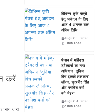
विभिन्न कृषि यंत्रों
हेतु आवेदन के लिए
आज 4 अगस्त तक
अंतिम तिथि
August 5, 2026
1 min read
पंजाब में महिंद्रा
ट्रैक्टर्स का नया
अभियान ‘दुनिया
न करें
विच इक्को ललकार’
लॉन्च, सुखबीर सिंह
और परमिश वर्मा
बने चेहरा
August 4, 2026
2 min read
शासन द्वारा