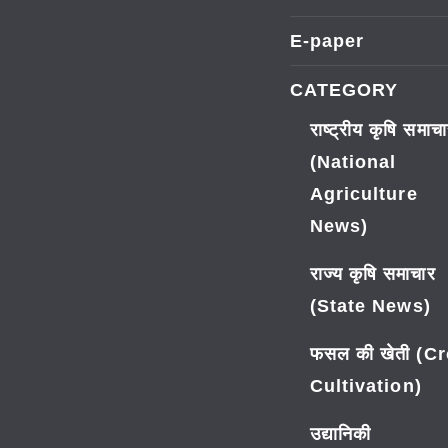
E-paper
CATEGORY
राष्ट्रीय कृषि समाच
(National
Agriculture
News)
राज्य कृषि समाचार
(State News)
फसल की खेती (C
Cultivation)
उद्यानिकी