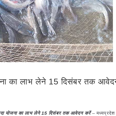
योजना का लाभ लेने 15 दिसंबर तक आवेद
म्पदा योजना का लाभ लेने 15 दिसंबर तक आवेदन करें
– मध्यप्रदेश 