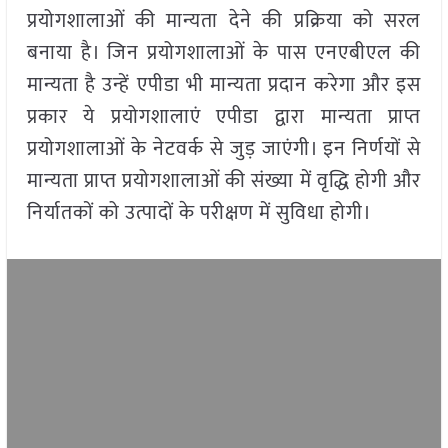
प्रयोगशालाओं की मान्यता देने की प्रक्रिया को सरल
बनाया है। जिन प्रयोगशालाओं के पास एनएबीएल की
मान्यता है उन्हें एपीडा भी मान्यता प्रदान करेगा और इस
प्रकार ये प्रयोगशालाएं एपीडा द्वारा मान्यता प्राप्त
प्रयोगशालाओं के नेटवर्क से जुड़ जाएंगी। इन निर्णयों से
मान्यता प्राप्त प्रयोगशालाओं की संख्या में वृद्धि होगी और
निर्यातकों को उत्पादों के परीक्षण में सुविधा होगी।