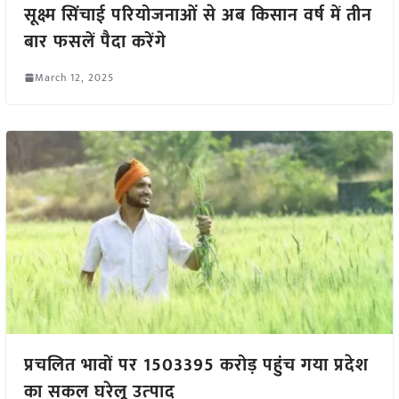
सूक्ष्म सिंचाई परियोजनाओं से अब किसान वर्ष में तीन
बार फसलें पैदा करेंगे
March 12, 2025
प्रचलित भावों पर 1503395 करोड़ पहुंच गया प्रदेश
का सकल घरेलू उत्‍पाद