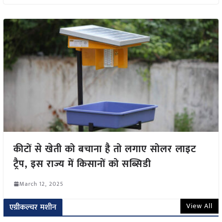
कीटों से खेती को बचाना है तो लगाए सोलर लाइट
ट्रैप, इस राज्य में किसानों को सब्सिडी
March 12, 2025
View All
एग्रीकल्चर मशीन