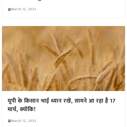
March 12, 2025
यूपी के किसान भाई ध्यान रखें, सामने आ रहा है 17
मार्च, क्योंकि!
March 12, 2025