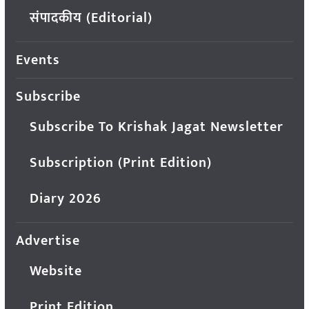
संपादकीय (Editorial)
Events
Subscribe
Subscribe To Krishak Jagat Newsletter
Subscription (Print Edition)
Diary 2026
Advertise
Website
Print Edition