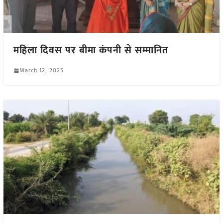
महिला दिवस पर बीमा कंपनी से सम्मानित
March 12, 2025