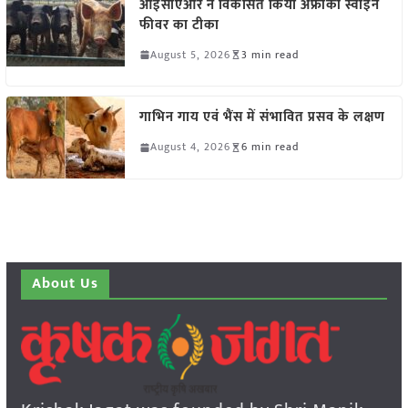
आईसीएआर ने विकसित किया अफ्रीकी स्वाइन
फीवर का टीका
August 5, 2026
3 min read
गाभिन गाय एवं भैंस में संभावित प्रसव के लक्षण
August 4, 2026
6 min read
About Us