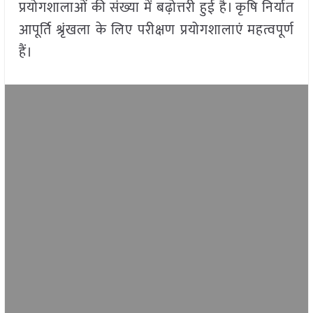
प्रयोगशालाओं की संख्या में बढ़ोत्तरी हुई है। कृषि निर्यात
आपूर्ति श्रृंखला के लिए परीक्षण प्रयोगशालाएं महत्वपूर्ण
हैं।