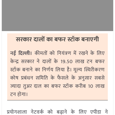
सरकार दालों का बफर स्टॉक बनाएगी
नई दिल्ली।
कीमतों को नियंत्रण में रखने के लिए
केन्द्र सरकार ने दालों के 19.50 लाख टन बफर
स्टॉक बनाने का निर्णय लिया है। मूल्य स्थिरीकरण
कोष प्रबंधन समिति के फैसले के अनुसार सबसे
ज्यादा तुअर दाल का बफर स्टॉक करीब 10 लाख
टन होगा।
प्रयोगशाला नेटवर्क को बढ़ाने के लिए एपीडा ने