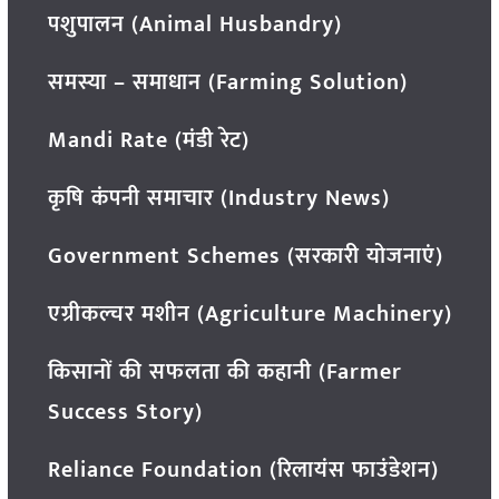
पशुपालन (Animal Husbandry)
समस्या – समाधान (Farming Solution)
Mandi Rate (मंडी रेट)
कृषि कंपनी समाचार (Industry News)
Government Schemes (सरकारी योजनाएं)
एग्रीकल्चर मशीन (Agriculture Machinery)
किसानों की सफलता की कहानी (Farmer
Success Story)
Reliance Foundation (रिलायंस फाउंडेशन)