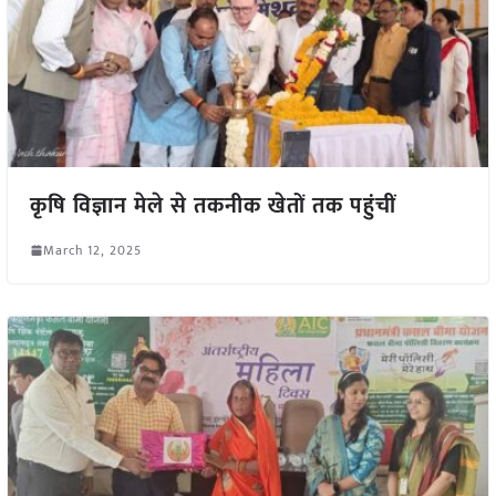
कृषि विज्ञान मेले से तकनीक खेतों तक पहुंचीं
March 12, 2025