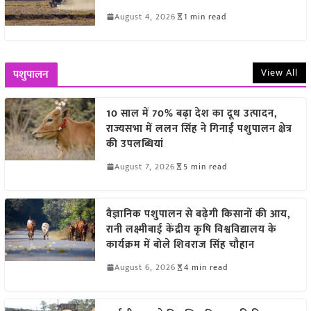
August 4, 2026
1 min read
View All
पशुपालन
10 साल में 70% बढ़ा देश का दूध उत्पादन,
राज्यसभा में ललन सिंह ने गिनाईं पशुपालन क्षेत्र
की उपलब्धियां
August 7, 2026
5 min read
वैज्ञानिक पशुपालन से बढ़ेगी किसानों की आय,
रानी लक्ष्मीबाई केंद्रीय कृषि विश्वविद्यालय के
कार्यक्रम में बोले शिवराज सिंह चौहान
August 6, 2026
4 min read