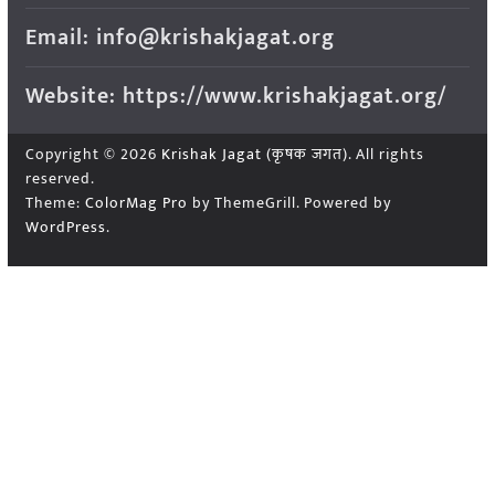
Email: info@krishakjagat.org
Website: https://www.krishakjagat.org/
Copyright © 2026
Krishak Jagat (कृषक जगत)
. All rights
reserved.
Theme:
ColorMag Pro
by ThemeGrill. Powered by
WordPress
.