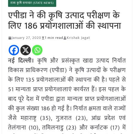
राज्य कृषि समाचार (STATE NEWS)
एपीडा ने की कृषि उत्पाद परीक्षण के
लिए 186 प्रयोगशालाओं की स्थापना
January 27, 2020
1 min read
Krishak Jagat
नई दिल्ली।
कृषि और प्रसंस्कृत खाद्य उत्पाद निर्यात
विकास प्राधिकरण (एपीडा) ने कृषि उत्पादों के परीक्षण
के लिए 135 प्रयोगशालाओं की स्थापना की है। पहले से
51 मान्यता प्राप्त प्रयोगशालाएं कार्यरत हैं। इस पहल के
बाद पूरे देश में एपीडा द्वारा मान्यता प्राप्त प्रयोगशालाओं
की कुल संख्या 186 हो गई है। निर्यात क्षमता वाले राज्यों
जैसे महाराष्ट्र (35), गुजरात (23), आंध्र प्रदेश एवं
तेलंगाना (10), तमिलनाडु (23) और कर्नाटक (17) में