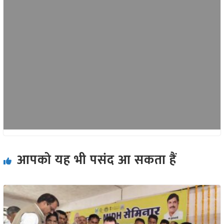
आपको यह भी पसंद आ सकता हैं