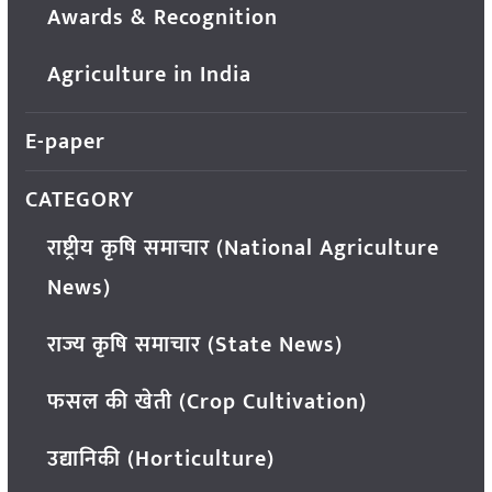
Awards & Recognition
Agriculture in India
E-paper
CATEGORY
राष्ट्रीय कृषि समाचार (National Agriculture
News)
राज्य कृषि समाचार (State News)
फसल की खेती (Crop Cultivation)
उद्यानिकी (Horticulture)