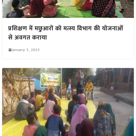
प्रशिक्षण में मछुआरों को मत्स्य विभाग की योजनाओं
से अवगत कराया
January 5, 2023