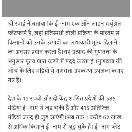
श्री स्वाईं ने बताया कि ई -नाम एक ऑन लाइन वर्चुअल
प्लेटफार्म है, जहां प्रतिस्पर्धा बोली प्रक्रिया के माध्यम से
किसानों को उनके उत्पादों का लाभकारी मूल्य दिलाने
का अवसर प्रदान करता है।यह उत्पाद की गुणवत्ता के
अनुसार मूल्य प्राप्त करने में मदद करता है ।गुणवत्ता की
जाँच के लिए मंडियों में गुणवत्ता उपकरण उपलब्ध कराए
गए हैं।
देश के 16 राज्यों और दो केंद्र शासित प्रदेशों की 585
मंडियां ई -नाम से जुड़ चुकी हैं और 415 अतिरिक्त
मंडियां जल्द ही जुड़ जाएंगी।अब तक 1 करोड़ 62 लाख
से अधिक किसान ई -नाम से जुड़ चुके हैं। ई -नाम प्लेट