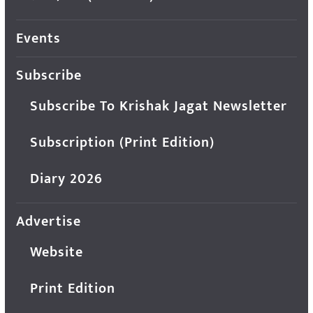
Events
Subscribe
Subscribe To Krishak Jagat Newsletter
Subscription (Print Edition)
Diary 2026
Advertise
Website
Print Edition