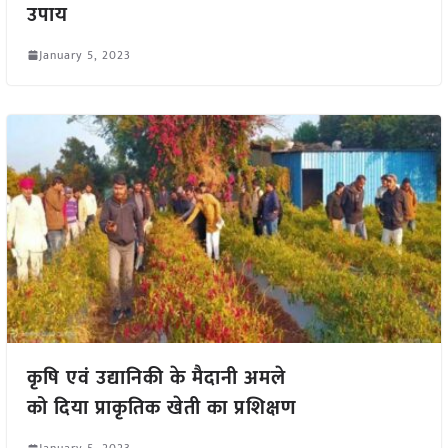
उपाय
January 5, 2023
कृषि एवं उद्यानिकी के मैदानी अमले
को दिया प्राकृतिक खेती का प्रशिक्षण