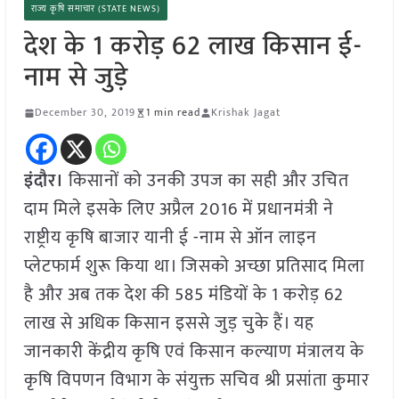
राज्य कृषि समाचार (STATE NEWS)
देश के 1 करोड़ 62 लाख किसान ई-
नाम से जुड़े
December 30, 2019
1 min read
Krishak Jagat
इंदौर।
किसानों को उनकी उपज का सही और उचित
दाम मिले इसके लिए अप्रैल 2016 में प्रधानमंत्री ने
राष्ट्रीय कृषि बाजार यानी ई -नाम से ऑन लाइन
प्लेटफार्म शुरू किया था। जिसको अच्छा प्रतिसाद मिला
है और अब तक देश की 585 मंडियों के 1 करोड़ 62
लाख से अधिक किसान इससे जुड़ चुके हैं। यह
जानकारी केंद्रीय कृषि एवं किसान कल्याण मंत्रालय के
कृषि विपणन विभाग के संयुक्त सचिव श्री प्रसांता कुमार