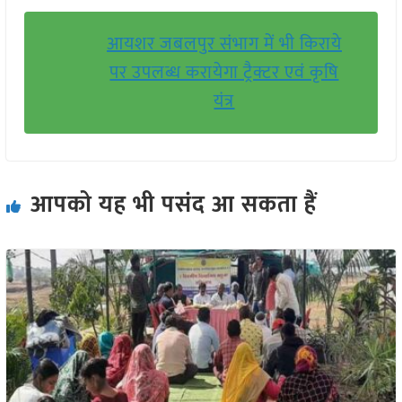
आयशर जबलपुर संभाग में भी किराये
पर उपलब्ध करायेगा ट्रैक्टर एवं कृषि
यंत्र
आपको यह भी पसंद आ सकता हैं