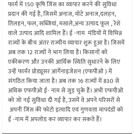
फार्म में 150 कृषि जिंस का व्यापार करने की सुविधा
प्रदान की गई है, जिसमें अनाज, मोटे अनाज,दलहन,
तिलहन, फल, सब्जियां, मसाले,अन्य उत्पाद फूल , रेशे
वाले उत्पाद आदि शामिल हैं। ई -नाम मंडियों में विभिन्न
राज्यों के बीच अंतर राज्यीय व्यापार शुरू हुआ है। जिसमें
अब तक 12 राज्यों ने भाग लिया है। किसानों को
एकीकरण और उनकी आर्थिक स्थिति सुधारने के लिए
उन्हें फार्मर प्रोड्यूसर आर्गेनाइजेशन (एफपीओ ) में
संगठित किया जाता है। अब तक 16 राज्यों में 830 से
अधिक एफपीओ ई- नाम से जुड़ चुके हैं। अभी एफपीओ
को जो नई सुविधा दी गई है, उसमें वे अपने परिसरों से
अपनी जिंस की फोटो इत्यादि एवं गुणवत्ता मापदंडों को
ई -नाम में अपलोड कर व्यापार कर सकते हैं।