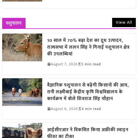
View All
पशुपालन
10 साल में 70% बढ़ा देश का दूध उत्पादन,
राज्यसभा में ललन सिंह ने गिनाईं पशुपालन क्षेत्र
की उपलब्धियां
August 7, 2026
5 min read
वैज्ञानिक पशुपालन से बढ़ेगी किसानों की आय,
रानी लक्ष्मीबाई केंद्रीय कृषि विश्वविद्यालय के
कार्यक्रम में बोले शिवराज सिंह चौहान
August 6, 2026
4 min read
आईसीएआर ने विकसित किया अफ्रीकी स्वाइन
फीवर का टीका