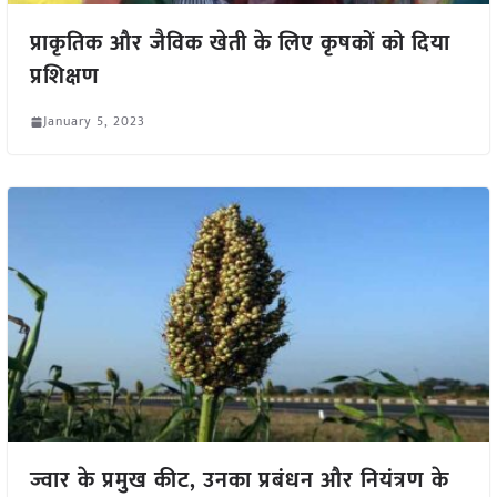
प्राकृतिक और जैविक खेती के लिए कृषकों को दिया
प्रशिक्षण
January 5, 2023
ज्वार के प्रमुख कीट, उनका प्रबंधन और नियंत्रण के