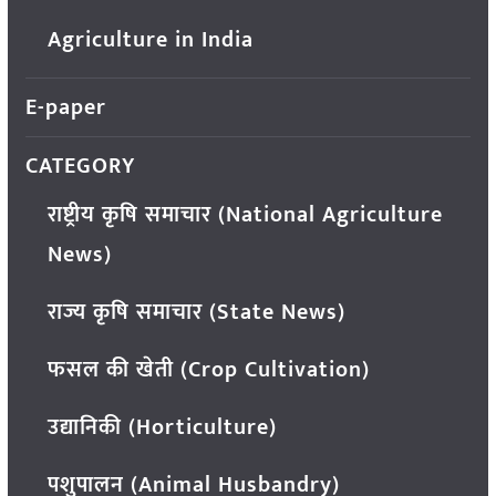
Agriculture in India
E-paper
CATEGORY
राष्ट्रीय कृषि समाचार (National Agriculture
News)
राज्य कृषि समाचार (State News)
फसल की खेती (Crop Cultivation)
उद्यानिकी (Horticulture)
पशुपालन (Animal Husbandry)