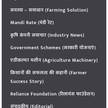
समस्या – समाधान (Farming Solution)
Mandi Rate (मंडी रेट)
कृषि कंपनी समाचार (Industry News)
Government Schemes (सरकारी योजनाएं)
एग्रीकल्चर मशीन (Agriculture Machinery)
किसानों की सफलता की कहानी (Farmer
Success Story)
Reliance Foundation (रिलायंस फाउंडेशन)
संपादकीय (Editorial)