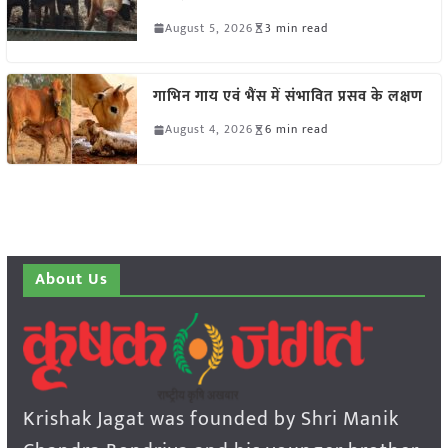
August 5, 2026
3 min read
गाभिन गाय एवं भैंस में संभावित प्रसव के लक्षण
August 4, 2026
6 min read
About Us
Krishak Jagat was founded by Shri Manik