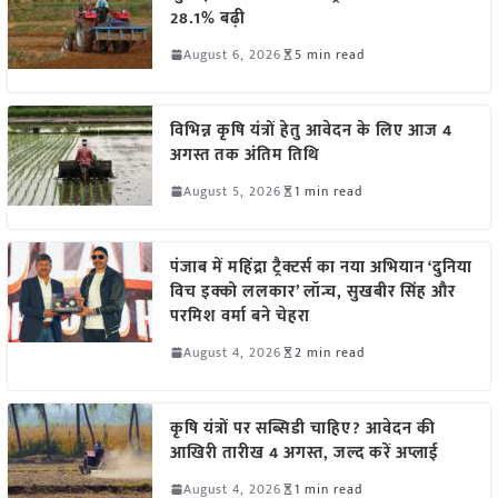
28.1% बढ़ी
August 6, 2026
5 min read
विभिन्न कृषि यंत्रों हेतु आवेदन के लिए आज 4
अगस्त तक अंतिम तिथि
August 5, 2026
1 min read
पंजाब में महिंद्रा ट्रैक्टर्स का नया अभियान ‘दुनिया
विच इक्को ललकार’ लॉन्च, सुखबीर सिंह और
परमिश वर्मा बने चेहरा
August 4, 2026
2 min read
कृषि यंत्रों पर सब्सिडी चाहिए? आवेदन की
आखिरी तारीख 4 अगस्त, जल्द करें अप्लाई
August 4, 2026
1 min read