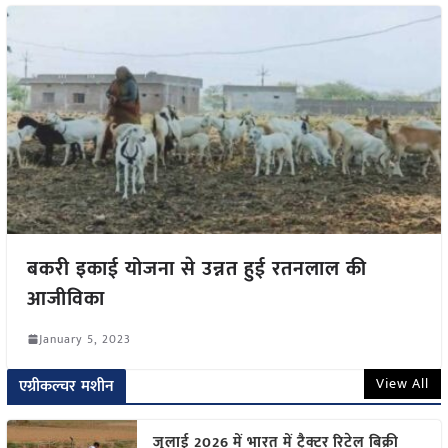
बकरी इकाई योजना से उन्नत हुई रतनलाल की
आजीविका
January 5, 2023
View All
एग्रीकल्चर मशीन
जुलाई 2026 में भारत में ट्रैक्टर रिटेल बिक्री