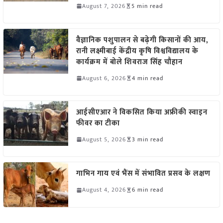
August 7, 2026
5 min read
वैज्ञानिक पशुपालन से बढ़ेगी किसानों की आय,
रानी लक्ष्मीबाई केंद्रीय कृषि विश्वविद्यालय के
कार्यक्रम में बोले शिवराज सिंह चौहान
August 6, 2026
4 min read
आईसीएआर ने विकसित किया अफ्रीकी स्वाइन
फीवर का टीका
August 5, 2026
3 min read
गाभिन गाय एवं भैंस में संभावित प्रसव के लक्षण
August 4, 2026
6 min read