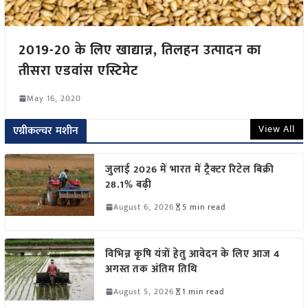
2019-20 के लिए खाद्यान्न, तिलहन उत्पादन का
तीसरा एडवांस एस्टिमेट
May 16, 2020
View All
एग्रीकल्चर मशीन
जुलाई 2026 में भारत में ट्रैक्टर रिटेल बिक्री
28.1% बढ़ी
August 6, 2026
5 min read
विभिन्न कृषि यंत्रों हेतु आवेदन के लिए आज 4
अगस्त तक अंतिम तिथि
August 5, 2026
1 min read