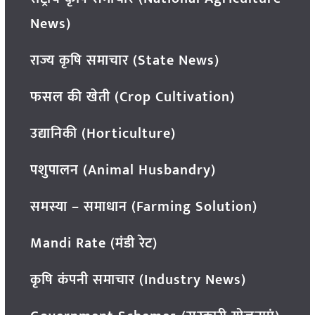
News)
राज्य कृषि समाचार (State News)
फसल की खेती (Crop Cultivation)
उद्यानिकी (Horticulture)
पशुपालन (Animal Husbandry)
समस्या – समाधान (Farming Solution)
Mandi Rate (मंडी रेट)
कृषि कंपनी समाचार (Industry News)