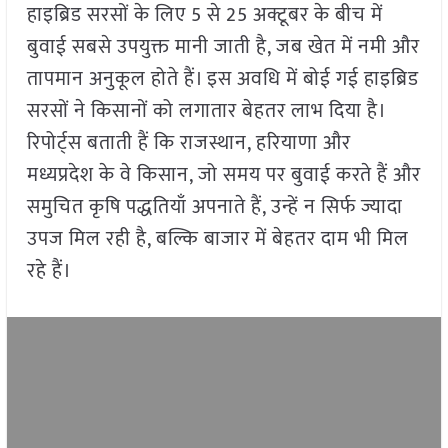
हाइब्रिड सरसों के लिए 5 से 25 अक्टूबर के बीच में
बुवाई सबसे उपयुक्त मानी जाती है, जब खेत में नमी और
तापमान अनुकूल होते हैं। इस अवधि में बोई गई हाइब्रिड
सरसों ने किसानों को लगातार बेहतर लाभ दिया है।
रिपोर्ट्स बताती हैं कि राजस्थान, हरियाणा और
मध्यप्रदेश के वे किसान, जो समय पर बुवाई करते हैं और
समुचित कृषि पद्धतियाँ अपनाते हैं, उन्हें न सिर्फ ज्यादा
उपज मिल रही है, बल्कि बाजार में बेहतर दाम भी मिल
रहे हैं।