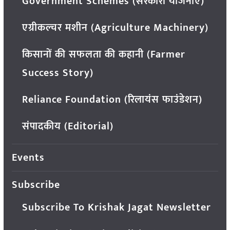
Government Schemes (सरकारी योजनाएं)
एग्रीकल्चर मशीन (Agriculture Machinery)
किसानों की सफलता की कहानी (Farmer
Success Story)
Reliance Foundation (रिलायंस फाउंडेशन)
संपादकीय (Editorial)
Events
Subscribe
Subscribe To Krishak Jagat Newsletter