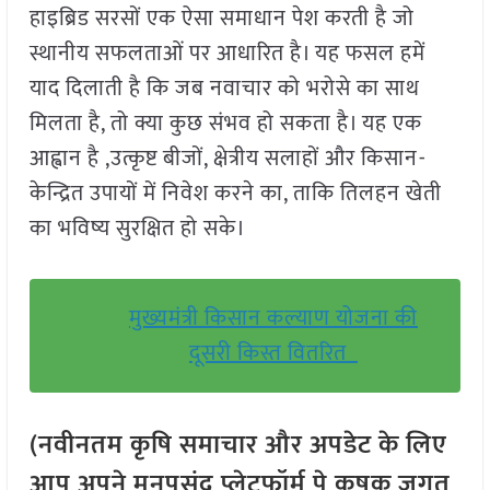
हाइब्रिड सरसों एक ऐसा समाधान पेश करती है जो
स्थानीय सफलताओं पर आधारित है। यह फसल हमें
याद दिलाती है कि जब नवाचार को भरोसे का साथ
मिलता है, तो क्या कुछ संभव हो सकता है। यह एक
आह्वान है ,उत्कृष्ट बीजों, क्षेत्रीय सलाहों और किसान-
केन्द्रित उपायों में निवेश करने का, ताकि तिलहन खेती
का भविष्य सुरक्षित हो सके।
मुख्यमंत्री किसान कल्याण योजना की
दूसरी किस्त वितरित
(नवीनतम कृषि समाचार और अपडेट के लिए
आप अपने मनपसंद प्लेटफॉर्म पे कृषक जगत