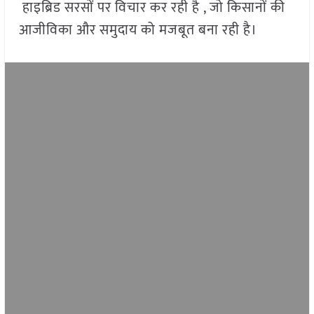
हाइब्रिड सरसों पर विचार कर रही है , जो किसानों की
आजीविका और समुदाय को मजबूत बना रही है।