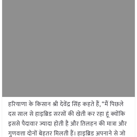
हरियाणा के किसान श्री देवेंद्र सिंह कहते हैं, “मैं पिछले
दस साल से हाइब्रिड सरसों की खेती कर रहा हूं क्योंकि
इससे पैदावार ज्यादा होती है और तिलहन की मात्रा और
गुणवत्ता दोनों बेहतर मिलती हैं। हाइब्रिड अपनाने से जो