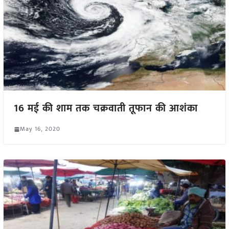
16 मई की शाम तक चक्रवाती तूफान की आशंका
May 16, 2020