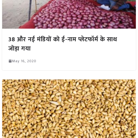
38 और नई मंडियों को ई-नाम प्लेटफॉर्म के साथ
जोड़ा गया
May 16, 2020