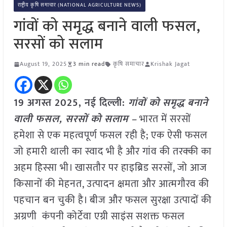
राष्ट्रीय कृषि समाचार (NATIONAL AGRICULTURE NEWS)
गांवों को समृद्ध बनाने वाली फसल,
सरसों को सलाम
August 19, 2025
3 min read
कृषि समाचार
Krishak Jagat
19 अगस्त 2025, नई दिल्ली:
गांवों को समृद्ध बनाने
वाली फसल, सरसों को सलाम –
भारत में सरसों
हमेशा से एक महत्वपूर्ण फसल रही है; एक ऐसी फसल
जो हमारी थाली का स्वाद भी है और गांव की तरक्की का
अहम हिस्सा भी। खासतौर पर हाइब्रिड सरसों, जो आज
किसानों की मेहनत, उत्पादन क्षमता और आत्मगौरव की
पहचान बन चुकी है। बीज और फसल सुरक्षा उत्पादों की
अग्रणी कंपनी कोर्टेवा एग्री साइंस सशक्त फसल