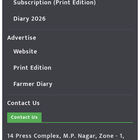
Subscription (Print Edition)
Diary 2026
Advertise
Website
Print Edition
Farmer Diary
Contact Us
Contact Us
14 Press Complex, M.P. Nagar, Zone - 1,