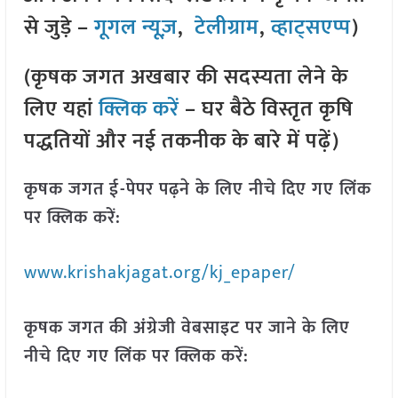
से जुड़े –
गूगल न्यूज़
,
टेलीग्राम
,
व्हाट्सएप्प
)
(कृषक जगत अखबार की सदस्यता लेने के
लिए यहां
क्लिक करें
– घर बैठे विस्तृत कृषि
पद्धतियों और नई तकनीक के बारे में पढ़ें)
कृषक जगत ई-पेपर पढ़ने के लिए नीचे दिए गए लिंक
पर क्लिक करें:
www.krishakjagat.org/kj_epaper/
कृषक जगत की अंग्रेजी वेबसाइट पर जाने के लिए
नीचे दिए गए लिंक पर क्लिक करें: