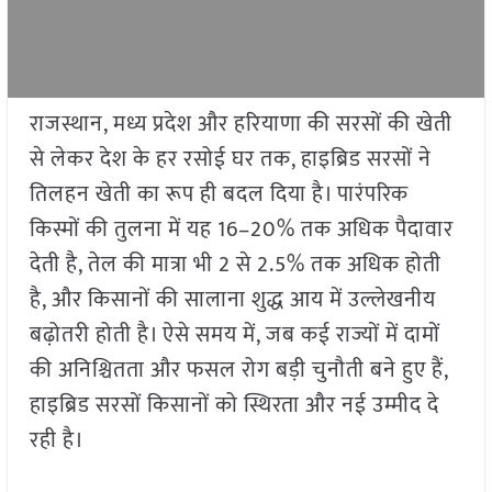
राजस्थान, मध्य प्रदेश और हरियाणा की सरसों की खेती
से लेकर देश के हर रसोई घर तक, हाइब्रिड सरसों ने
तिलहन खेती का रूप ही बदल दिया है। पारंपरिक
किस्मों की तुलना में यह 16–20% तक अधिक पैदावार
देती है, तेल की मात्रा भी 2 से 2.5% तक अधिक होती
है, और किसानों की सालाना शुद्ध आय में उल्लेखनीय
बढ़ोतरी होती है। ऐसे समय में, जब कई राज्यों में दामों
की अनिश्चितता और फसल रोग बड़ी चुनौती बने हुए हैं,
हाइब्रिड सरसों किसानों को स्थिरता और नई उम्मीद दे
रही है।