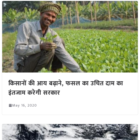
किसानों की आय बढ़ाने, फसल का उचित दाम का
इंतजाम करेगी सरकार
May 16, 2020