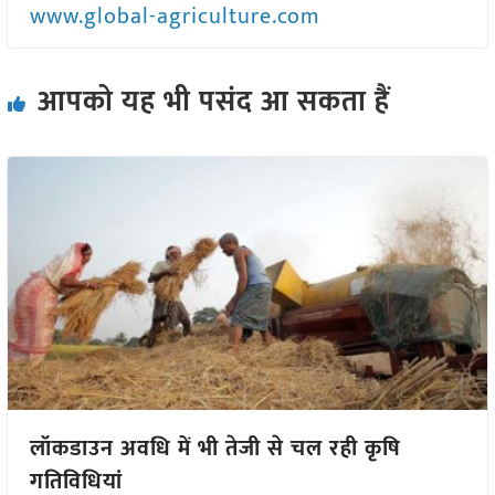
www.global-agriculture.com
आपको यह भी पसंद आ सकता हैं
लॉकडाउन अवधि में भी तेजी से चल रही कृषि
गतिविधियां