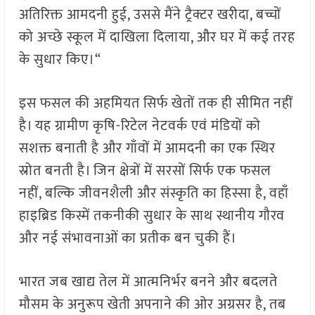
अतिरिक्त आमदनी हुई, उससे मैंने ट्रैक्टर खरीदा, बच्चों
को अच्छे स्कूल में दाखिला दिलाया, और घर में कई तरह
के सुधार किए।“
इस फसल की अहमियत सिर्फ खेतों तक ही सीमित नहीं
है। यह ग्रामीण कृषि-रिटेल नेटवर्क एवं मंडियों को
सशक्त बनाती है और गाँवों में आमदनी का एक स्थिर
स्रोत बनती है। जिन क्षेत्रों में सरसों सिर्फ एक फसल
नहीं, बल्कि जीवनशैली और संस्कृति का हिस्सा है, वहाँ
हाइब्रिड किस्में तकनीकी सुधार के साथ स्थानीय गौरव
और नई संभावनाओं का प्रतीक बन चुकी हैं।
भारत जब खाद्य तेल में आत्मनिर्भर बनने और बदलते
मौसम के अनुरूप खेती अपनाने की ओर अग्रसर है, तब