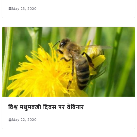
May 23, 2020
विश्व मधुमक्खी दिवस पर वेबिनार
May 22, 2020