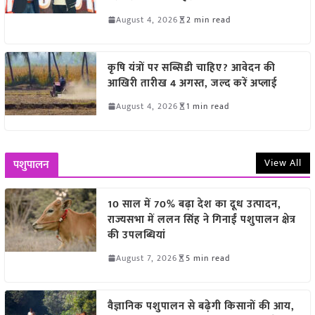
August 4, 2026
2 min read
कृषि यंत्रों पर सब्सिडी चाहिए? आवेदन की
आखिरी तारीख 4 अगस्त, जल्द करें अप्लाई
August 4, 2026
1 min read
View All
पशुपालन
10 साल में 70% बढ़ा देश का दूध उत्पादन,
राज्यसभा में ललन सिंह ने गिनाईं पशुपालन क्षेत्र
की उपलब्धियां
August 7, 2026
5 min read
वैज्ञानिक पशुपालन से बढ़ेगी किसानों की आय,