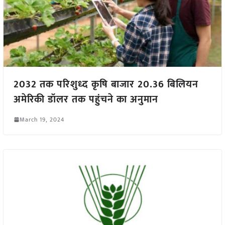
2032 तक परिशुध्द कृषि बाजार 20.36 बिलियन
अमेरिकी डॉलर तक पहुंचने का अनुमान
March 19, 2024