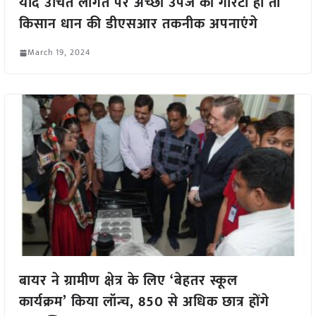
यदि उचित लागत पर अच्छी उपज की गारंटी हो तो
किसान धान की डीएसआर तकनीक अपनाएंगे
March 19, 2024
बायर ने ग्रामीण क्षेत्र के लिए ‘बेहतर स्कूल
कार्यक्रम’ किया लॉन्च, 850 से अधिक छात्र होंगे