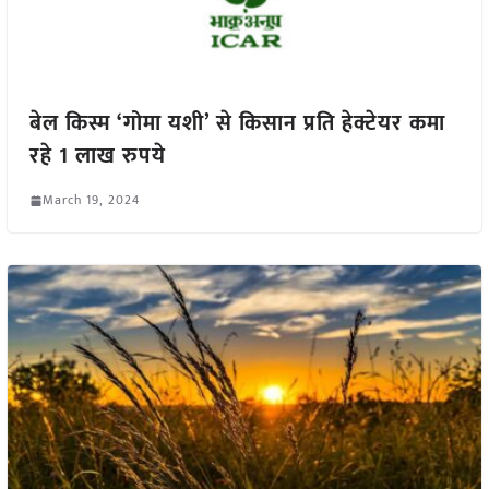
बेल किस्म ‘गोमा यशी’ से किसान प्रति हेक्टेयर कमा
रहे 1 लाख रुपये
March 19, 2024