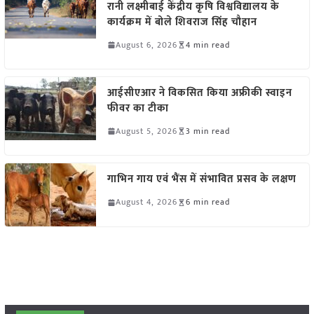
रानी लक्ष्मीबाई केंद्रीय कृषि विश्वविद्यालय के
कार्यक्रम में बोले शिवराज सिंह चौहान
August 6, 2026
4 min read
आईसीएआर ने विकसित किया अफ्रीकी स्वाइन
फीवर का टीका
August 5, 2026
3 min read
गाभिन गाय एवं भैंस में संभावित प्रसव के लक्षण
August 4, 2026
6 min read