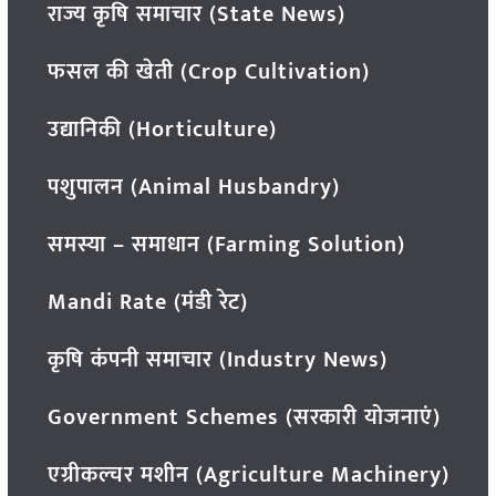
राज्य कृषि समाचार (State News)
फसल की खेती (Crop Cultivation)
उद्यानिकी (Horticulture)
पशुपालन (Animal Husbandry)
समस्या – समाधान (Farming Solution)
Mandi Rate (मंडी रेट)
कृषि कंपनी समाचार (Industry News)
Government Schemes (सरकारी योजनाएं)
एग्रीकल्चर मशीन (Agriculture Machinery)