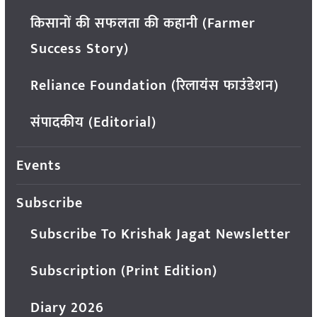
किसानों की सफलता की कहानी (Farmer
Success Story)
Reliance Foundation (रिलायंस फाउंडेशन)
संपादकीय (Editorial)
Events
Subscribe
Subscribe To Krishak Jagat Newsletter
Subscription (Print Edition)
Diary 2026