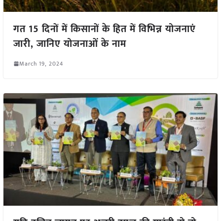
गत 15 दिनों में किसानों के हित में विभिन्न योजनाएं
जारी, जानिए योजनाओं के नाम
March 19, 2024