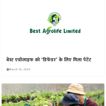
बेस्ट एग्रोलाइफ को ‘डिफेंडर’ के लिए मिला पेटेंट
March 19, 2024