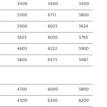
3400
3400
3400
5300
6711
5800
5000
6025
5624
5625
6050
5765
4605
6222
5900
3800
6375
5087
4700
6000
5800
4500
6200
6200