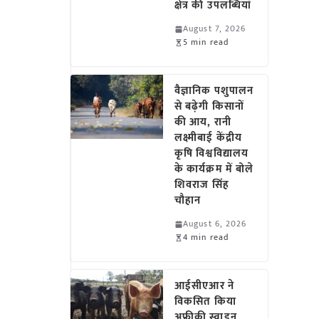
क्षेत्र की उपलब्धियां
August 7, 2026
5 min read
वैज्ञानिक पशुपालन
से बढ़ेगी किसानों
की आय, रानी
लक्ष्मीबाई केंद्रीय
कृषि विश्वविद्यालय
के कार्यक्रम में बोले
शिवराज सिंह
चौहान
August 6, 2026
4 min read
आईसीएआर ने
विकसित किया
अफ्रीकी स्वाइन