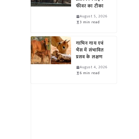
फीवर का टीका
August 5, 2026
3 min read
गाभिन गाय एवं
भैंस में संभावित
प्रसव के लक्षण
August 4, 2026
6 min read