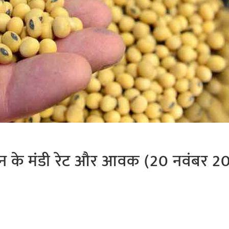
याबीन के मंडी रेट और आवक (20 नवंबर 2