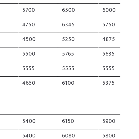
5700
6500
6000
4750
6345
5750
4500
5250
4875
5500
5765
5635
5555
5555
5555
4650
6100
5375
5400
6150
5900
5400
6080
5800