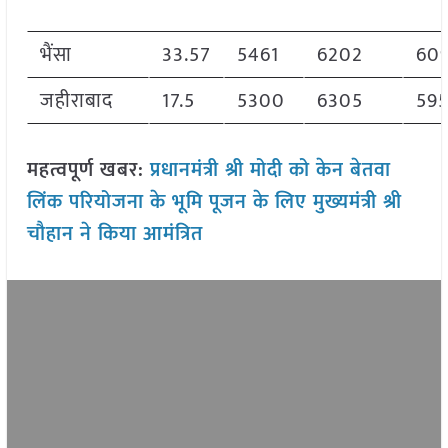
भैंसा
33.57
5461
6202
60
जहीराबाद
17.5
5300
6305
59
महत्वपूर्ण खबर:
प्रधानमंत्री श्री मोदी को केन बेतवा
लिंक परियोजना के भूमि पूजन के लिए मुख्यमंत्री श्री
चौहान ने किया आमंत्रित