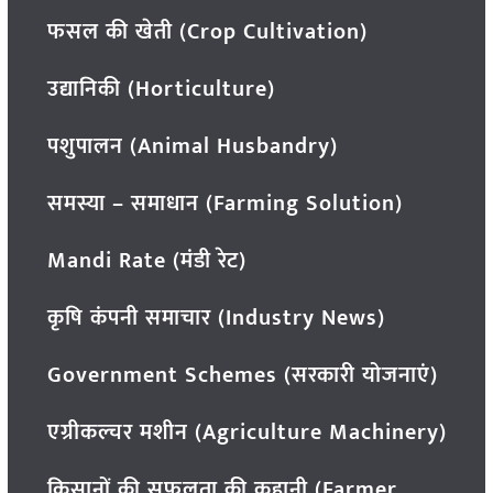
फसल की खेती (Crop Cultivation)
उद्यानिकी (Horticulture)
पशुपालन (Animal Husbandry)
समस्या – समाधान (Farming Solution)
Mandi Rate (मंडी रेट)
कृषि कंपनी समाचार (Industry News)
Government Schemes (सरकारी योजनाएं)
एग्रीकल्चर मशीन (Agriculture Machinery)
किसानों की सफलता की कहानी (Farmer