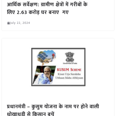
आर्थिक सर्वेक्षण: ग्रामीण क्षेत्रों में गरीबों के
लिए 2.63 करोड़ घर बनाए गए
July 22, 2024
प्रधानमंत्री – कुसुम योजना के नाम पर होने वाली
धोखाधड़ी से किसान बचें