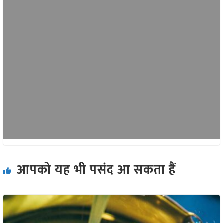
आपको यह भी पसंद आ सकता हैं