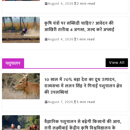
August 4, 2026
2 min read
कृषि यंत्रों पर सब्सिडी चाहिए? आवेदन की
आखिरी तारीख 4 अगस्त, जल्द करें अप्लाई
August 4, 2026
1 min read
View All
पशुपालन
10 साल में 70% बढ़ा देश का दूध उत्पादन,
राज्यसभा में ललन सिंह ने गिनाईं पशुपालन क्षेत्र
की उपलब्धियां
August 7, 2026
5 min read
वैज्ञानिक पशुपालन से बढ़ेगी किसानों की आय,
रानी लक्ष्मीबाई केंद्रीय कृषि विश्वविद्यालय के