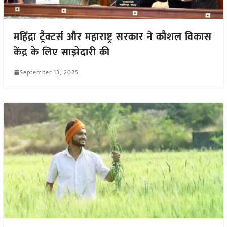
महिंद्रा ट्रैक्टर्स और महाराष्ट्र सरकार ने कौशल विकास
केंद्र के लिए साझेदारी की
September 13, 2025