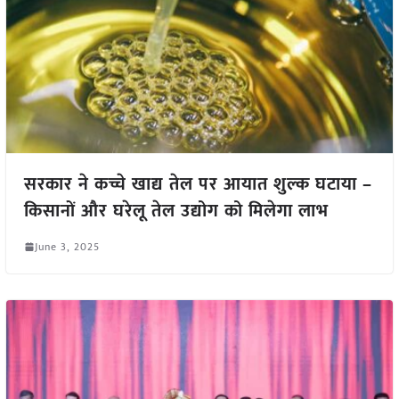
सरकार ने कच्चे खाद्य तेल पर आयात शुल्क घटाया –
किसानों और घरेलू तेल उद्योग को मिलेगा लाभ
June 3, 2025