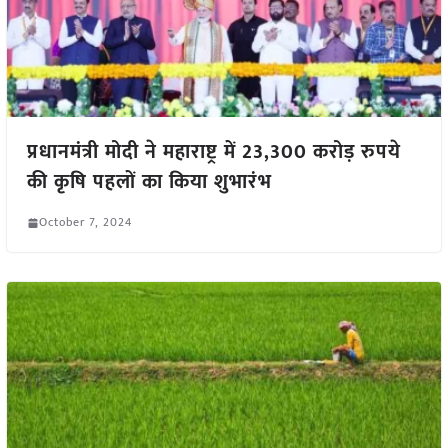
प्रधानमंत्री मोदी ने महाराष्ट्र में 23,300 करोड़ रुपये
की कृषि पहलों का किया शुभारंभ
October 7, 2024