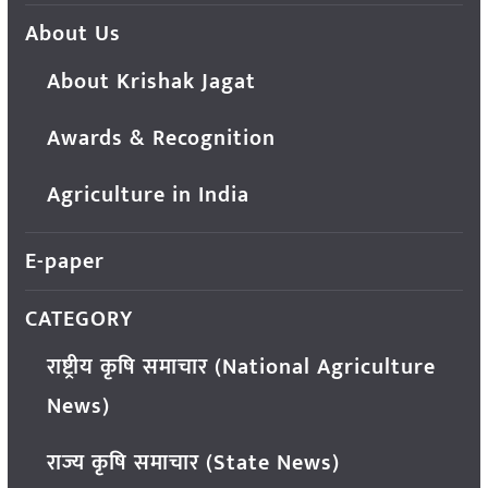
About Us
About Krishak Jagat
Awards & Recognition
Agriculture in India
E-paper
CATEGORY
राष्ट्रीय कृषि समाचार (National Agriculture
News)
राज्य कृषि समाचार (State News)