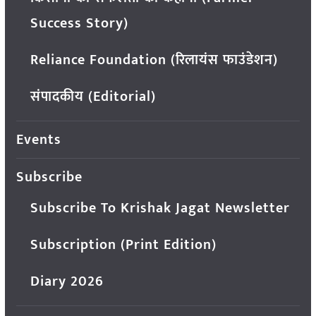
Success Story)
Reliance Foundation (रिलायंस फाउंडेशन)
संपादकीय (Editorial)
Events
Subscribe
Subscribe To Krishak Jagat Newsletter
Subscription (Print Edition)
Diary 2026