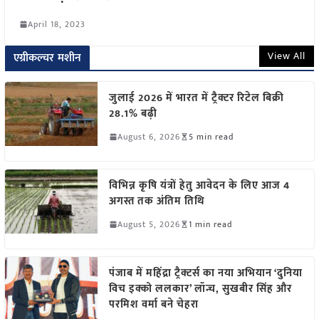
April 18, 2023
View All
एग्रीकल्चर मशीन
जुलाई 2026 में भारत में ट्रैक्टर रिटेल बिक्री
28.1% बढ़ी
August 6, 2026
5 min read
विभिन्न कृषि यंत्रों हेतु आवेदन के लिए आज 4
अगस्त तक अंतिम तिथि
August 5, 2026
1 min read
पंजाब में महिंद्रा ट्रैक्टर्स का नया अभियान ‘दुनिया
विच इक्को ललकार’ लॉन्च, सुखबीर सिंह और
परमिश वर्मा बने चेहरा