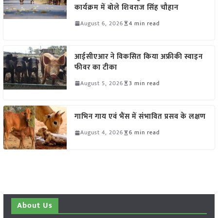
कार्यक्रम में बोले शिवराज सिंह चौहान
August 6, 2026
4 min read
आईसीएआर ने विकसित किया अफ्रीकी स्वाइन
फीवर का टीका
August 5, 2026
3 min read
गाभिन गाय एवं भैंस में संभावित प्रसव के लक्षण
August 4, 2026
6 min read
About Us