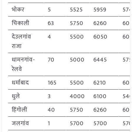
भोकर
5
5525
5959
57
चिकाली
63
5750
6260
60
देउलगांव
4
5500
6050
60
राजा
धामनगांव-
70
5000
6445
57
रेलवे
धर्माबाद
165
5500
6210
60
धुले
3
4000
6100
54
हिंगोली
40
5750
6260
60
जलगांव
1
5700
5700
57